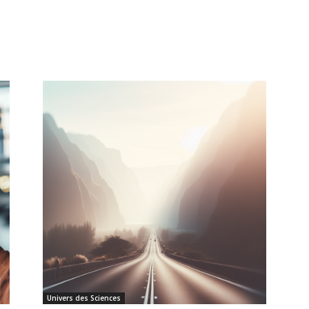
Univers des Sciences