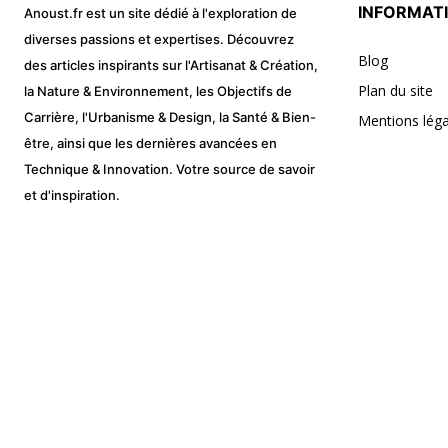
INFORMAT
Anoust.fr est un site dédié à l'exploration de
diverses passions et expertises. Découvrez
Blog
des articles inspirants sur l'Artisanat & Création,
Plan du site
la Nature & Environnement, les Objectifs de
Carrière, l'Urbanisme & Design, la Santé & Bien-
Mentions léga
être, ainsi que les dernières avancées en
Technique & Innovation. Votre source de savoir
et d'inspiration.