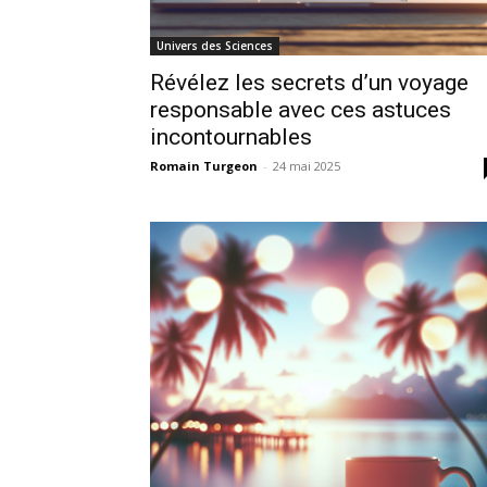
Univers des Sciences
Révélez les secrets d’un voyage
responsable avec ces astuces
incontournables
Romain Turgeon
-
24 mai 2025