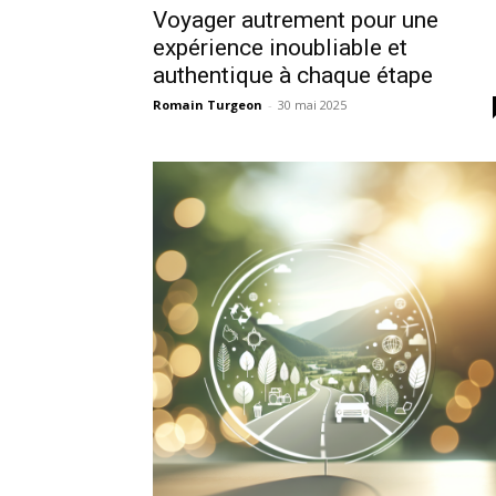
Voyager autrement pour une
expérience inoubliable et
authentique à chaque étape
Romain Turgeon
-
30 mai 2025