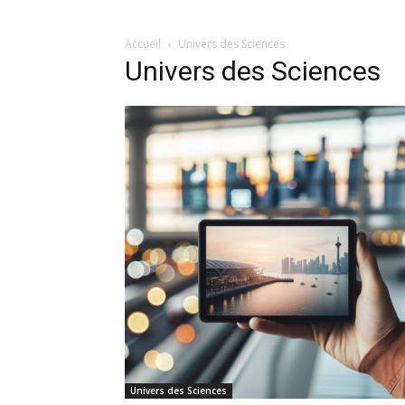
Accueil
Univers des Sciences
Univers des Sciences
Univers des Sciences