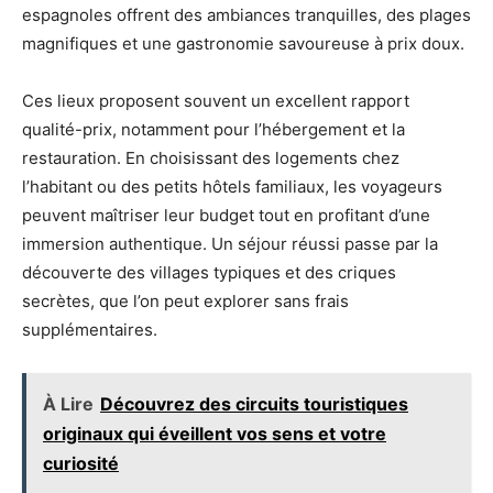
espagnoles offrent des ambiances tranquilles, des plages
magnifiques et une gastronomie savoureuse à prix doux.
Ces lieux proposent souvent un excellent rapport
qualité-prix, notamment pour l’hébergement et la
restauration. En choisissant des logements chez
l’habitant ou des petits hôtels familiaux, les voyageurs
peuvent maîtriser leur budget tout en profitant d’une
immersion authentique. Un séjour réussi passe par la
découverte des villages typiques et des criques
secrètes, que l’on peut explorer sans frais
supplémentaires.
À Lire
Découvrez des circuits touristiques
originaux qui éveillent vos sens et votre
curiosité