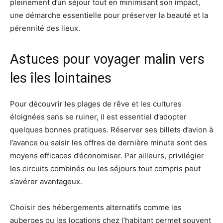
pleinement d’un séjour tout en minimisant son impact,
une démarche essentielle pour préserver la beauté et la
pérennité des lieux.
Astuces pour voyager malin vers
les îles lointaines
Pour découvrir les plages de rêve et les cultures
éloignées sans se ruiner, il est essentiel d’adopter
quelques bonnes pratiques. Réserver ses billets d’avion à
l’avance ou saisir les offres de dernière minute sont des
moyens efficaces d’économiser. Par ailleurs, privilégier
les circuits combinés ou les séjours tout compris peut
s’avérer avantageux.
Choisir des hébergements alternatifs comme les
auberges ou les locations chez l’habitant permet souvent