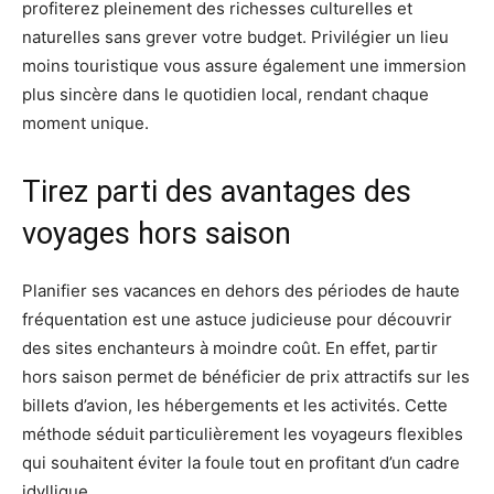
profiterez pleinement des richesses culturelles et
naturelles sans grever votre budget. Privilégier un lieu
moins touristique vous assure également une immersion
plus sincère dans le quotidien local, rendant chaque
moment unique.
Tirez parti des avantages des
voyages hors saison
Planifier ses vacances en dehors des périodes de haute
fréquentation est une astuce judicieuse pour découvrir
des sites enchanteurs à moindre coût. En effet, partir
hors saison permet de bénéficier de prix attractifs sur les
billets d’avion, les hébergements et les activités. Cette
méthode séduit particulièrement les voyageurs flexibles
qui souhaitent éviter la foule tout en profitant d’un cadre
idyllique.