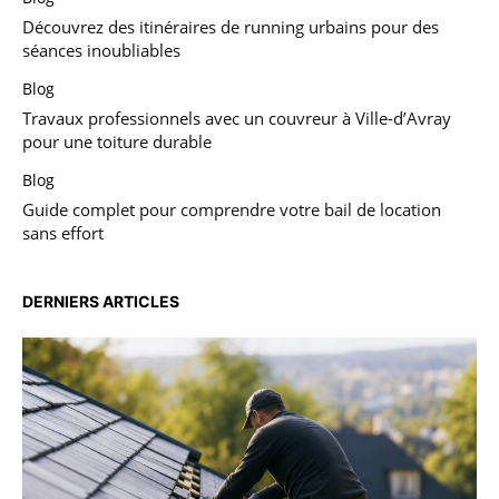
Découvrez des itinéraires de running urbains pour des
séances inoubliables
Blog
Travaux professionnels avec un couvreur à Ville-d’Avray
pour une toiture durable
Blog
Guide complet pour comprendre votre bail de location
sans effort
DERNIERS ARTICLES