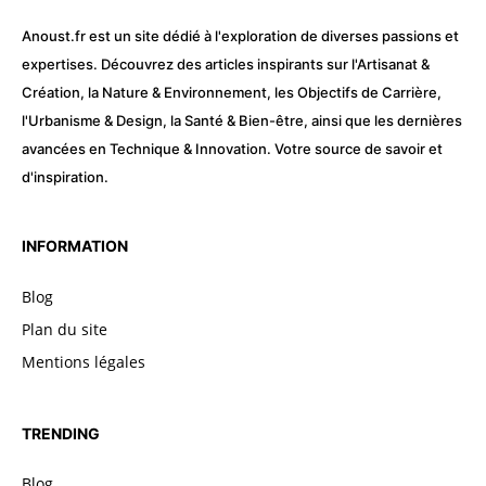
Anoust.fr est un site dédié à l'exploration de diverses passions et
expertises. Découvrez des articles inspirants sur l'Artisanat &
Création, la Nature & Environnement, les Objectifs de Carrière,
l'Urbanisme & Design, la Santé & Bien-être, ainsi que les dernières
avancées en Technique & Innovation. Votre source de savoir et
d'inspiration.
INFORMATION
Blog
Plan du site
Mentions légales
TRENDING
Blog