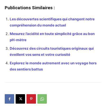
Publications Similaires :
Les découvertes scientifiques qui changent notre
compréhension du monde actuel
Mesurez l’acidité en toute simplicité grâce au bon
pH-mètre
Découvrez des circuits touristiques originaux qui
éveillent vos sens et votre curiosité
Explorez le monde autrement avec un voyage hors
des sentiers battus