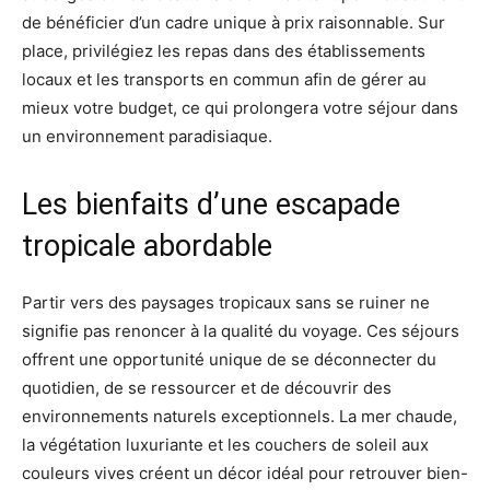
de bénéficier d’un cadre unique à prix raisonnable. Sur
place, privilégiez les repas dans des établissements
locaux et les transports en commun afin de gérer au
mieux votre budget, ce qui prolongera votre séjour dans
un environnement paradisiaque.
Les bienfaits d’une escapade
tropicale abordable
Partir vers des paysages tropicaux sans se ruiner ne
signifie pas renoncer à la qualité du voyage. Ces séjours
offrent une opportunité unique de se déconnecter du
quotidien, de se ressourcer et de découvrir des
environnements naturels exceptionnels. La mer chaude,
la végétation luxuriante et les couchers de soleil aux
couleurs vives créent un décor idéal pour retrouver bien-