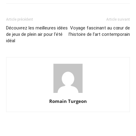
Article précédent
Article suivant
Découvrez les meilleures idées
Voyage fascinant au cœur de
de jeux de plein air pour l’été
l’histoire de l’art contemporain
idéal
Romain Turgeon