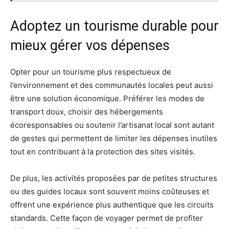
Adoptez un tourisme durable pour
mieux gérer vos dépenses
Opter pour un tourisme plus respectueux de
l’environnement et des communautés locales peut aussi
être une solution économique. Préférer les modes de
transport doux, choisir des hébergements
écoresponsables ou soutenir l’artisanat local sont autant
de gestes qui permettent de limiter les dépenses inutiles
tout en contribuant à la protection des sites visités.
De plus, les activités proposées par de petites structures
ou des guides locaux sont souvent moins coûteuses et
offrent une expérience plus authentique que les circuits
standards. Cette façon de voyager permet de profiter