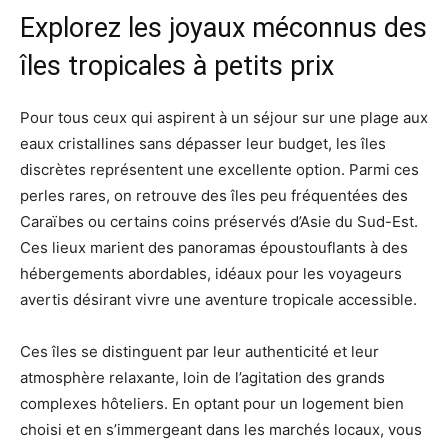
Explorez les joyaux méconnus des
îles tropicales à petits prix
Pour tous ceux qui aspirent à un séjour sur une plage aux
eaux cristallines sans dépasser leur budget, les îles
discrètes représentent une excellente option. Parmi ces
perles rares, on retrouve des îles peu fréquentées des
Caraïbes ou certains coins préservés d’Asie du Sud-Est.
Ces lieux marient des panoramas époustouflants à des
hébergements abordables, idéaux pour les voyageurs
avertis désirant vivre une aventure tropicale accessible.
Ces îles se distinguent par leur authenticité et leur
atmosphère relaxante, loin de l’agitation des grands
complexes hôteliers. En optant pour un logement bien
choisi et en s’immergeant dans les marchés locaux, vous