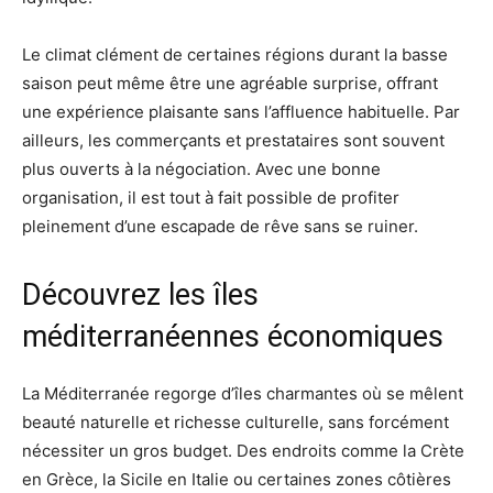
Le climat clément de certaines régions durant la basse
saison peut même être une agréable surprise, offrant
une expérience plaisante sans l’affluence habituelle. Par
ailleurs, les commerçants et prestataires sont souvent
plus ouverts à la négociation. Avec une bonne
organisation, il est tout à fait possible de profiter
pleinement d’une escapade de rêve sans se ruiner.
Découvrez les îles
méditerranéennes économiques
La Méditerranée regorge d’îles charmantes où se mêlent
beauté naturelle et richesse culturelle, sans forcément
nécessiter un gros budget. Des endroits comme la Crète
en Grèce, la Sicile en Italie ou certaines zones côtières