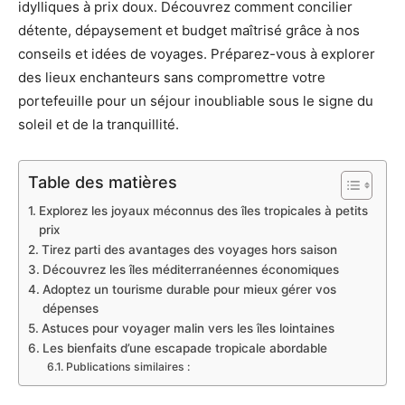
idylliques à prix doux. Découvrez comment concilier
détente, dépaysement et budget maîtrisé grâce à nos
conseils et idées de voyages. Préparez-vous à explorer
des lieux enchanteurs sans compromettre votre
portefeuille pour un séjour inoubliable sous le signe du
soleil et de la tranquillité.
Table des matières
Explorez les joyaux méconnus des îles tropicales à petits
prix
Tirez parti des avantages des voyages hors saison
Découvrez les îles méditerranéennes économiques
Adoptez un tourisme durable pour mieux gérer vos
dépenses
Astuces pour voyager malin vers les îles lointaines
Les bienfaits d’une escapade tropicale abordable
Publications similaires :