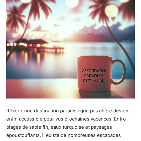
Rêver d’une destination paradisiaque pas chère devient
enfin accessible pour vos prochaines vacances. Entre
plages de sable fin, eaux turquoise et paysages
époustouflants, il existe de nombreuses escapades