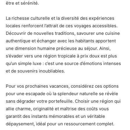
être et sérénité.
La richesse culturelle et la diversité des expériences
locales renforcent l’attrait de ces voyages accessibles.
Découvrir de nouvelles traditions, savourer une cuisine
authentique et échanger avec les habitants apportent
une dimension humaine précieuse au séjour. Ainsi,
s’évader vers une région tropicale à prix doux est plus
qu’un simple luxe : c’est une source d’émotions intenses
et de souvenirs inoubliables.
Pour vos prochaines vacances, considérez ces options
pour une escapade où la splendeur naturelle se révèle
sans dégrader votre portefeuille. Choisir une région qui
allie charme, originalité et maîtrise des coûts vous
garantit des instants mémorables et un véritable
dépaysement, idéal pour un ressourcement complet.