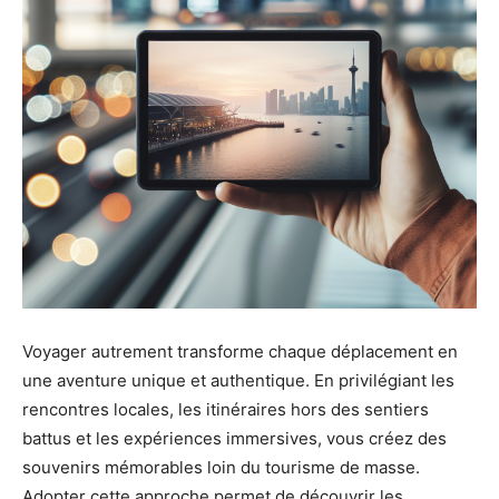
Voyager autrement transforme chaque déplacement en
une aventure unique et authentique. En privilégiant les
rencontres locales, les itinéraires hors des sentiers
battus et les expériences immersives, vous créez des
souvenirs mémorables loin du tourisme de masse.
Adopter cette approche permet de découvrir les