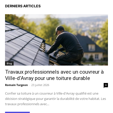
DERNIERS ARTICLES
Blog
Travaux professionnels avec un couvreur à
Ville-d’Avray pour une toiture durable
Romain Turgeon
-
23 juillet 2026
0
Confier sa toiture à un couvreur à Ville-d'Avray qualifié est une
décision stratégique pour garantir la durabilité de votre habitat. Les
travaux professionnels avec...