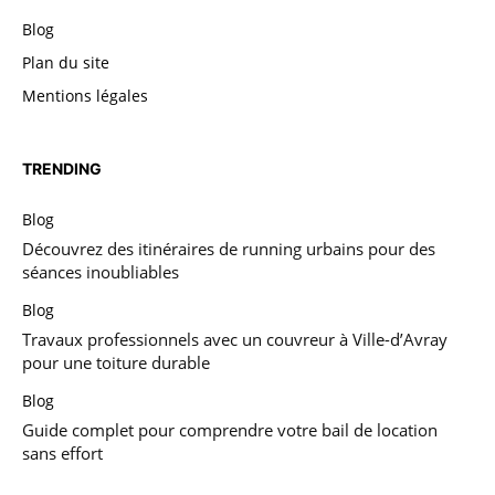
Blog
Plan du site
Mentions légales
TRENDING
Blog
Découvrez des itinéraires de running urbains pour des
séances inoubliables
Blog
Travaux professionnels avec un couvreur à Ville-d’Avray
pour une toiture durable
Blog
Guide complet pour comprendre votre bail de location
sans effort