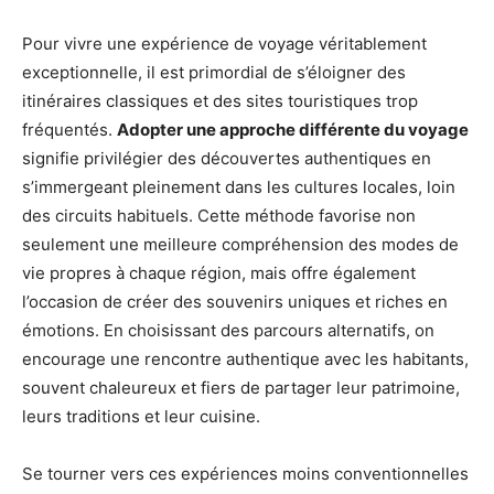
Pour vivre une expérience de voyage véritablement
exceptionnelle, il est primordial de s’éloigner des
itinéraires classiques et des sites touristiques trop
fréquentés.
Adopter une approche différente du voyage
signifie privilégier des découvertes authentiques en
s’immergeant pleinement dans les cultures locales, loin
des circuits habituels. Cette méthode favorise non
seulement une meilleure compréhension des modes de
vie propres à chaque région, mais offre également
l’occasion de créer des souvenirs uniques et riches en
émotions. En choisissant des parcours alternatifs, on
encourage une rencontre authentique avec les habitants,
souvent chaleureux et fiers de partager leur patrimoine,
leurs traditions et leur cuisine.
Se tourner vers ces expériences moins conventionnelles