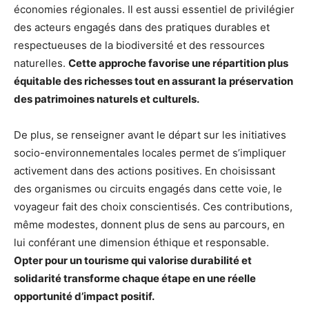
économies régionales. Il est aussi essentiel de privilégier
des acteurs engagés dans des pratiques durables et
respectueuses de la biodiversité et des ressources
naturelles.
Cette approche favorise une répartition plus
équitable des richesses tout en assurant la préservation
des patrimoines naturels et culturels.
De plus, se renseigner avant le départ sur les initiatives
socio-environnementales locales permet de s’impliquer
activement dans des actions positives. En choisissant
des organismes ou circuits engagés dans cette voie, le
voyageur fait des choix conscientisés. Ces contributions,
même modestes, donnent plus de sens au parcours, en
lui conférant une dimension éthique et responsable.
Opter pour un tourisme qui valorise durabilité et
solidarité transforme chaque étape en une réelle
opportunité d’impact positif.