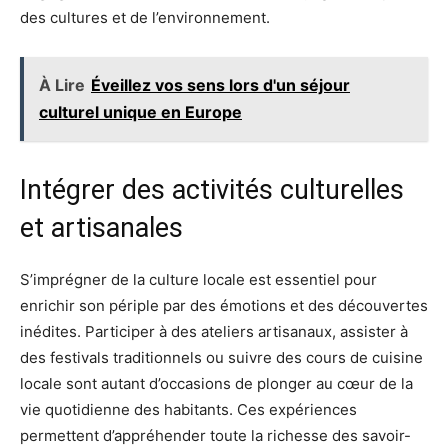
des cultures et de l’environnement.
À Lire
Éveillez vos sens lors d'un séjour
culturel unique en Europe
Intégrer des activités culturelles
et artisanales
S’imprégner de la culture locale est essentiel pour
enrichir son périple par des émotions et des découvertes
inédites. Participer à des ateliers artisanaux, assister à
des festivals traditionnels ou suivre des cours de cuisine
locale sont autant d’occasions de plonger au cœur de la
vie quotidienne des habitants. Ces expériences
permettent d’appréhender toute la richesse des savoir-