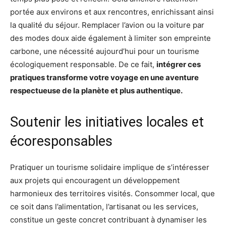
portée aux environs et aux rencontres, enrichissant ainsi
la qualité du séjour. Remplacer l’avion ou la voiture par
des modes doux aide également à limiter son empreinte
carbone, une nécessité aujourd’hui pour un tourisme
écologiquement responsable. De ce fait,
intégrer ces
pratiques transforme votre voyage en une aventure
respectueuse de la planète et plus authentique.
Soutenir les initiatives locales et
écoresponsables
Pratiquer un tourisme solidaire implique de s’intéresser
aux projets qui encouragent un développement
harmonieux des territoires visités. Consommer local, que
ce soit dans l’alimentation, l’artisanat ou les services,
constitue un geste concret contribuant à dynamiser les