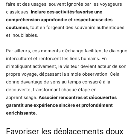
faire et des usages, souvent ignorés par les voyageurs
classiques.
Inclure ces activités favorise une
compréhension approfondie et respectueuse des
coutumes
, tout en forgeant des souvenirs authentiques
et inoubliables.
Par ailleurs, ces moments d’échange facilitent le dialogue
interculturel et renforcent les liens humains. En
s’impliquant activement, le visiteur devient acteur de son
propre voyage, dépassant la simple observation. Cela
donne davantage de sens au temps consacré à la
découverte, transformant chaque étape en
apprentissage.
Associer rencontres et découvertes
garantit une expérience sincère et profondément
enrichissante.
Favoriser les déplacements doux