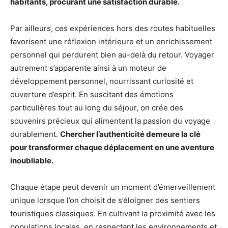
habitants, procurant une satisfaction durable.
Par ailleurs, ces expériences hors des routes habituelles
favorisent une réflexion intérieure et un enrichissement
personnel qui perdurent bien au-delà du retour. Voyager
autrement s’apparente ainsi à un moteur de
développement personnel, nourrissant curiosité et
ouverture d’esprit. En suscitant des émotions
particulières tout au long du séjour, on crée des
souvenirs précieux qui alimentent la passion du voyage
durablement.
Chercher l’authenticité demeure la clé
pour transformer chaque déplacement en une aventure
inoubliable.
Chaque étape peut devenir un moment d’émerveillement
unique lorsque l’on choisit de s’éloigner des sentiers
touristiques classiques. En cultivant la proximité avec les
populations locales, en respectant les environnements et