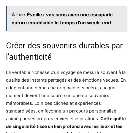
À Lire
Éveillez vos sens avec une escapade
nature inoubliable le temps d'un week-end
Créer des souvenirs durables par
l’authenticité
La véritable richesse d’un voyage se mesure souvent à la
qualité des instants partagés et des émotions vécues. En
adoptant une démarche originale et sincère, chaque
moment devient une source unique de souvenirs
mémorables. Loin des clichés et expériences
standardisées, on façonne un parcours personnalisé,
animé par ses propres envies et aspirations.
Cette quête
de singularité tisse un lien profond avec les lieux et les