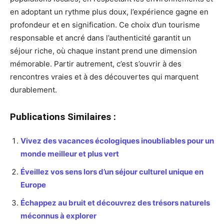
en adoptant un rythme plus doux, l’expérience gagne en
profondeur et en signification. Ce choix d’un tourisme
responsable et ancré dans l’authenticité garantit un
séjour riche, où chaque instant prend une dimension
mémorable. Partir autrement, c’est s’ouvrir à des
rencontres vraies et à des découvertes qui marquent
durablement.
Publications Similaires :
Vivez des vacances écologiques inoubliables pour un
monde meilleur et plus vert
Éveillez vos sens lors d’un séjour culturel unique en
Europe
Échappez au bruit et découvrez des trésors naturels
méconnus à explorer