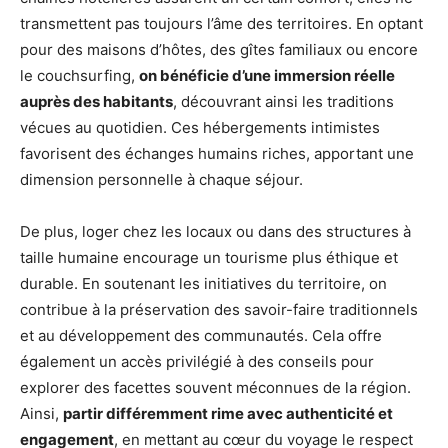
transmettent pas toujours l’âme des territoires. En optant
pour des maisons d’hôtes, des gîtes familiaux ou encore
le couchsurfing,
on bénéficie d’une immersion réelle
auprès des habitants
, découvrant ainsi les traditions
vécues au quotidien. Ces hébergements intimistes
favorisent des échanges humains riches, apportant une
dimension personnelle à chaque séjour.
De plus, loger chez les locaux ou dans des structures à
taille humaine encourage un tourisme plus éthique et
durable. En soutenant les initiatives du territoire, on
contribue à la préservation des savoir-faire traditionnels
et au développement des communautés. Cela offre
également un accès privilégié à des conseils pour
explorer des facettes souvent méconnues de la région.
Ainsi,
partir différemment rime avec authenticité et
engagement
, en mettant au cœur du voyage le respect