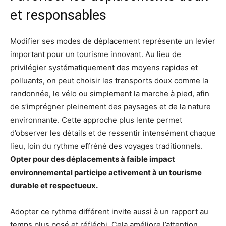
et responsables
Modifier ses modes de déplacement représente un levier
important pour un tourisme innovant. Au lieu de
privilégier systématiquement des moyens rapides et
polluants, on peut choisir les transports doux comme la
randonnée, le vélo ou simplement la marche à pied, afin
de s’imprégner pleinement des paysages et de la nature
environnante. Cette approche plus lente permet
d’observer les détails et de ressentir intensément chaque
lieu, loin du rythme effréné des voyages traditionnels.
Opter pour des déplacements à faible impact
environnemental participe activement à un tourisme
durable et respectueux.
Adopter ce rythme différent invite aussi à un rapport au
temps plus posé et réfléchi. Cela améliore l’attention