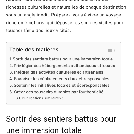
richesses culturelles et naturelles de chaque destination
sous un angle inédit. Préparez-vous à vivre un voyage
riche en émotions, qui dépasse les simples visites pour
toucher l’âme des lieux visités.
Table des matières
Sortir des sentiers battus pour une immersion totale
Privilégier des hébergements authentiques et locaux
Intégrer des activités culturelles et artisanales
Favoriser les déplacements doux et responsables
Soutenir les initiatives locales et écoresponsables
Créer des souvenirs durables par l’authenticité
Publications similaires :
Sortir des sentiers battus pour
une immersion totale