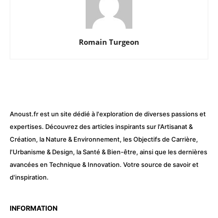
Romain Turgeon
Anoust.fr est un site dédié à l'exploration de diverses passions et
expertises. Découvrez des articles inspirants sur l'Artisanat &
Création, la Nature & Environnement, les Objectifs de Carrière,
l'Urbanisme & Design, la Santé & Bien-être, ainsi que les dernières
avancées en Technique & Innovation. Votre source de savoir et
d'inspiration.
INFORMATION