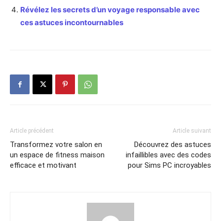
Révélez les secrets d’un voyage responsable avec
ces astuces incontournables
Article précédent
Article suivant
Transformez votre salon en
Découvrez des astuces
un espace de fitness maison
infaillibles avec des codes
efficace et motivant
pour Sims PC incroyables