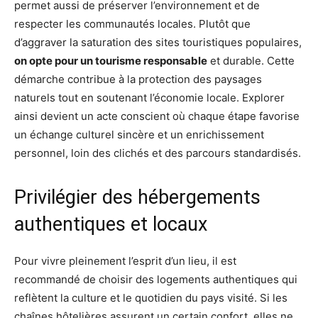
permet aussi de préserver l’environnement et de
respecter les communautés locales. Plutôt que
d’aggraver la saturation des sites touristiques populaires,
on opte pour un tourisme responsable
et durable. Cette
démarche contribue à la protection des paysages
naturels tout en soutenant l’économie locale. Explorer
ainsi devient un acte conscient où chaque étape favorise
un échange culturel sincère et un enrichissement
personnel, loin des clichés et des parcours standardisés.
Privilégier des hébergements
authentiques et locaux
Pour vivre pleinement l’esprit d’un lieu, il est
recommandé de choisir des logements authentiques qui
reflètent la culture et le quotidien du pays visité. Si les
chaînes hôtelières assurent un certain confort, elles ne