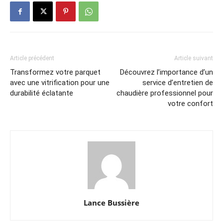
Article précédent
Article suivant
Transformez votre parquet
Découvrez l’importance d’un
avec une vitrification pour une
service d’entretien de
durabilité éclatante
chaudière professionnel pour
votre confort
Lance Bussière