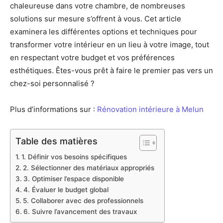
chaleureuse dans votre chambre, de nombreuses
solutions sur mesure s’offrent à vous. Cet article
examinera les différentes options et techniques pour
transformer votre intérieur en un lieu à votre image, tout
en respectant votre budget et vos préférences
esthétiques. Êtes-vous prêt à faire le premier pas vers un
chez-soi personnalisé ?
Plus d’informations sur :
Rénovation intérieure à Melun
Table des matières
1. Définir vos besoins spécifiques
2. Sélectionner des matériaux appropriés
3. Optimiser l’espace disponible
4. Évaluer le budget global
5. Collaborer avec des professionnels
6. Suivre l’avancement des travaux