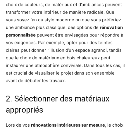
choix de couleurs, de matériaux et d’ambiances peuvent
transformer votre intérieur de manière radicale. Que
vous soyez fan du style moderne ou que vous préfériez
une ambiance plus classique, des options de
rénovation
personnalisée
peuvent être envisagées pour répondre à
vos exigences. Par exemple, opter pour des teintes
claires peut donner l’illusion d’un espace agrandi, tandis
que le choix de matériaux en bois chaleureux peut
instaurer une atmosphère conviviale. Dans tous les cas, il
est crucial de visualiser le projet dans son ensemble
avant de débuter les travaux.
2. Sélectionner des matériaux
appropriés
Lors de vos
rénovations intérieures sur mesure
, le choix