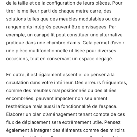
de la taille et de la configuration de leurs pièces. Pour
tirer le meilleur parti de chaque mètre carré, des
solutions telles que des meubles modulables ou des
rangements intégrés peuvent être envisagées. Par
exemple, un canapé lit peut constituer une alternative
pratique dans une chambre d’amis. Cela permet d’avoir
une pièce multifonctionnelle utilisée pour diverses
occasions, tout en conservant un espace dégagé.
En outre, il est également essentiel de penser à la
circulation dans votre intérieur. Des erreurs fréquentes,
comme des meubles mal positionnés ou des allées
encombrées, peuvent impacter non seulement
l’esthétique mais aussi la fonctionnalité de l’espace.
Élaborer un plan d’aménagement tenant compte de ces
flux de déplacement sera extrêmement utile. Pensez
également à intégrer des éléments comme des miroirs