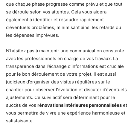
que chaque phase progresse comme prévu et que tout
se déroule selon vos attentes. Cela vous aidera
également à identifier et résoudre rapidement
d’éventuels problèmes, minimisant ainsi les retards ou
les dépenses imprévues.
N’hésitez pas à maintenir une communication constante
avec les professionnels en charge de vos travaux. La
transparence dans l’échange d’informations est cruciale
pour le bon déroulement de votre projet. Il est aussi
judicieux d’organiser des visites régulières sur le
chantier pour observer l’évolution et discuter d’éventuels
ajustements. Ce suivi actif sera déterminant pour le
succès de vos
rénovations intérieures personnalisées
et
vous permettra de vivre une expérience harmonieuse et
satisfaisante.