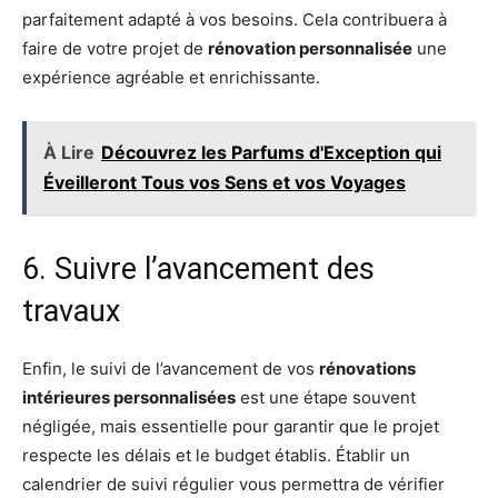
parfaitement adapté à vos besoins. Cela contribuera à
faire de votre projet de
rénovation personnalisée
une
expérience agréable et enrichissante.
À Lire
Découvrez les Parfums d'Exception qui
Éveilleront Tous vos Sens et vos Voyages
6. Suivre l’avancement des
travaux
Enfin, le suivi de l’avancement de vos
rénovations
intérieures personnalisées
est une étape souvent
négligée, mais essentielle pour garantir que le projet
respecte les délais et le budget établis. Établir un
calendrier de suivi régulier vous permettra de vérifier