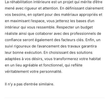
La réhabilitation intérieure est un projet qui mérite d’être
mené avec rigueur et attention. En définissant clairement
vos besoins, en optant pour des matériaux appropriés et
en maximisant l’espace, vous jetterez les bases d’un
intérieur qui vous ressemble. Respecter un budget
réaliste ainsi que collaborer avec des professionnels de
confiance seront également des facteurs clés. Enfin, un
suivi rigoureux de l’avancement des travaux garantira
leur bonne exécution. En choisissant des solutions
adaptées à vos désirs, vous transformerez votre habitat
en un lieu agréable et fonctionnel, qui reflète
véritablement votre personnalité.
Il n’y a pas d’entrée similaire.