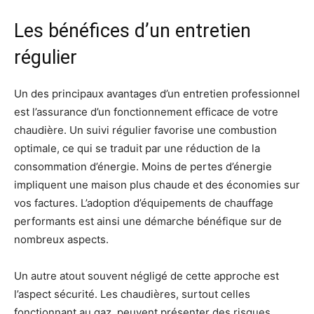
Les bénéfices d’un entretien
régulier
Un des principaux avantages d’un entretien professionnel
est l’assurance d’un fonctionnement efficace de votre
chaudière. Un suivi régulier favorise une combustion
optimale, ce qui se traduit par une réduction de la
consommation d’énergie. Moins de pertes d’énergie
impliquent une maison plus chaude et des économies sur
vos factures. L’adoption d’équipements de chauffage
performants est ainsi une démarche bénéfique sur de
nombreux aspects.
Un autre atout souvent négligé de cette approche est
l’aspect sécurité. Les chaudières, surtout celles
fonctionnant au gaz, peuvent présenter des risques