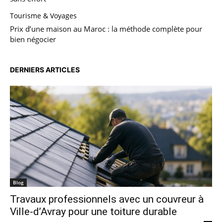
Tourisme & Voyages
Prix d’une maison au Maroc : la méthode complète pour
bien négocier
DERNIERS ARTICLES
Blog
Travaux professionnels avec un couvreur à
Ville-d’Avray pour une toiture durable