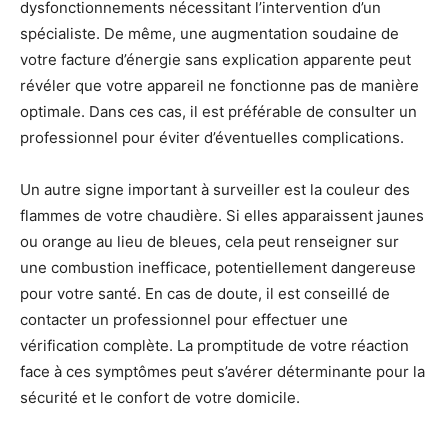
dysfonctionnements nécessitant l’intervention d’un
spécialiste. De même, une augmentation soudaine de
votre facture d’énergie sans explication apparente peut
révéler que votre appareil ne fonctionne pas de manière
optimale. Dans ces cas, il est préférable de consulter un
professionnel pour éviter d’éventuelles complications.
Un autre signe important à surveiller est la couleur des
flammes de votre chaudière. Si elles apparaissent jaunes
ou orange au lieu de bleues, cela peut renseigner sur
une combustion inefficace, potentiellement dangereuse
pour votre santé. En cas de doute, il est conseillé de
contacter un professionnel pour effectuer une
vérification complète. La promptitude de votre réaction
face à ces symptômes peut s’avérer déterminante pour la
sécurité et le confort de votre domicile.