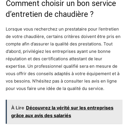
Comment choisir un bon service
d’entretien de chaudière ?
Lorsque vous recherchez un prestataire pour l’entretien
de votre chaudière, certains critères doivent être pris en
compte afin d’assurer la qualité des prestations. Tout
d’abord, privilégiez les entreprises ayant une bonne
réputation et des certifications attestant de leur
expertise. Un professionnel qualifié sera en mesure de
vous offrir des conseils adaptés à votre équipement et à
vos besoins. N’hésitez pas à consulter les avis en ligne
pour vous faire une idée de la qualité du service.
À Lire
Découvrez la vérité sur les entreprises
grâce aux avis des salariés