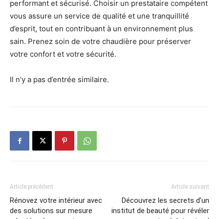
performant et sécurisé. Choisir un prestataire compétent
vous assure un service de qualité et une tranquillité
d’esprit, tout en contribuant à un environnement plus
sain. Prenez soin de votre chaudière pour préserver
votre confort et votre sécurité.
Il n’y a pas d’entrée similaire.
Article précédent
Article suivant
Rénovez votre intérieur avec
Découvrez les secrets d’un
des solutions sur mesure
institut de beauté pour révéler