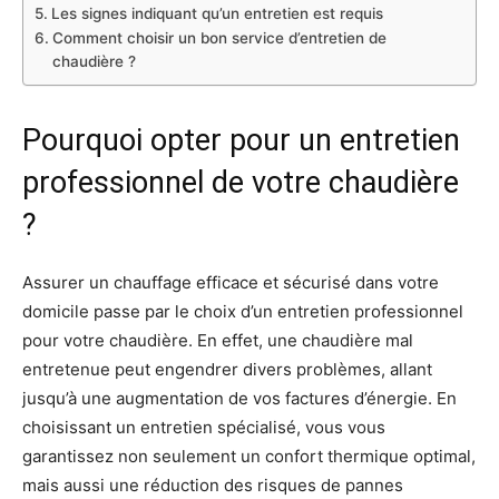
Les signes indiquant qu’un entretien est requis
Comment choisir un bon service d’entretien de
chaudière ?
Pourquoi opter pour un entretien
professionnel de votre chaudière
?
Assurer un chauffage efficace et sécurisé dans votre
domicile passe par le choix d’un entretien professionnel
pour votre chaudière. En effet, une chaudière mal
entretenue peut engendrer divers problèmes, allant
jusqu’à une augmentation de vos factures d’énergie. En
choisissant un entretien spécialisé, vous vous
garantissez non seulement un confort thermique optimal,
mais aussi une réduction des risques de pannes