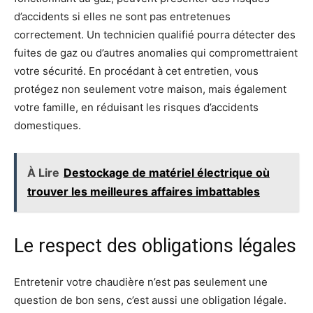
d’accidents si elles ne sont pas entretenues
correctement. Un technicien qualifié pourra détecter des
fuites de gaz ou d’autres anomalies qui compromettraient
votre sécurité. En procédant à cet entretien, vous
protégez non seulement votre maison, mais également
votre famille, en réduisant les risques d’accidents
domestiques.
À Lire
Destockage de matériel électrique où
trouver les meilleures affaires imbattables
Le respect des obligations légales
Entretenir votre chaudière n’est pas seulement une
question de bon sens, c’est aussi une obligation légale.