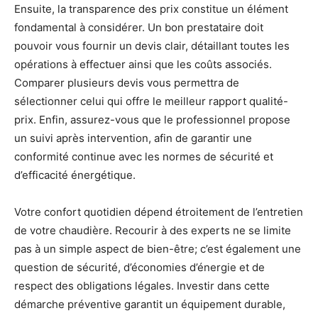
Ensuite, la transparence des prix constitue un élément
fondamental à considérer. Un bon prestataire doit
pouvoir vous fournir un devis clair, détaillant toutes les
opérations à effectuer ainsi que les coûts associés.
Comparer plusieurs devis vous permettra de
sélectionner celui qui offre le meilleur rapport qualité-
prix. Enfin, assurez-vous que le professionnel propose
un suivi après intervention, afin de garantir une
conformité continue avec les normes de sécurité et
d’efficacité énergétique.
Votre confort quotidien dépend étroitement de l’entretien
de votre chaudière. Recourir à des experts ne se limite
pas à un simple aspect de bien-être; c’est également une
question de sécurité, d’économies d’énergie et de
respect des obligations légales. Investir dans cette
démarche préventive garantit un équipement durable,