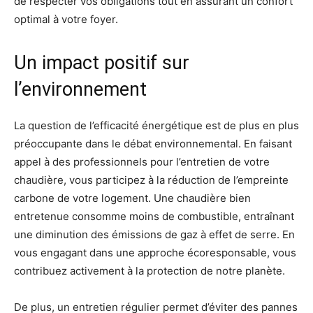
de respecter vos obligations tout en assurant un confort
optimal à votre foyer.
Un impact positif sur
l’environnement
La question de l’efficacité énergétique est de plus en plus
préoccupante dans le débat environnemental. En faisant
appel à des professionnels pour l’entretien de votre
chaudière, vous participez à la réduction de l’empreinte
carbone de votre logement. Une chaudière bien
entretenue consomme moins de combustible, entraînant
une diminution des émissions de gaz à effet de serre. En
vous engagant dans une approche écoresponsable, vous
contribuez activement à la protection de notre planète.
De plus, un entretien régulier permet d’éviter des pannes