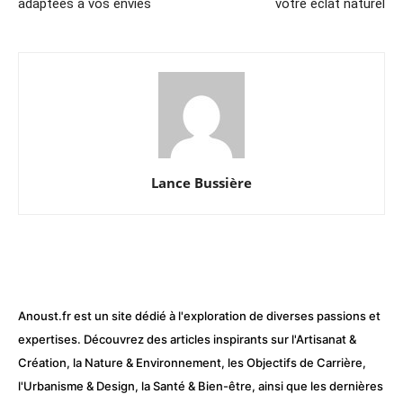
adaptées à vos envies
votre éclat naturel
Lance Bussière
Anoust.fr est un site dédié à l'exploration de diverses passions et
expertises. Découvrez des articles inspirants sur l'Artisanat &
Création, la Nature & Environnement, les Objectifs de Carrière,
l'Urbanisme & Design, la Santé & Bien-être, ainsi que les dernières