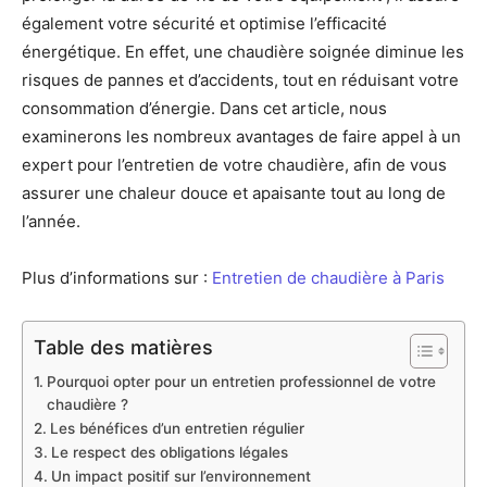
également votre sécurité et optimise l’efficacité
énergétique. En effet, une chaudière soignée diminue les
risques de pannes et d’accidents, tout en réduisant votre
consommation d’énergie. Dans cet article, nous
examinerons les nombreux avantages de faire appel à un
expert pour l’entretien de votre chaudière, afin de vous
assurer une chaleur douce et apaisante tout au long de
l’année.
Plus d’informations sur :
Entretien de chaudière à Paris
Table des matières
Pourquoi opter pour un entretien professionnel de votre
chaudière ?
Les bénéfices d’un entretien régulier
Le respect des obligations légales
Un impact positif sur l’environnement