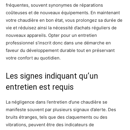
fréquentes, souvent synonymes de réparations
coûteuses et de nouveaux équipements. En maintenant
votre chaudière en bon état, vous prolongez sa durée de
vie et réduisez ainsi la nécessité d’achats réguliers de
nouveaux appareils. Opter pour un entretien
professionnel s’inscrit donc dans une démarche en
faveur du développement durable tout en préservant
votre confort au quotidien.
Les signes indiquant qu’un
entretien est requis
La négligence dans l’entretien d’une chaudière se
manifeste souvent par plusieurs signaux d’alerte. Des
bruits étranges, tels que des claquements ou des
vibrations, peuvent être des indicateurs de