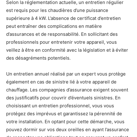
Selon la réglementation actuelle, un entretien régulier
est requis pour les chaudières d’une puissance
supérieure à 4 kW. L’absence de certificat d’entretien
peut entraîner des complications en matière
d’assurances et de responsabilité. En sollicitant des
professionnels pour entretenir votre appareil, vous
veillez à être en conformité avec la législation et à éviter
des désagréments potentiels.
Un entretien annuel réalisé par un expert vous protège
également en cas de sinistre lié à votre appareil de
chauffage. Les compagnies d’assurance exigent souvent
des justificatifs pour couvrir d’éventuels sinistres. En
choisissant un entretien professionnel, vous vous
protégez des imprévus et garantissez la pérennité de
votre installation. En optant pour cette démarche, vous
pouvez dormir sur vos deux oreilles en ayant l’assurance