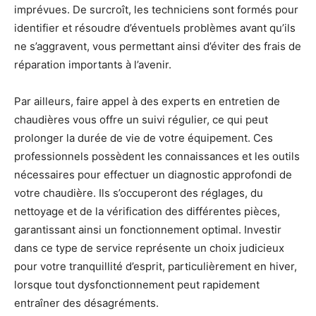
imprévues. De surcroît, les techniciens sont formés pour
identifier et résoudre d’éventuels problèmes avant qu’ils
ne s’aggravent, vous permettant ainsi d’éviter des frais de
réparation importants à l’avenir.
Par ailleurs, faire appel à des experts en entretien de
chaudières vous offre un suivi régulier, ce qui peut
prolonger la durée de vie de votre équipement. Ces
professionnels possèdent les connaissances et les outils
nécessaires pour effectuer un diagnostic approfondi de
votre chaudière. Ils s’occuperont des réglages, du
nettoyage et de la vérification des différentes pièces,
garantissant ainsi un fonctionnement optimal. Investir
dans ce type de service représente un choix judicieux
pour votre tranquillité d’esprit, particulièrement en hiver,
lorsque tout dysfonctionnement peut rapidement
entraîner des désagréments.