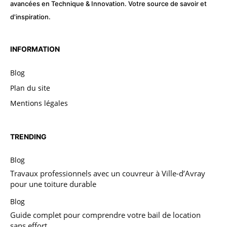
avancées en Technique & Innovation. Votre source de savoir et
d'inspiration.
INFORMATION
Blog
Plan du site
Mentions légales
TRENDING
Blog
Travaux professionnels avec un couvreur à Ville-d’Avray
pour une toiture durable
Blog
Guide complet pour comprendre votre bail de location
sans effort