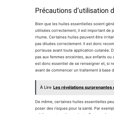
Précautions d’utilisation 
Bien que les huiles essentielles soient gé
utilisées correctement, il est important de
rhume. Certaines huiles peuvent être irrita
pas diluées correctement. Il est donc reco
porteuse avant toute application cutanée. D
pas aux femmes enceintes, aux enfants ou a
est donc essentiel de se renseigner et, si 
avant de commencer un traitement à base d’
À Lire
Les révélations surprenantes d
De même, certaines huiles essentielles peu
poser des risques pour la santé. Par exempl