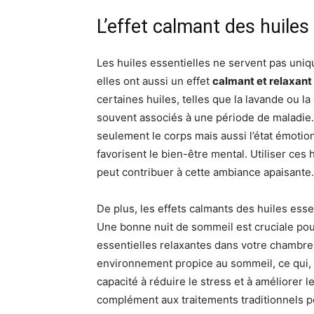
L’effet calmant des huiles
Les huiles essentielles ne servent pas uni
elles ont aussi un effet
calmant et relaxant
certaines huiles, telles que la lavande ou la 
souvent associés à une période de maladie.
seulement le corps mais aussi l’état émotionn
favorisent le bien-être mental. Utiliser ce
peut contribuer à cette ambiance apaisante.
De plus, les effets calmants des huiles esse
Une bonne nuit de sommeil est cruciale pou
essentielles relaxantes dans votre chambre
environnement propice au sommeil, ce qui, à
capacité à réduire le stress et à améliorer 
complément aux traitements traditionnels 