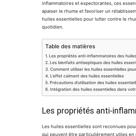
inflammatoires et expectorantes, ces essen
apaiser le rhume et favoriser un rétablisse
huiles essentielles pour lutter contre le rh
quotidien.
Table des matières
Les propriétés anti-inflammatoires des huiles
Les bienfaits antiseptiques des huiles essent
Comment utiliser les huiles essentielles pou
L’effet calmant des huiles essentielles
Précautions d’utilisation des huiles essentiel
Intégration des huiles essentielles dans votr
Les propriétés anti-inflam
Les huiles essentielles sont reconnues po
qui peuvent être particulièrement utiles en