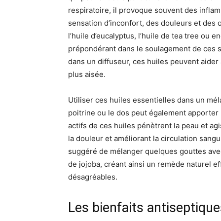
respiratoire, il provoque souvent des inf
sensation d’inconfort, des douleurs et des o
l’huile d’eucalyptus, l’huile de tea tree ou 
prépondérant dans le soulagement de ces sy
dans un diffuseur, ces huiles peuvent aider 
plus aisée.
Utiliser ces huiles essentielles dans un mé
poitrine ou le dos peut également apporter
actifs de ces huiles pénètrent la peau et ag
la douleur et améliorant la circulation sangu
suggéré de mélanger quelques gouttes ave
de jojoba, créant ainsi un remède naturel 
désagréables.
Les bienfaits antiseptique