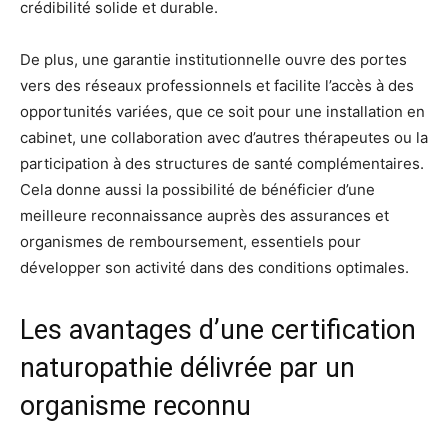
crédibilité solide et durable.
De plus, une garantie institutionnelle ouvre des portes
vers des réseaux professionnels et facilite l’accès à des
opportunités variées, que ce soit pour une installation en
cabinet, une collaboration avec d’autres thérapeutes ou la
participation à des structures de santé complémentaires.
Cela donne aussi la possibilité de bénéficier d’une
meilleure reconnaissance auprès des assurances et
organismes de remboursement, essentiels pour
développer son activité dans des conditions optimales.
Les avantages d’une certification
naturopathie délivrée par un
organisme reconnu