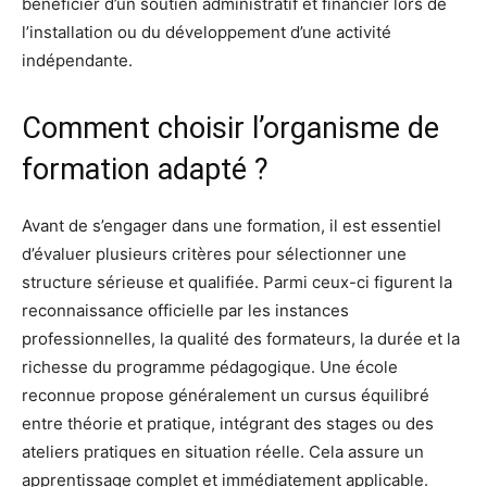
bénéficier d’un soutien administratif et financier lors de
l’installation ou du développement d’une activité
indépendante.
Comment choisir l’organisme de
formation adapté ?
Avant de s’engager dans une formation, il est essentiel
d’évaluer plusieurs critères pour sélectionner une
structure sérieuse et qualifiée. Parmi ceux-ci figurent la
reconnaissance officielle par les instances
professionnelles, la qualité des formateurs, la durée et la
richesse du programme pédagogique. Une école
reconnue propose généralement un cursus équilibré
entre théorie et pratique, intégrant des stages ou des
ateliers pratiques en situation réelle. Cela assure un
apprentissage complet et immédiatement applicable.