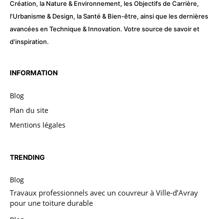
Création, la Nature & Environnement, les Objectifs de Carrière,
l'Urbanisme & Design, la Santé & Bien-être, ainsi que les dernières
avancées en Technique & Innovation. Votre source de savoir et
d'inspiration.
INFORMATION
Blog
Plan du site
Mentions légales
TRENDING
Blog
Travaux professionnels avec un couvreur à Ville-d’Avray
pour une toiture durable