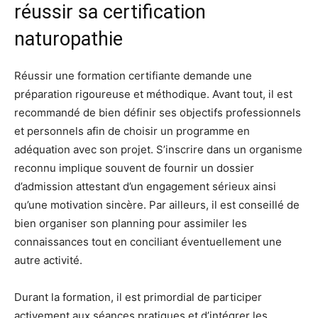
réussir sa certification
naturopathie
Réussir une formation certifiante demande une
préparation rigoureuse et méthodique. Avant tout, il est
recommandé de bien définir ses objectifs professionnels
et personnels afin de choisir un programme en
adéquation avec son projet. S’inscrire dans un organisme
reconnu implique souvent de fournir un dossier
d’admission attestant d’un engagement sérieux ainsi
qu’une motivation sincère. Par ailleurs, il est conseillé de
bien organiser son planning pour assimiler les
connaissances tout en conciliant éventuellement une
autre activité.
Durant la formation, il est primordial de participer
activement aux séances pratiques et d’intégrer les