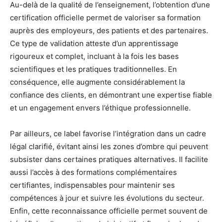
Au-delà de la qualité de l’enseignement, l’obtention d’une
certification officielle permet de valoriser sa formation
auprès des employeurs, des patients et des partenaires.
Ce type de validation atteste d’un apprentissage
rigoureux et complet, incluant à la fois les bases
scientifiques et les pratiques traditionnelles. En
conséquence, elle augmente considérablement la
confiance des clients, en démontrant une expertise fiable
et un engagement envers l’éthique professionnelle.
Par ailleurs, ce label favorise l’intégration dans un cadre
légal clarifié, évitant ainsi les zones d’ombre qui peuvent
subsister dans certaines pratiques alternatives. Il facilite
aussi l’accès à des formations complémentaires
certifiantes, indispensables pour maintenir ses
compétences à jour et suivre les évolutions du secteur.
Enfin, cette reconnaissance officielle permet souvent de