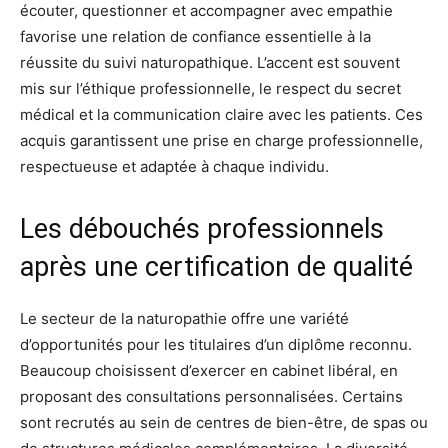
écouter, questionner et accompagner avec empathie
favorise une relation de confiance essentielle à la
réussite du suivi naturopathique. L’accent est souvent
mis sur l’éthique professionnelle, le respect du secret
médical et la communication claire avec les patients. Ces
acquis garantissent une prise en charge professionnelle,
respectueuse et adaptée à chaque individu.
Les débouchés professionnels
après une certification de qualité
Le secteur de la naturopathie offre une variété
d’opportunités pour les titulaires d’un diplôme reconnu.
Beaucoup choisissent d’exercer en cabinet libéral, en
proposant des consultations personnalisées. Certains
sont recrutés au sein de centres de bien-être, de spas ou