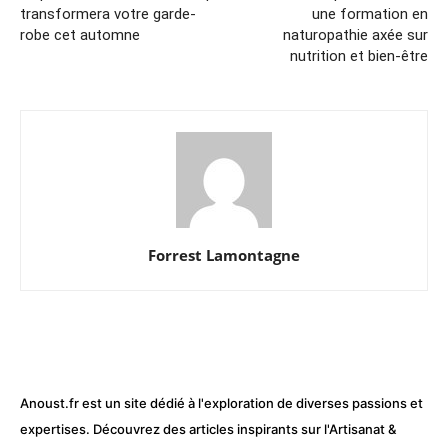
transformera votre garde-
une formation en
robe cet automne
naturopathie axée sur
nutrition et bien-être
Forrest Lamontagne
Anoust.fr est un site dédié à l'exploration de diverses passions et
expertises. Découvrez des articles inspirants sur l'Artisanat &