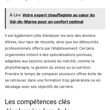
À Lire
Votre expert chauffagiste au cœur du
Val-de-Marne pour un confort optimal
Il est également utile d’analyser les avis des anciens
élèves, leur taux de réussite, ainsi que les débouchés
professionnels offerts par l’établissement. Certains
organismes initient à des spécialisations pointues,
adaptées aux besoins actuels du marché, comme la
phytothérapie, la gestion du stress ou la nutrition.
Prendre le temps de comparer plusieurs offres évite de
se retrouver dans une formation trop généraliste ou en
décalage avec ses objectifs de carrière.
Les compétences clés