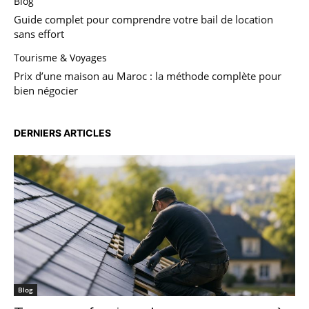
Blog
Guide complet pour comprendre votre bail de location
sans effort
Tourisme & Voyages
Prix d’une maison au Maroc : la méthode complète pour
bien négocier
DERNIERS ARTICLES
Blog