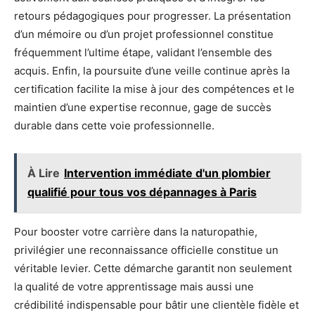
retours pédagogiques pour progresser. La présentation
d’un mémoire ou d’un projet professionnel constitue
fréquemment l’ultime étape, validant l’ensemble des
acquis. Enfin, la poursuite d’une veille continue après la
certification facilite la mise à jour des compétences et le
maintien d’une expertise reconnue, gage de succès
durable dans cette voie professionnelle.
À Lire
Intervention immédiate d'un plombier
qualifié pour tous vos dépannages à Paris
Pour booster votre carrière dans la naturopathie,
privilégier une reconnaissance officielle constitue un
véritable levier. Cette démarche garantit non seulement
la qualité de votre apprentissage mais aussi une
crédibilité indispensable pour bâtir une clientèle fidèle et