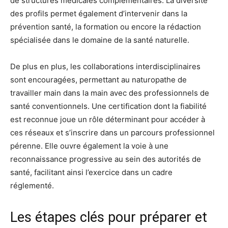
de structures médicales complémentaires. La diversité
des profils permet également d’intervenir dans la
prévention santé, la formation ou encore la rédaction
spécialisée dans le domaine de la santé naturelle.
De plus en plus, les collaborations interdisciplinaires
sont encouragées, permettant au naturopathe de
travailler main dans la main avec des professionnels de
santé conventionnels. Une certification dont la fiabilité
est reconnue joue un rôle déterminant pour accéder à
ces réseaux et s’inscrire dans un parcours professionnel
pérenne. Elle ouvre également la voie à une
reconnaissance progressive au sein des autorités de
santé, facilitant ainsi l’exercice dans un cadre
réglementé.
Les étapes clés pour préparer et