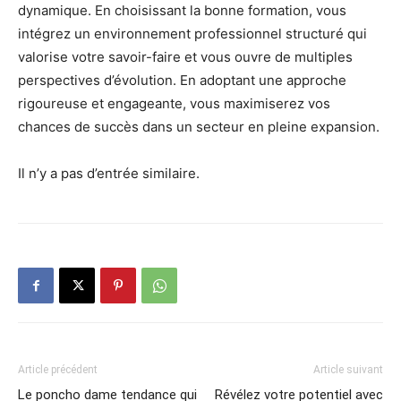
dynamique. En choisissant la bonne formation, vous
intégrez un environnement professionnel structuré qui
valorise votre savoir-faire et vous ouvre de multiples
perspectives d’évolution. En adoptant une approche
rigoureuse et engageante, vous maximiserez vos
chances de succès dans un secteur en pleine expansion.
Il n’y a pas d’entrée similaire.
Article précédent
Article suivant
Le poncho dame tendance qui
Révélez votre potentiel avec