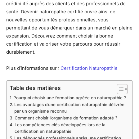
crédibilité auprès des clients et des professionnels de
santé. Devenir naturopathe certifié ouvre ainsi de
nouvelles opportunités professionnelles, vous
permettant de vous démarquer dans un marché en pleine
expansion. Découvrez comment choisir la bonne
certification et valoriser votre parcours pour réussir
durablement.
Plus d’informations sur :
Certification Naturopathie
Table des matières
Pourquoi choisir une formation agréée en naturopathie ?
Les avantages d’une certification naturopathie délivrée
par un organisme reconnu
Comment choisir l’organisme de formation adapté ?
Les compétences clés développées lors de la
certification en naturopathie
Les débouchés professionnels après une certification