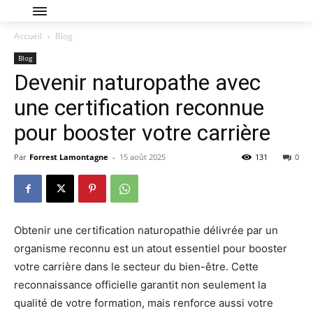
Accueil
Blog
Blog
Devenir naturopathe avec
une certification reconnue
pour booster votre carrière
Par
Forrest Lamontagne
-
15 août 2025
131
0
Obtenir une certification naturopathie délivrée par un
organisme reconnu est un atout essentiel pour booster
votre carrière dans le secteur du bien-être. Cette
reconnaissance officielle garantit non seulement la
qualité de votre formation, mais renforce aussi votre