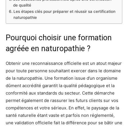
de qualité
Les étapes clés pour préparer et réussir sa certification
naturopathie
Pourquoi choisir une formation
agréée en naturopathie ?
Obtenir une reconnaissance officielle est un atout majeur
pour toute personne souhaitant exercer dans le domaine
de la naturopathie. Une formation issue d’un organisme
dûment accrédité garantit la qualité pédagogique et la
conformité aux standards du secteur. Cette démarche
permet également de rassurer les futurs clients sur vos
compétences et votre sérieux. En effet, le paysage de la
santé naturelle étant vaste et parfois non réglementé,
une validation officielle fait la différence pour se bâtir une