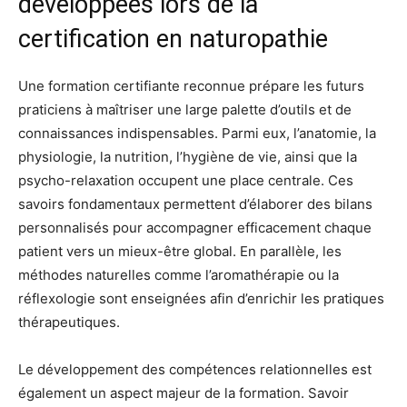
développées lors de la
certification en naturopathie
Une formation certifiante reconnue prépare les futurs
praticiens à maîtriser une large palette d’outils et de
connaissances indispensables. Parmi eux, l’anatomie, la
physiologie, la nutrition, l’hygiène de vie, ainsi que la
psycho-relaxation occupent une place centrale. Ces
savoirs fondamentaux permettent d’élaborer des bilans
personnalisés pour accompagner efficacement chaque
patient vers un mieux-être global. En parallèle, les
méthodes naturelles comme l’aromathérapie ou la
réflexologie sont enseignées afin d’enrichir les pratiques
thérapeutiques.
Le développement des compétences relationnelles est
également un aspect majeur de la formation. Savoir