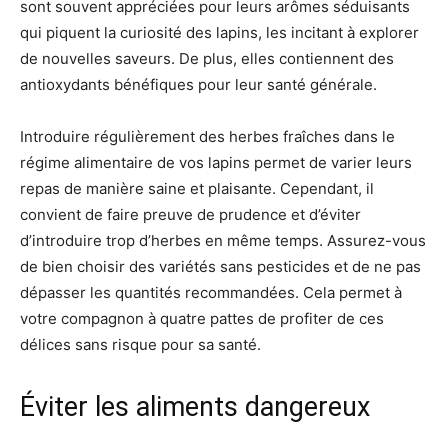
sont souvent appréciées pour leurs arômes séduisants
qui piquent la curiosité des lapins, les incitant à explorer
de nouvelles saveurs. De plus, elles contiennent des
antioxydants bénéfiques pour leur santé générale.
Introduire régulièrement des herbes fraîches dans le
régime alimentaire de vos lapins permet de varier leurs
repas de manière saine et plaisante. Cependant, il
convient de faire preuve de prudence et d’éviter
d’introduire trop d’herbes en même temps. Assurez-vous
de bien choisir des variétés sans pesticides et de ne pas
dépasser les quantités recommandées. Cela permet à
votre compagnon à quatre pattes de profiter de ces
délices sans risque pour sa santé.
Éviter les aliments dangereux