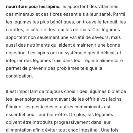
nourriture pour les lapins
. Ils apportent des vitamines,
des minéraux et des fibres essentiels à leur santé. Parmi
les légumes les plus bénéfiques, on trouve le fenouil, les
carottes, le céleri et les feuilles de radis. Ces légumes
apportent non seulement une variété de saveurs, mais
aussi des nutriments qui aident à maintenir une bonne
digestion. Les lapins ont un système digestif délicat, et
intégrer des légumes frais dans leur régime alimentaire
permet de prévenir des problèmes tels que la
constipation.
Il est important de toujours choisir des légumes bio et de
les laver soigneusement avant de les offrir à vos lapins.
Éliminer les pesticides et autres contaminants est
essentiel pour leur bien-être. De plus, les légumes
doivent être introduits progressivement dans leur
alimentation afin d’éviter tout choc intestinal. Une fois