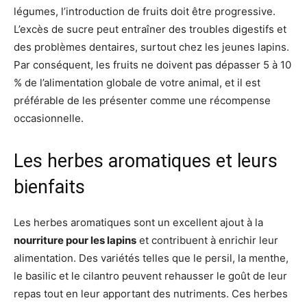
légumes, l’introduction de fruits doit être progressive.
L’excès de sucre peut entraîner des troubles digestifs et
des problèmes dentaires, surtout chez les jeunes lapins.
Par conséquent, les fruits ne doivent pas dépasser 5 à 10
% de l’alimentation globale de votre animal, et il est
préférable de les présenter comme une récompense
occasionnelle.
Les herbes aromatiques et leurs
bienfaits
Les herbes aromatiques sont un excellent ajout à la
nourriture pour les lapins
et contribuent à enrichir leur
alimentation. Des variétés telles que le persil, la menthe,
le basilic et le cilantro peuvent rehausser le goût de leur
repas tout en leur apportant des nutriments. Ces herbes