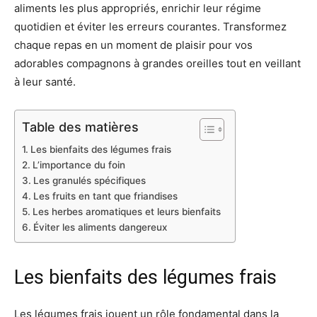
aliments les plus appropriés, enrichir leur régime
quotidien et éviter les erreurs courantes. Transformez
chaque repas en un moment de plaisir pour vos
adorables compagnons à grandes oreilles tout en veillant
à leur santé.
Table des matières
Les bienfaits des légumes frais
L’importance du foin
Les granulés spécifiques
Les fruits en tant que friandises
Les herbes aromatiques et leurs bienfaits
Éviter les aliments dangereux
Les bienfaits des légumes frais
Les légumes frais jouent un rôle fondamental dans la