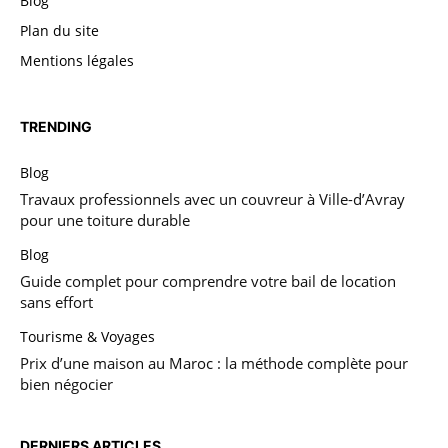
Blog
Plan du site
Mentions légales
TRENDING
Blog
Travaux professionnels avec un couvreur à Ville-d’Avray
pour une toiture durable
Blog
Guide complet pour comprendre votre bail de location
sans effort
Tourisme & Voyages
Prix d’une maison au Maroc : la méthode complète pour
bien négocier
DERNIERS ARTICLES