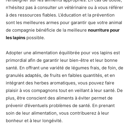
n’hésitez pas à consulter un vétérinaire ou à vous référer
à des ressources fiables. L’éducation et la prévention
sont les meilleures armes pour garantir que votre animal
de compagnie bénéficie de la meilleure
nourriture pour
les lapins
possible.
Adopter une alimentation équilibrée pour vos lapins est
primordial afin de garantir leur bien-être et leur bonne
santé. En offrant une variété de légumes frais, de foin, de
granulés adaptés, de fruits en faibles quantités, et en
intégrant des herbes aromatiques, vous pouvez faire
plaisir à vos compagnons tout en veillant à leur santé. De
plus, être conscient des aliments à éviter permet de
prévenir d’éventuels problèmes de santé. En prenant
soin de leur alimentation, vous contribuerez à leur
bonheur et à leur longévité.