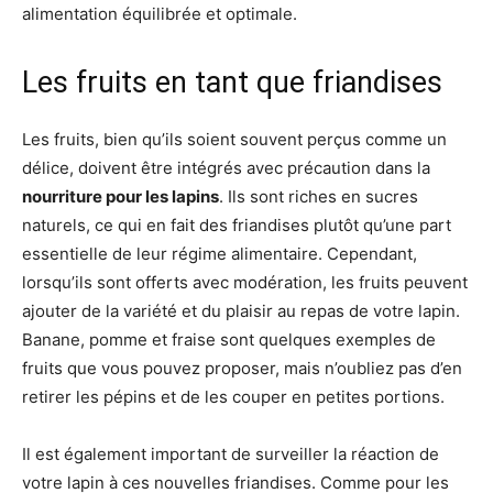
alimentation équilibrée et optimale.
Les fruits en tant que friandises
Les fruits, bien qu’ils soient souvent perçus comme un
délice, doivent être intégrés avec précaution dans la
nourriture pour les lapins
. Ils sont riches en sucres
naturels, ce qui en fait des friandises plutôt qu’une part
essentielle de leur régime alimentaire. Cependant,
lorsqu’ils sont offerts avec modération, les fruits peuvent
ajouter de la variété et du plaisir au repas de votre lapin.
Banane, pomme et fraise sont quelques exemples de
fruits que vous pouvez proposer, mais n’oubliez pas d’en
retirer les pépins et de les couper en petites portions.
Il est également important de surveiller la réaction de
votre lapin à ces nouvelles friandises. Comme pour les