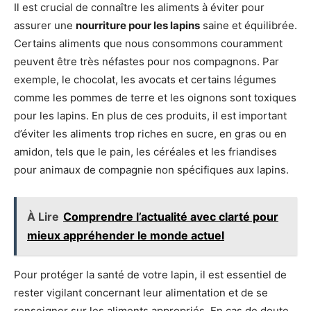
Il est crucial de connaître les aliments à éviter pour
assurer une
nourriture pour les lapins
saine et équilibrée.
Certains aliments que nous consommons couramment
peuvent être très néfastes pour nos compagnons. Par
exemple, le chocolat, les avocats et certains légumes
comme les pommes de terre et les oignons sont toxiques
pour les lapins. En plus de ces produits, il est important
d’éviter les aliments trop riches en sucre, en gras ou en
amidon, tels que le pain, les céréales et les friandises
pour animaux de compagnie non spécifiques aux lapins.
À Lire
Comprendre l’actualité avec clarté pour
mieux appréhender le monde actuel
Pour protéger la santé de votre lapin, il est essentiel de
rester vigilant concernant leur alimentation et de se
renseigner sur les aliments appropriés. En cas de doute,