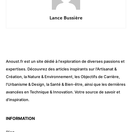
Lance Bussière
Anoust.fr est un site dédié à l'exploration de diverses passions et
expertises. Découvrez des articles inspirants sur l'Artisanat &
Création, la Nature & Environnement, les Objectifs de Carrière,
l'Urbanisme & Design, la Santé & Bien-être, ainsi que les dernières
avancées en Technique & Innovation. Votre source de savoir et
d'inspiration.
INFORMATION