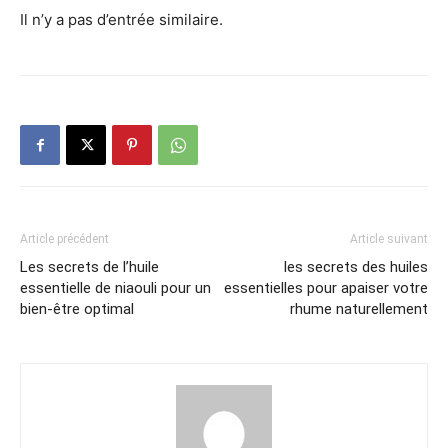
Il n’y a pas d’entrée similaire.
Article précédent
Article suivant
Les secrets de l’huile
les secrets des huiles
essentielle de niaouli pour un
essentielles pour apaiser votre
bien-être optimal
rhume naturellement