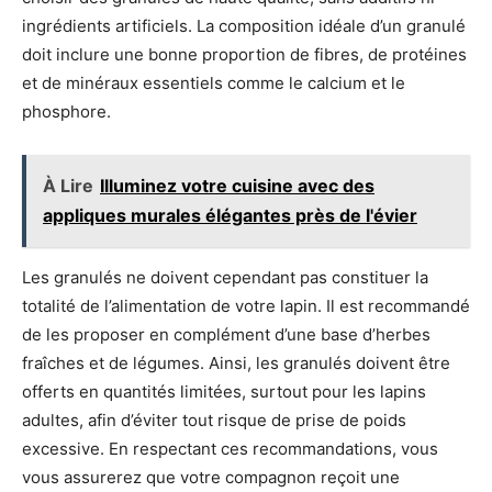
ingrédients artificiels. La composition idéale d’un granulé
doit inclure une bonne proportion de fibres, de protéines
et de minéraux essentiels comme le calcium et le
phosphore.
À Lire
Illuminez votre cuisine avec des
appliques murales élégantes près de l'évier
Les granulés ne doivent cependant pas constituer la
totalité de l’alimentation de votre lapin. Il est recommandé
de les proposer en complément d’une base d’herbes
fraîches et de légumes. Ainsi, les granulés doivent être
offerts en quantités limitées, surtout pour les lapins
adultes, afin d’éviter tout risque de prise de poids
excessive. En respectant ces recommandations, vous
vous assurerez que votre compagnon reçoit une