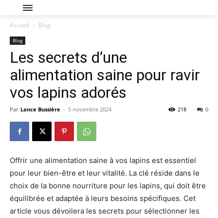
Accueil
Blog
Blog
Les secrets d’une
alimentation saine pour ravir
vos lapins adorés
Par
Lance Bussière
-
5 novembre 2024
218
0
Offrir une alimentation saine à vos lapins est essentiel
pour leur bien-être et leur vitalité. La clé réside dans le
choix de la bonne nourriture pour les lapins, qui doit être
équilibrée et adaptée à leurs besoins spécifiques. Cet
article vous dévoilera les secrets pour sélectionner les