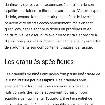
de timothy est souvent recommandé en raison de son
équilibre parfait entre fibres et nutriments. D’autres types
de foin, comme le foin de prairie ou le foin de luzerne,
peuvent être offerts occasionnellement, mais en tant
qu’en-cas, car ils sont plus riches en protéines et en
calcium. Veillez à toujours avoir du foin frais et propre à
disposition pour vos compagnons, car cela leur permettra
de s’adonner à leur comportement naturel de rasage.
Les granulés spécifiques
Les granulés destinés aux lapins font partie intégrante de
leur
nourriture pour les lapins
. Ces granulés sont
spécialement formulés pour répondre aux besoins
nutritionnels des lapins et peuvent fournir un bon
équilibre de nutriments. Toutefois, il est essentiel de
choisir des granulés de haute qualité, sans additifs ni