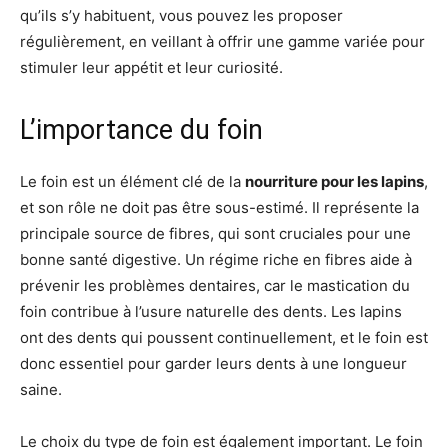
qu’ils s’y habituent, vous pouvez les proposer
régulièrement, en veillant à offrir une gamme variée pour
stimuler leur appétit et leur curiosité.
L’importance du foin
Le foin est un élément clé de la
nourriture pour les lapins
,
et son rôle ne doit pas être sous-estimé. Il représente la
principale source de fibres, qui sont cruciales pour une
bonne santé digestive. Un régime riche en fibres aide à
prévenir les problèmes dentaires, car le mastication du
foin contribue à l’usure naturelle des dents. Les lapins
ont des dents qui poussent continuellement, et le foin est
donc essentiel pour garder leurs dents à une longueur
saine.
Le choix du type de foin est également important. Le foin