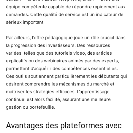
équipe compétente capable de répondre rapidement aux
demandes. Cette qualité de service est un indicateur de
sérieux important.
Par ailleurs, l’offre pédagogique joue un rôle crucial dans
la progression des investisseurs. Des ressources
variées, telles que des tutoriels vidéo, des articles
explicatifs ou des webinaires animés par des experts,
permettent d’acquérir des compétences essentielles.
Ces outils soutiennent particulièrement les débutants qui
désirent comprendre les mécanismes du marché et
maîtriser les stratégies efficaces. L’apprentissage
continuel est alors facilité, assurant une meilleure
gestion du portefeuille.
Avantages des plateformes avec