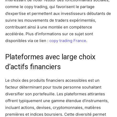
comme le copy trading, qui favorisent le partage
d’expertise et permettent aux investisseurs débutants de
suivre les mouvements de traders expérimentés,
contribuant ainsi à une montée en compétence
accélérée. Plus d’informations sur ce sujet sont
disponibles via ce lien :
copy trading France
.
Plateformes avec large choix
d’actifs financiers
Le choix des produits financiers accessibles est un
facteur déterminant pour toute personne souhaitant
diversifier son portefeuille. Les plateformes attirantes
offrent typiquement une gamme étendue d’instruments,
incluant actions, devises, cryptomonnaies, matières
premières et indices boursiers. Cette diversité permet