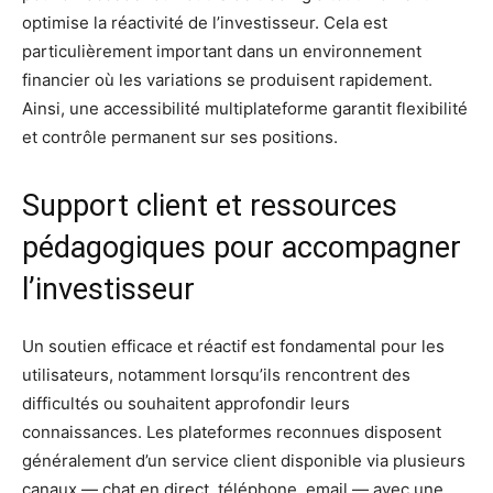
optimise la réactivité de l’investisseur. Cela est
particulièrement important dans un environnement
financier où les variations se produisent rapidement.
Ainsi, une accessibilité multiplateforme garantit flexibilité
et contrôle permanent sur ses positions.
Support client et ressources
pédagogiques pour accompagner
l’investisseur
Un soutien efficace et réactif est fondamental pour les
utilisateurs, notamment lorsqu’ils rencontrent des
difficultés ou souhaitent approfondir leurs
connaissances. Les plateformes reconnues disposent
généralement d’un service client disponible via plusieurs
canaux — chat en direct, téléphone, email — avec une