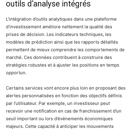
outils d’analyse intégrés
L’intégration d’outils analytiques dans une plateforme
d’investissement améliore nettement la qualité des
prises de décision. Les indicateurs techniques, les
modèles de prédiction ainsi que les rapports détaillés
permettent de mieux comprendre les comportements de
marché. Ces données contribuent à construire des
stratégies robustes et à ajuster les positions en temps
opportun.
Certains services vont encore plus loin en proposant des
alertes personnalisées en fonction des objectifs définis
par l’utilisateur. Par exemple, un investisseur peut
recevoir une notification en cas de franchissement d’un
seuil important ou lors d’événements économiques
majeurs. Cette capacité à anticiper les mouvements