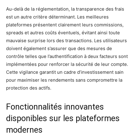
Au-delà de la réglementation, la transparence des frais
est un autre critère déterminant. Les meilleures
plateformes présentent clairement leurs commissions,
spreads et autres coûts éventuels, évitant ainsi toute
mauvaise surprise lors des transactions. Les utilisateurs
doivent également s’assurer que des mesures de
contrôle telles que l’authentification à deux facteurs sont
implémentées pour renforcer la sécurité de leur compte.
Cette vigilance garantit un cadre d’investissement sain
pour maximiser les rendements sans compromettre la
protection des actifs.
Fonctionnalités innovantes
disponibles sur les plateformes
modernes