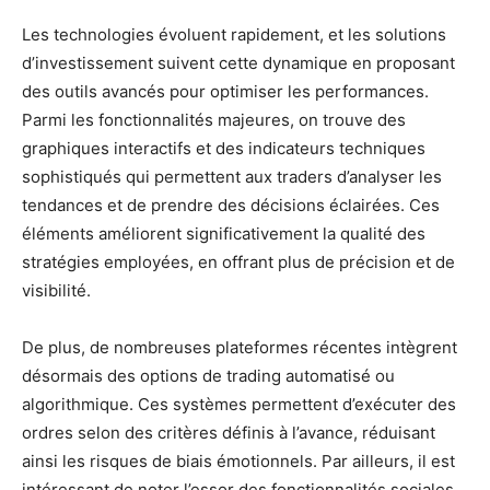
Les technologies évoluent rapidement, et les solutions
d’investissement suivent cette dynamique en proposant
des outils avancés pour optimiser les performances.
Parmi les fonctionnalités majeures, on trouve des
graphiques interactifs et des indicateurs techniques
sophistiqués qui permettent aux traders d’analyser les
tendances et de prendre des décisions éclairées. Ces
éléments améliorent significativement la qualité des
stratégies employées, en offrant plus de précision et de
visibilité.
De plus, de nombreuses plateformes récentes intègrent
désormais des options de trading automatisé ou
algorithmique. Ces systèmes permettent d’exécuter des
ordres selon des critères définis à l’avance, réduisant
ainsi les risques de biais émotionnels. Par ailleurs, il est
intéressant de noter l’essor des fonctionnalités sociales,