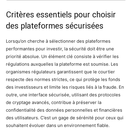
Critères essentiels pour choisir
des plateformes sécurisées
Lorsqu’on cherche à sélectionner des plateformes
performantes pour investir, la sécurité doit être une
priorité absolue. Un élément clé consiste à vérifier les
régulations auxquelles la plateforme est soumise. Les
organismes régulateurs garantissent que le courtier
respecte des normes strictes, ce qui protège les fonds
des investisseurs et limite les risques liés à la fraude. En
outre, une interface sécurisée, utilisant des protocoles
de cryptage avancés, contribue à préserver la
confidentialité des données personnelles et financières
des utilisateurs. C’est un gage de sérénité pour ceux qui
souhaitent évoluer dans un environnement fiable.