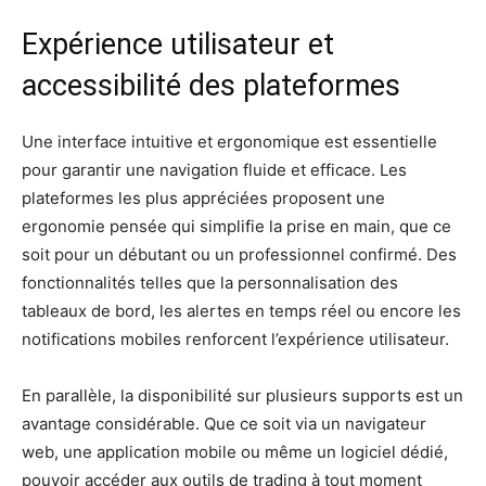
Expérience utilisateur et
accessibilité des plateformes
Une interface intuitive et ergonomique est essentielle
pour garantir une navigation fluide et efficace. Les
plateformes les plus appréciées proposent une
ergonomie pensée qui simplifie la prise en main, que ce
soit pour un débutant ou un professionnel confirmé. Des
fonctionnalités telles que la personnalisation des
tableaux de bord, les alertes en temps réel ou encore les
notifications mobiles renforcent l’expérience utilisateur.
En parallèle, la disponibilité sur plusieurs supports est un
avantage considérable. Que ce soit via un navigateur
web, une application mobile ou même un logiciel dédié,
pouvoir accéder aux outils de trading à tout moment