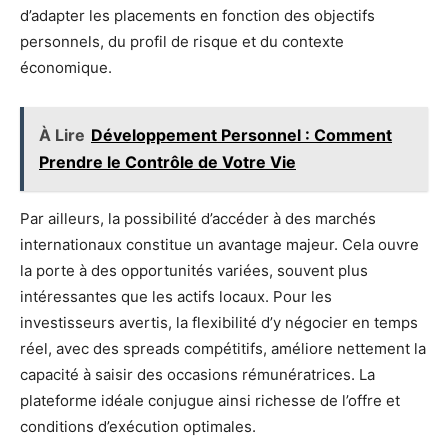
d’adapter les placements en fonction des objectifs
personnels, du profil de risque et du contexte
économique.
À Lire
Développement Personnel : Comment
Prendre le Contrôle de Votre Vie
Par ailleurs, la possibilité d’accéder à des marchés
internationaux constitue un avantage majeur. Cela ouvre
la porte à des opportunités variées, souvent plus
intéressantes que les actifs locaux. Pour les
investisseurs avertis, la flexibilité d’y négocier en temps
réel, avec des spreads compétitifs, améliore nettement la
capacité à saisir des occasions rémunératrices. La
plateforme idéale conjugue ainsi richesse de l’offre et
conditions d’exécution optimales.