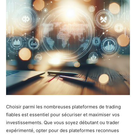
Choisir parmi les nombreuses plateformes de trading
fiables est essentiel pour sécuriser et maximiser vos
investissements. Que vous soyez débutant ou trader
expérimenté, opter pour des plateformes reconnues