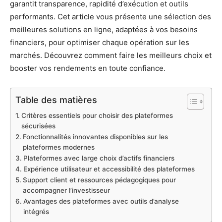
garantit transparence, rapidité d’exécution et outils
performants. Cet article vous présente une sélection des
meilleures solutions en ligne, adaptées à vos besoins
financiers, pour optimiser chaque opération sur les
marchés. Découvrez comment faire les meilleurs choix et
booster vos rendements en toute confiance.
Table des matières
Critères essentiels pour choisir des plateformes
sécurisées
Fonctionnalités innovantes disponibles sur les
plateformes modernes
Plateformes avec large choix d’actifs financiers
Expérience utilisateur et accessibilité des plateformes
Support client et ressources pédagogiques pour
accompagner l’investisseur
Avantages des plateformes avec outils d’analyse
intégrés