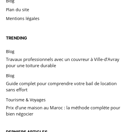
Blog
Plan du site
Mentions légales
TRENDING
Blog
Travaux professionnels avec un couvreur à Ville-d’Avray
pour une toiture durable
Blog
Guide complet pour comprendre votre bail de location
sans effort
Tourisme & Voyages
Prix d’une maison au Maroc : la méthode complète pour
bien négocier
DERNIERS ARTICLES