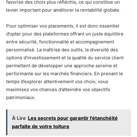
favorise des choix plus réfléchis, ce qui constitue un
levier important pour améliorer la rentabilité globale.
Pour optimiser vos placements, il est donc essentiel
d’opter pour des plateformes offrant un juste équilibre
entre sécurité, fonctionnalité et accompagnement
personnalisé. La maîtrise des outils, la diversité des
options d’investissement et la qualité du service client
permettent de développer une approche sereine et
performante sur les marchés financiers. En prenant le
temps d’explorer attentivement vos choix, vous
maximisez vos chances d’atteindre vos objectifs
patrimoniaux.
À Lire
Les secrets pour garantir l'étanchéité
parfaite de votre toiture