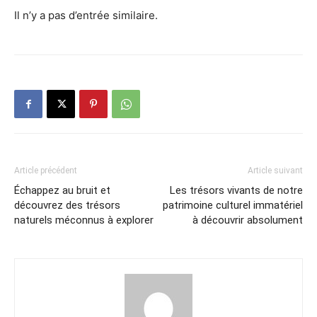
Il n’y a pas d’entrée similaire.
Article précédent
Article suivant
Échappez au bruit et
Les trésors vivants de notre
découvrez des trésors
patrimoine culturel immatériel
naturels méconnus à explorer
à découvrir absolument