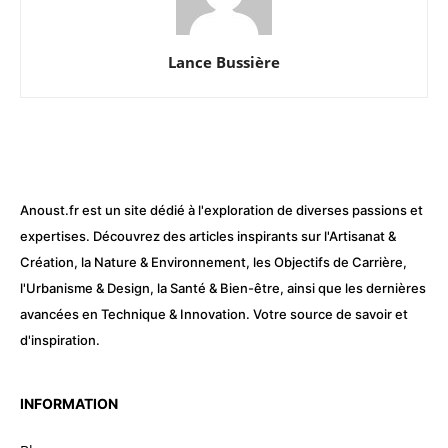
Lance Bussière
Anoust.fr est un site dédié à l'exploration de diverses passions et
expertises. Découvrez des articles inspirants sur l'Artisanat &
Création, la Nature & Environnement, les Objectifs de Carrière,
l'Urbanisme & Design, la Santé & Bien-être, ainsi que les dernières
avancées en Technique & Innovation. Votre source de savoir et
d'inspiration.
INFORMATION