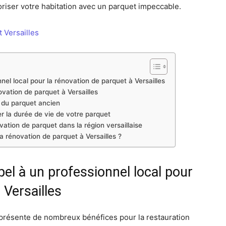
riser votre habitation avec un parquet impeccable.
 Versailles
nel local pour la rénovation de parquet à Versailles
ovation de parquet à Versailles
e du parquet ancien
er la durée de vie de votre parquet
ation de parquet dans la région versaillaise
a rénovation de parquet à Versailles ?
pel à un professionnel local pour
 Versailles
té présente de nombreux bénéfices pour la restauration