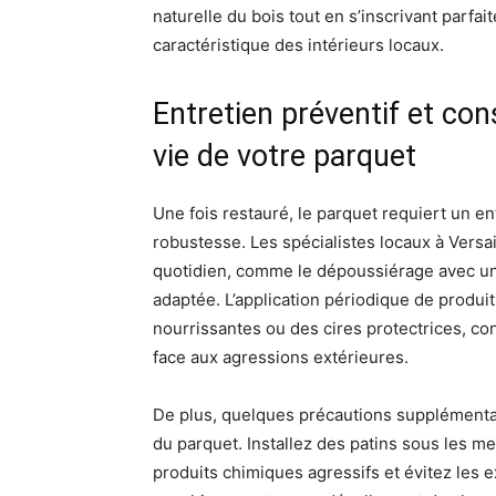
naturelle du bois tout en s’inscrivant parf
caractéristique des intérieurs locaux.
Entretien préventif et con
vie de votre parquet
Une fois restauré, le parquet requiert un en
robustesse. Les spécialistes locaux à Vers
quotidien, comme le dépoussiérage avec un
adaptée. L’application périodique de produi
nourrissantes ou des cires protectrices, co
face aux agressions extérieures.
De plus, quelques précautions supplémentai
du parquet. Installez des patins sous les me
produits chimiques agressifs et évitez les 