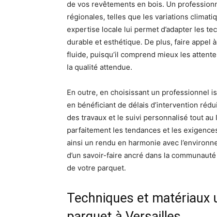
de vos revêtements en bois. Un professionne
régionales, telles que les variations climat
expertise locale lui permet d’adapter les te
durable et esthétique. De plus, faire appel 
fluide, puisqu’il comprend mieux les attentes
la qualité attendue.
En outre, en choisissant un professionnel i
en bénéficiant de délais d’intervention rédui
des travaux et le suivi personnalisé tout au 
parfaitement les tendances et les exigences 
ainsi un rendu en harmonie avec l’environne
d’un savoir-faire ancré dans la communauté 
de votre parquet.
Techniques et matériaux u
parquet à Versailles