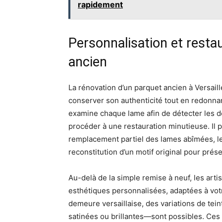
rapidement
Personnalisation et resta
ancien
La rénovation d’un parquet ancien à Versail
conserver son authenticité tout en redonnant
examine chaque lame afin de détecter les d
procéder à une restauration minutieuse. Il
remplacement partiel des lames abîmées, 
reconstitution d’un motif original pour prése
Au-delà de la simple remise à neuf, les arti
esthétiques personnalisées, adaptées à votr
demeure versaillaise, des variations de tei
satinées ou brillantes—sont possibles. Ces