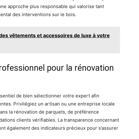
t une approche plus responsable qui valorise tant
ntal des interventions sur le bois.
 des vêtements et accessoires de luxe à votre
ofessionnel pour la rénovation
essentiel de bien sélectionner votre expert afin
entes. Privilégiez un artisan ou une entreprise locale
ans la rénovation de parquets, de préférence
ations clients vérifiables. La transparence concernant
 sont également des indicateurs précieux pour s’assurer