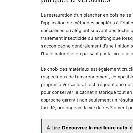
La restauration d’un plancher en bois ne se 
l’application de méthodes adaptées à l’état d
spécialisés privilégient souvent des techn
traitement insecticide ou antifongique lorsq
s’accompagne généralement d’une finition sur
l’huile naturelle, en passant par la cire écol
Le choix des matériaux est également crucial
respectueux de l’environnement, compatibl
propres à Versailles. Il est fréquent que de
pour conserver le cachet historique tout en
approche garantit non seulement un résulta
facilité, prolongeant la vie du revêtement p
À Lire
Découvrez la meilleure auto-é