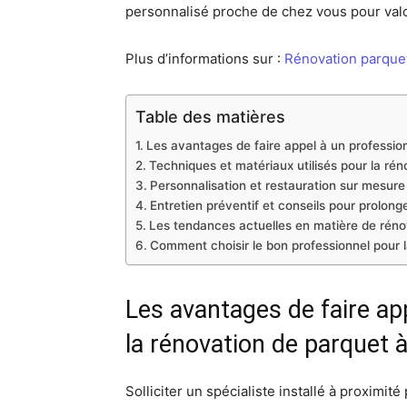
personnalisé proche de chez vous pour valo
Plus d’informations sur :
Rénovation parquet
Table des matières
Les avantages de faire appel à un profession
Techniques et matériaux utilisés pour la rén
Personnalisation et restauration sur mesur
Entretien préventif et conseils pour prolong
Les tendances actuelles en matière de rénov
Comment choisir le bon professionnel pour l
Les avantages de faire ap
la rénovation de parquet à
Solliciter un spécialiste installé à proximi