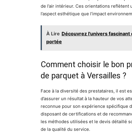
de l’air intérieur. Ces orientations reflèten
l’aspect esthétique que l’impact environneme
À Lire
Découvrez l'univers fascinant
portée
Comment choisir le bon pr
de parquet à Versailles ?
Face à la diversité des prestataires, il est 
d’assurer un résultat à la hauteur de vos att
reconnue pour son expérience spécifique d
disposant de certifications et de recommand
les méthodes utilisées et le devis détaillé
de la qualité du service.