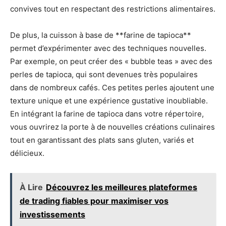
convives tout en respectant des restrictions alimentaires.
De plus, la cuisson à base de **farine de tapioca**
permet d’expérimenter avec des techniques nouvelles.
Par exemple, on peut créer des « bubble teas » avec des
perles de tapioca, qui sont devenues très populaires
dans de nombreux cafés. Ces petites perles ajoutent une
texture unique et une expérience gustative inoubliable.
En intégrant la farine de tapioca dans votre répertoire,
vous ouvrirez la porte à de nouvelles créations culinaires
tout en garantissant des plats sans gluten, variés et
délicieux.
À Lire
Découvrez les meilleures plateformes
de trading fiables pour maximiser vos
investissements