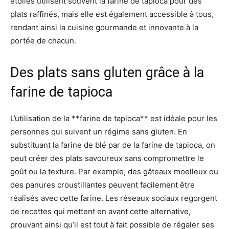
étoilés utilisent souvent la farine de tapioca pour des
plats raffinés, mais elle est également accessible à tous,
rendant ainsi la cuisine gourmande et innovante à la
portée de chacun.
Des plats sans gluten grâce à la
farine de tapioca
L’utilisation de la **farine de tapioca** est idéale pour les
personnes qui suivent un régime sans gluten. En
substituant la farine de blé par de la farine de tapioca, on
peut créer des plats savoureux sans compromettre le
goût ou la texture. Par exemple, des gâteaux moelleux ou
des panures croustillantes peuvent facilement être
réalisés avec cette farine. Les réseaux sociaux regorgent
de recettes qui mettent en avant cette alternative,
prouvant ainsi qu’il est tout à fait possible de régaler ses