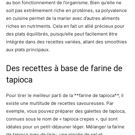
au bon fonctionnement de l’organisme. Bien qu’elle ne
soit pas extrêmement riche en protéines, sa polyvalence
en cuisine permet de la marier avec d’autres aliments
riches en nutriments. Cela en fait un allié précieux pour
des plats équilibrés, puisqu’elle peut facilement être
intégrée dans des recettes variées, allant des smoothies
aux plats principaux.
Des recettes à base de farine de
tapioca
Pour tirer le meilleur parti de la **farine de tapioca**, il
existe une multitude de recettes savoureuses. Par
exemple, vous pouvez préparer des galettes de tapioca,
connues sous le nom de « tapioca crepes », qui sont
idéales pour un petit-déjeuner léger. Mélanger la farine
de tapioca avec de l’eau, une pincée de sel et