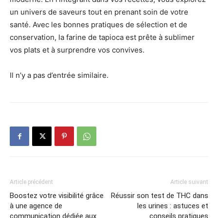
un univers de saveurs tout en prenant soin de votre
santé. Avec les bonnes pratiques de sélection et de
conservation, la farine de tapioca est prête à sublimer
vos plats et à surprendre vos convives.
Il n’y a pas d’entrée similaire.
Article précédent
Article suivant
Boostez votre visibilité grâce
Réussir son test de THC dans
à une agence de
les urines : astuces et
communication dédiée aux
conseils pratiques