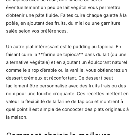
éventuellement un peu de lait végétal vous permettra
d’obtenir une pâte fluide. Faites cuire chaque galette à la
poêle, en ajoutant des fruits, du miel ou une garniture
salée selon vos préférences.
Un autre plat intéressant est le pudding au tapioca. En
faisant cuire la **farine de tapioca** dans du lait (ou une
alternative végétale) et en ajoutant un édulcorant naturel
comme le sirop d’érable ou la vanille, vous obtiendrez un
dessert crémeux et réconfortant. Ce dessert peut
facilement être personnalisé avec des fruits frais ou des
noix pour une touche croquante. Ces recettes mettent en
valeur la flexibilité de la farine de tapioca et montrent à
quel point il est simple de concocter des plats originaux à
la maison.