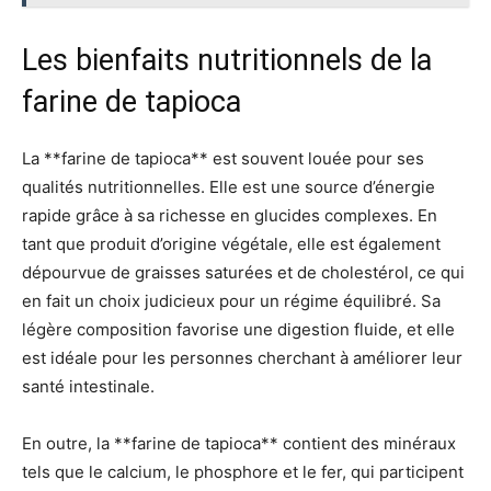
Les bienfaits nutritionnels de la
farine de tapioca
La **farine de tapioca** est souvent louée pour ses
qualités nutritionnelles. Elle est une source d’énergie
rapide grâce à sa richesse en glucides complexes. En
tant que produit d’origine végétale, elle est également
dépourvue de graisses saturées et de cholestérol, ce qui
en fait un choix judicieux pour un régime équilibré. Sa
légère composition favorise une digestion fluide, et elle
est idéale pour les personnes cherchant à améliorer leur
santé intestinale.
En outre, la **farine de tapioca** contient des minéraux
tels que le calcium, le phosphore et le fer, qui participent