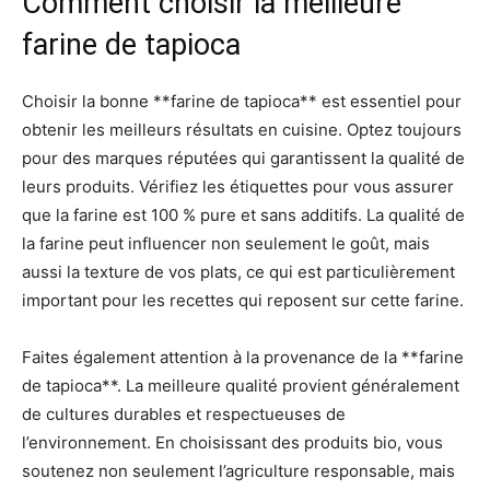
Comment choisir la meilleure
farine de tapioca
Choisir la bonne **farine de tapioca** est essentiel pour
obtenir les meilleurs résultats en cuisine. Optez toujours
pour des marques réputées qui garantissent la qualité de
leurs produits. Vérifiez les étiquettes pour vous assurer
que la farine est 100 % pure et sans additifs. La qualité de
la farine peut influencer non seulement le goût, mais
aussi la texture de vos plats, ce qui est particulièrement
important pour les recettes qui reposent sur cette farine.
Faites également attention à la provenance de la **farine
de tapioca**. La meilleure qualité provient généralement
de cultures durables et respectueuses de
l’environnement. En choisissant des produits bio, vous
soutenez non seulement l’agriculture responsable, mais