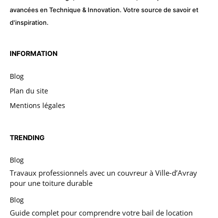
avancées en Technique & Innovation. Votre source de savoir et
d'inspiration.
INFORMATION
Blog
Plan du site
Mentions légales
TRENDING
Blog
Travaux professionnels avec un couvreur à Ville-d’Avray
pour une toiture durable
Blog
Guide complet pour comprendre votre bail de location