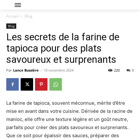
Accueil
Blog
Blog
Les secrets de la farine de
tapioca pour des plats
savoureux et surprenants
Par
Lance Bussière
-
10 novembre 2024
220
0
La farine de tapioca, souvent méconnue, mérite d’être
mise en avant dans votre cuisine. Dérivée de la racine de
manioc, elle offre une texture légère et un goût neutre,
parfaits pour créer des plats savoureux et surprenants.
Que ce soit pour épaissir des sauces, préparer des