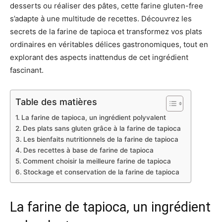
desserts ou réaliser des pâtes, cette farine gluten-free
s’adapte à une multitude de recettes. Découvrez les
secrets de la farine de tapioca et transformez vos plats
ordinaires en véritables délices gastronomiques, tout en
explorant des aspects inattendus de cet ingrédient
fascinant.
Table des matières
La farine de tapioca, un ingrédient polyvalent
Des plats sans gluten grâce à la farine de tapioca
Les bienfaits nutritionnels de la farine de tapioca
Des recettes à base de farine de tapioca
Comment choisir la meilleure farine de tapioca
Stockage et conservation de la farine de tapioca
La farine de tapioca, un ingrédient