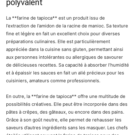
polyvalent
La **farine de tapioca** est un produit issu de
l’extraction de l’amidon de la racine de manioc. Sa texture
fine et légère en fait un excellent choix pour diverses
préparations culinaires. Elle est particulièrement
appréciée dans la cuisine sans gluten, permettant ainsi
aux personnes intolérantes ou allergiques de savourer
de délicieuses recettes. Sa capacité à absorber l’humidité
et à épaissir les sauces en fait un alié précieux pour les
cuisiniers, amateurs comme professionnels.
En outre, la **farine de tapioca** offre une multitude de
possibilités créatives. Elle peut être incorporée dans des
pâtes à crêpes, des gâteaux, ou encore dans des pains.
Grâce à son goût neutre, elle permet de rehausser les
saveurs d’autres ingrédients sans les masquer. Les chefs