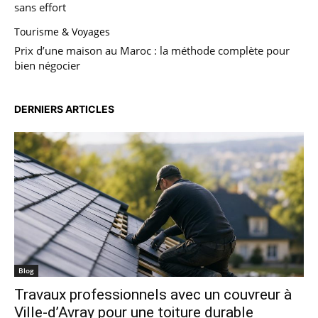
sans effort
Tourisme & Voyages
Prix d’une maison au Maroc : la méthode complète pour
bien négocier
DERNIERS ARTICLES
Blog
Travaux professionnels avec un couvreur à
Ville-d’Avray pour une toiture durable