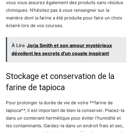
vous vous assurez également des produits sans résidus
chimiques. N’hésitez pas à vous renseigner sur la
manière dont la farine a été produite pour faire un choix
éclairé lors de vos courses.
À Lire
Jorja Smith et son amour mystérieux
dévoilent les secrets d'un couple inspirant
Stockage et conservation de la
farine de tapioca
Pour prolonger la durée de vie de votre **farine de
tapioca**, il est important de bien la conserver. Placez-la
dans un contenant hermétique pour éviter l’humidité et
les contaminants. Gardez-la dans un endroit frais et sec,