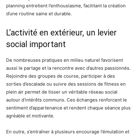
planning entretient l’enthousiasme, facilitant la création
d’une routine saine et durable.
L’activité en extérieur, un levier
social important
De nombreuses pratiques en milieu naturel favorisent
aussi le partage et la rencontre avec d’autres passionnés.
Rejoindre des groupes de course, participer à des
sorties d’escalade ou suivre des sessions de fitness en
plein air permet de tisser un véritable réseau social
autour d’intérêts communs. Ces échanges renforcent le
sentiment d’appartenance et rendent chaque séance plus
agréable et motivante.
En outre, s’entraîner à plusieurs encourage l’émulation et