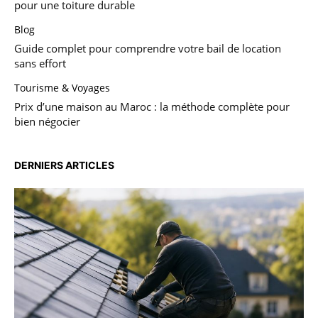
pour une toiture durable
Blog
Guide complet pour comprendre votre bail de location
sans effort
Tourisme & Voyages
Prix d’une maison au Maroc : la méthode complète pour
bien négocier
DERNIERS ARTICLES