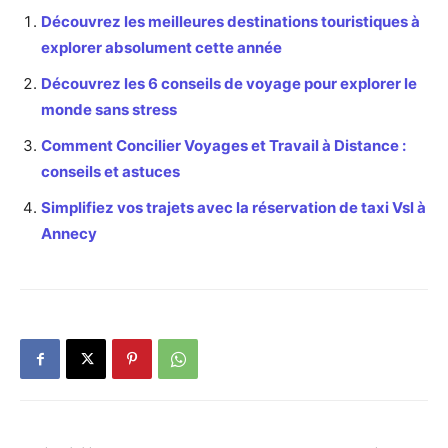
Découvrez les meilleures destinations touristiques à
explorer absolument cette année
Découvrez les 6 conseils de voyage pour explorer le
monde sans stress
Comment Concilier Voyages et Travail à Distance :
conseils et astuces
Simplifiez vos trajets avec la réservation de taxi Vsl à
Annecy