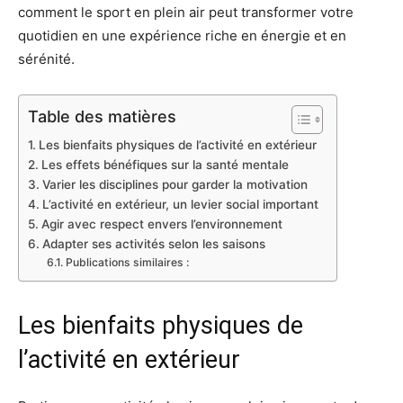
comment le sport en plein air peut transformer votre
quotidien en une expérience riche en énergie et en
sérénité.
Table des matières
Les bienfaits physiques de l’activité en extérieur
Les effets bénéfiques sur la santé mentale
Varier les disciplines pour garder la motivation
L’activité en extérieur, un levier social important
Agir avec respect envers l’environnement
Adapter ses activités selon les saisons
Publications similaires :
Les bienfaits physiques de
l’activité en extérieur