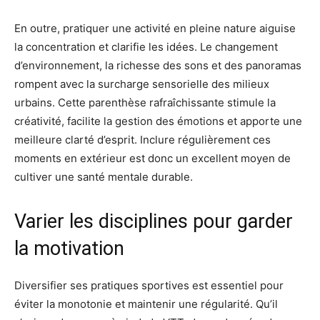
En outre, pratiquer une activité en pleine nature aiguise
la concentration et clarifie les idées. Le changement
d’environnement, la richesse des sons et des panoramas
rompent avec la surcharge sensorielle des milieux
urbains. Cette parenthèse rafraîchissante stimule la
créativité, facilite la gestion des émotions et apporte une
meilleure clarté d’esprit. Inclure régulièrement ces
moments en extérieur est donc un excellent moyen de
cultiver une santé mentale durable.
Varier les disciplines pour garder
la motivation
Diversifier ses pratiques sportives est essentiel pour
éviter la monotonie et maintenir une régularité. Qu’il