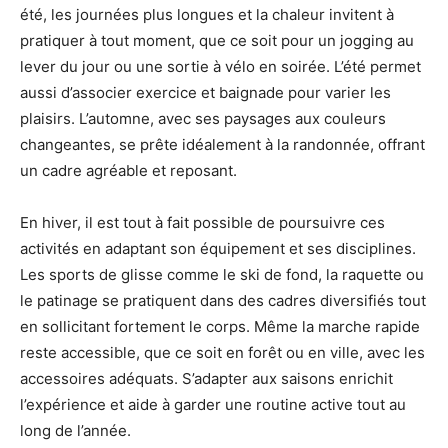
été, les journées plus longues et la chaleur invitent à
pratiquer à tout moment, que ce soit pour un jogging au
lever du jour ou une sortie à vélo en soirée. L’été permet
aussi d’associer exercice et baignade pour varier les
plaisirs. L’automne, avec ses paysages aux couleurs
changeantes, se prête idéalement à la randonnée, offrant
un cadre agréable et reposant.
En hiver, il est tout à fait possible de poursuivre ces
activités en adaptant son équipement et ses disciplines.
Les sports de glisse comme le ski de fond, la raquette ou
le patinage se pratiquent dans des cadres diversifiés tout
en sollicitant fortement le corps. Même la marche rapide
reste accessible, que ce soit en forêt ou en ville, avec les
accessoires adéquats. S’adapter aux saisons enrichit
l’expérience et aide à garder une routine active tout au
long de l’année.