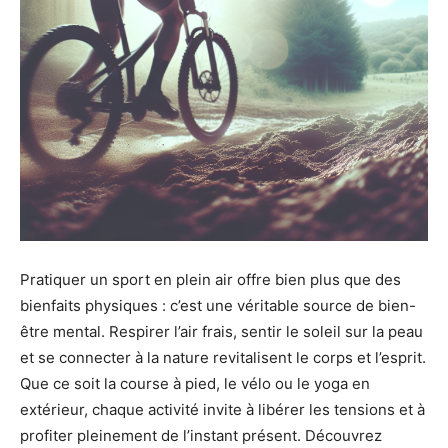
Pratiquer un sport en plein air offre bien plus que des
bienfaits physiques : c’est une véritable source de bien-
être mental. Respirer l’air frais, sentir le soleil sur la peau
et se connecter à la nature revitalisent le corps et l’esprit.
Que ce soit la course à pied, le vélo ou le yoga en
extérieur, chaque activité invite à libérer les tensions et à
profiter pleinement de l’instant présent. Découvrez