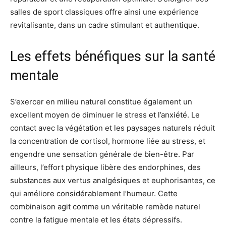
salles de sport classiques offre ainsi une expérience
revitalisante, dans un cadre stimulant et authentique.
Les effets bénéfiques sur la santé
mentale
S’exercer en milieu naturel constitue également un
excellent moyen de diminuer le stress et l’anxiété. Le
contact avec la végétation et les paysages naturels réduit
la concentration de cortisol, hormone liée au stress, et
engendre une sensation générale de bien-être. Par
ailleurs, l’effort physique libère des endorphines, des
substances aux vertus analgésiques et euphorisantes, ce
qui améliore considérablement l’humeur. Cette
combinaison agit comme un véritable remède naturel
contre la fatigue mentale et les états dépressifs.