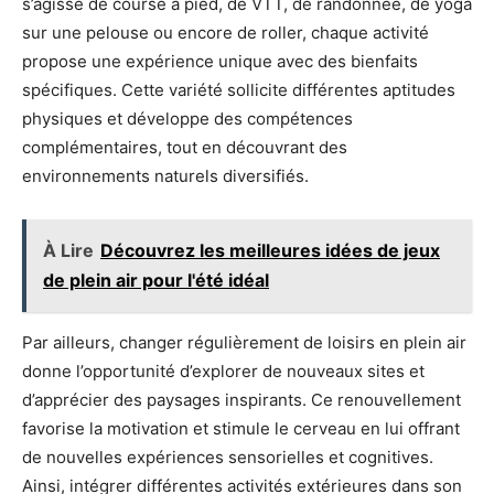
s’agisse de course à pied, de VTT, de randonnée, de yoga
sur une pelouse ou encore de roller, chaque activité
propose une expérience unique avec des bienfaits
spécifiques. Cette variété sollicite différentes aptitudes
physiques et développe des compétences
complémentaires, tout en découvrant des
environnements naturels diversifiés.
À Lire
Découvrez les meilleures idées de jeux
de plein air pour l'été idéal
Par ailleurs, changer régulièrement de loisirs en plein air
donne l’opportunité d’explorer de nouveaux sites et
d’apprécier des paysages inspirants. Ce renouvellement
favorise la motivation et stimule le cerveau en lui offrant
de nouvelles expériences sensorielles et cognitives.
Ainsi, intégrer différentes activités extérieures dans son