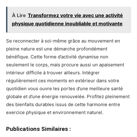
À Lire
Transformez votre vie avec une activité
physique quotidienne inoubliable et motivante
Se reconnecter à soi-même grâce au mouvement en
pleine nature est une démarche profondément
bénéfique. Cette forme d’activité dynamise non
seulement le corps, mais procure aussi un apaisement
intérieur difficile à trouver ailleurs. Intégrer
régulièrement ces moments en extérieur dans votre
quotidien vous ouvre les portes d’une meilleure santé
globale et d’une énergie renouvelée. Profitez pleinement
des bienfaits durables issus de cette harmonie entre
exercice physique et environnement naturel.
Publications Similaires :