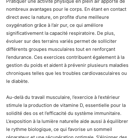
Pratiquer une activité physique en plein air apporte de
nombreux avantages pour le corps. En étant en contact
direct avec la nature, on profite d’une meilleure
oxygénation grâce à l’air pur, ce qui améliore
significativement la capacité respiratoire. De plus,
évoluer sur des terrains variés permet de solliciter
différents groupes musculaires tout en renforçant
l’endurance. Ces exercices contribuent également à la
gestion du poids et aident à prévenir plusieurs maladies
chroniques telles que les troubles cardiovasculaires ou
le diabète.
Au-delà du travail musculaire, l’exercice à l’extérieur
stimule la production de vitamine D, essentielle pour la
solidité des os et l’efficacité du système immunitaire.
L’exposition à la lumière naturelle aide aussi à équilibrer
le rythme biologique, ce qui favorise un sommeil
réparateur et une récupération optimale. S’éloigner des