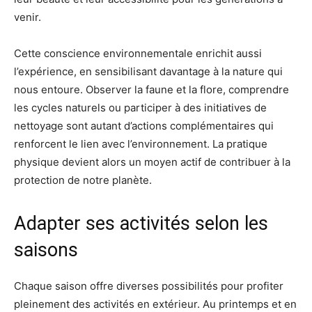
venir.
Cette conscience environnementale enrichit aussi
l’expérience, en sensibilisant davantage à la nature qui
nous entoure. Observer la faune et la flore, comprendre
les cycles naturels ou participer à des initiatives de
nettoyage sont autant d’actions complémentaires qui
renforcent le lien avec l’environnement. La pratique
physique devient alors un moyen actif de contribuer à la
protection de notre planète.
Adapter ses activités selon les
saisons
Chaque saison offre diverses possibilités pour profiter
pleinement des activités en extérieur. Au printemps et en