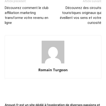
Article précédent
Article suivant
Découvrez comment le club
Découvrez des circuits
affiliation marketing
touristiques originaux qui
transforme votre revenu en
éveillent vos sens et votre
ligne
curiosité
Romain Turgeon
Anoust.fr est un site dédié à l'exploration de diverses passions et