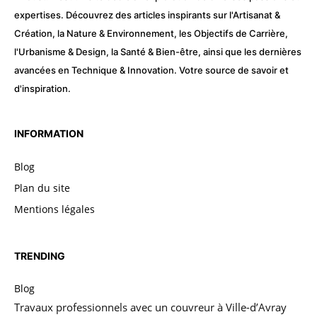
expertises. Découvrez des articles inspirants sur l'Artisanat &
Création, la Nature & Environnement, les Objectifs de Carrière,
l'Urbanisme & Design, la Santé & Bien-être, ainsi que les dernières
avancées en Technique & Innovation. Votre source de savoir et
d'inspiration.
INFORMATION
Blog
Plan du site
Mentions légales
TRENDING
Blog
Travaux professionnels avec un couvreur à Ville-d’Avray