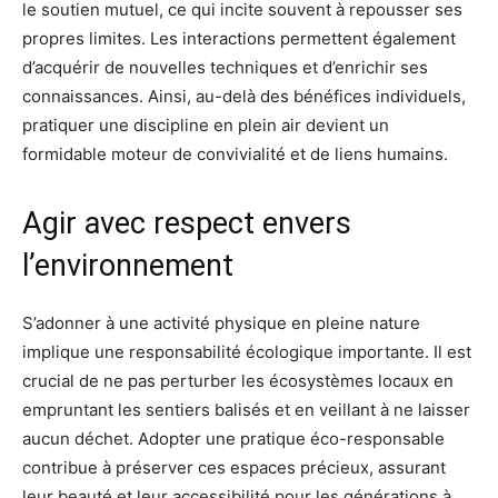
le soutien mutuel, ce qui incite souvent à repousser ses
propres limites. Les interactions permettent également
d’acquérir de nouvelles techniques et d’enrichir ses
connaissances. Ainsi, au-delà des bénéfices individuels,
pratiquer une discipline en plein air devient un
formidable moteur de convivialité et de liens humains.
Agir avec respect envers
l’environnement
S’adonner à une activité physique en pleine nature
implique une responsabilité écologique importante. Il est
crucial de ne pas perturber les écosystèmes locaux en
empruntant les sentiers balisés et en veillant à ne laisser
aucun déchet. Adopter une pratique éco-responsable
contribue à préserver ces espaces précieux, assurant
leur beauté et leur accessibilité pour les générations à