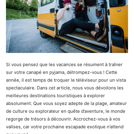
Si vous pensez que les vacances se résument à traîner
sur votre canapé en pyjama, détrompez-vous ! Cette
année, il est temps de troquer le téléviseur pour un vista
spectaculaire. Dans cet article, nous vous dévoilons les
meilleures destinations touristiques à explorer
absolument. Que vous soyez adepte de la plage, amateur
de culture ou explorateur en quête d’aventure, le monde
regorge de trésors à découvrir. Accrochez-vous à vos
valises, car votre prochaine escapade exotique n’attend