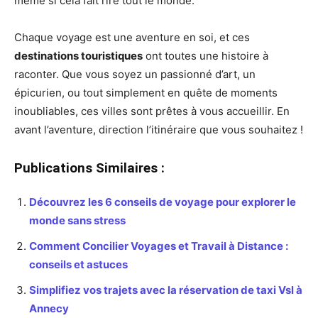
même si cela fait rire tout le monde.
Chaque voyage est une aventure en soi, et ces
destinations touristiques
ont toutes une histoire à
raconter. Que vous soyez un passionné d’art, un
épicurien, ou tout simplement en quête de moments
inoubliables, ces villes sont prêtes à vous accueillir. En
avant l’aventure, direction l’itinéraire que vous souhaitez !
Publications Similaires :
Découvrez les 6 conseils de voyage pour explorer le
monde sans stress
Comment Concilier Voyages et Travail à Distance :
conseils et astuces
Simplifiez vos trajets avec la réservation de taxi Vsl à
Annecy