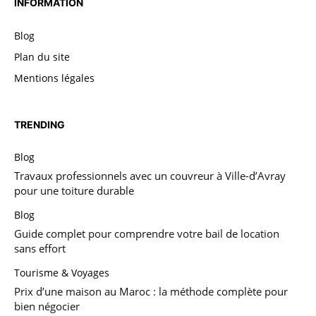
INFORMATION
Blog
Plan du site
Mentions légales
TRENDING
Blog
Travaux professionnels avec un couvreur à Ville-d’Avray
pour une toiture durable
Blog
Guide complet pour comprendre votre bail de location
sans effort
Tourisme & Voyages
Prix d’une maison au Maroc : la méthode complète pour
bien négocier