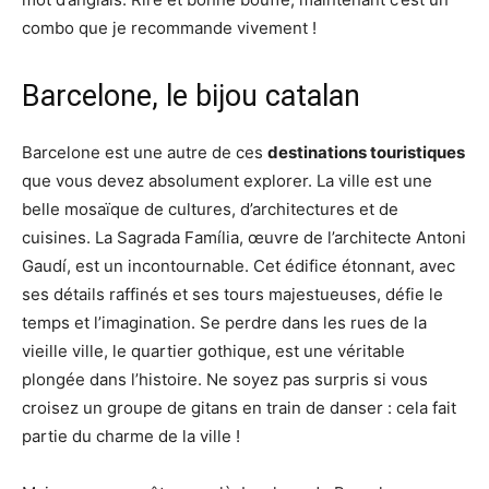
combo que je recommande vivement !
Barcelone, le bijou catalan
Barcelone est une autre de ces
destinations touristiques
que vous devez absolument explorer. La ville est une
belle mosaïque de cultures, d’architectures et de
cuisines. La Sagrada Família, œuvre de l’architecte Antoni
Gaudí, est un incontournable. Cet édifice étonnant, avec
ses détails raffinés et ses tours majestueuses, défie le
temps et l’imagination. Se perdre dans les rues de la
vieille ville, le quartier gothique, est une véritable
plongée dans l’histoire. Ne soyez pas surpris si vous
croisez un groupe de gitans en train de danser : cela fait
partie du charme de la ville !