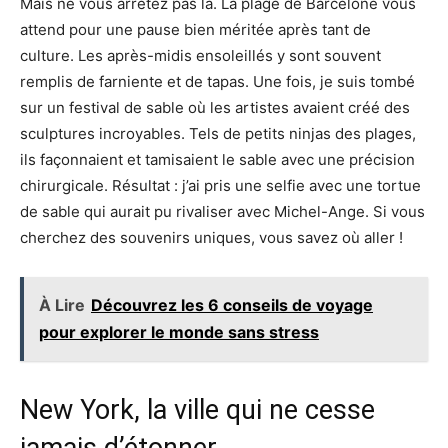
Mais ne vous arrêtez pas là. La plage de Barcelone vous
attend pour une pause bien méritée après tant de
culture. Les après-midis ensoleillés y sont souvent
remplis de farniente et de tapas. Une fois, je suis tombé
sur un festival de sable où les artistes avaient créé des
sculptures incroyables. Tels de petits ninjas des plages,
ils façonnaient et tamisaient le sable avec une précision
chirurgicale. Résultat : j’ai pris une selfie avec une tortue
de sable qui aurait pu rivaliser avec Michel-Ange. Si vous
cherchez des souvenirs uniques, vous savez où aller !
À Lire
Découvrez les 6 conseils de voyage
pour explorer le monde sans stress
New York, la ville qui ne cesse