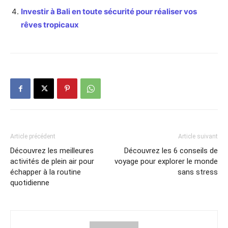
Investir à Bali en toute sécurité pour réaliser vos
rêves tropicaux
Article précédent
Article suivant
Découvrez les meilleures
Découvrez les 6 conseils de
activités de plein air pour
voyage pour explorer le monde
échapper à la routine
sans stress
quotidienne