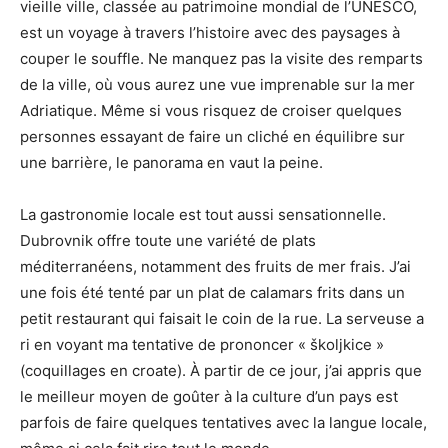
vieille ville, classée au patrimoine mondial de l’UNESCO,
est un voyage à travers l’histoire avec des paysages à
couper le souffle. Ne manquez pas la visite des remparts
de la ville, où vous aurez une vue imprenable sur la mer
Adriatique. Même si vous risquez de croiser quelques
personnes essayant de faire un cliché en équilibre sur
une barrière, le panorama en vaut la peine.
La gastronomie locale est tout aussi sensationnelle.
Dubrovnik offre toute une variété de plats
méditerranéens, notamment des fruits de mer frais. J’ai
une fois été tenté par un plat de calamars frits dans un
petit restaurant qui faisait le coin de la rue. La serveuse a
ri en voyant ma tentative de prononcer « školjkice »
(coquillages en croate). À partir de ce jour, j’ai appris que
le meilleur moyen de goûter à la culture d’un pays est
parfois de faire quelques tentatives avec la langue locale,