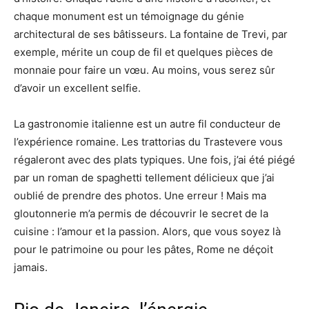
chaque monument est un témoignage du génie
architectural de ses bâtisseurs. La fontaine de Trevi, par
exemple, mérite un coup de fil et quelques pièces de
monnaie pour faire un vœu. Au moins, vous serez sûr
d’avoir un excellent selfie.
La gastronomie italienne est un autre fil conducteur de
l’expérience romaine. Les trattorias du Trastevere vous
régaleront avec des plats typiques. Une fois, j’ai été piégé
par un roman de spaghetti tellement délicieux que j’ai
oublié de prendre des photos. Une erreur ! Mais ma
gloutonnerie m’a permis de découvrir le secret de la
cuisine : l’amour et la passion. Alors, que vous soyez là
pour le patrimoine ou pour les pâtes, Rome ne déçoit
jamais.