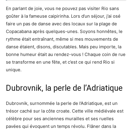
En parlant de joie, vous ne pouvez pas visiter Rio sans
goûter à la fameuse caipirinha. Lors d’un séjour, j’ai osé
faire un pas de danse avec des locaux sur la plage de
Copacabana après quelques-unes. Soyons honnêtes, le
rythme était entraînant, même si mes mouvements de
danse étaient, disons, discutables. Mais peu importe, la
bonne humeur était au rendez-vous ! Chaque coin de rue
se transforme en une fête, et c’est ce qui rend Rio si
unique.
Dubrovnik, la perle de l’Adriatique
Dubrovnik, surnommée la perle de l’Adriatique, est un
trésor caché sur la côte croate. Cette ville médiévale est
célèbre pour ses anciennes murailles et ses ruelles
pavées qui évoquent un temps révolu. Flâner dans la