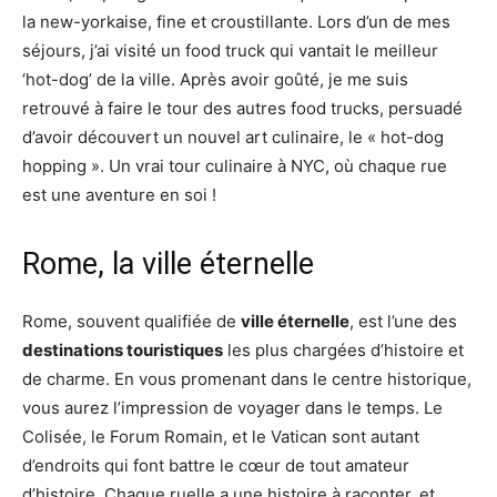
la new-yorkaise, fine et croustillante. Lors d’un de mes
séjours, j’ai visité un food truck qui vantait le meilleur
‘hot-dog’ de la ville. Après avoir goûté, je me suis
retrouvé à faire le tour des autres food trucks, persuadé
d’avoir découvert un nouvel art culinaire, le « hot-dog
hopping ». Un vrai tour culinaire à NYC, où chaque rue
est une aventure en soi !
Rome, la ville éternelle
Rome, souvent qualifiée de
ville éternelle
, est l’une des
destinations touristiques
les plus chargées d’histoire et
de charme. En vous promenant dans le centre historique,
vous aurez l’impression de voyager dans le temps. Le
Colisée, le Forum Romain, et le Vatican sont autant
d’endroits qui font battre le cœur de tout amateur
d’histoire. Chaque ruelle a une histoire à raconter, et