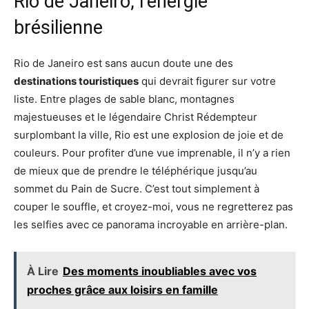
Rio de Janeiro, l’énergie
brésilienne
Rio de Janeiro est sans aucun doute une des
destinations touristiques
qui devrait figurer sur votre
liste. Entre plages de sable blanc, montagnes
majestueuses et le légendaire Christ Rédempteur
surplombant la ville, Rio est une explosion de joie et de
couleurs. Pour profiter d’une vue imprenable, il n’y a rien
de mieux que de prendre le téléphérique jusqu’au
sommet du Pain de Sucre. C’est tout simplement à
couper le souffle, et croyez-moi, vous ne regretterez pas
les selfies avec ce panorama incroyable en arrière-plan.
À Lire
Des moments inoubliables avec vos
proches grâce aux loisirs en famille