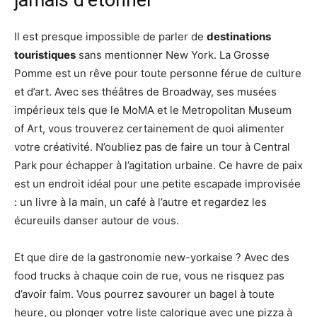
jamais d’étonner
Il est presque impossible de parler de
destinations
touristiques
sans mentionner New York. La Grosse
Pomme est un rêve pour toute personne férue de culture
et d’art. Avec ses théâtres de Broadway, ses musées
impérieux tels que le MoMA et le Metropolitan Museum
of Art, vous trouverez certainement de quoi alimenter
votre créativité. N’oubliez pas de faire un tour à Central
Park pour échapper à l’agitation urbaine. Ce havre de paix
est un endroit idéal pour une petite escapade improvisée
: un livre à la main, un café à l’autre et regardez les
écureuils danser autour de vous.
Et que dire de la gastronomie new-yorkaise ? Avec des
food trucks à chaque coin de rue, vous ne risquez pas
d’avoir faim. Vous pourrez savourer un bagel à toute
heure, ou plonger votre liste calorique avec une pizza à