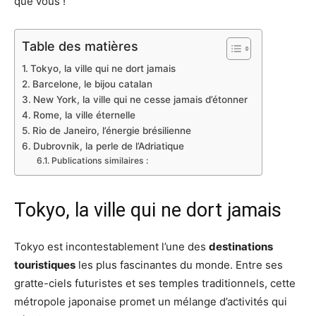
que vous !
Table des matières
Tokyo, la ville qui ne dort jamais
Barcelone, le bijou catalan
New York, la ville qui ne cesse jamais d’étonner
Rome, la ville éternelle
Rio de Janeiro, l’énergie brésilienne
Dubrovnik, la perle de l’Adriatique
Publications similaires :
Tokyo, la ville qui ne dort jamais
Tokyo est incontestablement l’une des
destinations
touristiques
les plus fascinantes du monde. Entre ses
gratte-ciels futuristes et ses temples traditionnels, cette
métropole japonaise promet un mélange d’activités qui