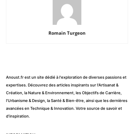
Romain Turgeon
Anoust.fr est un site dédié à l'exploration de diverses passions et
expertises. Découvrez des articles inspirants sur l'Artisanat &
Création, la Nature & Environnement, les Objectifs de Carrière,
l'Urbanisme & Design, la Santé & Bien-être, ainsi que les dernières
avancées en Technique & Innovation. Votre source de savoir et
d'inspiration.