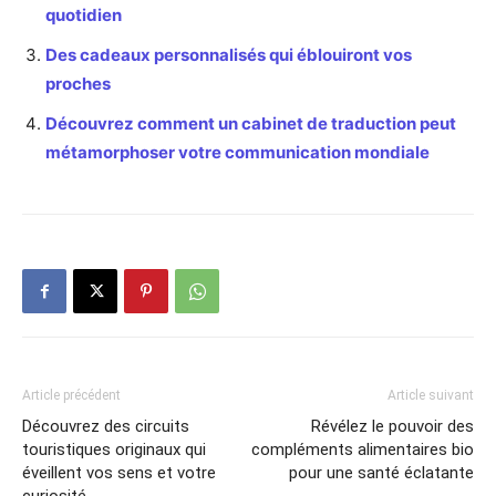
quotidien
Des cadeaux personnalisés qui éblouiront vos
proches
Découvrez comment un cabinet de traduction peut
métamorphoser votre communication mondiale
Article précédent
Article suivant
Découvrez des circuits
Révélez le pouvoir des
touristiques originaux qui
compléments alimentaires bio
éveillent vos sens et votre
pour une santé éclatante