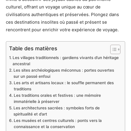
culturel, offrant un voyage unique au cœur de
civilisations authentiques et préservées. Plongez dans
ces destinations insolites où passé et présent se
rencontrent pour enrichir votre expérience de voyage.
Table des matières
Les villages traditionnels : gardiens vivants d’un héritage
ancestral
Les sites archéologiques méconnus : portes ouvertes
sur un passé enfoui
Les arts et artisans locaux : le souffle permanent des
traditions
Les traditions orales et festives : une mémoire
immatérielle à préserver
Les architectures sacrées : symboles forts de
spiritualité et d’art
Les musées et centres culturels : ponts vers la
connaissance et la conservation