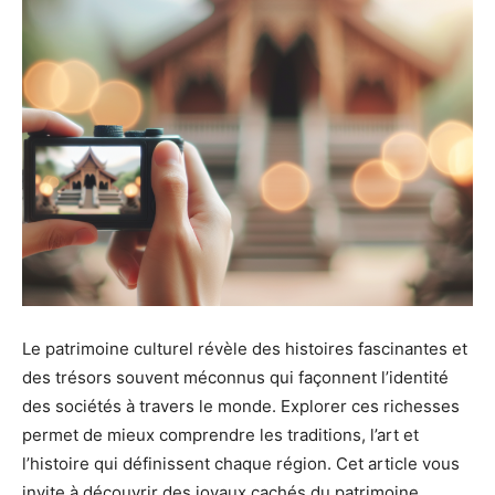
Le patrimoine culturel révèle des histoires fascinantes et
des trésors souvent méconnus qui façonnent l’identité
des sociétés à travers le monde. Explorer ces richesses
permet de mieux comprendre les traditions, l’art et
l’histoire qui définissent chaque région. Cet article vous
invite à découvrir des joyaux cachés du patrimoine