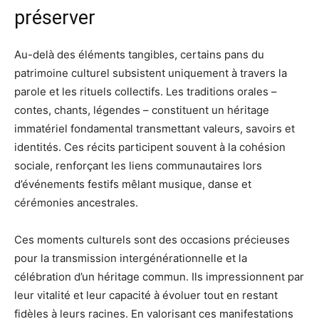
préserver
Au-delà des éléments tangibles, certains pans du
patrimoine culturel subsistent uniquement à travers la
parole et les rituels collectifs. Les traditions orales –
contes, chants, légendes – constituent un héritage
immatériel fondamental transmettant valeurs, savoirs et
identités. Ces récits participent souvent à la cohésion
sociale, renforçant les liens communautaires lors
d’événements festifs mêlant musique, danse et
cérémonies ancestrales.
Ces moments culturels sont des occasions précieuses
pour la transmission intergénérationnelle et la
célébration d’un héritage commun. Ils impressionnent par
leur vitalité et leur capacité à évoluer tout en restant
fidèles à leurs racines. En valorisant ces manifestations