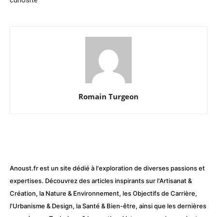
curiosité
Romain Turgeon
Anoust.fr est un site dédié à l'exploration de diverses passions et
expertises. Découvrez des articles inspirants sur l'Artisanat &
Création, la Nature & Environnement, les Objectifs de Carrière,
l'Urbanisme & Design, la Santé & Bien-être, ainsi que les dernières