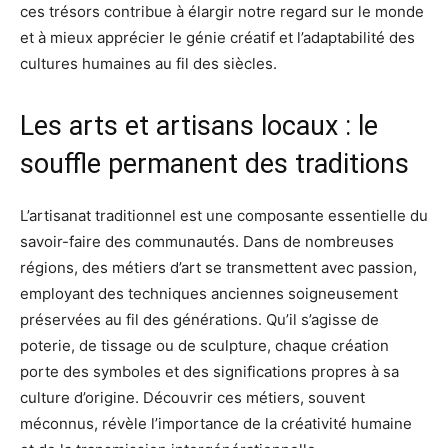
ces trésors contribue à élargir notre regard sur le monde
et à mieux apprécier le génie créatif et l’adaptabilité des
cultures humaines au fil des siècles.
Les arts et artisans locaux : le
souffle permanent des traditions
L’artisanat traditionnel est une composante essentielle du
savoir-faire des communautés. Dans de nombreuses
régions, des métiers d’art se transmettent avec passion,
employant des techniques anciennes soigneusement
préservées au fil des générations. Qu’il s’agisse de
poterie, de tissage ou de sculpture, chaque création
porte des symboles et des significations propres à sa
culture d’origine. Découvrir ces métiers, souvent
méconnus, révèle l’importance de la créativité humaine