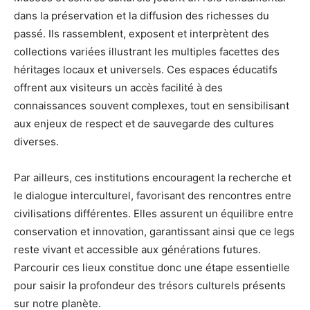
dans la préservation et la diffusion des richesses du
passé. Ils rassemblent, exposent et interprètent des
collections variées illustrant les multiples facettes des
héritages locaux et universels. Ces espaces éducatifs
offrent aux visiteurs un accès facilité à des
connaissances souvent complexes, tout en sensibilisant
aux enjeux de respect et de sauvegarde des cultures
diverses.
Par ailleurs, ces institutions encouragent la recherche et
le dialogue interculturel, favorisant des rencontres entre
civilisations différentes. Elles assurent un équilibre entre
conservation et innovation, garantissant ainsi que ce legs
reste vivant et accessible aux générations futures.
Parcourir ces lieux constitue donc une étape essentielle
pour saisir la profondeur des trésors culturels présents
sur notre planète.