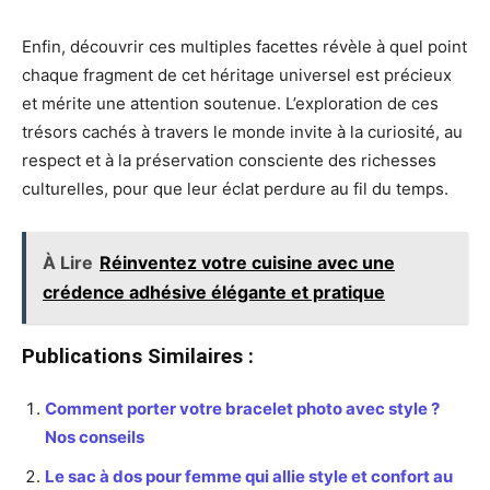
Enfin, découvrir ces multiples facettes révèle à quel point
chaque fragment de cet héritage universel est précieux
et mérite une attention soutenue. L’exploration de ces
trésors cachés à travers le monde invite à la curiosité, au
respect et à la préservation consciente des richesses
culturelles, pour que leur éclat perdure au fil du temps.
À Lire
Réinventez votre cuisine avec une
crédence adhésive élégante et pratique
Publications Similaires :
Comment porter votre bracelet photo avec style ?
Nos conseils
Le sac à dos pour femme qui allie style et confort au