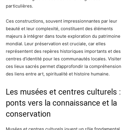
particulières.
Ces constructions, souvent impressionnantes par leur
beauté et leur complexité, constituent des éléments
majeurs à intégrer dans toute exploration du patrimoine
mondial. Leur préservation est cruciale, car elles
représentent des repères historiques importants et des
centres d’identité pour les communautés locales. Visiter
ces lieux sacrés permet d’approfondir la compréhension
des liens entre art, spiritualité et histoire humaine.
Les musées et centres culturels :
ponts vers la connaissance et la
conservation
Musées et centres culturels jouent un rôle fondamental