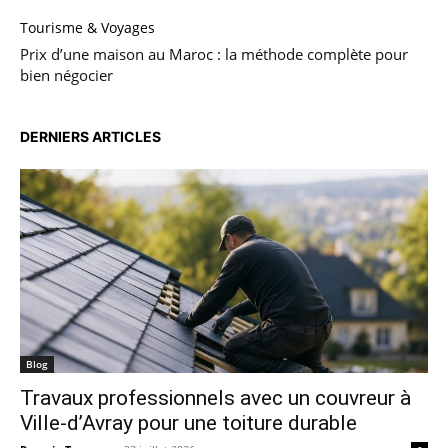
Tourisme & Voyages
Prix d’une maison au Maroc : la méthode complète pour
bien négocier
DERNIERS ARTICLES
Blog
Travaux professionnels avec un couvreur à
Ville-d’Avray pour une toiture durable