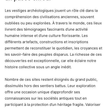
Les vestiges archéologiques jouent un rôle clé dans la
compréhension des civilisations anciennes, souvent
oubliées ou peu explorées. À travers le monde, ces lieux
livrent des témoignages fascinants d’une activité
humaine intense et d’une culture florissante. Les
différents artefacts, constructions et inscriptions
permettent de reconstituer le quotidien, les croyances et
les savoir-faire des peuples disparus. La richesse de ces
découvertes est exceptionnelle, car elle éclaire notre
histoire collective sous un angle inédit.
Nombre de ces sites restent éloignés du grand public,
dissimulés hors des sentiers battus. Leur exploration
offre une occasion unique d’approfondir ses
connaissances sur les sociétés antiques tout en
participant à la protection d’un héritage fragile. Valoriser