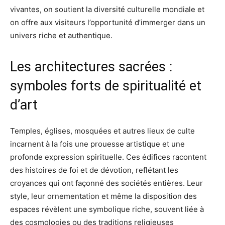
vivantes, on soutient la diversité culturelle mondiale et
on offre aux visiteurs l’opportunité d’immerger dans un
univers riche et authentique.
Les architectures sacrées :
symboles forts de spiritualité et
d’art
Temples, églises, mosquées et autres lieux de culte
incarnent à la fois une prouesse artistique et une
profonde expression spirituelle. Ces édifices racontent
des histoires de foi et de dévotion, reflétant les
croyances qui ont façonné des sociétés entières. Leur
style, leur ornementation et même la disposition des
espaces révèlent une symbolique riche, souvent liée à
des cosmologies ou des traditions religieuses