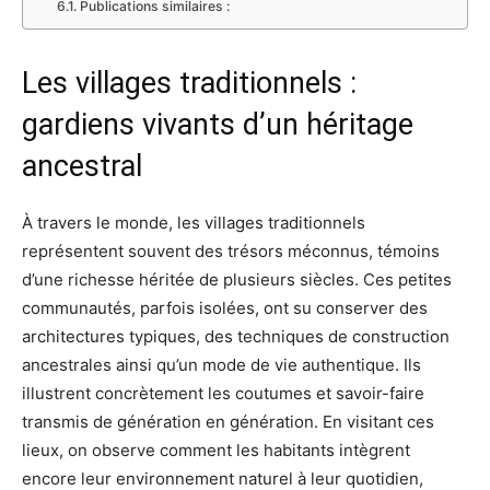
Publications similaires :
Les villages traditionnels :
gardiens vivants d’un héritage
ancestral
À travers le monde, les villages traditionnels
représentent souvent des trésors méconnus, témoins
d’une richesse héritée de plusieurs siècles. Ces petites
communautés, parfois isolées, ont su conserver des
architectures typiques, des techniques de construction
ancestrales ainsi qu’un mode de vie authentique. Ils
illustrent concrètement les coutumes et savoir-faire
transmis de génération en génération. En visitant ces
lieux, on observe comment les habitants intègrent
encore leur environnement naturel à leur quotidien,