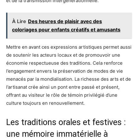
et de la transmission intergénérationnelle.
À Lire
Des heures de plaisir avec des
coloriages pour enfants créatifs et amusants
Mettre en avant ces expressions artistiques permet aussi
de soutenir les acteurs locaux et de promouvoir une
économie respectueuse des traditions. Cela renforce
l’engagement envers la préservation de modes de vie
menacés par la mondialisation. La richesse des arts et de
l’artisanat crée ainsi un pont entre passé et présent,
offrant au visiteur le rôle de témoin privilégié d’une
culture toujours en renouvellement.
Les traditions orales et festives :
une mémoire immatérielle à