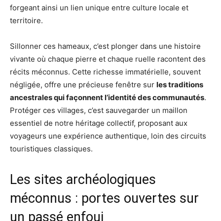
forgeant ainsi un lien unique entre culture locale et
territoire.
Sillonner ces hameaux, c’est plonger dans une histoire
vivante où chaque pierre et chaque ruelle racontent des
récits méconnus. Cette richesse immatérielle, souvent
négligée, offre une précieuse fenêtre sur
les traditions
ancestrales qui façonnent l’identité des communautés
.
Protéger ces villages, c’est sauvegarder un maillon
essentiel de notre héritage collectif, proposant aux
voyageurs une expérience authentique, loin des circuits
touristiques classiques.
Les sites archéologiques
méconnus : portes ouvertes sur
un passé enfoui