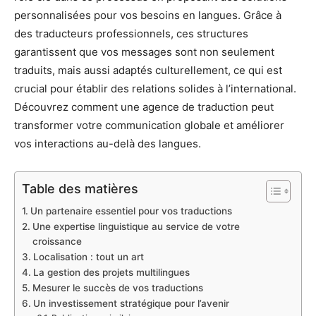
personnalisées pour vos besoins en langues. Grâce à
des traducteurs professionnels, ces structures
garantissent que vos messages sont non seulement
traduits, mais aussi adaptés culturellement, ce qui est
crucial pour établir des relations solides à l’international.
Découvrez comment une agence de traduction peut
transformer votre communication globale et améliorer
vos interactions au-delà des langues.
Table des matières
Un partenaire essentiel pour vos traductions
Une expertise linguistique au service de votre
croissance
Localisation : tout un art
La gestion des projets multilingues
Mesurer le succès de vos traductions
Un investissement stratégique pour l’avenir