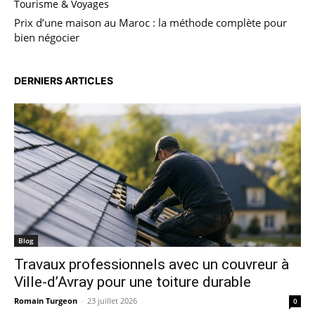
Tourisme & Voyages
Prix d’une maison au Maroc : la méthode complète pour
bien négocier
DERNIERS ARTICLES
Blog
Travaux professionnels avec un couvreur à
Ville-d’Avray pour une toiture durable
Romain Turgeon
-
23 juillet 2026
0