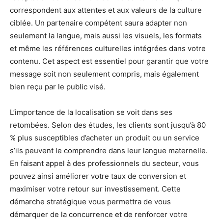
correspondent aux attentes et aux valeurs de la culture
ciblée. Un partenaire compétent saura adapter non
seulement la langue, mais aussi les visuels, les formats
et même les références culturelles intégrées dans votre
contenu. Cet aspect est essentiel pour garantir que votre
message soit non seulement compris, mais également
bien reçu par le public visé.
L’importance de la localisation se voit dans ses
retombées. Selon des études, les clients sont jusqu’à 80
% plus susceptibles d’acheter un produit ou un service
s’ils peuvent le comprendre dans leur langue maternelle.
En faisant appel à des professionnels du secteur, vous
pouvez ainsi améliorer votre taux de conversion et
maximiser votre retour sur investissement. Cette
démarche stratégique vous permettra de vous
démarquer de la concurrence et de renforcer votre