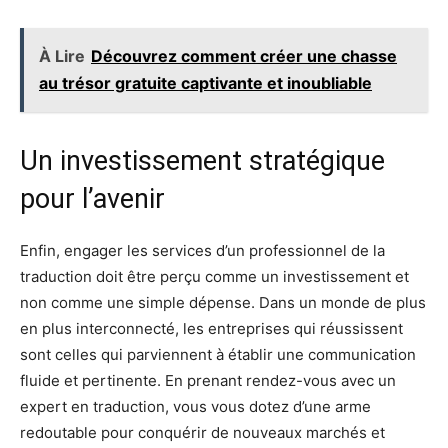
À Lire
Découvrez comment créer une chasse
au trésor gratuite captivante et inoubliable
Un investissement stratégique
pour l’avenir
Enfin, engager les services d’un professionnel de la
traduction doit être perçu comme un investissement et
non comme une simple dépense. Dans un monde de plus
en plus interconnecté, les entreprises qui réussissent
sont celles qui parviennent à établir une communication
fluide et pertinente. En prenant rendez-vous avec un
expert en traduction, vous vous dotez d’une arme
redoutable pour conquérir de nouveaux marchés et