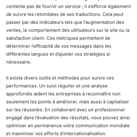
contente pas de fournir un service ; il s’efforce également
de suivre les retombées de ses traductions. Cela peut
passer par des indicateurs tels que l’augmentation des
ventes, le comportement des utilisateurs sur le site ou la
satisfaction client. Ces métriques permettent de
déterminer l’efficacité de vos messages dans les
différentes langues et d’ajuster vos stratégies si
nécessaire.
Il existe divers outils et méthodes pour suivre ces
performances. Un suivi régulier et une analyse
approfondie aident les entreprises à reconnaître non
seulement les points à améliorer, mais aussi à capitaliser
sur les réussites. En collaborant avec un professionnel
engagé dans l’évaluation des résultats, vous pouvez ainsi
optimiser en permanence votre communication mondiale
et maximiser vos efforts d’internationalisation.