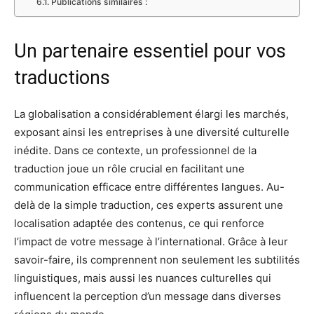
Publications similaires :
Un partenaire essentiel pour vos
traductions
La globalisation a considérablement élargi les marchés,
exposant ainsi les entreprises à une diversité culturelle
inédite. Dans ce contexte, un professionnel de la
traduction joue un rôle crucial en facilitant une
communication efficace entre différentes langues. Au-
delà de la simple traduction, ces experts assurent une
localisation adaptée des contenus, ce qui renforce
l’impact de votre message à l’international. Grâce à leur
savoir-faire, ils comprennent non seulement les subtilités
linguistiques, mais aussi les nuances culturelles qui
influencent la perception d’un message dans diverses