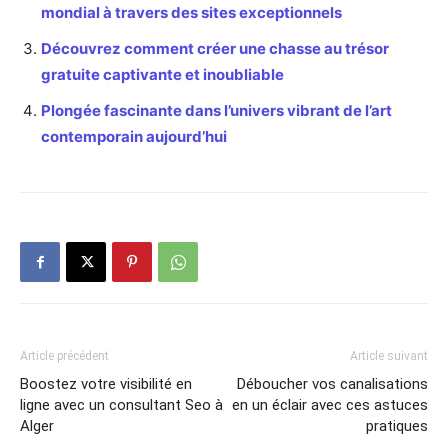
mondial à travers des sites exceptionnels
Découvrez comment créer une chasse au trésor
gratuite captivante et inoubliable
Plongée fascinante dans l’univers vibrant de l’art
contemporain aujourd’hui
Article précédent
Article suivant
Boostez votre visibilité en
Déboucher vos canalisations
ligne avec un consultant Seo à
en un éclair avec ces astuces
Alger
pratiques