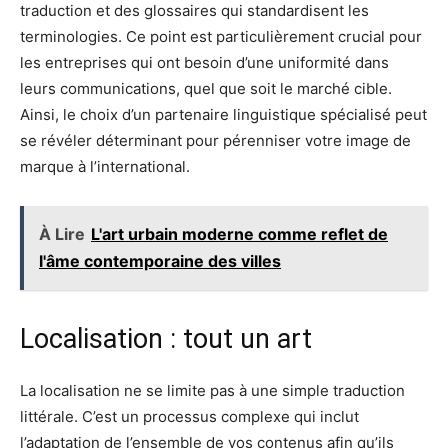
traduction et des glossaires qui standardisent les
terminologies. Ce point est particulièrement crucial pour
les entreprises qui ont besoin d’une uniformité dans
leurs communications, quel que soit le marché cible.
Ainsi, le choix d’un partenaire linguistique spécialisé peut
se révéler déterminant pour pérenniser votre image de
marque à l’international.
À Lire
L'art urbain moderne comme reflet de
l'âme contemporaine des villes
Localisation : tout un art
La localisation ne se limite pas à une simple traduction
littérale. C’est un processus complexe qui inclut
l’adaptation de l’ensemble de vos contenus afin qu’ils