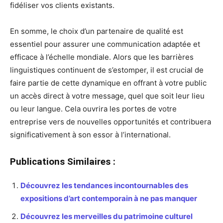
fidéliser vos clients existants.
En somme, le choix d’un partenaire de qualité est
essentiel pour assurer une communication adaptée et
efficace à l’échelle mondiale. Alors que les barrières
linguistiques continuent de s’estomper, il est crucial de
faire partie de cette dynamique en offrant à votre public
un accès direct à votre message, quel que soit leur lieu
ou leur langue. Cela ouvrira les portes de votre
entreprise vers de nouvelles opportunités et contribuera
significativement à son essor à l’international.
Publications Similaires :
Découvrez les tendances incontournables des
expositions d’art contemporain à ne pas manquer
Découvrez les merveilles du patrimoine culturel