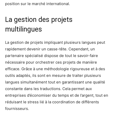
position sur le marché international.
La gestion des projets
multilingues
La gestion de projets impliquant plusieurs langues peut
rapidement devenir un casse-tête. Cependant, un
partenaire spécialisé dispose de tout le savoir-faire
nécessaire pour orchestrer ces projets de manière
efficace. Grâce à une méthodologie rigoureuse et à des
outils adaptés, ils sont en mesure de traiter plusieurs
langues simultanément tout en garantissant une qualité
constante dans les traductions. Cela permet aux
entreprises d’économiser du temps et de l’argent, tout en
réduisant le stress lié à la coordination de différents
fournisseurs.