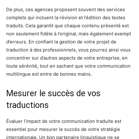
De plus, ces agences proposent souvent des services
complets qui incluent la révision et l’édition des textes
traduits. Cela garantit que chaque contenu présenté est
non seulement fidèle à l’original, mais également exempt
d’erreurs. En confiant la gestion de votre projet de
traduction à des professionnels, vous pourrez ainsi vous
concentrer sur d’autres aspects de votre entreprise, en
toute sérénité, tout en sachant que votre communication
multilingue est entre de bonnes mains.
Mesurer le succès de vos
traductions
Évaluer l’impact de votre communication traduite est
essentiel pour mesurer le succès de votre stratégie
internationale. Un bon partenaire linguistique ne se