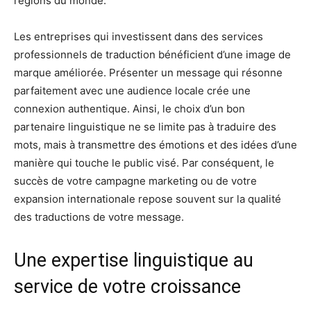
régions du monde.
Les entreprises qui investissent dans des services
professionnels de traduction bénéficient d’une image de
marque améliorée. Présenter un message qui résonne
parfaitement avec une audience locale crée une
connexion authentique. Ainsi, le choix d’un bon
partenaire linguistique ne se limite pas à traduire des
mots, mais à transmettre des émotions et des idées d’une
manière qui touche le public visé. Par conséquent, le
succès de votre campagne marketing ou de votre
expansion internationale repose souvent sur la qualité
des traductions de votre message.
Une expertise linguistique au
service de votre croissance