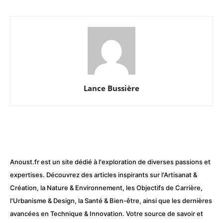
Lance Bussière
Anoust.fr est un site dédié à l'exploration de diverses passions et
expertises. Découvrez des articles inspirants sur l'Artisanat &
Création, la Nature & Environnement, les Objectifs de Carrière,
l'Urbanisme & Design, la Santé & Bien-être, ainsi que les dernières
avancées en Technique & Innovation. Votre source de savoir et