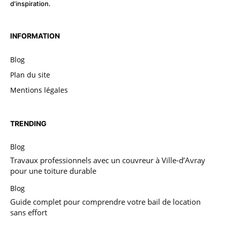
d'inspiration.
INFORMATION
Blog
Plan du site
Mentions légales
TRENDING
Blog
Travaux professionnels avec un couvreur à Ville-d’Avray
pour une toiture durable
Blog
Guide complet pour comprendre votre bail de location
sans effort