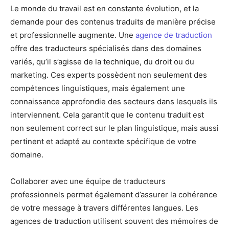
Le monde du travail est en constante évolution, et la
demande pour des contenus traduits de manière précise
et professionnelle augmente. Une
agence de traduction
offre des traducteurs spécialisés dans des domaines
variés, qu’il s’agisse de la technique, du droit ou du
marketing. Ces experts possèdent non seulement des
compétences linguistiques, mais également une
connaissance approfondie des secteurs dans lesquels ils
interviennent. Cela garantit que le contenu traduit est
non seulement correct sur le plan linguistique, mais aussi
pertinent et adapté au contexte spécifique de votre
domaine.
Collaborer avec une équipe de traducteurs
professionnels permet également d’assurer la cohérence
de votre message à travers différentes langues. Les
agences de traduction utilisent souvent des mémoires de