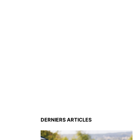
DERNIERS ARTICLES