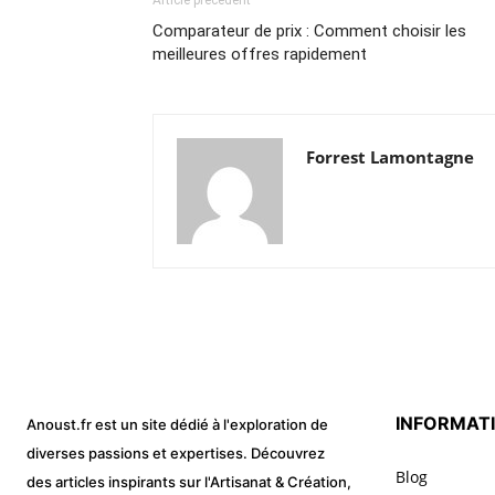
Article précédent
Comparateur de prix : Comment choisir les
meilleures offres rapidement
Forrest Lamontagne
INFORMAT
Anoust.fr est un site dédié à l'exploration de
diverses passions et expertises. Découvrez
Blog
des articles inspirants sur l'Artisanat & Création,