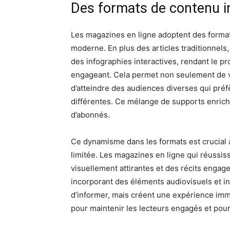
Des formats de contenu 
Les magazines en ligne adoptent des format
moderne. En plus des articles traditionnels
des infographies interactives, rendant le p
engageant. Cela permet non seulement de var
d’atteindre des audiences diverses qui pré
différentes. Ce mélange de supports enrichi
d’abonnés.
Ce dynamisme dans les formats est crucial 
limitée. Les magazines en ligne qui réussiss
visuellement attirantes et des récits engage
incorporant des éléments audiovisuels et in
d’informer, mais créent une expérience imm
pour maintenir les lecteurs engagés et pou