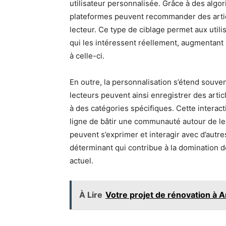
utilisateur personnalisée. Grâce à des algor
plateformes peuvent recommander des artic
lecteur. Ce type de ciblage permet aux uti
qui les intéressent réellement, augmentant a
à celle-ci.
En outre, la personnalisation s’étend souvent 
lecteurs peuvent ainsi enregistrer des arti
à des catégories spécifiques. Cette intera
ligne de bâtir une communauté autour de leu
peuvent s’exprimer et interagir avec d’autr
déterminant qui contribue à la domination 
actuel.
À Lire
Votre projet de rénovation à A