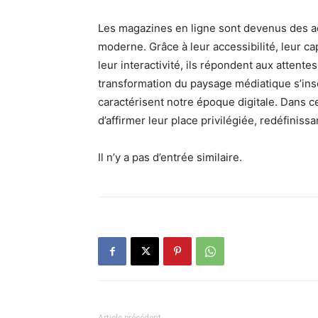
Les magazines en ligne sont devenus des 
moderne. Grâce à leur accessibilité, leur ca
leur interactivité, ils répondent aux attent
transformation du paysage médiatique s’insc
caractérisent notre époque digitale. Dans 
d’affirmer leur place privilégiée, redéfinissa
Il n’y a pas d’entrée similaire.