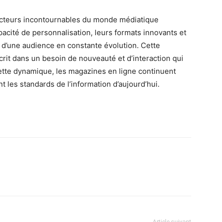
acteurs incontournables du monde médiatique
pacité de personnalisation, leurs formats innovants et
es d’une audience en constante évolution. Cette
rit dans un besoin de nouveauté et d’interaction qui
cette dynamique, les magazines en ligne continuent
nt les standards de l’information d’aujourd’hui.