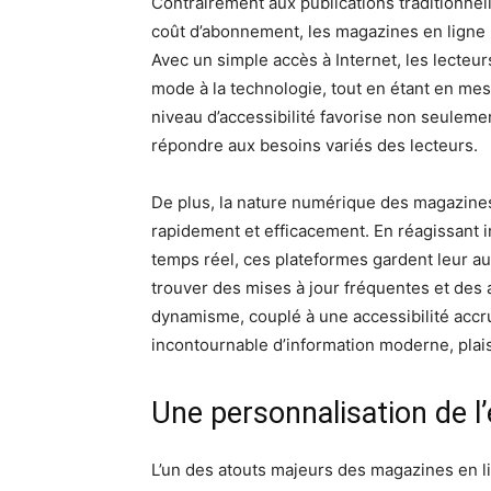
Contrairement aux publications traditionnel
coût d’abonnement, les magazines en ligne 
Avec un simple accès à Internet, les lecteur
mode à la technologie, tout en étant en mes
niveau d’accessibilité favorise non seuleme
répondre aux besoins variés des lecteurs.
De plus, la nature numérique des magazines
rapidement et efficacement. En réagissant
temps réel, ces plateformes gardent leur au
trouver des mises à jour fréquentes et des a
dynamisme, couplé à une accessibilité accr
incontournable d’information moderne, plai
Une personnalisation de l’
L’un des atouts majeurs des magazines en li