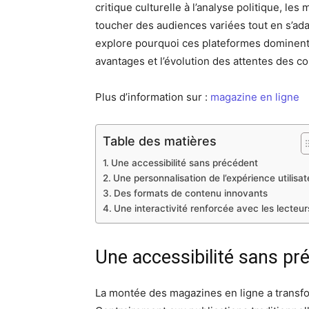
critique culturelle à l’analyse politique, le
toucher des audiences variées tout en s’ada
explore pourquoi ces plateformes dominent 
avantages et l’évolution des attentes des 
Plus d’information sur :
magazine en ligne
Table des matières
Une accessibilité sans précédent
Une personnalisation de l’expérience utilisat
Des formats de contenu innovants
Une interactivité renforcée avec les lecteur
Une accessibilité sans pr
La montée des magazines en ligne a transfor