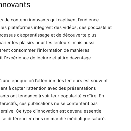
innovants
s de contenu innovants qui captivent l’audience
, les plateformes intègrent des vidéos, des podcasts et
rocessus d’apprentissage et de découverte plus
ier les plaisirs pour les lecteurs, mais aussi
fèrent consommer l’information de manières
t l’expérience de lecture et attire davantage
à une époque où l’attention des lecteurs est souvent
ent à capter l’attention avec des présentations
ants ont tendance à voir leur popularité croître. En
teractifs, ces publications ne se contentent pas
ersive. Ce type d’innovation est devenu essentiel
r se différencier dans un marché médiatique saturé.