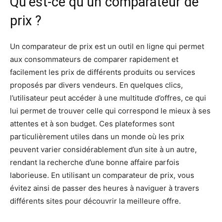
Qu’est-ce qu’un comparateur de
prix ?
Un comparateur de prix est un outil en ligne qui permet
aux consommateurs de comparer rapidement et
facilement les prix de différents produits ou services
proposés par divers vendeurs. En quelques clics,
l’utilisateur peut accéder à une multitude d’offres, ce qui
lui permet de trouver celle qui correspond le mieux à ses
attentes et à son budget. Ces plateformes sont
particulièrement utiles dans un monde où les prix
peuvent varier considérablement d’un site à un autre,
rendant la recherche d’une bonne affaire parfois
laborieuse. En utilisant un comparateur de prix, vous
évitez ainsi de passer des heures à naviguer à travers
différents sites pour découvrir la meilleure offre.