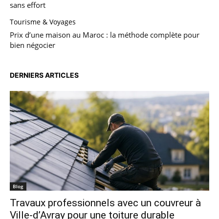
sans effort
Tourisme & Voyages
Prix d’une maison au Maroc : la méthode complète pour
bien négocier
DERNIERS ARTICLES
Blog
Travaux professionnels avec un couvreur à
Ville-d’Avray pour une toiture durable