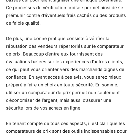
Ce processus de vérification croisée permet ainsi de se
prémunir contre d’éventuels frais cachés ou des produits
de faible qualité.
De plus, une bonne pratique consiste à vérifier la
réputation des vendeurs répertoriés sur le comparateur
de prix. Beaucoup d’entre eux fournissent des
évaluations basées sur les expériences d’autres clients,
ce qui peut vous orienter vers des marchands dignes de
confiance. En ayant accès à ces avis, vous serez mieux
préparé à faire un choix en toute sécurité. En somme,
utiliser un comparateur de prix permet non seulement
d’économiser de l’argent, mais aussi d’assurer une
sécurité lors de vos achats en ligne.
En tenant compte de tous ces aspects, il est clair que les
comparateurs de prix sont des outils indispensables pour