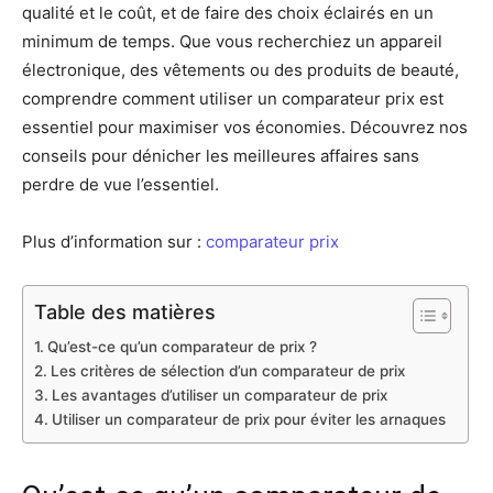
qualité et le coût, et de faire des choix éclairés en un
minimum de temps. Que vous recherchiez un appareil
électronique, des vêtements ou des produits de beauté,
comprendre comment utiliser un comparateur prix est
essentiel pour maximiser vos économies. Découvrez nos
conseils pour dénicher les meilleures affaires sans
perdre de vue l’essentiel.
Plus d’information sur :
comparateur prix
Table des matières
Qu’est-ce qu’un comparateur de prix ?
Les critères de sélection d’un comparateur de prix
Les avantages d’utiliser un comparateur de prix
Utiliser un comparateur de prix pour éviter les arnaques