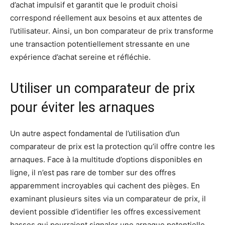
d’achat impulsif et garantit que le produit choisi
correspond réellement aux besoins et aux attentes de
l’utilisateur. Ainsi, un bon comparateur de prix transforme
une transaction potentiellement stressante en une
expérience d’achat sereine et réfléchie.
Utiliser un comparateur de prix
pour éviter les arnaques
Un autre aspect fondamental de l’utilisation d’un
comparateur de prix est la protection qu’il offre contre les
arnaques. Face à la multitude d’options disponibles en
ligne, il n’est pas rare de tomber sur des offres
apparemment incroyables qui cachent des pièges. En
examinant plusieurs sites via un comparateur de prix, il
devient possible d’identifier les offres excessivement
basses qui pourraient signaler une arnaque potentielle.