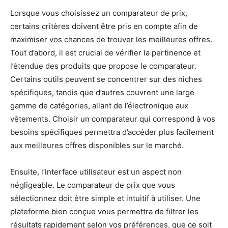
Lorsque vous choisissez un comparateur de prix,
certains critères doivent être pris en compte afin de
maximiser vos chances de trouver les meilleures offres.
Tout d’abord, il est crucial de vérifier la pertinence et
l’étendue des produits que propose le comparateur.
Certains outils peuvent se concentrer sur des niches
spécifiques, tandis que d’autres couvrent une large
gamme de catégories, allant de l’électronique aux
vêtements. Choisir un comparateur qui correspond à vos
besoins spécifiques permettra d’accéder plus facilement
aux meilleures offres disponibles sur le marché.
Ensuite, l’interface utilisateur est un aspect non
négligeable. Le comparateur de prix que vous
sélectionnez doit être simple et intuitif à utiliser. Une
plateforme bien conçue vous permettra de filtrer les
résultats rapidement selon vos préférences, que ce soit