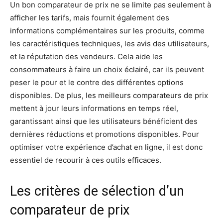
Un bon comparateur de prix ne se limite pas seulement à
afficher les tarifs, mais fournit également des
informations complémentaires sur les produits, comme
les caractéristiques techniques, les avis des utilisateurs,
et la réputation des vendeurs. Cela aide les
consommateurs à faire un choix éclairé, car ils peuvent
peser le pour et le contre des différentes options
disponibles. De plus, les meilleurs comparateurs de prix
mettent à jour leurs informations en temps réel,
garantissant ainsi que les utilisateurs bénéficient des
dernières réductions et promotions disponibles. Pour
optimiser votre expérience d’achat en ligne, il est donc
essentiel de recourir à ces outils efficaces.
Les critères de sélection d’un
comparateur de prix