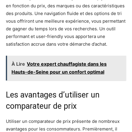
en fonction du prix, des marques ou des caractéristiques
des produits. Une navigation fluide et des options de tri
vous offriront une meilleure expérience, vous permettant
de gagner du temps lors de vos recherches. Un outil
performant et user-friendly vous apportera une
satisfaction accrue dans votre démarche d’achat.
À Lire
Votre expert chauffagiste dans les
Hauts-de-Seine pour un confort optimal
Les avantages d’utiliser un
comparateur de prix
Utiliser un comparateur de prix présente de nombreux
avantages pour les consommateurs. Premièrement, il