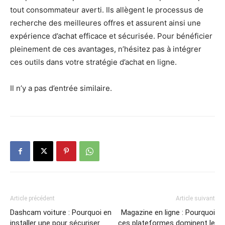
tout consommateur averti. Ils allègent le processus de
recherche des meilleures offres et assurent ainsi une
expérience d’achat efficace et sécurisée. Pour bénéficier
pleinement de ces avantages, n’hésitez pas à intégrer
ces outils dans votre stratégie d’achat en ligne.
Il n’y a pas d’entrée similaire.
Article précédent
Article suivant
Dashcam voiture : Pourquoi en
Magazine en ligne : Pourquoi
installer une pour sécuriser
ces plateformes dominent le