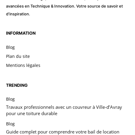
avancées en Technique & Innovation. Votre source de savoir et
d'inspiration.
INFORMATION
Blog
Plan du site
Mentions légales
TRENDING
Blog
Travaux professionnels avec un couvreur à Ville-d’Avray
pour une toiture durable
Blog
Guide complet pour comprendre votre bail de location