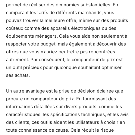
permet de réaliser des économies substantielles. En
comparant les tarifs de différents marchands, vous
pouvez trouver la meilleure offre, même sur des produits
coûteux comme des appareils électroniques ou des
équipements ménagers. Cela vous aide non seulement à
respecter votre budget, mais également à découvrir des
offres que vous n’auriez peut-être pas rencontrées
autrement. Par conséquent, le comparateur de prix est
un outil précieux pour quiconque souhaitant optimiser
ses achats.
Un autre avantage est la prise de décision éclairée que
procure un comparateur de prix. En fournissant des
informations détaillées sur divers produits, comme les
caractéristiques, les spécifications techniques, et les avis
des clients, ces outils aident les utilisateurs à choisir en
toute connaissance de cause. Cela réduit le risque