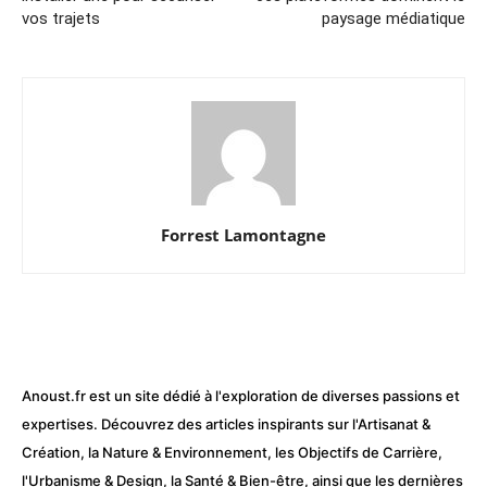
vos trajets
paysage médiatique
Forrest Lamontagne
Anoust.fr est un site dédié à l'exploration de diverses passions et
expertises. Découvrez des articles inspirants sur l'Artisanat &
Création, la Nature & Environnement, les Objectifs de Carrière,
l'Urbanisme & Design, la Santé & Bien-être, ainsi que les dernières