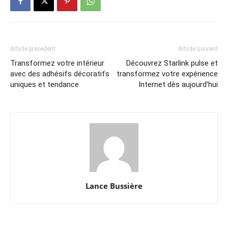
Article précédent
Article suivant
Transformez votre intérieur
Découvrez Starlink pulse et
avec des adhésifs décoratifs
transformez votre expérience
uniques et tendance
Internet dès aujourd’hui
Lance Bussière