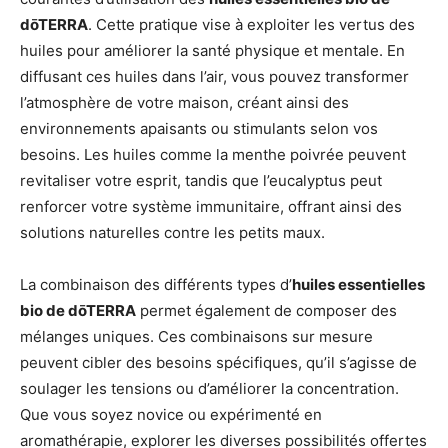
dōTERRA
. Cette pratique vise à exploiter les vertus des
huiles pour améliorer la santé physique et mentale. En
diffusant ces huiles dans l’air, vous pouvez transformer
l’atmosphère de votre maison, créant ainsi des
environnements apaisants ou stimulants selon vos
besoins. Les huiles comme la menthe poivrée peuvent
revitaliser votre esprit, tandis que l’eucalyptus peut
renforcer votre système immunitaire, offrant ainsi des
solutions naturelles contre les petits maux.
La combinaison des différents types d’
huiles essentielles
bio de dōTERRA
permet également de composer des
mélanges uniques. Ces combinaisons sur mesure
peuvent cibler des besoins spécifiques, qu’il s’agisse de
soulager les tensions ou d’améliorer la concentration.
Que vous soyez novice ou expérimenté en
aromathérapie, explorer les diverses possibilités offertes