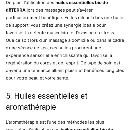
De plus, l’utilisation des
huiles essentielles bio de
dōTERRA
lors des massages peut s’avérer
particulièrement bénéfique. En les diluant dans une huile
de support, vous créez une synergie idéale pour
favoriser la détente musculaire et l’évasion du stress.
Que ce soit lors d’un massage à domicile ou dans le cadre
d’une séance de spa, ces huiles procurent une
expérience sensorielle enrichissante qui favorise la
régénération du corps et de l’esprit. Ce type de soin est
devenu une tendance alliant plaisir et bénéfices tangibles
pour votre peau et votre santé.
5. Huiles essentielles et
aromathérapie
L’aromathérapie est l’une des méthodes les plus
courantes d’utilisation des
huiles essentielles bio de