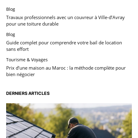
Blog
Travaux professionnels avec un couvreur à Ville-d’Avray
pour une toiture durable
Blog
Guide complet pour comprendre votre bail de location
sans effort
Tourisme & Voyages
Prix d’une maison au Maroc : la méthode complète pour
bien négocier
DERNIERS ARTICLES