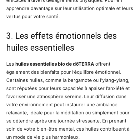
efficaces à divers désagréments physiques. Pour en
apprendre davantage sur leur utilisation optimale et leurs
vertus pour votre santé.
3. Les effets émotionnels des
huiles essentielles
Les
huiles essentielles bio de dōTERRA
offrent
également des bienfaits pour l’équilibre émotionnel.
Certaines huiles, comme la bergamote ou l’ylang-ylang,
sont réputées pour leurs capacités à apaiser l’anxiété et
favoriser une atmosphère sereine. Leur diffusion dans
votre environnement peut instaurer une ambiance
relaxante, idéale pour la méditation ou simplement pour
se détendre après une journée stressante. En prenant
soin de votre bien-être mental, ces huiles contribuent à
un mode de vie plus harmonieux.