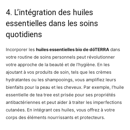
4. L’intégration des huiles
essentielles dans les soins
quotidiens
Incorporer les
huiles essentielles bio de dōTERRA
dans
votre routine de soins personnels peut révolutionner
votre approche de la beauté et de l’hygiène. En les
ajoutant à vos produits de soin, tels que les crèmes
hydratantes ou les shampooings, vous amplifiez leurs
bienfaits pour la peau et les cheveux. Par exemple, l’huile
essentielle de tea tree est prisée pour ses propriétés
antibactériennes et peut aider à traiter les imperfections
cutanées. En intégrant ces huiles, vous offrez à votre
corps des éléments nourrissants et protecteurs.