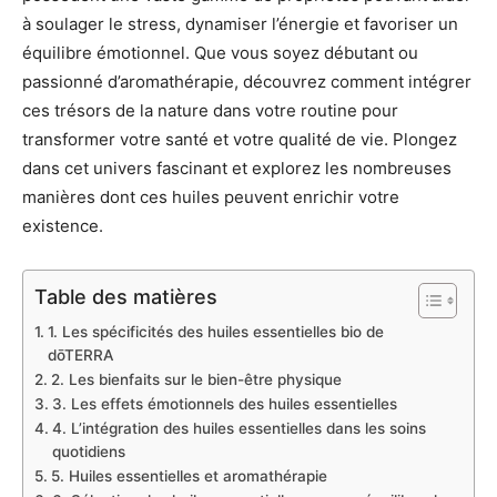
à soulager le stress, dynamiser l’énergie et favoriser un
équilibre émotionnel. Que vous soyez débutant ou
passionné d’aromathérapie, découvrez comment intégrer
ces trésors de la nature dans votre routine pour
transformer votre santé et votre qualité de vie. Plongez
dans cet univers fascinant et explorez les nombreuses
manières dont ces huiles peuvent enrichir votre
existence.
Table des matières
1. Les spécificités des huiles essentielles bio de
dōTERRA
2. Les bienfaits sur le bien-être physique
3. Les effets émotionnels des huiles essentielles
4. L’intégration des huiles essentielles dans les soins
quotidiens
5. Huiles essentielles et aromathérapie