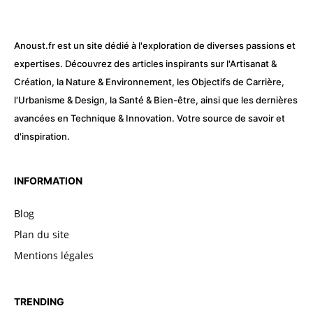
Anoust.fr est un site dédié à l'exploration de diverses passions et
expertises. Découvrez des articles inspirants sur l'Artisanat &
Création, la Nature & Environnement, les Objectifs de Carrière,
l'Urbanisme & Design, la Santé & Bien-être, ainsi que les dernières
avancées en Technique & Innovation. Votre source de savoir et
d'inspiration.
INFORMATION
Blog
Plan du site
Mentions légales
TRENDING