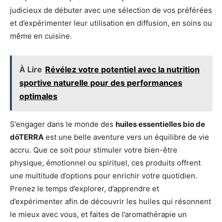
judicieux de débuter avec une sélection de vos préférées
et d’expérimenter leur utilisation en diffusion, en soins ou
même en cuisine.
À Lire
Révélez votre potentiel avec la nutrition
sportive naturelle pour des performances
optimales
S’engager dans le monde des
huiles essentielles bio de
dōTERRA
est une belle aventure vers un équilibre de vie
accru. Que ce soit pour stimuler votre bien-être
physique, émotionnel ou spirituel, ces produits offrent
une multitude d’options pour enrichir votre quotidien.
Prenez le temps d’explorer, d’apprendre et
d’expérimenter afin de découvrir les huiles qui résonnent
le mieux avec vous, et faites de l’aromathérapie un