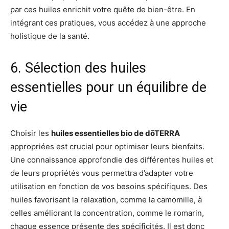
par ces huiles enrichit votre quête de bien-être. En
intégrant ces pratiques, vous accédez à une approche
holistique de la santé.
6. Sélection des huiles
essentielles pour un équilibre de
vie
Choisir les
huiles essentielles bio de dōTERRA
appropriées est crucial pour optimiser leurs bienfaits.
Une connaissance approfondie des différentes huiles et
de leurs propriétés vous permettra d’adapter votre
utilisation en fonction de vos besoins spécifiques. Des
huiles favorisant la relaxation, comme la camomille, à
celles améliorant la concentration, comme le romarin,
chaque essence présente des spécificités. Il est donc