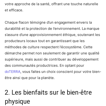
votre approche de la santé, offrant une touche naturelle
et efficace.
Chaque flacon témoigne d’un engagement envers la
durabilité et la protection de l’environnement. La marque
s’assure d’une approvisionnement éthique, soutenant les
producteurs locaux tout en garantissant que les
méthodes de culture respectent l’écosystème. Cette
démarche permet non seulement de garantir une qualité
supérieure, mais aussi de contribuer au développement
des communautés productrices. En optant pour
doTERRA
, vous faites un choix conscient pour votre bien-
être ainsi que pour la planète.
2. Les bienfaits sur le bien-être
physique