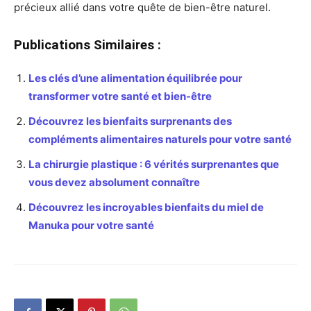
précieux allié dans votre quête de bien-être naturel.
Publications Similaires :
Les clés d’une alimentation équilibrée pour
transformer votre santé et bien-être
Découvrez les bienfaits surprenants des
compléments alimentaires naturels pour votre santé
La chirurgie plastique : 6 vérités surprenantes que
vous devez absolument connaître
Découvrez les incroyables bienfaits du miel de
Manuka pour votre santé