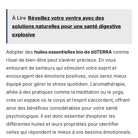
À Lire
Réveillez votre ventre avec des
solutions naturelles pour une santé digestive
explosive
Adopter des
huiles essentielles bio de dōTERRA
comme
rituel de bien-être peut s’avérer précieux. En vous
entourant de senteurs qui stimulent votre esprit et
encouragent des émotions positives, vous serez mieux
équipé pour gérer le stress quotidien. L’aromathérapie,
alliée à des pratiques comme la méditation ou le yoga,
crée un espace où le corps et l’esprit s’accordent, offrant
ainsi des bénéfices considérables pour votre santé
psychologique. Il est donc essentiel d’explorer les
différentes huiles et leurs propriétés pour identifier
celles qui répondent le mieux à vos besoins émotionnels.