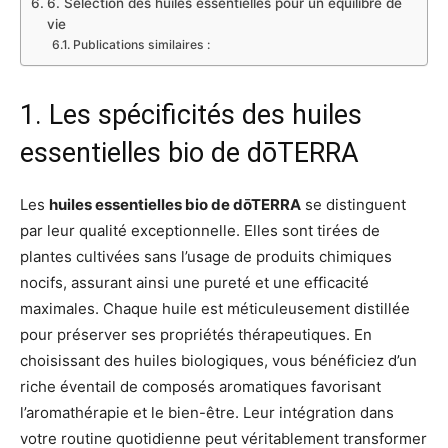
6. Sélection des huiles essentielles pour un équilibre de
vie
Publications similaires :
1. Les spécificités des huiles
essentielles bio de dōTERRA
Les
huiles essentielles bio de dōTERRA
se distinguent
par leur qualité exceptionnelle. Elles sont tirées de
plantes cultivées sans l’usage de produits chimiques
nocifs, assurant ainsi une pureté et une efficacité
maximales. Chaque huile est méticuleusement distillée
pour préserver ses propriétés thérapeutiques. En
choisissant des huiles biologiques, vous bénéficiez d’un
riche éventail de composés aromatiques favorisant
l’aromathérapie et le bien-être. Leur intégration dans
votre routine quotidienne peut véritablement transformer