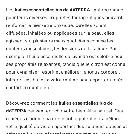
Les
huiles essentielles bio de dōTERRA
sont reconnues
pour leurs diverses propriétés thérapeutiques pouvant
renforcer le bien-être physique. Qu’elles soient
diffusées, inhalées ou appliquées sur la peau, elles
agissent sur plusieurs maux quotidiens comme les
douleurs musculaires, les tensions ou la fatigue. Par
exemple, l’huile essentielle de lavande est célèbre pour
ses propriétés relaxantes, tandis que le citron est connu
pour dynamiser l’esprit et améliorer le tonus corporel.
Intégrer ces huiles à votre routine peut apporter un réel
confort au quotidien.
Découvrez comment les
huiles essentielles bio de
dōTERRA
peuvent enrichir votre bien-être naturel. Ces
remèdes d’origine naturelle ont le potentiel d’améliorer
votre qualité de vie en apportant des solutions douces et