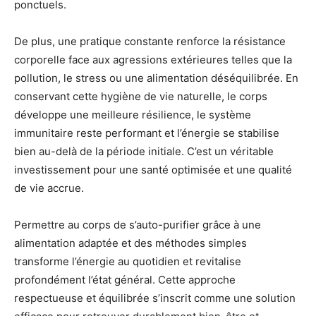
ponctuels.
De plus, une pratique constante renforce la résistance
corporelle face aux agressions extérieures telles que la
pollution, le stress ou une alimentation déséquilibrée. En
conservant cette hygiène de vie naturelle, le corps
développe une meilleure résilience, le système
immunitaire reste performant et l’énergie se stabilise
bien au-delà de la période initiale. C’est un véritable
investissement pour une santé optimisée et une qualité
de vie accrue.
Permettre au corps de s’auto-purifier grâce à une
alimentation adaptée et des méthodes simples
transforme l’énergie au quotidien et revitalise
profondément l’état général. Cette approche
respectueuse et équilibrée s’inscrit comme une solution