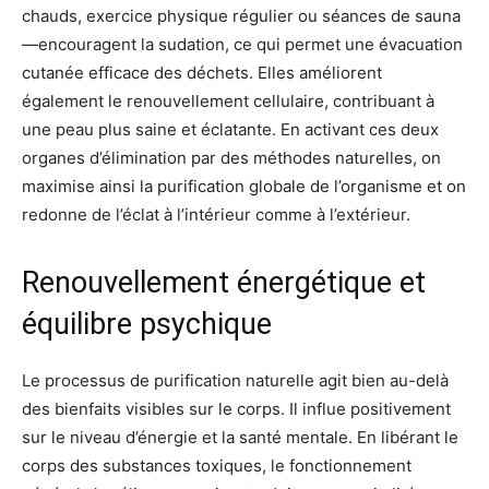
chauds, exercice physique régulier ou séances de sauna
—encouragent la sudation, ce qui permet une évacuation
cutanée efficace des déchets. Elles améliorent
également le renouvellement cellulaire, contribuant à
une peau plus saine et éclatante. En activant ces deux
organes d’élimination par des méthodes naturelles, on
maximise ainsi la purification globale de l’organisme et on
redonne de l’éclat à l’intérieur comme à l’extérieur.
Renouvellement énergétique et
équilibre psychique
Le processus de purification naturelle agit bien au-delà
des bienfaits visibles sur le corps. Il influe positivement
sur le niveau d’énergie et la santé mentale. En libérant le
corps des substances toxiques, le fonctionnement