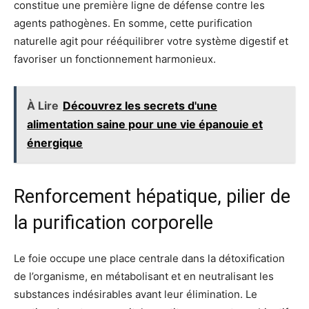
constitue une première ligne de défense contre les
agents pathogènes. En somme, cette purification
naturelle agit pour rééquilibrer votre système digestif et
favoriser un fonctionnement harmonieux.
À Lire
Découvrez les secrets d'une
alimentation saine pour une vie épanouie et
énergique
Renforcement hépatique, pilier de
la purification corporelle
Le foie occupe une place centrale dans la détoxification
de l’organisme, en métabolisant et en neutralisant les
substances indésirables avant leur élimination. Le