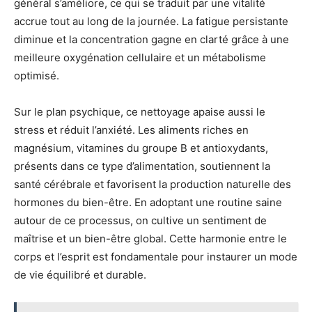
général s’améliore, ce qui se traduit par une vitalité
accrue tout au long de la journée. La fatigue persistante
diminue et la concentration gagne en clarté grâce à une
meilleure oxygénation cellulaire et un métabolisme
optimisé.
Sur le plan psychique, ce nettoyage apaise aussi le
stress et réduit l’anxiété. Les aliments riches en
magnésium, vitamines du groupe B et antioxydants,
présents dans ce type d’alimentation, soutiennent la
santé cérébrale et favorisent la production naturelle des
hormones du bien-être. En adoptant une routine saine
autour de ce processus, on cultive un sentiment de
maîtrise et un bien-être global. Cette harmonie entre le
corps et l’esprit est fondamentale pour instaurer un mode
de vie équilibré et durable.