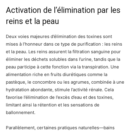
Activation de l’élimination par les
reins et la peau
Deux voies majeures d’élimination des toxines sont
mises à l’honneur dans ce type de purification : les reins
et la peau. Les reins assurent la filtration sanguine pour
éliminer les déchets solubles dans l’urine, tandis que la
peau participe à cette fonction via la transpiration. Une
alimentation riche en fruits diurétiques comme la
pastèque, le concombre ou les agrumes, combinée à une
hydratation abondante, stimule l’activité rénale. Cela
favorise l’élimination de l’excès d’eau et des toxines,
limitant ainsi la rétention et les sensations de
ballonnement.
Parallèlement, certaines pratiques naturelles—bains