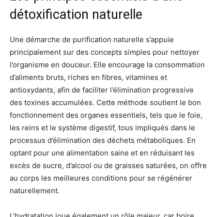
détoxification naturelle
Une démarche de purification naturelle s’appuie
principalement sur des concepts simples pour nettoyer
l’organisme en douceur. Elle encourage la consommation
d’aliments bruts, riches en fibres, vitamines et
antioxydants, afin de faciliter l’élimination progressive
des toxines accumulées. Cette méthode soutient le bon
fonctionnement des organes essentiels, tels que le foie,
les reins et le système digestif, tous impliqués dans le
processus d’élimination des déchets métaboliques. En
optant pour une alimentation saine et en réduisant les
excès de sucre, d’alcool ou de graisses saturées, on offre
au corps les meilleures conditions pour se régénérer
naturellement.
L’hydratation joue également un rôle majeur, car boire