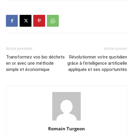
Article précédent
Article suivant
Transformez vos bio déchets
Révolutionner votre quotidien
en or avec une méthode
grâce à l’intelligence artificielle
simple et économique
appliquée et ses opportunités
Romain Turgeon