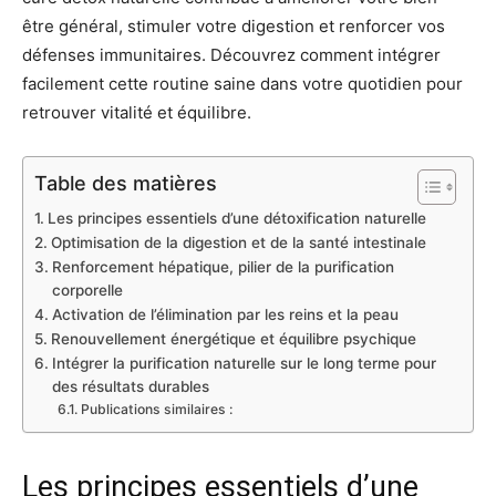
être général, stimuler votre digestion et renforcer vos
défenses immunitaires. Découvrez comment intégrer
facilement cette routine saine dans votre quotidien pour
retrouver vitalité et équilibre.
Table des matières
Les principes essentiels d’une détoxification naturelle
Optimisation de la digestion et de la santé intestinale
Renforcement hépatique, pilier de la purification
corporelle
Activation de l’élimination par les reins et la peau
Renouvellement énergétique et équilibre psychique
Intégrer la purification naturelle sur le long terme pour
des résultats durables
Publications similaires :
Les principes essentiels d’une