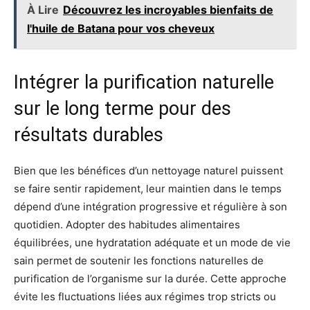
À Lire
Découvrez les incroyables bienfaits de
l'huile de Batana pour vos cheveux
Intégrer la purification naturelle
sur le long terme pour des
résultats durables
Bien que les bénéfices d’un nettoyage naturel puissent
se faire sentir rapidement, leur maintien dans le temps
dépend d’une intégration progressive et régulière à son
quotidien. Adopter des habitudes alimentaires
équilibrées, une hydratation adéquate et un mode de vie
sain permet de soutenir les fonctions naturelles de
purification de l’organisme sur la durée. Cette approche
évite les fluctuations liées aux régimes trop stricts ou