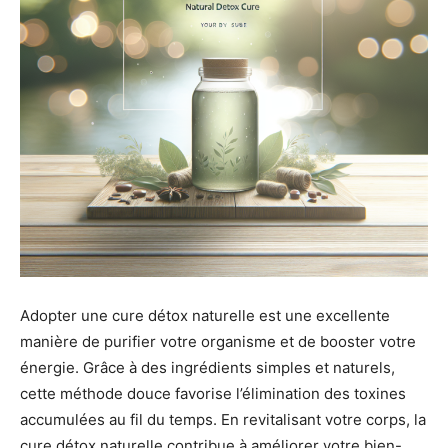
Adopter une cure détox naturelle est une excellente
manière de purifier votre organisme et de booster votre
énergie. Grâce à des ingrédients simples et naturels,
cette méthode douce favorise l’élimination des toxines
accumulées au fil du temps. En revitalisant votre corps, la
cure détox naturelle contribue à améliorer votre bien-