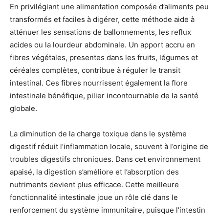
En privilégiant une alimentation composée d’aliments peu
transformés et faciles à digérer, cette méthode aide à
atténuer les sensations de ballonnements, les reflux
acides ou la lourdeur abdominale. Un apport accru en
fibres végétales, presentes dans les fruits, légumes et
céréales complètes, contribue à réguler le transit
intestinal. Ces fibres nourrissent également la flore
intestinale bénéfique, pilier incontournable de la santé
globale.
La diminution de la charge toxique dans le système
digestif réduit l’inflammation locale, souvent à l’origine de
troubles digestifs chroniques. Dans cet environnement
apaisé, la digestion s’améliore et l’absorption des
nutriments devient plus efficace. Cette meilleure
fonctionnalité intestinale joue un rôle clé dans le
renforcement du système immunitaire, puisque l’intestin