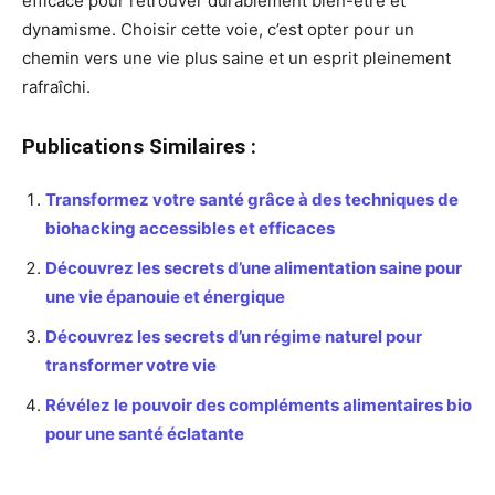
efficace pour retrouver durablement bien-être et
dynamisme. Choisir cette voie, c’est opter pour un
chemin vers une vie plus saine et un esprit pleinement
rafraîchi.
Publications Similaires :
Transformez votre santé grâce à des techniques de
biohacking accessibles et efficaces
Découvrez les secrets d’une alimentation saine pour
une vie épanouie et énergique
Découvrez les secrets d’un régime naturel pour
transformer votre vie
Révélez le pouvoir des compléments alimentaires bio
pour une santé éclatante