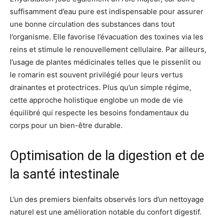
suffisamment d’eau pure est indispensable pour assurer
une bonne circulation des substances dans tout
l’organisme. Elle favorise l’évacuation des toxines via les
reins et stimule le renouvellement cellulaire. Par ailleurs,
l’usage de plantes médicinales telles que le pissenlit ou
le romarin est souvent privilégié pour leurs vertus
drainantes et protectrices. Plus qu’un simple régime,
cette approche holistique englobe un mode de vie
équilibré qui respecte les besoins fondamentaux du
corps pour un bien-être durable.
Optimisation de la digestion et de
la santé intestinale
L’un des premiers bienfaits observés lors d’un nettoyage
naturel est une amélioration notable du confort digestif.