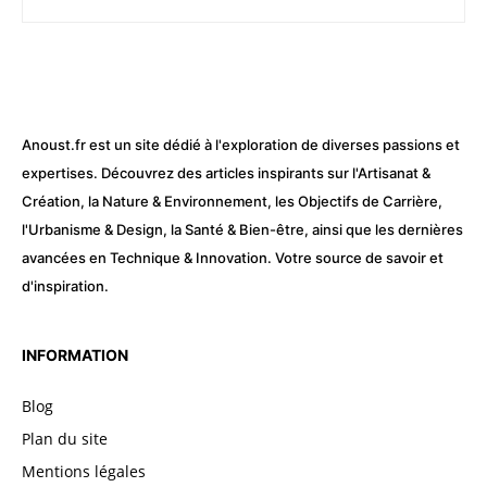
Anoust.fr est un site dédié à l'exploration de diverses passions et
expertises. Découvrez des articles inspirants sur l'Artisanat &
Création, la Nature & Environnement, les Objectifs de Carrière,
l'Urbanisme & Design, la Santé & Bien-être, ainsi que les dernières
avancées en Technique & Innovation. Votre source de savoir et
d'inspiration.
INFORMATION
Blog
Plan du site
Mentions légales