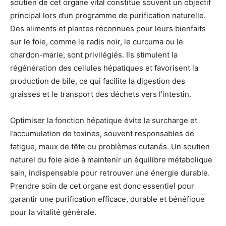
soutien de cet organe vital constitue souvent un objectif
principal lors d’un programme de purification naturelle.
Des aliments et plantes reconnues pour leurs bienfaits
sur le foie, comme le radis noir, le curcuma ou le
chardon-marie, sont privilégiés. Ils stimulent la
régénération des cellules hépatiques et favorisent la
production de bile, ce qui facilite la digestion des
graisses et le transport des déchets vers l’intestin.
Optimiser la fonction hépatique évite la surcharge et
l’accumulation de toxines, souvent responsables de
fatigue, maux de tête ou problèmes cutanés. Un soutien
naturel du foie aide à maintenir un équilibre métabolique
sain, indispensable pour retrouver une énergie durable.
Prendre soin de cet organe est donc essentiel pour
garantir une purification efficace, durable et bénéfique
pour la vitalité générale.