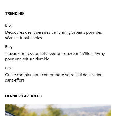
TRENDING
Blog
Découvrez des itinéraires de running urbains pour des
séances inoubliables
Blog
Travaux professionnels avec un couvreur à Ville-d’Avray
pour une toiture durable
Blog
Guide complet pour comprendre votre bail de location
sans effort
DERNIERS ARTICLES