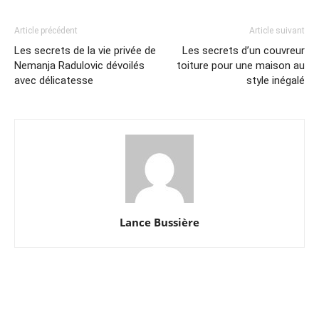
Article précédent
Article suivant
Les secrets de la vie privée de
Les secrets d’un couvreur
Nemanja Radulovic dévoilés
toiture pour une maison au
avec délicatesse
style inégalé
Lance Bussière