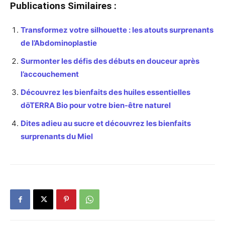
Publications Similaires :
Transformez votre silhouette : les atouts surprenants
de l’Abdominoplastie
Surmonter les défis des débuts en douceur après
l’accouchement
Découvrez les bienfaits des huiles essentielles
dōTERRA Bio pour votre bien-être naturel
Dites adieu au sucre et découvrez les bienfaits
surprenants du Miel