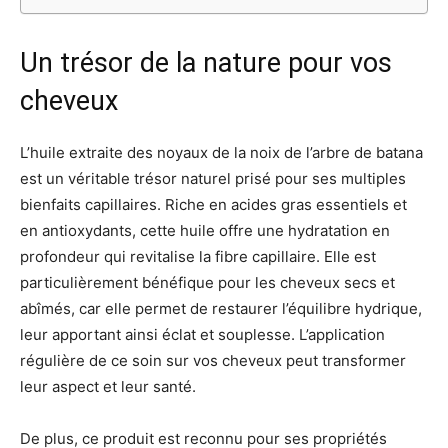
Un trésor de la nature pour vos
cheveux
L’huile extraite des noyaux de la noix de l’arbre de batana
est un véritable trésor naturel prisé pour ses multiples
bienfaits capillaires. Riche en acides gras essentiels et
en antioxydants, cette huile offre une hydratation en
profondeur qui revitalise la fibre capillaire. Elle est
particulièrement bénéfique pour les cheveux secs et
abîmés, car elle permet de restaurer l’équilibre hydrique,
leur apportant ainsi éclat et souplesse. L’application
régulière de ce soin sur vos cheveux peut transformer
leur aspect et leur santé.
De plus, ce produit est reconnu pour ses propriétés