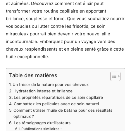
et abîmées. Découvrez comment cet élixir peut
transformer votre routine capillaire en apportant
brillance, souplesse et force. Que vous souhaitiez nourrir
vos boucles ou lutter contre les frisottis, ce soin
miraculeux pourrait bien devenir votre nouvel allié
incontournable. Embarquez pour un voyage vers des
cheveux resplendissants et en pleine santé grâce à cette
huile exceptionnelle.
Table des matières
Un trésor de la nature pour vos cheveux
Hydratation intense et brillance
Les propriétés réparatrices de ce soin capillaire
Combattez les pellicules avec ce soin naturel
Comment utiliser l’huile de batana pour des résultats
optimaux ?
Les témoignages d’utilisateurs
Publications similaires :