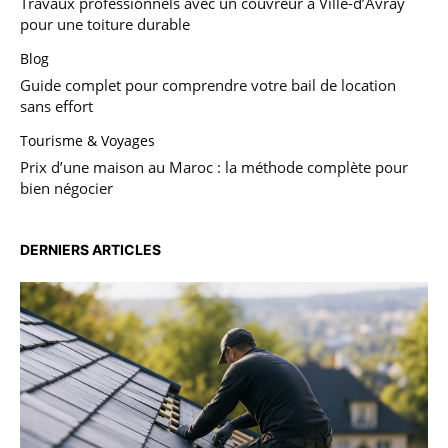
Travaux professionnels avec un couvreur à Ville-d’Avray
pour une toiture durable
Blog
Guide complet pour comprendre votre bail de location
sans effort
Tourisme & Voyages
Prix d’une maison au Maroc : la méthode complète pour
bien négocier
DERNIERS ARTICLES