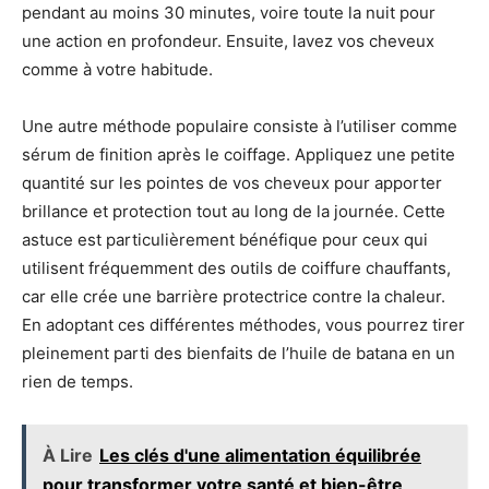
pendant au moins 30 minutes, voire toute la nuit pour
une action en profondeur. Ensuite, lavez vos cheveux
comme à votre habitude.
Une autre méthode populaire consiste à l’utiliser comme
sérum de finition après le coiffage. Appliquez une petite
quantité sur les pointes de vos cheveux pour apporter
brillance et protection tout au long de la journée. Cette
astuce est particulièrement bénéfique pour ceux qui
utilisent fréquemment des outils de coiffure chauffants,
car elle crée une barrière protectrice contre la chaleur.
En adoptant ces différentes méthodes, vous pourrez tirer
pleinement parti des bienfaits de l’huile de batana en un
rien de temps.
À Lire
Les clés d'une alimentation équilibrée
pour transformer votre santé et bien-être