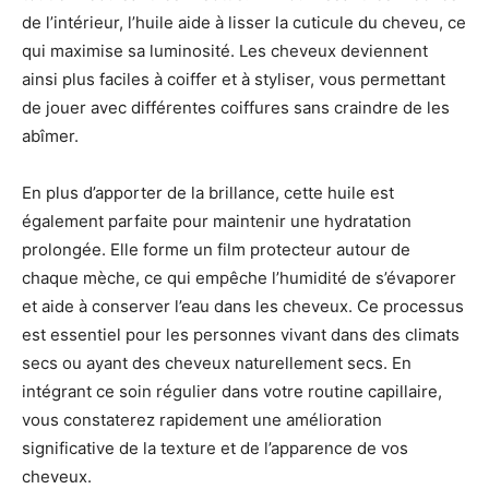
de l’intérieur, l’huile aide à lisser la cuticule du cheveu, ce
qui maximise sa luminosité. Les cheveux deviennent
ainsi plus faciles à coiffer et à styliser, vous permettant
de jouer avec différentes coiffures sans craindre de les
abîmer.
En plus d’apporter de la brillance, cette huile est
également parfaite pour maintenir une hydratation
prolongée. Elle forme un film protecteur autour de
chaque mèche, ce qui empêche l’humidité de s’évaporer
et aide à conserver l’eau dans les cheveux. Ce processus
est essentiel pour les personnes vivant dans des climats
secs ou ayant des cheveux naturellement secs. En
intégrant ce soin régulier dans votre routine capillaire,
vous constaterez rapidement une amélioration
significative de la texture et de l’apparence de vos
cheveux.