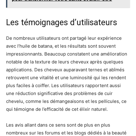
Les témoignages d’utilisateurs
De nombreux utilisateurs ont partagé leur expérience
avec l’huile de batana, et les résultats sont souvent
impressionnants. Beaucoup constatent une amélioration
notable de la texture de leurs cheveux après quelques
applications. Des cheveux auparavant ternes et abîmés
retrouvent une vitalité et une luminosité qui les rendent
plus faciles à coiffer. Les utilisateurs rapportent aussi
une réduction significative des problèmes de cuir
chevelu, comme les démangeaisons et les pellicules, ce
qui témoigne de l’efficacité de cet élixir naturel.
Les avis allant dans ce sens sont de plus en plus
nombreux sur les forums et les blogs dédiés à la beauté