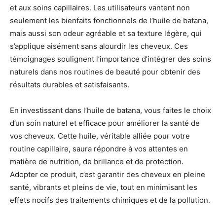
et aux soins capillaires. Les utilisateurs vantent non
seulement les bienfaits fonctionnels de l’huile de batana,
mais aussi son odeur agréable et sa texture légère, qui
s’applique aisément sans alourdir les cheveux. Ces
témoignages soulignent l’importance d’intégrer des soins
naturels dans nos routines de beauté pour obtenir des
résultats durables et satisfaisants.
En investissant dans l’huile de batana, vous faites le choix
d’un soin naturel et efficace pour améliorer la santé de
vos cheveux. Cette huile, véritable alliée pour votre
routine capillaire, saura répondre à vos attentes en
matière de nutrition, de brillance et de protection.
Adopter ce produit, c’est garantir des cheveux en pleine
santé, vibrants et pleins de vie, tout en minimisant les
effets nocifs des traitements chimiques et de la pollution.