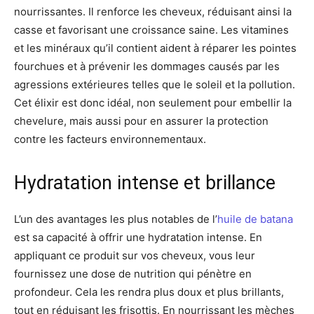
nourrissantes. Il renforce les cheveux, réduisant ainsi la
casse et favorisant une croissance saine. Les vitamines
et les minéraux qu’il contient aident à réparer les pointes
fourchues et à prévenir les dommages causés par les
agressions extérieures telles que le soleil et la pollution.
Cet élixir est donc idéal, non seulement pour embellir la
chevelure, mais aussi pour en assurer la protection
contre les facteurs environnementaux.
Hydratation intense et brillance
L’un des avantages les plus notables de l’
huile de batana
est sa capacité à offrir une hydratation intense. En
appliquant ce produit sur vos cheveux, vous leur
fournissez une dose de nutrition qui pénètre en
profondeur. Cela les rendra plus doux et plus brillants,
tout en réduisant les frisottis. En nourrissant les mèches