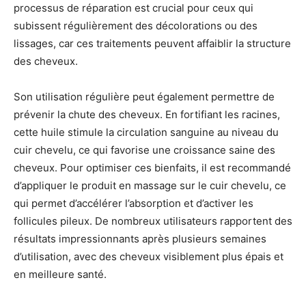
processus de réparation est crucial pour ceux qui
subissent régulièrement des décolorations ou des
lissages, car ces traitements peuvent affaiblir la structure
des cheveux.
Son utilisation régulière peut également permettre de
prévenir la chute des cheveux. En fortifiant les racines,
cette huile stimule la circulation sanguine au niveau du
cuir chevelu, ce qui favorise une croissance saine des
cheveux. Pour optimiser ces bienfaits, il est recommandé
d’appliquer le produit en massage sur le cuir chevelu, ce
qui permet d’accélérer l’absorption et d’activer les
follicules pileux. De nombreux utilisateurs rapportent des
résultats impressionnants après plusieurs semaines
d’utilisation, avec des cheveux visiblement plus épais et
en meilleure santé.