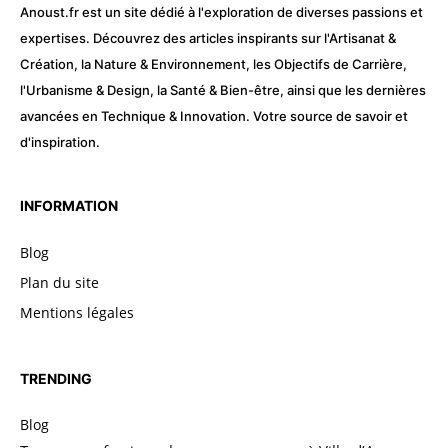
Anoust.fr est un site dédié à l'exploration de diverses passions et
expertises. Découvrez des articles inspirants sur l'Artisanat &
Création, la Nature & Environnement, les Objectifs de Carrière,
l'Urbanisme & Design, la Santé & Bien-être, ainsi que les dernières
avancées en Technique & Innovation. Votre source de savoir et
d'inspiration.
INFORMATION
Blog
Plan du site
Mentions légales
TRENDING
Blog