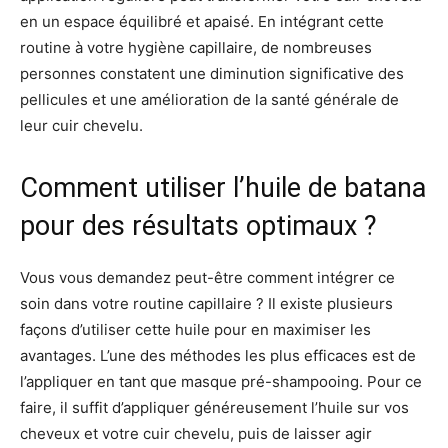
en un espace équilibré et apaisé. En intégrant cette
routine à votre hygiène capillaire, de nombreuses
personnes constatent une diminution significative des
pellicules et une amélioration de la santé générale de
leur cuir chevelu.
Comment utiliser l’huile de batana
pour des résultats optimaux ?
Vous vous demandez peut-être comment intégrer ce
soin dans votre routine capillaire ? Il existe plusieurs
façons d’utiliser cette huile pour en maximiser les
avantages. L’une des méthodes les plus efficaces est de
l’appliquer en tant que masque pré-shampooing. Pour ce
faire, il suffit d’appliquer généreusement l’huile sur vos
cheveux et votre cuir chevelu, puis de laisser agir