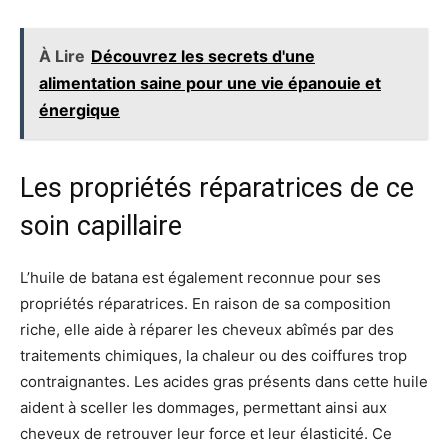
À Lire
Découvrez les secrets d'une
alimentation saine pour une vie épanouie et
énergique
Les propriétés réparatrices de ce
soin capillaire
L’huile de batana est également reconnue pour ses
propriétés réparatrices. En raison de sa composition
riche, elle aide à réparer les cheveux abîmés par des
traitements chimiques, la chaleur ou des coiffures trop
contraignantes. Les acides gras présents dans cette huile
aident à sceller les dommages, permettant ainsi aux
cheveux de retrouver leur force et leur élasticité. Ce