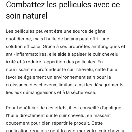
Combattez les pellicules avec ce
soin naturel
Les pellicules peuvent être une source de gêne
quotidienne, mais l’huile de batana peut offrir une
solution efficace. Grâce à ses propriétés antifongiques et
anti-inflammatoires, elle aide à apaiser le cuir chevelu
irrité et à réduire l’apparition des pellicules. En
nourrissant en profondeur le cuir chevelu, cette huile
favorise également un environnement sain pour la
croissance des cheveux, limitant ainsi les désagréments
liés aux démangeaisons et à la sécheresse.
Pour bénéficier de ces effets, il est conseillé d’appliquer
l’huile directement sur le cuir chevelu, en massant
doucement pour bien répartir le produit. Cette
application régulière peut transformer votre cuir chevelu