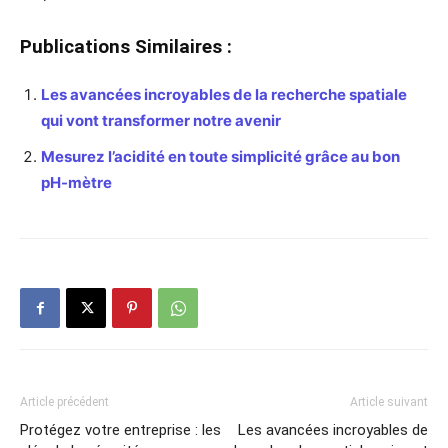
Publications Similaires :
Les avancées incroyables de la recherche spatiale
qui vont transformer notre avenir
Mesurez l’acidité en toute simplicité grâce au bon
pH-mètre
Article précédent
Article suivant
Protégez votre entreprise : les
Les avancées incroyables de