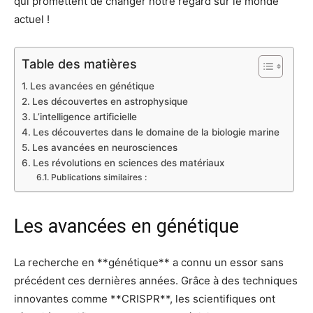
qui promettent de changer notre regard sur le monde
actuel !
Table des matières
Les avancées en génétique
Les découvertes en astrophysique
L’intelligence artificielle
Les découvertes dans le domaine de la biologie marine
Les avancées en neurosciences
Les révolutions en sciences des matériaux
Publications similaires :
Les avancées en génétique
La recherche en **génétique** a connu un essor sans
précédent ces dernières années. Grâce à des techniques
innovantes comme **CRISPR**, les scientifiques ont