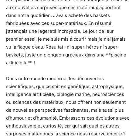
aux nouvelles surprises que ces matériaux apportent
dans notre quotidien. J’avais acheté des baskets
fabriquées avec ces super-matériaux. En résumé,
j’attendais une légèreté incroyable. Le jour de leur
premier essai, je me suis mis à courir mais je n’ai jamais
vu la flaque d’eau. Résultat : ni super-héros ni super-
baskets, juste un plongeon gracieux dans une **piscine
artificielle** !
Dans notre monde moderne, les découvertes
scientifiques, que ce soit en génétique, astrophysique,
intelligence artificielle, biologie marine, neurosciences
ou sciences des matériaux, nous offrent non seulement
de nouvelles perspectives fascinantes, mais aussi plus
d’humour et d’humanité. Embrassons ces évolutions avec
enthousiasme et curiosité, car qui sait quelles autres
surprises inattendues la science nous réserve encore ?