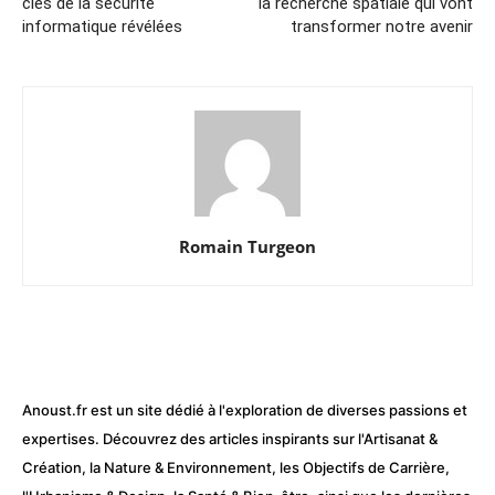
clés de la sécurité
la recherche spatiale qui vont
informatique révélées
transformer notre avenir
Romain Turgeon
Anoust.fr est un site dédié à l'exploration de diverses passions et
expertises. Découvrez des articles inspirants sur l'Artisanat &
Création, la Nature & Environnement, les Objectifs de Carrière,