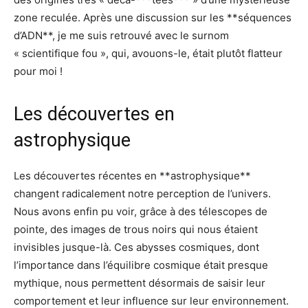
zone reculée. Après une discussion sur les **séquences
d’ADN**, je me suis retrouvé avec le surnom
« scientifique fou », qui, avouons-le, était plutôt flatteur
pour moi !
Les découvertes en
astrophysique
Les découvertes récentes en **astrophysique**
changent radicalement notre perception de l’univers.
Nous avons enfin pu voir, grâce à des télescopes de
pointe, des images de trous noirs qui nous étaient
invisibles jusque-là. Ces abysses cosmiques, dont
l’importance dans l’équilibre cosmique était presque
mythique, nous permettent désormais de saisir leur
comportement et leur influence sur leur environnement.