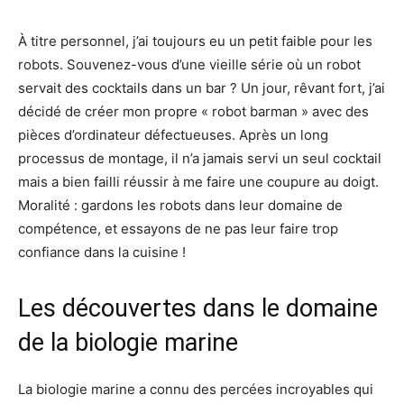
À titre personnel, j’ai toujours eu un petit faible pour les
robots. Souvenez-vous d’une vieille série où un robot
servait des cocktails dans un bar ? Un jour, rêvant fort, j’ai
décidé de créer mon propre « robot barman » avec des
pièces d’ordinateur défectueuses. Après un long
processus de montage, il n’a jamais servi un seul cocktail
mais a bien failli réussir à me faire une coupure au doigt.
Moralité : gardons les robots dans leur domaine de
compétence, et essayons de ne pas leur faire trop
confiance dans la cuisine !
Les découvertes dans le domaine
de la biologie marine
La biologie marine a connu des percées incroyables qui