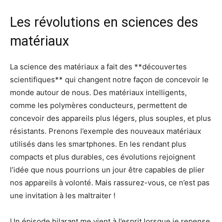
Les révolutions en sciences des
matériaux
La science des matériaux a fait des **découvertes
scientifiques** qui changent notre façon de concevoir le
monde autour de nous. Des matériaux intelligents,
comme les polymères conducteurs, permettent de
concevoir des appareils plus légers, plus souples, et plus
résistants. Prenons l’exemple des nouveaux matériaux
utilisés dans les smartphones. En les rendant plus
compacts et plus durables, ces évolutions rejoignent
l’idée que nous pourrions un jour être capables de plier
nos appareils à volonté. Mais rassurez-vous, ce n’est pas
une invitation à les maltraiter !
Un épisode hilarant me vient à l’esprit lorsque je repense