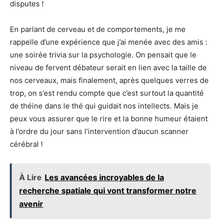
disputes !
En parlant de cerveau et de comportements, je me
rappelle d’une expérience que j’ai menée avec des amis :
une soirée trivia sur la psychologie. On pensait que le
niveau de fervent débateur serait en lien avec la taille de
nos cerveaux, mais finalement, après quelques verres de
trop, on s’est rendu compte que c’est surtout la quantité
de théine dans le thé qui guidait nos intellects. Mais je
peux vous assurer que le rire et la bonne humeur étaient
à l’ordre du jour sans l’intervention d’aucun scanner
cérébral !
À Lire
Les avancées incroyables de la
recherche spatiale qui vont transformer notre
avenir