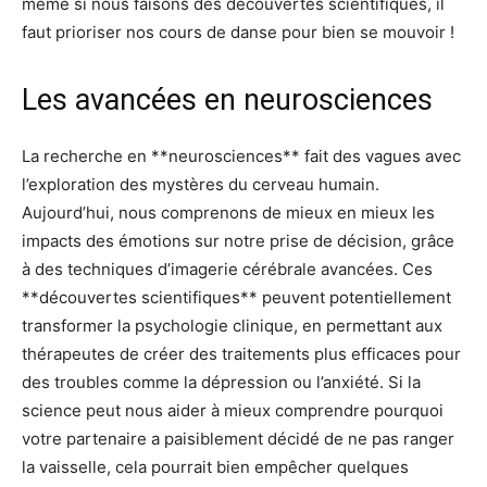
même si nous faisons des découvertes scientifiques, il
faut prioriser nos cours de danse pour bien se mouvoir !
Les avancées en neurosciences
La recherche en **neurosciences** fait des vagues avec
l’exploration des mystères du cerveau humain.
Aujourd’hui, nous comprenons de mieux en mieux les
impacts des émotions sur notre prise de décision, grâce
à des techniques d’imagerie cérébrale avancées. Ces
**découvertes scientifiques** peuvent potentiellement
transformer la psychologie clinique, en permettant aux
thérapeutes de créer des traitements plus efficaces pour
des troubles comme la dépression ou l’anxiété. Si la
science peut nous aider à mieux comprendre pourquoi
votre partenaire a paisiblement décidé de ne pas ranger
la vaisselle, cela pourrait bien empêcher quelques