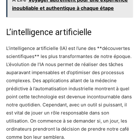
inoubliable et authentique à chaque étape
L’intelligence artificielle
L’intelligence artificielle (IA) est l’une des **découvertes
scientifiques** les plus transformantes de notre époque.
L’évolution de l’IA nous permet de réaliser des tâches
auparavant impensables et d’optimiser des processus
complexes. Des applications allant de la médecine
prédictive à l’automatisation industrielle montrent à quel
point cette technologie est devenue incontournable dans
notre quotidien. Cependant, avec un outil si puissant, il
est vital de jouer un rôle responsable dans son
utilisation. On commence à se demander si, un jour, les
ordinateurs prendront la décision de prendre notre café
comme bon leur semblera.