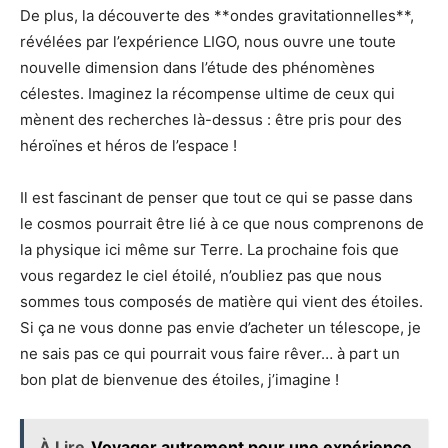
De plus, la découverte des **ondes gravitationnelles**,
révélées par l’expérience LIGO, nous ouvre une toute
nouvelle dimension dans l’étude des phénomènes
célestes. Imaginez la récompense ultime de ceux qui
mènent des recherches là-dessus : être pris pour des
héroïnes et héros de l’espace !
Il est fascinant de penser que tout ce qui se passe dans
le cosmos pourrait être lié à ce que nous comprenons de
la physique ici même sur Terre. La prochaine fois que
vous regardez le ciel étoilé, n’oubliez pas que nous
sommes tous composés de matière qui vient des étoiles.
Si ça ne vous donne pas envie d’acheter un télescope, je
ne sais pas ce qui pourrait vous faire rêver… à part un
bon plat de bienvenue des étoiles, j’imagine !
À Lire
Voyager autrement pour une expérience