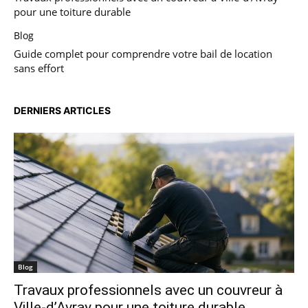
pour une toiture durable
Blog
Guide complet pour comprendre votre bail de location
sans effort
DERNIERS ARTICLES
Blog
Travaux professionnels avec un couvreur à
Ville-d’Avray pour une toiture durable