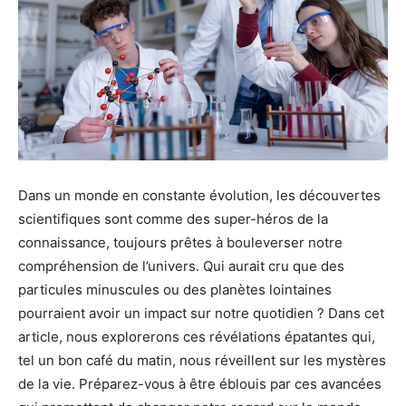
Dans un monde en constante évolution, les découvertes
scientifiques sont comme des super-héros de la
connaissance, toujours prêtes à bouleverser notre
compréhension de l’univers. Qui aurait cru que des
particules minuscules ou des planètes lointaines
pourraient avoir un impact sur notre quotidien ? Dans cet
article, nous explorerons ces révélations épatantes qui,
tel un bon café du matin, nous réveillent sur les mystères
de la vie. Préparez-vous à être éblouis par ces avancées