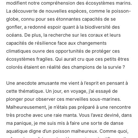
modifient notre compréhension des écosystèmes marins.
La découverte de nouvelles espèces, comme le poisson-
globe, connu pour ses étonnantes capacités de se
gonfler, a redonné espoir quant à la biodiversité des
océans. De plus, la recherche sur les coraux et leurs
capacités de résilience face aux changements
climatiques ouvre des opportunités de protéger ces
écosystèmes fragiles. Qui aurait cru que ces petits êtres
colorés étaient en réalité des champions de la survie ?
Une anecdote amusante me vient à l’esprit en pensant à
cette thématique. Un jour, en voyage, j’ai essayé de
plonger pour observer ces merveilles sous-marines.
Malheureusement, je n’étais pas préparé à une rencontre
très proche avec une raie manta. Vous l’avez deviné, dans
ma panique, je me suis mis à faire une sorte de danse
aquatique digne d’un poisson malheureux. Comme quoi,