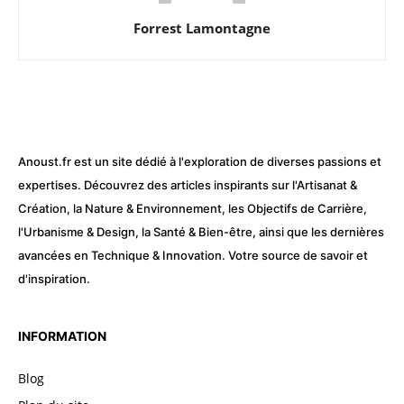
Forrest Lamontagne
Anoust.fr est un site dédié à l'exploration de diverses passions et
expertises. Découvrez des articles inspirants sur l'Artisanat &
Création, la Nature & Environnement, les Objectifs de Carrière,
l'Urbanisme & Design, la Santé & Bien-être, ainsi que les dernières
avancées en Technique & Innovation. Votre source de savoir et
d'inspiration.
INFORMATION
Blog