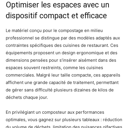
Optimiser les espaces avec un
dispositif compact et efficace
Le matériel conçu pour le compostage en milieu
professionnel se distingue par des modèles adaptés aux
contraintes spécifiques des cuisines de restaurant. Ces
équipements proposent un design ergonomique et des
dimensions pensées pour s’insérer aisément dans des
espaces souvent restreints, comme les cuisines
commerciales. Malgré leur taille compacte, ces appareils
affichent une grande capacité de traitement, permettant
de gérer sans difficulté plusieurs dizaines de kilos de
déchets chaque jour.
En privilégiant un composteur aux performances
optimales, vous gagnez sur plusieurs tableaux : réduction
du volume de déchets, limitation des nuisances olfactives