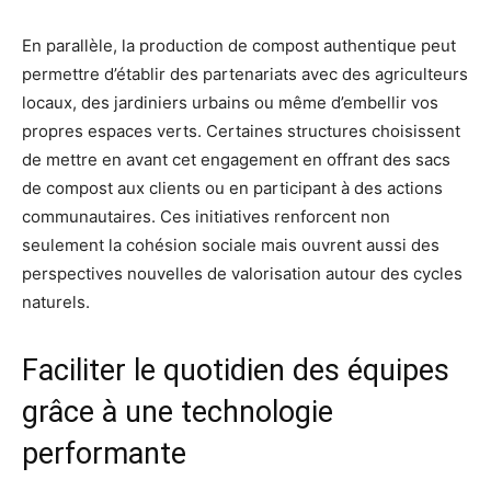
En parallèle, la production de compost authentique peut
permettre d’établir des partenariats avec des agriculteurs
locaux, des jardiniers urbains ou même d’embellir vos
propres espaces verts. Certaines structures choisissent
de mettre en avant cet engagement en offrant des sacs
de compost aux clients ou en participant à des actions
communautaires. Ces initiatives renforcent non
seulement la cohésion sociale mais ouvrent aussi des
perspectives nouvelles de valorisation autour des cycles
naturels.
Faciliter le quotidien des équipes
grâce à une technologie
performante