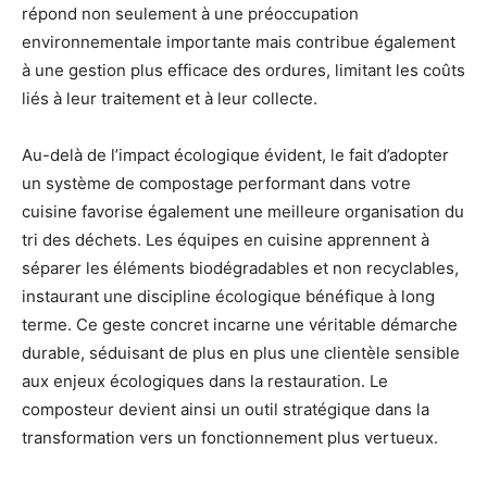
répond non seulement à une préoccupation
environnementale importante mais contribue également
à une gestion plus efficace des ordures, limitant les coûts
liés à leur traitement et à leur collecte.
Au-delà de l’impact écologique évident, le fait d’adopter
un système de compostage performant dans votre
cuisine favorise également une meilleure organisation du
tri des déchets. Les équipes en cuisine apprennent à
séparer les éléments biodégradables et non recyclables,
instaurant une discipline écologique bénéfique à long
terme. Ce geste concret incarne une véritable démarche
durable, séduisant de plus en plus une clientèle sensible
aux enjeux écologiques dans la restauration. Le
composteur devient ainsi un outil stratégique dans la
transformation vers un fonctionnement plus vertueux.