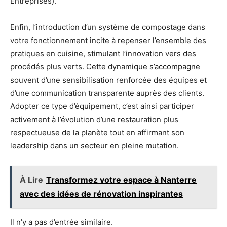
Entreprises).
Enfin, l’introduction d’un système de compostage dans
votre fonctionnement incite à repenser l’ensemble des
pratiques en cuisine, stimulant l’innovation vers des
procédés plus verts. Cette dynamique s’accompagne
souvent d’une sensibilisation renforcée des équipes et
d’une communication transparente auprès des clients.
Adopter ce type d’équipement, c’est ainsi participer
activement à l’évolution d’une restauration plus
respectueuse de la planète tout en affirmant son
leadership dans un secteur en pleine mutation.
À Lire
Transformez votre espace à Nanterre
avec des idées de rénovation inspirantes
Il n’y a pas d’entrée similaire.