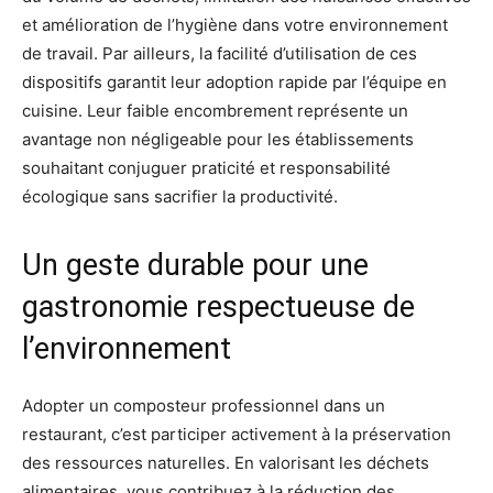
et amélioration de l’hygiène dans votre environnement
de travail. Par ailleurs, la facilité d’utilisation de ces
dispositifs garantit leur adoption rapide par l’équipe en
cuisine. Leur faible encombrement représente un
avantage non négligeable pour les établissements
souhaitant conjuguer praticité et responsabilité
écologique sans sacrifier la productivité.
Un geste durable pour une
gastronomie respectueuse de
l’environnement
Adopter un composteur professionnel dans un
restaurant, c’est participer activement à la préservation
des ressources naturelles. En valorisant les déchets
alimentaires, vous contribuez à la réduction des