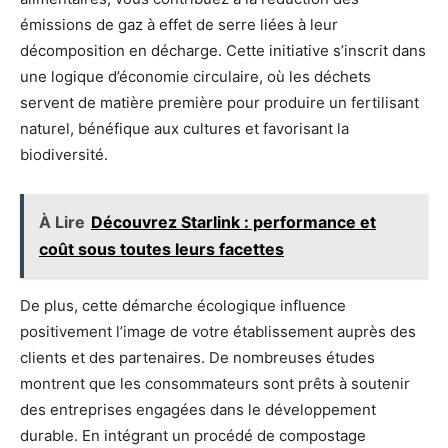
émissions de gaz à effet de serre liées à leur
décomposition en décharge. Cette initiative s’inscrit dans
une logique d’économie circulaire, où les déchets
servent de matière première pour produire un fertilisant
naturel, bénéfique aux cultures et favorisant la
biodiversité.
À Lire
Découvrez Starlink : performance et
coût sous toutes leurs facettes
De plus, cette démarche écologique influence
positivement l’image de votre établissement auprès des
clients et des partenaires. De nombreuses études
montrent que les consommateurs sont prêts à soutenir
des entreprises engagées dans le développement
durable. En intégrant un procédé de compostage