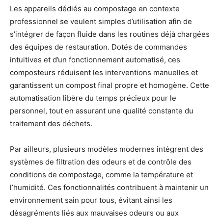
Les appareils dédiés au compostage en contexte
professionnel se veulent simples d’utilisation afin de
s’intégrer de façon fluide dans les routines déjà chargées
des équipes de restauration. Dotés de commandes
intuitives et d’un fonctionnement automatisé, ces
composteurs réduisent les interventions manuelles et
garantissent un compost final propre et homogène. Cette
automatisation libère du temps précieux pour le
personnel, tout en assurant une qualité constante du
traitement des déchets.
Par ailleurs, plusieurs modèles modernes intègrent des
systèmes de filtration des odeurs et de contrôle des
conditions de compostage, comme la température et
l’humidité. Ces fonctionnalités contribuent à maintenir un
environnement sain pour tous, évitant ainsi les
désagréments liés aux mauvaises odeurs ou aux