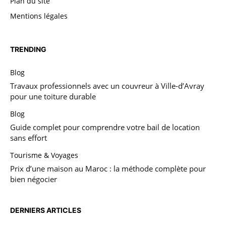
Plan du site
Mentions légales
TRENDING
Blog
Travaux professionnels avec un couvreur à Ville-d’Avray
pour une toiture durable
Blog
Guide complet pour comprendre votre bail de location
sans effort
Tourisme & Voyages
Prix d’une maison au Maroc : la méthode complète pour
bien négocier
DERNIERS ARTICLES