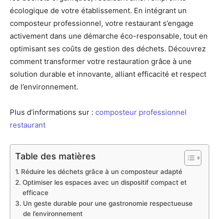
écologique de votre établissement. En intégrant un
composteur professionnel, votre restaurant s’engage
activement dans une démarche éco-responsable, tout en
optimisant ses coûts de gestion des déchets. Découvrez
comment transformer votre restauration grâce à une
solution durable et innovante, alliant efficacité et respect
de l’environnement.
Plus d’informations sur :
composteur professionnel
restaurant
Table des matières
Réduire les déchets grâce à un composteur adapté
Optimiser les espaces avec un dispositif compact et
efficace
Un geste durable pour une gastronomie respectueuse
de l’environnement