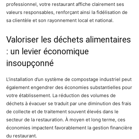
professionnel, votre restaurant affiche clairement ses
valeurs responsables, renforçant ainsi la fidélisation de
sa clientèle et son rayonnement local et national.
Valoriser les déchets alimentaires
: un levier économique
insoupçonné
L’installation d’un système de compostage industriel peut
également engendrer des économies substantielles pour
votre établissement. La réduction des volumes de
déchets à évacuer se traduit par une diminution des frais
de collecte et de traitement souvent élevés dans le
secteur de la restauration. À moyen et long terme, ces
économies impactent favorablement la gestion financière
du restaurant.