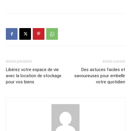
Article précédent
Article suivant
Libérez votre espace de vie
Des astuces faciles et
avec la location de stockage
savoureuses pour embellir
pour vos biens
votre quotidien