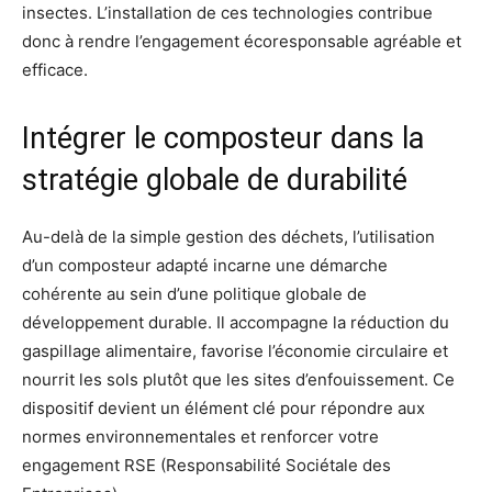
insectes. L’installation de ces technologies contribue
donc à rendre l’engagement écoresponsable agréable et
efficace.
Intégrer le composteur dans la
stratégie globale de durabilité
Au-delà de la simple gestion des déchets, l’utilisation
d’un composteur adapté incarne une démarche
cohérente au sein d’une politique globale de
développement durable. Il accompagne la réduction du
gaspillage alimentaire, favorise l’économie circulaire et
nourrit les sols plutôt que les sites d’enfouissement. Ce
dispositif devient un élément clé pour répondre aux
normes environnementales et renforcer votre
engagement RSE (Responsabilité Sociétale des