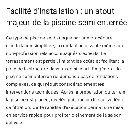
Facilité d’installation : un atout
majeur de la piscine semi enterrée
Ce type de piscine se distingue par une procédure
d’installation simplifiée, la rendant accessible même aux
non-professionnels accompagnés d’experts. Le
terrassement est partiel, limitant les coûts et facilitant la
pose de la structure dans un délai court. En général, la
piscine semi enterrée ne demande pas de fondations
complexes, ce qui réduit considérablement les
interventions techniques. Après la préparation du terrain,
la piscine est placée, nivelée puis raccordée au système
de filtration. Cette rapidité d’exécution permet une mise
en service rapide pour profiter pleinement de la saison
estivale.