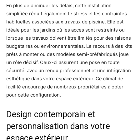
En plus de diminuer les délais, cette installation
simplifiée réduit également le stress et les contraintes
habituelles associées aux travaux de piscine. Elle est
idéale pour les jardins où les accès sont restreints ou
lorsque les travaux doivent être limités pour des raisons
budgétaires ou environnementales. Le recours à des kits
prêts à monter ou des modèles semi-préfabriqués joue
un rôle décisif. Ceux-ci assurent une pose en toute
sécurité, avec un rendu professionnel et une intégration
esthétique dans votre espace extérieur. Ce climat de
facilité encourage de nombreux propriétaires à opter
pour cette configuration.
Design contemporain et
personnalisation dans votre
espace extérieur