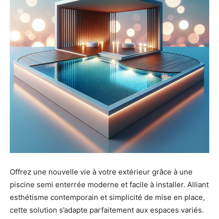
Offrez une nouvelle vie à votre extérieur grâce à une
piscine semi enterrée moderne et facile à installer. Alliant
esthétisme contemporain et simplicité de mise en place,
cette solution s’adapte parfaitement aux espaces variés.