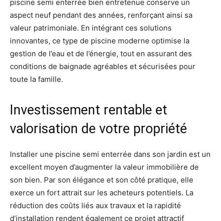
piscine semi enterrée bien entretenue conserve un
aspect neuf pendant des années, renforçant ainsi sa
valeur patrimoniale. En intégrant ces solutions
innovantes, ce type de piscine moderne optimise la
gestion de l’eau et de l’énergie, tout en assurant des
conditions de baignade agréables et sécurisées pour
toute la famille.
Investissement rentable et
valorisation de votre propriété
Installer une piscine semi enterrée dans son jardin est un
excellent moyen d’augmenter la valeur immobilière de
son bien. Par son élégance et son côté pratique, elle
exerce un fort attrait sur les acheteurs potentiels. La
réduction des coûts liés aux travaux et la rapidité
d’installation rendent également ce projet attractif