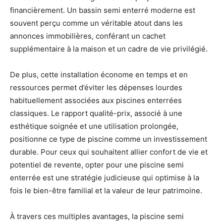
financièrement. Un bassin semi enterré moderne est
souvent perçu comme un véritable atout dans les
annonces immobilières, conférant un cachet
supplémentaire à la maison et un cadre de vie privilégié.
De plus, cette installation économe en temps et en
ressources permet d’éviter les dépenses lourdes
habituellement associées aux piscines enterrées
classiques. Le rapport qualité-prix, associé à une
esthétique soignée et une utilisation prolongée,
positionne ce type de piscine comme un investissement
durable. Pour ceux qui souhaitent allier confort de vie et
potentiel de revente, opter pour une piscine semi
enterrée est une stratégie judicieuse qui optimise à la
fois le bien-être familial et la valeur de leur patrimoine.
À travers ces multiples avantages, la piscine semi