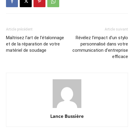
Article précédent
Article suivant
Maîtrisez l’art de l’étalonnage
Révélez l’impact d’un stylo
et de la réparation de votre
personnalisé dans votre
matériel de soudage
communication d’entreprise
efficace
Lance Bussière