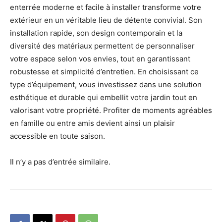
enterrée moderne et facile à installer transforme votre
extérieur en un véritable lieu de détente convivial. Son
installation rapide, son design contemporain et la
diversité des matériaux permettent de personnaliser
votre espace selon vos envies, tout en garantissant
robustesse et simplicité d’entretien. En choisissant ce
type d’équipement, vous investissez dans une solution
esthétique et durable qui embellit votre jardin tout en
valorisant votre propriété. Profiter de moments agréables
en famille ou entre amis devient ainsi un plaisir
accessible en toute saison.
Il n’y a pas d’entrée similaire.