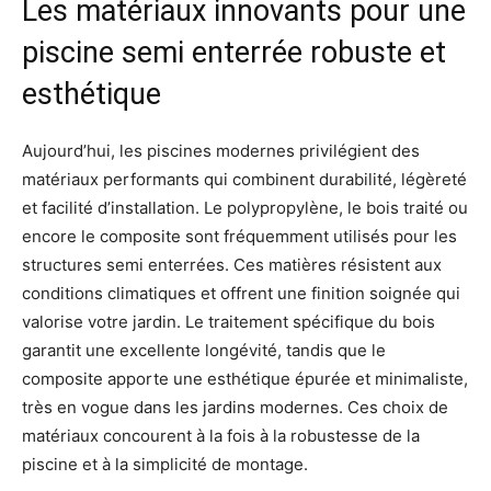
Les matériaux innovants pour une
piscine semi enterrée robuste et
esthétique
Aujourd’hui, les piscines modernes privilégient des
matériaux performants qui combinent durabilité, légèreté
et facilité d’installation. Le polypropylène, le bois traité ou
encore le composite sont fréquemment utilisés pour les
structures semi enterrées. Ces matières résistent aux
conditions climatiques et offrent une finition soignée qui
valorise votre jardin. Le traitement spécifique du bois
garantit une excellente longévité, tandis que le
composite apporte une esthétique épurée et minimaliste,
très en vogue dans les jardins modernes. Ces choix de
matériaux concourent à la fois à la robustesse de la
piscine et à la simplicité de montage.