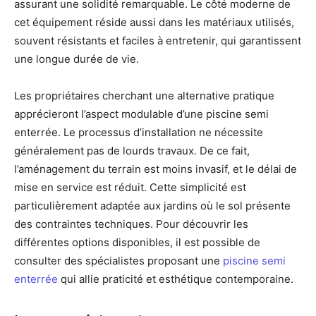
assurant une solidité remarquable. Le côté moderne de
cet équipement réside aussi dans les matériaux utilisés,
souvent résistants et faciles à entretenir, qui garantissent
une longue durée de vie.
Les propriétaires cherchant une alternative pratique
apprécieront l’aspect modulable d’une piscine semi
enterrée. Le processus d’installation ne nécessite
généralement pas de lourds travaux. De ce fait,
l’aménagement du terrain est moins invasif, et le délai de
mise en service est réduit. Cette simplicité est
particulièrement adaptée aux jardins où le sol présente
des contraintes techniques. Pour découvrir les
différentes options disponibles, il est possible de
consulter des spécialistes proposant une
piscine semi
enterrée
qui allie praticité et esthétique contemporaine.