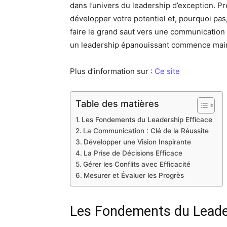
dans l’univers du leadership d’exception. P
développer votre potentiel et, pourquoi pas
faire le grand saut vers une communication
un leadership épanouissant commence main
Plus d’information sur :
Ce site
Table des matières
Les Fondements du Leadership Efficace
La Communication : Clé de la Réussite
Développer une Vision Inspirante
La Prise de Décisions Efficace
Gérer les Conflits avec Efficacité
Mesurer et Évaluer les Progrès
Les Fondements du Leader