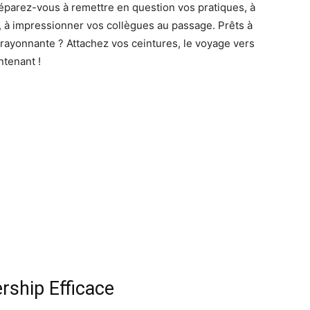
réparez-vous à remettre en question vos pratiques, à
, à impressionner vos collègues au passage. Prêts à
 rayonnante ? Attachez vos ceintures, le voyage vers
tenant !
ship Efficace