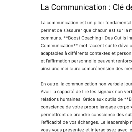
La Communication : Clé de
La communication est un pilier fondamental
permet de s’assurer que chacun est sur la 
communs. **Boost Coaching : Des Outils In
Communication** met l’accent sur le déve
adaptables à différents contextes et person
et l’affirmation personnelle peuvent renforc
ainsi une meilleure compréhension des me
En outre, la communication non verbale jou
Avoir la capacité de lire les signaux non 
relations humaines. Grâce aux outils de **
conscience de votre propre langage corpor
permettront de prendre conscience des subti
l’efficacité de vos échanges. Le leadership 
vous vous présentez et interagissez avec le