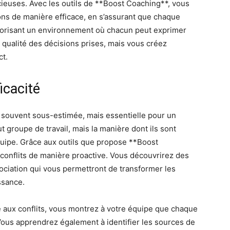
ieuses. Avec les outils de **Boost Coaching**, vous
ons de manière efficace, en s’assurant que chaque
vorisant un environnement où chacun peut exprimer
 qualité des décisions prises, mais vous créez
ct.
icacité
 souvent sous-estimée, mais essentielle pour un
ut groupe de travail, mais la manière dont ils sont
quipe. Grâce aux outils que propose **Boost
conflits de manière proactive. Vous découvrirez des
gociation qui vous permettront de transformer les
ssance.
 aux conflits, vous montrez à votre équipe que chaque
Vous apprendrez également à identifier les sources de