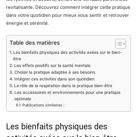
revitalisante. Découvrez comment intégrer cette pratique
dans votre quotidien pour mieux vous sentir et retrouver
énergie et sérénité.
Table des matières
Les bienfaits physiques des activités axées sur le bien-
être
Les effets positifs sur la santé mentale
Choisir la pratique adaptée à ses besoins
Intégrer ces activités dans son quotidien
Le rôle de la respiration dans la pratique bien-être
Les accessoires et environnements pour une pratique
optimale
Publications similaires :
Les bienfaits physiques des