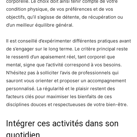
corporelle. Le choix doit ainsi tenir compte de votre
condition physique, de vos préférences et de vos
objectifs, qu’il s’agisse de détente, de récupération ou
d’un meilleur équilibre général.
Il est conseillé d’expérimenter différentes pratiques avant
de s’engager sur le long terme. Le critère principal reste
le ressenti d’un apaisement réel, tant corporel que
mental, signe que l’activité correspond à vos besoins.
N’hésitez pas à solliciter l’avis de professionnels qui
sauront vous orienter et proposer un accompagnement
personnalisé. La régularité et le plaisir restent des
facteurs clés pour maximiser les bienfaits de ces
disciplines douces et respectueuses de votre bien-être.
Intégrer ces activités dans son
quotidien