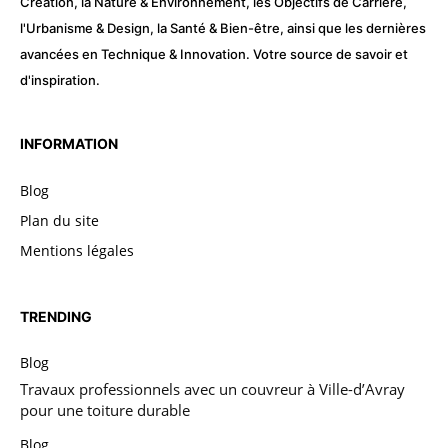
Création, la Nature & Environnement, les Objectifs de Carrière,
l'Urbanisme & Design, la Santé & Bien-être, ainsi que les dernières
avancées en Technique & Innovation. Votre source de savoir et
d'inspiration.
INFORMATION
Blog
Plan du site
Mentions légales
TRENDING
Blog
Travaux professionnels avec un couvreur à Ville-d’Avray
pour une toiture durable
Blog