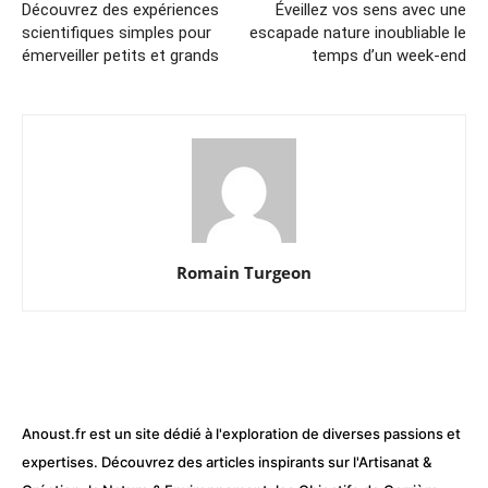
Découvrez des expériences
Éveillez vos sens avec une
scientifiques simples pour
escapade nature inoubliable le
émerveiller petits et grands
temps d’un week-end
Romain Turgeon
Anoust.fr est un site dédié à l'exploration de diverses passions et
expertises. Découvrez des articles inspirants sur l'Artisanat &