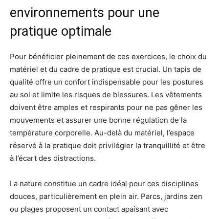
environnements pour une
pratique optimale
Pour bénéficier pleinement de ces exercices, le choix du
matériel et du cadre de pratique est crucial. Un tapis de
qualité offre un confort indispensable pour les postures
au sol et limite les risques de blessures. Les vêtements
doivent être amples et respirants pour ne pas gêner les
mouvements et assurer une bonne régulation de la
température corporelle. Au-delà du matériel, l’espace
réservé à la pratique doit privilégier la tranquillité et être
à l’écart des distractions.
La nature constitue un cadre idéal pour ces disciplines
douces, particulièrement en plein air. Parcs, jardins zen
ou plages proposent un contact apaisant avec