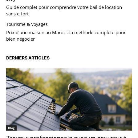
Guide complet pour comprendre votre bail de location
sans effort
Tourisme & Voyages
Prix d’une maison au Maroc : la méthode complète pour
bien négocier
DERNIERS ARTICLES
Blog