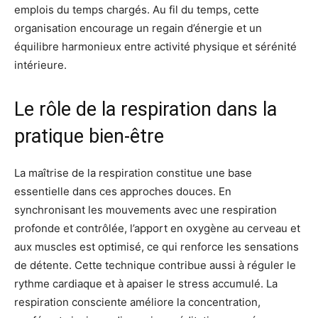
emplois du temps chargés. Au fil du temps, cette
organisation encourage un regain d’énergie et un
équilibre harmonieux entre activité physique et sérénité
intérieure.
Le rôle de la respiration dans la
pratique bien-être
La maîtrise de la respiration constitue une base
essentielle dans ces approches douces. En
synchronisant les mouvements avec une respiration
profonde et contrôlée, l’apport en oxygène au cerveau et
aux muscles est optimisé, ce qui renforce les sensations
de détente. Cette technique contribue aussi à réguler le
rythme cardiaque et à apaiser le stress accumulé. La
respiration consciente améliore la concentration,