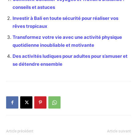
conseils et astuces
Investir à Bali en toute sécurité pour réaliser vos
rêves tropicaux
Transformez votre vie avec une activité physique
quotidienne inoubliable et motivante
Des activités ludiques pour adultes pour s’amuser et
se détendre ensemble
Article précédent
Article suivant