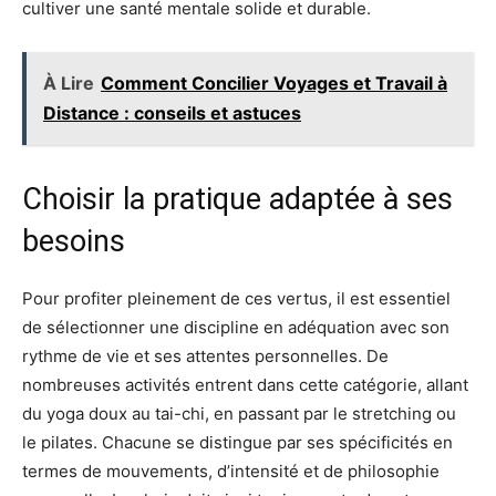
cultiver une santé mentale solide et durable.
À Lire
Comment Concilier Voyages et Travail à
Distance : conseils et astuces
Choisir la pratique adaptée à ses
besoins
Pour profiter pleinement de ces vertus, il est essentiel
de sélectionner une discipline en adéquation avec son
rythme de vie et ses attentes personnelles. De
nombreuses activités entrent dans cette catégorie, allant
du yoga doux au tai-chi, en passant par le stretching ou
le pilates. Chacune se distingue par ses spécificités en
termes de mouvements, d’intensité et de philosophie