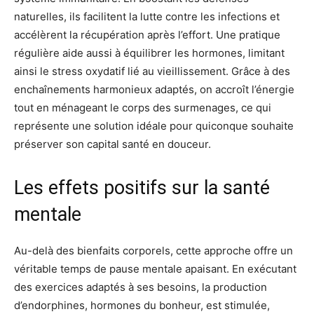
naturelles, ils facilitent la lutte contre les infections et
accélèrent la récupération après l’effort. Une pratique
régulière aide aussi à équilibrer les hormones, limitant
ainsi le stress oxydatif lié au vieillissement. Grâce à des
enchaînements harmonieux adaptés, on accroît l’énergie
tout en ménageant le corps des surmenages, ce qui
représente une solution idéale pour quiconque souhaite
préserver son capital santé en douceur.
Les effets positifs sur la santé
mentale
Au-delà des bienfaits corporels, cette approche offre un
véritable temps de pause mentale apaisant. En exécutant
des exercices adaptés à ses besoins, la production
d’endorphines, hormones du bonheur, est stimulée,