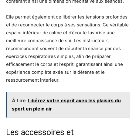
conférant ainsi une dimension méditative aux séances.
Elle permet également de libérer les tensions profondes
et de reconnecter le corps à ses sensations. Ce véritable
espace intérieur de calme et d’écoute favorise une
meilleure connaissance de soi. Les instructeurs
recommandent souvent de débuter la séance par des
exercices respiratoires simples, afin de préparer
efficacement le corps et l’esprit, garantissant ainsi une
expérience complète axée sur la détente et le
ressourcement intérieur.
À Lire
Libérez votre esprit avec les plaisirs du
sport en plein air
Les accessoires et