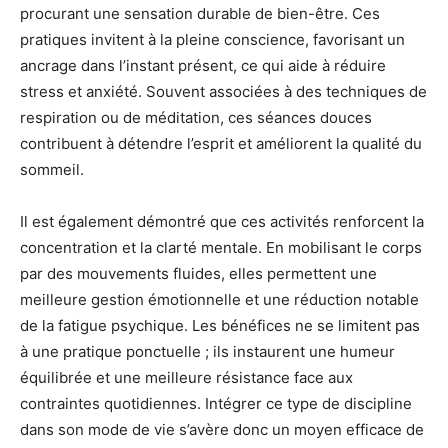
procurant une sensation durable de bien-être. Ces
pratiques invitent à la pleine conscience, favorisant un
ancrage dans l’instant présent, ce qui aide à réduire
stress et anxiété. Souvent associées à des techniques de
respiration ou de méditation, ces séances douces
contribuent à détendre l’esprit et améliorent la qualité du
sommeil.
Il est également démontré que ces activités renforcent la
concentration et la clarté mentale. En mobilisant le corps
par des mouvements fluides, elles permettent une
meilleure gestion émotionnelle et une réduction notable
de la fatigue psychique. Les bénéfices ne se limitent pas
à une pratique ponctuelle ; ils instaurent une humeur
équilibrée et une meilleure résistance face aux
contraintes quotidiennes. Intégrer ce type de discipline
dans son mode de vie s’avère donc un moyen efficace de