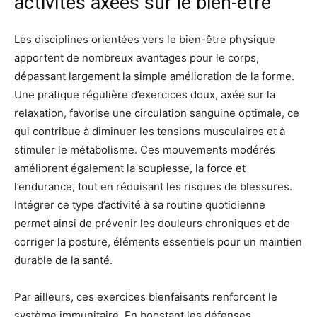
activités axées sur le bien-être
Les disciplines orientées vers le bien-être physique
apportent de nombreux avantages pour le corps,
dépassant largement la simple amélioration de la forme.
Une pratique régulière d’exercices doux, axée sur la
relaxation, favorise une circulation sanguine optimale, ce
qui contribue à diminuer les tensions musculaires et à
stimuler le métabolisme. Ces mouvements modérés
améliorent également la souplesse, la force et
l’endurance, tout en réduisant les risques de blessures.
Intégrer ce type d’activité à sa routine quotidienne
permet ainsi de prévenir les douleurs chroniques et de
corriger la posture, éléments essentiels pour un maintien
durable de la santé.
Par ailleurs, ces exercices bienfaisants renforcent le
système immunitaire. En boostant les défenses