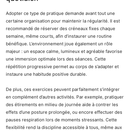
Adopter ce type de pratique demande avant tout une
certaine organisation pour maintenir la régularité. Il est
recommandé de réserver des créneaux fixes chaque
semaine, même courts, afin d’instaurer une routine
bénéfique. L’environnement joue également un rôle
majeur : un espace calme, lumineux et agréable favorise
une immersion optimale lors des séances. Cette
répétition progressive permet au corps de s’adapter et
instaure une habitude positive durable.
De plus, ces exercices peuvent parfaitement s’intégrer
en complément d’autres activités. Par exemple, pratiquer
des étirements en milieu de journée aide à contrer les
effets d’une posture prolongée, ou encore effectuer des
pauses respiration lors de moments stressants. Cette
flexibilité rend la discipline accessible à tous, même aux