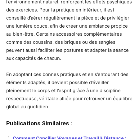
l’environnement naturel, renforçant les effets psychiques
des exercices. Pour la pratique en intérieur, il est
conseillé d’aérer régulièrement la pièce et de privilégier
une lumière douce, afin de créer une ambiance propice
au bien-être. Certains accessoires complémentaires
comme des coussins, des briques ou des sangles
peuvent aussi faciliter les postures et adapter la séance
aux capacités de chacun.
En adoptant ces bonnes pratiques et en s’entourant des
éléments adaptés, il devient possible d’éveiller
pleinement le corps et l’esprit grâce à une discipline
respectueuse, véritable alliée pour retrouver un équilibre
global au quotidien.
Publications Similaires :
Comment Concilier Voyages et Travail à Distance :