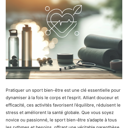
Pratiquer un sport bien-être est une clé essentielle pour
dynamiser à la fois le corps et l’esprit. Alliant douceur et
efficacité, ces activités favorisent l’équilibre, réduisent le
stress et améliorent la santé globale. Que vous soyez
novice ou passionné, le sport bien-être s’adapte à tous
les rythmes et besoins, offrant une véritable parenthèse