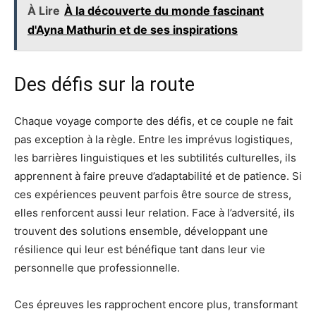
À Lire
À la découverte du monde fascinant
d'Ayna Mathurin et de ses inspirations
Des défis sur la route
Chaque voyage comporte des défis, et ce couple ne fait
pas exception à la règle. Entre les imprévus logistiques,
les barrières linguistiques et les subtilités culturelles, ils
apprennent à faire preuve d’adaptabilité et de patience. Si
ces expériences peuvent parfois être source de stress,
elles renforcent aussi leur relation. Face à l’adversité, ils
trouvent des solutions ensemble, développant une
résilience qui leur est bénéfique tant dans leur vie
personnelle que professionnelle.
Ces épreuves les rapprochent encore plus, transformant