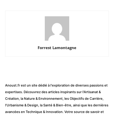
Forrest Lamontagne
Anoust.fr est un site dédié à l'exploration de diverses passions et
expertises. Découvrez des articles inspirants sur l'Artisanat &
Création, la Nature & Environnement, les Objectifs de Carrière,
l'Urbanisme & Design, la Santé & Bien-être, ainsi que les dernières
avancées en Technique & Innovation. Votre source de savoir et