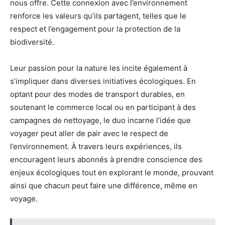
nous offre. Cette connexion avec l’environnement
renforce les valeurs qu’ils partagent, telles que le
respect et l’engagement pour la protection de la
biodiversité.
Leur passion pour la nature les incite également à
s’impliquer dans diverses initiatives écologiques. En
optant pour des modes de transport durables, en
soutenant le commerce local ou en participant à des
campagnes de nettoyage, le duo incarne l’idée que
voyager peut aller de pair avec le respect de
l’environnement. À travers leurs expériences, ils
encouragent leurs abonnés à prendre conscience des
enjeux écologiques tout en explorant le monde, prouvant
ainsi que chacun peut faire une différence, même en
voyage.