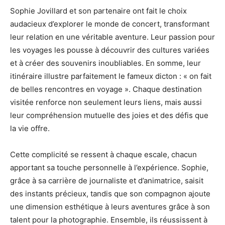
Sophie Jovillard et son partenaire ont fait le choix
audacieux d’explorer le monde de concert, transformant
leur relation en une véritable aventure. Leur passion pour
les voyages les pousse à découvrir des cultures variées
et à créer des souvenirs inoubliables. En somme, leur
itinéraire illustre parfaitement le fameux dicton : « on fait
de belles rencontres en voyage ». Chaque destination
visitée renforce non seulement leurs liens, mais aussi
leur compréhension mutuelle des joies et des défis que
la vie offre.
Cette complicité se ressent à chaque escale, chacun
apportant sa touche personnelle à l’expérience. Sophie,
grâce à sa carrière de journaliste et d’animatrice, saisit
des instants précieux, tandis que son compagnon ajoute
une dimension esthétique à leurs aventures grâce à son
talent pour la photographie. Ensemble, ils réussissent à