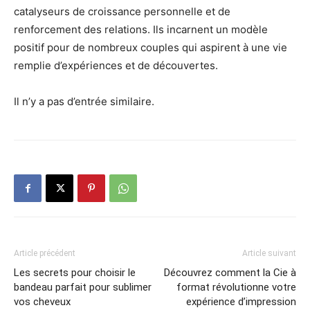
catalyseurs de croissance personnelle et de
renforcement des relations. Ils incarnent un modèle
positif pour de nombreux couples qui aspirent à une vie
remplie d’expériences et de découvertes.
Il n’y a pas d’entrée similaire.
Article précédent
Article suivant
Les secrets pour choisir le
Découvrez comment la Cie à
bandeau parfait pour sublimer
format révolutionne votre
vos cheveux
expérience d’impression