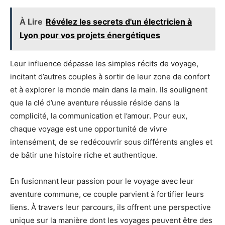
À Lire
Révélez les secrets d'un électricien à
Lyon pour vos projets énergétiques
Leur influence dépasse les simples récits de voyage,
incitant d’autres couples à sortir de leur zone de confort
et à explorer le monde main dans la main. Ils soulignent
que la clé d’une aventure réussie réside dans la
complicité, la communication et l’amour. Pour eux,
chaque voyage est une opportunité de vivre
intensément, de se redécouvrir sous différents angles et
de bâtir une histoire riche et authentique.
En fusionnant leur passion pour le voyage avec leur
aventure commune, ce couple parvient à fortifier leurs
liens. À travers leur parcours, ils offrent une perspective
unique sur la manière dont les voyages peuvent être des