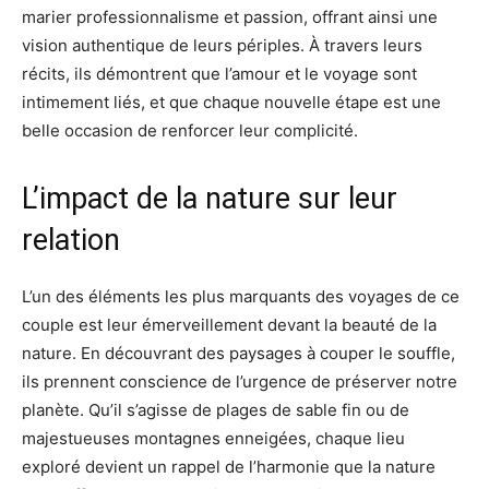
marier professionnalisme et passion, offrant ainsi une
vision authentique de leurs périples. À travers leurs
récits, ils démontrent que l’amour et le voyage sont
intimement liés, et que chaque nouvelle étape est une
belle occasion de renforcer leur complicité.
L’impact de la nature sur leur
relation
L’un des éléments les plus marquants des voyages de ce
couple est leur émerveillement devant la beauté de la
nature. En découvrant des paysages à couper le souffle,
ils prennent conscience de l’urgence de préserver notre
planète. Qu’il s’agisse de plages de sable fin ou de
majestueuses montagnes enneigées, chaque lieu
exploré devient un rappel de l’harmonie que la nature