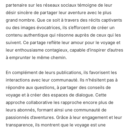
partenaire sur les réseaux sociaux témoigne de leur
désir sincère de partager leur aventure avec le plus
grand nombre. Que ce soit à travers des récits captivants
ou des images évocatrices, ils s’efforcent de créer un
contenu authentique qui résonne auprès de ceux qui les
suivent. Ce partage reflète leur amour pour le voyage et
leur enthousiasme contagieux, capable d’inspirer d’autres
à emprunter le même chemin.
En complément de leurs publications, ils favorisent les
interactions avec leur communauté. Ils n’hésitent pas à
répondre aux questions, à partager des conseils de
voyage et à créer des espaces de dialogue. Cette
approche collaborative les rapproche encore plus de
leurs abonnés, formant ainsi une communauté de
passionnés d’aventures. Grâce à leur engagement et leur
transparence, ils montrent que le voyage est une