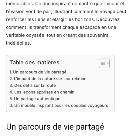
mémorables. Ce duo inspirant démontre que l’amour et
l’évasion vont de pair, illustrant comment le voyage peut
renforcer les liens et élargir les horizons. Découvrez
comment ils transforment chaque escapade en une
véritable odyssée, tout en créant des souvenirs
indélébiles.
Table des matières
Un parcours de vie partagé
L’impact de la nature sur leur relation
Des défis sur la route
Les leçons apprises en chemin
Un partage authentique
Un modèle inspirant pour les couples voyageurs
Un parcours de vie partagé