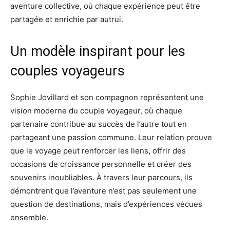
aventure collective, où chaque expérience peut être
partagée et enrichie par autrui.
Un modèle inspirant pour les
couples voyageurs
Sophie Jovillard et son compagnon représentent une
vision moderne du couple voyageur, où chaque
partenaire contribue au succès de l’autre tout en
partageant une passion commune. Leur relation prouve
que le voyage peut renforcer les liens, offrir des
occasions de croissance personnelle et créer des
souvenirs inoubliables. À travers leur parcours, ils
démontrent que l’aventure n’est pas seulement une
question de destinations, mais d’expériences vécues
ensemble.