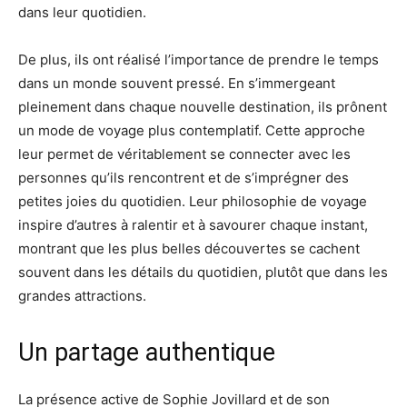
dans leur quotidien.
De plus, ils ont réalisé l’importance de prendre le temps
dans un monde souvent pressé. En s’immergeant
pleinement dans chaque nouvelle destination, ils prônent
un mode de voyage plus contemplatif. Cette approche
leur permet de véritablement se connecter avec les
personnes qu’ils rencontrent et de s’imprégner des
petites joies du quotidien. Leur philosophie de voyage
inspire d’autres à ralentir et à savourer chaque instant,
montrant que les plus belles découvertes se cachent
souvent dans les détails du quotidien, plutôt que dans les
grandes attractions.
Un partage authentique
La présence active de Sophie Jovillard et de son