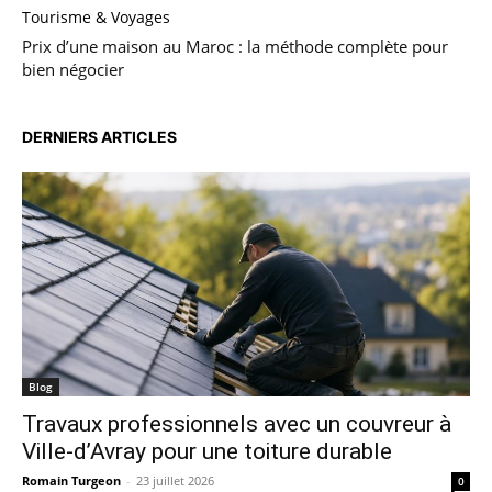
Tourisme & Voyages
Prix d’une maison au Maroc : la méthode complète pour
bien négocier
DERNIERS ARTICLES
Blog
Travaux professionnels avec un couvreur à
Ville-d’Avray pour une toiture durable
Romain Turgeon
-
23 juillet 2026
0