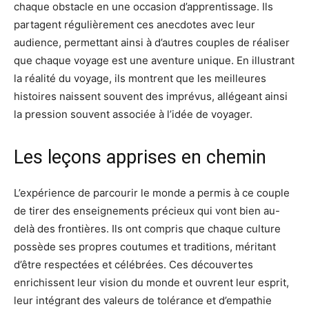
chaque obstacle en une occasion d’apprentissage. Ils
partagent régulièrement ces anecdotes avec leur
audience, permettant ainsi à d’autres couples de réaliser
que chaque voyage est une aventure unique. En illustrant
la réalité du voyage, ils montrent que les meilleures
histoires naissent souvent des imprévus, allégeant ainsi
la pression souvent associée à l’idée de voyager.
Les leçons apprises en chemin
L’expérience de parcourir le monde a permis à ce couple
de tirer des enseignements précieux qui vont bien au-
delà des frontières. Ils ont compris que chaque culture
possède ses propres coutumes et traditions, méritant
d’être respectées et célébrées. Ces découvertes
enrichissent leur vision du monde et ouvrent leur esprit,
leur intégrant des valeurs de tolérance et d’empathie