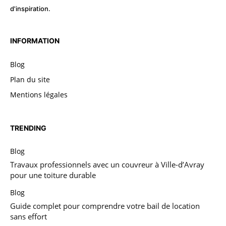
d'inspiration.
INFORMATION
Blog
Plan du site
Mentions légales
TRENDING
Blog
Travaux professionnels avec un couvreur à Ville-d’Avray
pour une toiture durable
Blog
Guide complet pour comprendre votre bail de location
sans effort