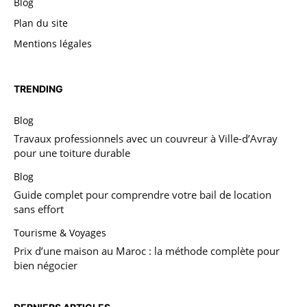
Blog
Plan du site
Mentions légales
TRENDING
Blog
Travaux professionnels avec un couvreur à Ville-d’Avray
pour une toiture durable
Blog
Guide complet pour comprendre votre bail de location
sans effort
Tourisme & Voyages
Prix d’une maison au Maroc : la méthode complète pour
bien négocier