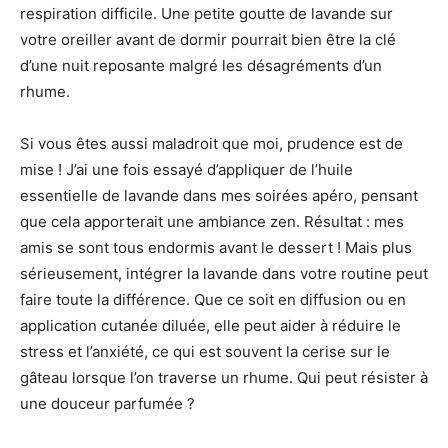
respiration difficile. Une petite goutte de lavande sur
votre oreiller avant de dormir pourrait bien être la clé
d’une nuit reposante malgré les désagréments d’un
rhume.
Si vous êtes aussi maladroit que moi, prudence est de
mise ! J’ai une fois essayé d’appliquer de l’huile
essentielle de lavande dans mes soirées apéro, pensant
que cela apporterait une ambiance zen. Résultat : mes
amis se sont tous endormis avant le dessert ! Mais plus
sérieusement, intégrer la lavande dans votre routine peut
faire toute la différence. Que ce soit en diffusion ou en
application cutanée diluée, elle peut aider à réduire le
stress et l’anxiété, ce qui est souvent la cerise sur le
gâteau lorsque l’on traverse un rhume. Qui peut résister à
une douceur parfumée ?