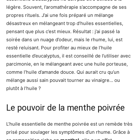
légère. Souvent, l’aromathérapie s’accompagne de ses
propres rituels. J’ai une fois préparé un mélange
désastreux en mélangeant trop d’huiles essentielles,
pensant que plus c’est mieux. Résultat : j’ai passé la
soirée dans un nuage d’odeur, mais le rhume, lui, est
resté reluisant. Pour profiter au mieux de l’huile
essentielle d’eucalyptus, il est conseillé de l’utiliser avec
parcimonie, en le mélangeant avec une huile porteuse,
comme l’huile d’amande douce. Qui aurait cru qu’un
mélange aussi sain pouvait tourner au vinaigre… ou
plutôt à l’huile ?
Le pouvoir de la menthe poivrée
L’huile essentielle de menthe poivrée est un remède très
prisé pour soulager les symptômes d’un rhume. Grâce à