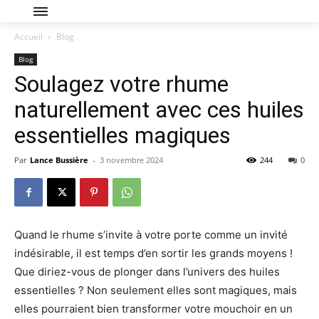
Accueil
Blog
Blog
Soulagez votre rhume
naturellement avec ces huiles
essentielles magiques
Par
Lance Bussière
-
3 novembre 2024
244
0
Quand le rhume s’invite à votre porte comme un invité
indésirable, il est temps d’en sortir les grands moyens !
Que diriez-vous de plonger dans l’univers des huiles
essentielles ? Non seulement elles sont magiques, mais
elles pourraient bien transformer votre mouchoir en un