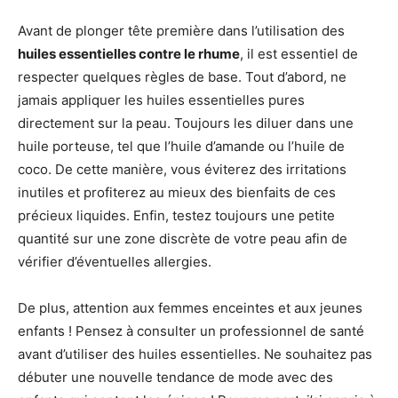
Avant de plonger tête première dans l’utilisation des
huiles essentielles contre le rhume
, il est essentiel de
respecter quelques règles de base. Tout d’abord, ne
jamais appliquer les huiles essentielles pures
directement sur la peau. Toujours les diluer dans une
huile porteuse, tel que l’huile d’amande ou l’huile de
coco. De cette manière, vous éviterez des irritations
inutiles et profiterez au mieux des bienfaits de ces
précieux liquides. Enfin, testez toujours une petite
quantité sur une zone discrète de votre peau afin de
vérifier d’éventuelles allergies.
De plus, attention aux femmes enceintes et aux jeunes
enfants ! Pensez à consulter un professionnel de santé
avant d’utiliser des huiles essentielles. Ne souhaitez pas
débuter une nouvelle tendance de mode avec des