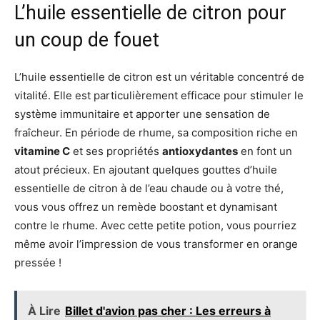
L’huile essentielle de citron pour
un coup de fouet
L’huile essentielle de citron est un véritable concentré de
vitalité. Elle est particulièrement efficace pour stimuler le
système immunitaire et apporter une sensation de
fraîcheur. En période de rhume, sa composition riche en
vitamine C
et ses propriétés
antioxydantes
en font un
atout précieux. En ajoutant quelques gouttes d’huile
essentielle de citron à de l’eau chaude ou à votre thé,
vous vous offrez un remède boostant et dynamisant
contre le rhume. Avec cette petite potion, vous pourriez
même avoir l’impression de vous transformer en orange
pressée !
À Lire
Billet d'avion pas cher : Les erreurs à