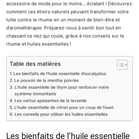
accessoire de mode pour le moins… éclatant ! Découvrez
comment ces élixirs naturels peuvent transformer votre
lutte contre le rhume en un moment de bien-être et
d’aromathérapie. Préparez-vous à sentir bon tout en
chassant ce nez qui coule, grâce à nos conseils sur le
rhume et huiles essentielles !
Table des matières
Les bienfaits de l’huile essentielle d’eucalyptus
Le pouvoir de la menthe poivrée
L’huile essentielle de thym pour renforcer votre
système immunitaire
Les vertus apaisantes de la lavande
L’huile essentielle de citron pour un coup de fouet
Les conseils pour utiliser les huiles essentielles
Les bienfaits de l’huile essentielle