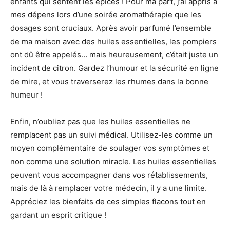
enfants qui sentent les épices ! Pour ma part, j’ai appris à
mes dépens lors d’une soirée aromathérapie que les
dosages sont cruciaux. Après avoir parfumé l’ensemble
de ma maison avec des huiles essentielles, les pompiers
ont dû être appelés… mais heureusement, c’était juste un
incident de citron. Gardez l’humour et la sécurité en ligne
de mire, et vous traverserez les rhumes dans la bonne
humeur !
Enfin, n’oubliez pas que les huiles essentielles ne
remplacent pas un suivi médical. Utilisez-les comme un
moyen complémentaire de soulager vos symptômes et
non comme une solution miracle. Les huiles essentielles
peuvent vous accompagner dans vos rétablissements,
mais de là à remplacer votre médecin, il y a une limite.
Appréciez les bienfaits de ces simples flacons tout en
gardant un esprit critique !