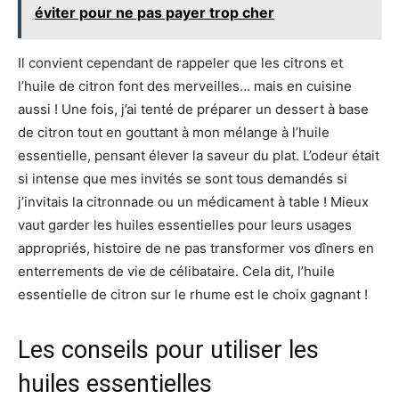
éviter pour ne pas payer trop cher
Il convient cependant de rappeler que les citrons et
l’huile de citron font des merveilles… mais en cuisine
aussi ! Une fois, j’ai tenté de préparer un dessert à base
de citron tout en gouttant à mon mélange à l’huile
essentielle, pensant élever la saveur du plat. L’odeur était
si intense que mes invités se sont tous demandés si
j’invitais la citronnade ou un médicament à table ! Mieux
vaut garder les huiles essentielles pour leurs usages
appropriés, histoire de ne pas transformer vos dîners en
enterrements de vie de célibataire. Cela dit, l’huile
essentielle de citron sur le rhume est le choix gagnant !
Les conseils pour utiliser les
huiles essentielles