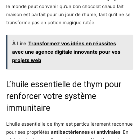
le monde peut convenir qu’un bon chocolat chaud fait
maison est parfait pour un jour de rhume, tant qu’il ne se
transforme pas en potion magique ratée.
À Lire
Transformez vos idées en réussites
avec une agence digitale innovante pour vos
projets web
L’huile essentielle de thym pour
renforcer votre système
immunitaire
L’huile essentielle de thym est particulièrement reconnue
pour ses propriétés
antibactériennes
et
antivirales
. En