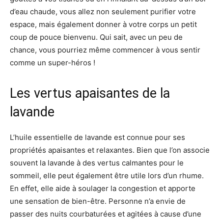
d’eau chaude, vous allez non seulement purifier votre
espace, mais également donner à votre corps un petit
coup de pouce bienvenu. Qui sait, avec un peu de
chance, vous pourriez même commencer à vous sentir
comme un super-héros !
Les vertus apaisantes de la
lavande
L’huile essentielle de lavande est connue pour ses
propriétés apaisantes et relaxantes. Bien que l’on associe
souvent la lavande à des vertus calmantes pour le
sommeil, elle peut également être utile lors d’un rhume.
En effet, elle aide à soulager la congestion et apporte
une sensation de bien-être. Personne n’a envie de
passer des nuits courbaturées et agitées à cause d’une