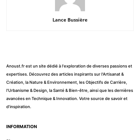
Lance Bussière
Anoust.fr est un site dédié à l'exploration de diverses passions et
expertises. Découvrez des articles inspirants sur l'Artisanat &
Création, la Nature & Environnement, les Objectifs de Carrière,
l'Urbanisme & Design, la Santé & Bien-être, ainsi que les dernières
avancées en Technique & Innovation. Votre source de savoir et
d'inspiration.
INFORMATION