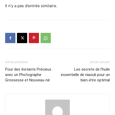
Il n’y a pas d’entrée similaire.
Article précédent
Article suivant
Pour des Instants Précieux
Les secrets de l’huile
avec un Photographe
essentielle de niaouli pour un
Grossesse et Nouveau-né
bien-être optimal