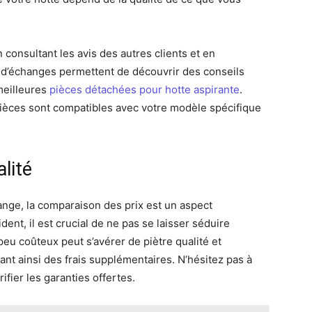
consultant les avis des autres clients et en
 d’échanges permettent de découvrir des conseils
meilleures
pièces détachées pour hotte aspirante
.
pièces sont compatibles avec votre modèle spécifique
alité
nge, la comparaison des prix est un aspect
nt, il est crucial de ne pas se laisser séduire
 peu coûteux peut s’avérer de piètre qualité et
nt ainsi des frais supplémentaires. N’hésitez pas à
rifier les garanties offertes.