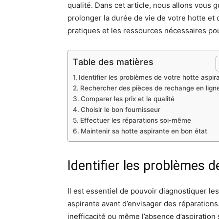
qualité. Dans cet article, nous allons vous 
prolonger la durée de vie de votre hotte et 
pratiques et les ressources nécessaires pou
Table des matières
Identifier les problèmes de votre hotte aspir
Rechercher des pièces de rechange en lign
Comparer les prix et la qualité
Choisir le bon fournisseur
Effectuer les réparations soi-même
Maintenir sa hotte aspirante en bon état
Identifier les problèmes d
Il est essentiel de pouvoir diagnostiquer l
aspirante avant d’envisager des réparations.
inefficacité ou même l’absence d’aspiratio