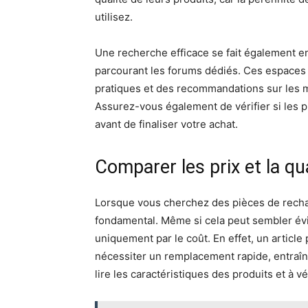
utilisez.
Une recherche efficace se fait également en 
parcourant les forums dédiés. Ces espaces
pratiques et des recommandations sur les 
Assurez-vous également de vérifier si les 
avant de finaliser votre achat.
Comparer les prix et la qu
Lorsque vous cherchez des pièces de recha
fondamental. Même si cela peut sembler évide
uniquement par le coût. En effet, un article
nécessiter un remplacement rapide, entraîna
lire les caractéristiques des produits et à vé