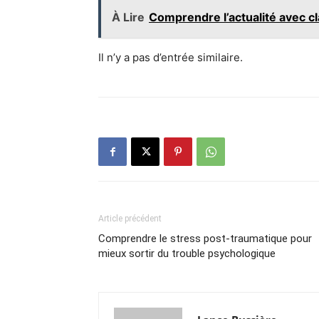
À Lire
Comprendre l’actualité avec c
Il n’y a pas d’entrée similaire.
Article précédent
Comprendre le stress post-traumatique pour
mieux sortir du trouble psychologique