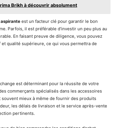
arima Brikh à découvrir absolument
 aspirante
est un facteur clé pour garantir le bon
e. Parfois, il est préférable d’investir un peu plus au
rable. En faisant preuve de diligence, vous pouvez
f et qualité supérieure, ce qui vous permettra de
change est déterminant pour la réussite de votre
 des commerçants spécialisés dans les accessoires
nt souvent mieux à même de fournir des produits
eur, les délais de livraison et le service après-vente
ction pertinents.