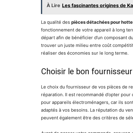
À Lire
Les fascinantes origines de K
La qualité des
pièces détachées pour hotte
fonctionnement de votre appareil à long term
départ afin de bénéficier d’un composant du
trouver un juste milieu entre coût compétiti
réaliser des économies sur le long terme.
Choisir le bon fournisseur
Le choix du fournisseur de vos pièces de re
réparation. Il est recommandé d’opter pour
pour appareils électroménagers, car ils so
adaptés à vos besoins. La réputation du vend
peuvent également être des critères de séle