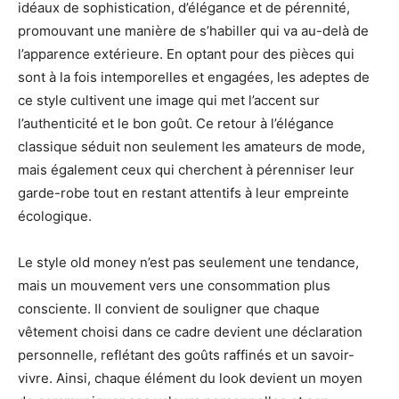
idéaux de sophistication, d’élégance et de pérennité,
promouvant une manière de s’habiller qui va au-delà de
l’apparence extérieure. En optant pour des pièces qui
sont à la fois intemporelles et engagées, les adeptes de
ce style cultivent une image qui met l’accent sur
l’authenticité et le bon goût. Ce retour à l’élégance
classique séduit non seulement les amateurs de mode,
mais également ceux qui cherchent à pérenniser leur
garde-robe tout en restant attentifs à leur empreinte
écologique.
Le style old money n’est pas seulement une tendance,
mais un mouvement vers une consommation plus
consciente. Il convient de souligner que chaque
vêtement choisi dans ce cadre devient une déclaration
personnelle, reflétant des goûts raffinés et un savoir-
vivre. Ainsi, chaque élément du look devient un moyen