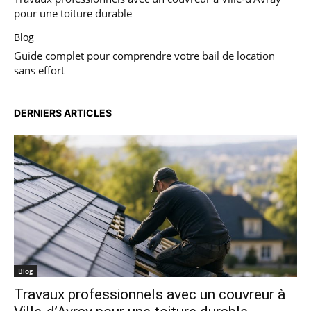
pour une toiture durable
Blog
Guide complet pour comprendre votre bail de location
sans effort
DERNIERS ARTICLES
Blog
Travaux professionnels avec un couvreur à