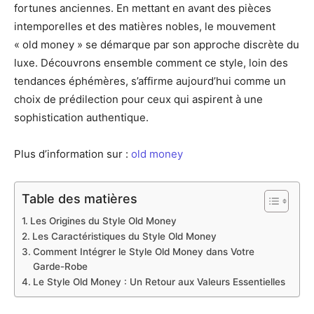
fortunes anciennes. En mettant en avant des pièces
intemporelles et des matières nobles, le mouvement
« old money » se démarque par son approche discrète du
luxe. Découvrons ensemble comment ce style, loin des
tendances éphémères, s’affirme aujourd’hui comme un
choix de prédilection pour ceux qui aspirent à une
sophistication authentique.
Plus d’information sur :
old money
Table des matières
Les Origines du Style Old Money
Les Caractéristiques du Style Old Money
Comment Intégrer le Style Old Money dans Votre
Garde-Robe
Le Style Old Money : Un Retour aux Valeurs Essentielles