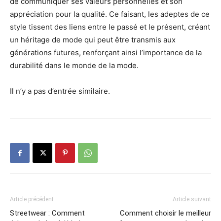
de communiquer ses valeurs personnelles et son
appréciation pour la qualité. Ce faisant, les adeptes de ce
style tissent des liens entre le passé et le présent, créant
un héritage de mode qui peut être transmis aux
générations futures, renforçant ainsi l’importance de la
durabilité dans le monde de la mode.
Il n’y a pas d’entrée similaire.
Article précédent
Article suivant
Streetwear : Comment
Comment choisir le meilleur