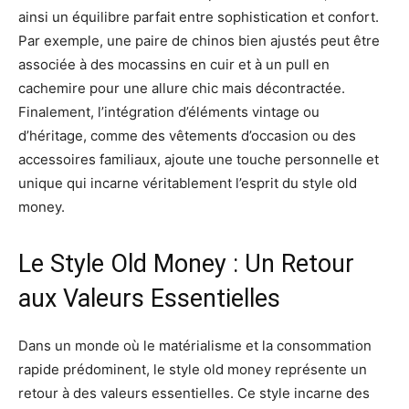
ainsi un équilibre parfait entre sophistication et confort.
Par exemple, une paire de chinos bien ajustés peut être
associée à des mocassins en cuir et à un pull en
cachemire pour une allure chic mais décontractée.
Finalement, l’intégration d’éléments vintage ou
d’héritage, comme des vêtements d’occasion ou des
accessoires familiaux, ajoute une touche personnelle et
unique qui incarne véritablement l’esprit du style old
money.
Le Style Old Money : Un Retour
aux Valeurs Essentielles
Dans un monde où le matérialisme et la consommation
rapide prédominent, le style old money représente un
retour à des valeurs essentielles. Ce style incarne des