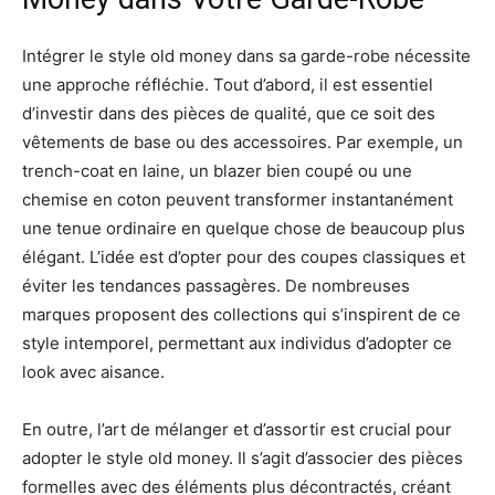
Intégrer le style old money dans sa garde-robe nécessite
une approche réfléchie. Tout d’abord, il est essentiel
d’investir dans des pièces de qualité, que ce soit des
vêtements de base ou des accessoires. Par exemple, un
trench-coat en laine, un blazer bien coupé ou une
chemise en coton peuvent transformer instantanément
une tenue ordinaire en quelque chose de beaucoup plus
élégant. L’idée est d’opter pour des coupes classiques et
éviter les tendances passagères. De nombreuses
marques proposent des collections qui s’inspirent de ce
style intemporel, permettant aux individus d’adopter ce
look avec aisance.
En outre, l’art de mélanger et d’assortir est crucial pour
adopter le style old money. Il s’agit d’associer des pièces
formelles avec des éléments plus décontractés, créant