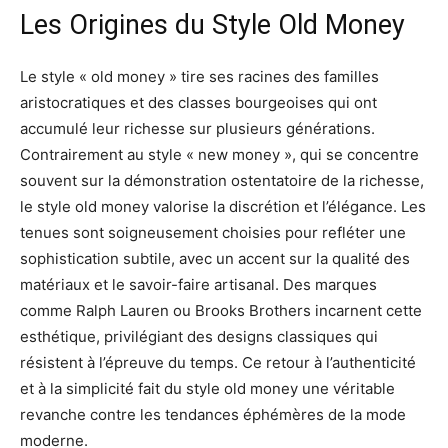
Les Origines du Style Old Money
Le style « old money » tire ses racines des familles
aristocratiques et des classes bourgeoises qui ont
accumulé leur richesse sur plusieurs générations.
Contrairement au style « new money », qui se concentre
souvent sur la démonstration ostentatoire de la richesse,
le style old money valorise la discrétion et l’élégance. Les
tenues sont soigneusement choisies pour refléter une
sophistication subtile, avec un accent sur la qualité des
matériaux et le savoir-faire artisanal. Des marques
comme Ralph Lauren ou Brooks Brothers incarnent cette
esthétique, privilégiant des designs classiques qui
résistent à l’épreuve du temps. Ce retour à l’authenticité
et à la simplicité fait du style old money une véritable
revanche contre les tendances éphémères de la mode
moderne.