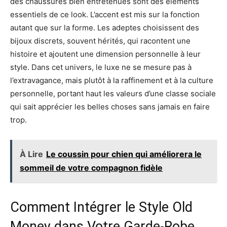
des chaussures bien entretenues sont des éléments
essentiels de ce look. L’accent est mis sur la fonction
autant que sur la forme. Les adeptes choisissent des
bijoux discrets, souvent hérités, qui racontent une
histoire et ajoutent une dimension personnelle à leur
style. Dans cet univers, le luxe ne se mesure pas à
l’extravagance, mais plutôt à la raffinement et à la culture
personnelle, portant haut les valeurs d’une classe sociale
qui sait apprécier les belles choses sans jamais en faire
trop.
À Lire
Le coussin pour chien qui améliorera le
sommeil de votre compagnon fidèle
Comment Intégrer le Style Old
Money dans Votre Garde-Robe