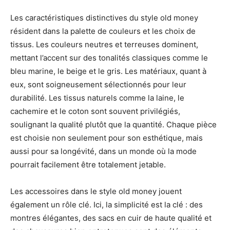
Les caractéristiques distinctives du style old money
résident dans la palette de couleurs et les choix de
tissus. Les couleurs neutres et terreuses dominent,
mettant l’accent sur des tonalités classiques comme le
bleu marine, le beige et le gris. Les matériaux, quant à
eux, sont soigneusement sélectionnés pour leur
durabilité. Les tissus naturels comme la laine, le
cachemire et le coton sont souvent privilégiés,
soulignant la qualité plutôt que la quantité. Chaque pièce
est choisie non seulement pour son esthétique, mais
aussi pour sa longévité, dans un monde où la mode
pourrait facilement être totalement jetable.
Les accessoires dans le style old money jouent
également un rôle clé. Ici, la simplicité est la clé : des
montres élégantes, des sacs en cuir de haute qualité et