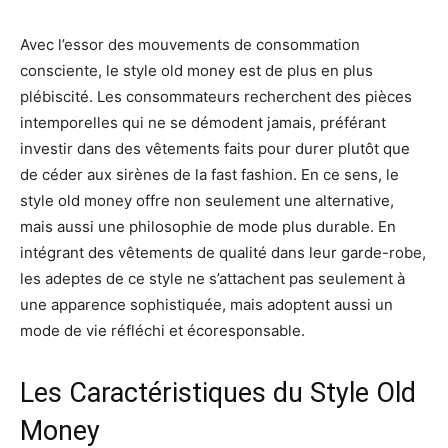
Avec l’essor des mouvements de consommation
consciente, le style old money est de plus en plus
plébiscité. Les consommateurs recherchent des pièces
intemporelles qui ne se démodent jamais, préférant
investir dans des vêtements faits pour durer plutôt que
de céder aux sirènes de la fast fashion. En ce sens, le
style old money offre non seulement une alternative,
mais aussi une philosophie de mode plus durable. En
intégrant des vêtements de qualité dans leur garde-robe,
les adeptes de ce style ne s’attachent pas seulement à
une apparence sophistiquée, mais adoptent aussi un
mode de vie réfléchi et écoresponsable.
Les Caractéristiques du Style Old
Money