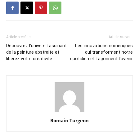
Article précédent
Article suivant
Découvrez l’univers fascinant
Les innovations numériques
de la peinture abstraite et
qui transforment notre
libérez votre créativité
quotidien et façonnent l’avenir
Romain Turgeon