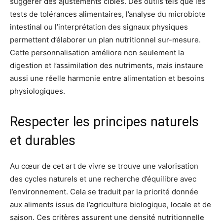
suggérer des ajustements ciblés. Des outils tels que les
tests de tolérances alimentaires, l’analyse du microbiote
intestinal ou l’interprétation des signaux physiques
permettent d’élaborer un plan nutritionnel sur-mesure.
Cette personnalisation améliore non seulement la
digestion et l’assimilation des nutriments, mais instaure
aussi une réelle harmonie entre alimentation et besoins
physiologiques.
Respecter les principes naturels
et durables
Au cœur de cet art de vivre se trouve une valorisation
des cycles naturels et une recherche d’équilibre avec
l’environnement. Cela se traduit par la priorité donnée
aux aliments issus de l’agriculture biologique, locale et de
saison. Ces critères assurent une densité nutritionnelle