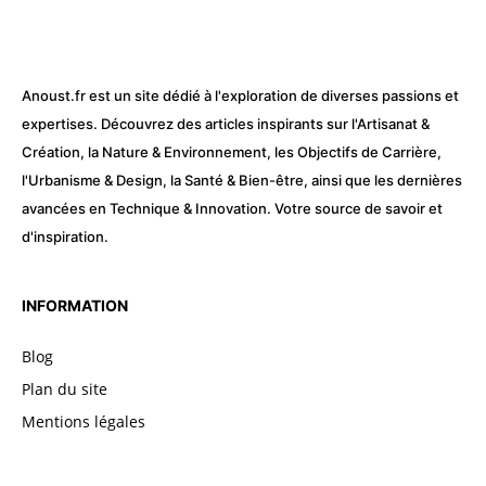
Anoust.fr est un site dédié à l'exploration de diverses passions et
expertises. Découvrez des articles inspirants sur l'Artisanat &
Création, la Nature & Environnement, les Objectifs de Carrière,
l'Urbanisme & Design, la Santé & Bien-être, ainsi que les dernières
avancées en Technique & Innovation. Votre source de savoir et
d'inspiration.
INFORMATION
Blog
Plan du site
Mentions légales