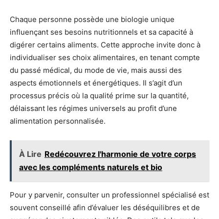
Chaque personne possède une biologie unique
influençant ses besoins nutritionnels et sa capacité à
digérer certains aliments. Cette approche invite donc à
individualiser ses choix alimentaires, en tenant compte
du passé médical, du mode de vie, mais aussi des
aspects émotionnels et énergétiques. Il s’agit d’un
processus précis où la qualité prime sur la quantité,
délaissant les régimes universels au profit d’une
alimentation personnalisée.
À Lire
Redécouvrez l'harmonie de votre corps
avec les compléments naturels et bio
Pour y parvenir, consulter un professionnel spécialisé est
souvent conseillé afin d’évaluer les déséquilibres et de