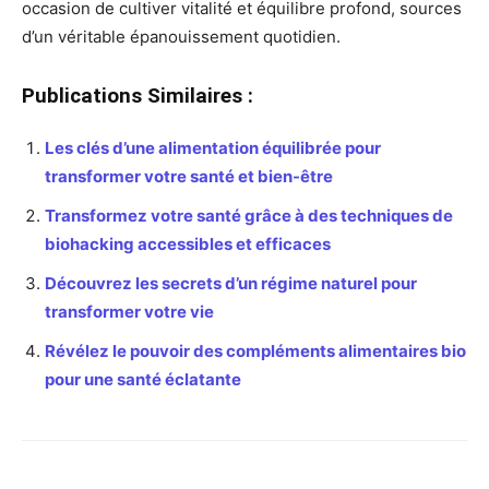
occasion de cultiver vitalité et équilibre profond, sources
d’un véritable épanouissement quotidien.
Publications Similaires :
Les clés d’une alimentation équilibrée pour
transformer votre santé et bien-être
Transformez votre santé grâce à des techniques de
biohacking accessibles et efficaces
Découvrez les secrets d’un régime naturel pour
transformer votre vie
Révélez le pouvoir des compléments alimentaires bio
pour une santé éclatante