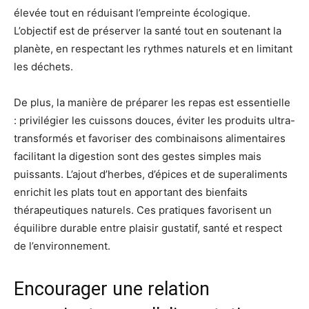
élevée tout en réduisant l’empreinte écologique.
L’objectif est de préserver la santé tout en soutenant la
planète, en respectant les rythmes naturels et en limitant
les déchets.
De plus, la manière de préparer les repas est essentielle
: privilégier les cuissons douces, éviter les produits ultra-
transformés et favoriser des combinaisons alimentaires
facilitant la digestion sont des gestes simples mais
puissants. L’ajout d’herbes, d’épices et de superaliments
enrichit les plats tout en apportant des bienfaits
thérapeutiques naturels. Ces pratiques favorisent un
équilibre durable entre plaisir gustatif, santé et respect
de l’environnement.
Encourager une relation