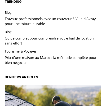
TRENDING
Blog
Travaux professionnels avec un couvreur à Ville-d’Avray
pour une toiture durable
Blog
Guide complet pour comprendre votre bail de location
sans effort
Tourisme & Voyages
Prix d’une maison au Maroc : la méthode complète pour
bien négocier
DERNIERS ARTICLES