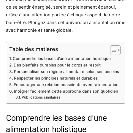
de se sentir énergisé, serein et pleinement épanoui,
grâce à une attention portée à chaque aspect de notre
bien-être. Plongez dans cet univers où alimentation rime
avec harmonie et santé globale.
Table des matières
Comprendre les bases d’une alimentation holistique
Des bienfaits durables pour le corps et l’esprit
Personnaliser son régime alimentaire selon ses besoins
Respecter les principes naturels et durables
Encourager une relation consciente avec l’alimentation
Intégrer facilement cette approche dans son quotidien
Publications similaires :
Comprendre les bases d’une
alimentation holistique