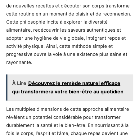
de nouvelles recettes et d’écouter son corps transforme
cette routine en un moment de plaisir et de reconnexion.
Cette philosophie incite à explorer la diversité
alimentaire, redécouvrir les saveurs authentiques et
adopter une hygiène de vie globale, intégrant repos et
activité physique. Ainsi, cette méthode simple et
progressive ouvre la voie à une existence plus saine et
rayonnante.
À Lire
Découvrez le remède naturel efficace
qui transformera votre bien-être au quotidien
Les multiples dimensions de cette approche alimentaire
révèlent un potentiel considérable pour transformer
durablement la santé et le bien-être. En nourrissant à la
fois le corps, l’esprit et l’âme, chaque repas devient une