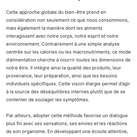
Cette approche globale du bien-être prend en
considération non seulement ce que nous consommons,
mais également la manière dont les aliments
interagissent avec notre corps, notre esprit et notre
environnement. Contrairement à une simple analyse
centrée sur les calories ou les macronutriments, ce mode
d’alimentation cherche à nourrir toutes les dimensions de
notre être. Il intègre ainsi la qualité des produits, leur
provenance, leur préparation, ainsi que les besoins
individuels spécifiques. Cette vision élargie permet d’agir
à la source des déséquilibres internes plutôt que de se
contenter de soulager les symptômes.
Par ailleurs, adopter cette méthode favorise un dialogue
plus fin avec ses sensations, ses envies et les réactions
de son organisme. En développant une écoute attentive,