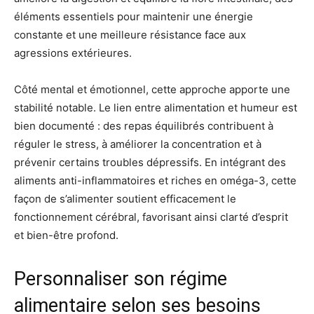
éléments essentiels pour maintenir une énergie
constante et une meilleure résistance face aux
agressions extérieures.
Côté mental et émotionnel, cette approche apporte une
stabilité notable. Le lien entre alimentation et humeur est
bien documenté : des repas équilibrés contribuent à
réguler le stress, à améliorer la concentration et à
prévenir certains troubles dépressifs. En intégrant des
aliments anti-inflammatoires et riches en oméga-3, cette
façon de s’alimenter soutient efficacement le
fonctionnement cérébral, favorisant ainsi clarté d’esprit
et bien-être profond.
Personnaliser son régime
alimentaire selon ses besoins