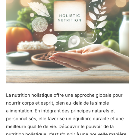
La nutrition holistique offre une approche globale pour
nourrir corps et esprit, bien au-delà de la simple
alimentation. En intégrant des principes naturels et
personnalisés, elle favorise un équilibre durable et une
meilleure qualité de vie. Découvrir le pouvoir de la
nutrition holistique, c’est s’ouvrir à une nouvelle manière