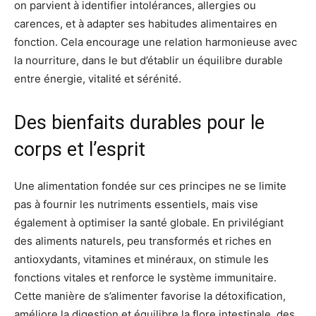
on parvient à identifier intolérances, allergies ou
carences, et à adapter ses habitudes alimentaires en
fonction. Cela encourage une relation harmonieuse avec
la nourriture, dans le but d’établir un équilibre durable
entre énergie, vitalité et sérénité.
Des bienfaits durables pour le
corps et l’esprit
Une alimentation fondée sur ces principes ne se limite
pas à fournir les nutriments essentiels, mais vise
également à optimiser la santé globale. En privilégiant
des aliments naturels, peu transformés et riches en
antioxydants, vitamines et minéraux, on stimule les
fonctions vitales et renforce le système immunitaire.
Cette manière de s’alimenter favorise la détoxification,
améliore la digestion et équilibre la flore intestinale, des