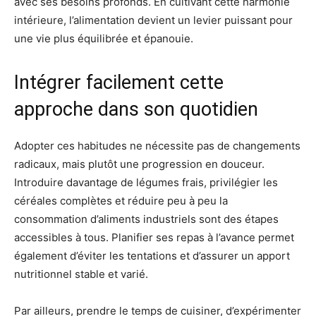
avec ses besoins profonds. En cultivant cette harmonie
intérieure, l’alimentation devient un levier puissant pour
une vie plus équilibrée et épanouie.
Intégrer facilement cette
approche dans son quotidien
Adopter ces habitudes ne nécessite pas de changements
radicaux, mais plutôt une progression en douceur.
Introduire davantage de légumes frais, privilégier les
céréales complètes et réduire peu à peu la
consommation d’aliments industriels sont des étapes
accessibles à tous. Planifier ses repas à l’avance permet
également d’éviter les tentations et d’assurer un apport
nutritionnel stable et varié.
Par ailleurs, prendre le temps de cuisiner, d’expérimenter