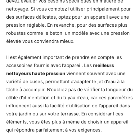
devez évaluer vos besoins spécifiques en matière de
nettoyage. Si vous comptez l’utiliser principalement pour
des surfaces délicates, optez pour un appareil avec une
pression réglable. En revanche, pour des surfaces plus
robustes comme le béton, un modèle avec une pression
élevée vous conviendra mieux.
Il est également important de prendre en compte les
accessoires fournis avec l’appareil. Les
meilleurs
nettoyeurs haute pression
viennent souvent avec une
variété de buses, permettant d’adapter le jet d’eau à la
tâche à accomplir. N’oubliez pas de vérifier la longueur du
câble d’alimentation et du tuyau d’eau, car ces paramètres
influencent aussi la facilité d’utilisation de l’appareil dans
votre jardin ou sur votre terrasse. En considérant ces
éléments, vous êtes plus à même de choisir un appareil
qui répondra parfaitement à vos exigences.