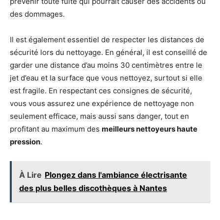
prévenir toute fuite qui pourrait causer des accidents ou
des dommages.
Il est également essentiel de respecter les distances de
sécurité lors du nettoyage. En général, il est conseillé de
garder une distance d’au moins 30 centimètres entre le
jet d’eau et la surface que vous nettoyez, surtout si elle
est fragile. En respectant ces consignes de sécurité,
vous vous assurez une expérience de nettoyage non
seulement efficace, mais aussi sans danger, tout en
profitant au maximum des
meilleurs nettoyeurs haute
pression
.
À Lire
Plongez dans l'ambiance électrisante
des plus belles discothèques à Nantes