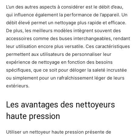
L’un des autres aspects à considérer est le débit d’eau,
qui influence également la performance de l’appareil. Un
débit élevé permet un nettoyage plus rapide et efficace.
De plus, les meilleurs modèles intègrent souvent des
accessoires comme des buses interchangeables, rendant
leur utilisation encore plus versatile. Ces caractéristiques
permettent aux utilisateurs de personnaliser leur
expérience de nettoyage en fonction des besoins
spécifiques, que ce soit pour déloger la saleté incrustée
ou simplement pour un rafraîchissement léger de leurs
extérieurs.
Les avantages des nettoyeurs
haute pression
Utiliser un nettoyeur haute pression présente de