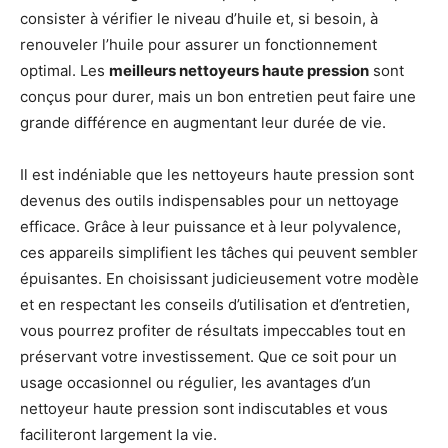
consister à vérifier le niveau d’huile et, si besoin, à
renouveler l’huile pour assurer un fonctionnement
optimal. Les
meilleurs nettoyeurs haute pression
sont
conçus pour durer, mais un bon entretien peut faire une
grande différence en augmentant leur durée de vie.
Il est indéniable que les nettoyeurs haute pression sont
devenus des outils indispensables pour un nettoyage
efficace. Grâce à leur puissance et à leur polyvalence,
ces appareils simplifient les tâches qui peuvent sembler
épuisantes. En choisissant judicieusement votre modèle
et en respectant les conseils d’utilisation et d’entretien,
vous pourrez profiter de résultats impeccables tout en
préservant votre investissement. Que ce soit pour un
usage occasionnel ou régulier, les avantages d’un
nettoyeur haute pression sont indiscutables et vous
faciliteront largement la vie.