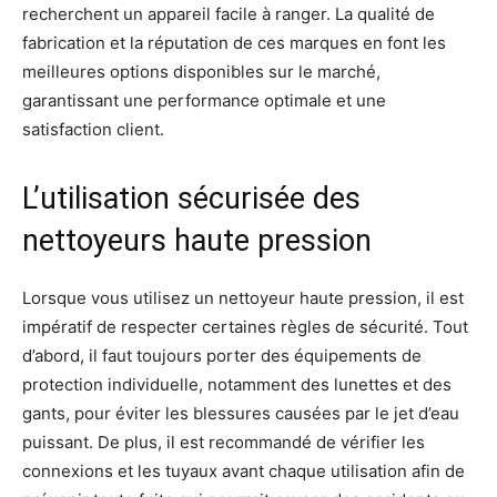
recherchent un appareil facile à ranger. La qualité de
fabrication et la réputation de ces marques en font les
meilleures options disponibles sur le marché,
garantissant une performance optimale et une
satisfaction client.
L’utilisation sécurisée des
nettoyeurs haute pression
Lorsque vous utilisez un nettoyeur haute pression, il est
impératif de respecter certaines règles de sécurité. Tout
d’abord, il faut toujours porter des équipements de
protection individuelle, notamment des lunettes et des
gants, pour éviter les blessures causées par le jet d’eau
puissant. De plus, il est recommandé de vérifier les
connexions et les tuyaux avant chaque utilisation afin de