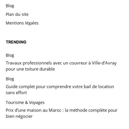
Blog
Plan du site
Mentions légales
TRENDING
Blog
Travaux professionnels avec un couvreur à Ville-d’Avray
pour une toiture durable
Blog
Guide complet pour comprendre votre bail de location
sans effort
Tourisme & Voyages
Prix d’une maison au Maroc : la méthode complète pour
bien négocier