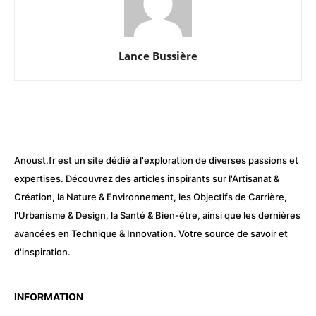
Lance Bussière
Anoust.fr est un site dédié à l'exploration de diverses passions et
expertises. Découvrez des articles inspirants sur l'Artisanat &
Création, la Nature & Environnement, les Objectifs de Carrière,
l'Urbanisme & Design, la Santé & Bien-être, ainsi que les dernières
avancées en Technique & Innovation. Votre source de savoir et
d'inspiration.
INFORMATION