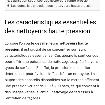
L’utilisation sécurisée des nettoyeurs haute pression
Les conseils d’entretien des nettoyeurs haute pression
Les caractéristiques essentielles
des nettoyeurs haute pression
Lorsque l’on parle des
meilleurs nettoyeurs haute
pression
, il est crucial de se concentrer sur leurs
caractéristiques essentielles. Ces appareils sont conçus
pour offrir une puissance de nettoyage adaptée à divers
types de surfaces. En effet, la pression est un critère
déterminant pour évaluer l’efficacité d’un nettoyeur. La
plupart des appareils disponibles sur le marché affichent
une pression variant de 100 à 200 bars, ce qui convient à
des usages variés, allant du nettoyage de terrasses à
l’entretien de façades.