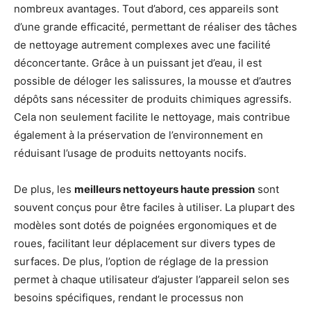
nombreux avantages. Tout d’abord, ces appareils sont
d’une grande efficacité, permettant de réaliser des tâches
de nettoyage autrement complexes avec une facilité
déconcertante. Grâce à un puissant jet d’eau, il est
possible de déloger les salissures, la mousse et d’autres
dépôts sans nécessiter de produits chimiques agressifs.
Cela non seulement facilite le nettoyage, mais contribue
également à la préservation de l’environnement en
réduisant l’usage de produits nettoyants nocifs.
De plus, les
meilleurs nettoyeurs haute pression
sont
souvent conçus pour être faciles à utiliser. La plupart des
modèles sont dotés de poignées ergonomiques et de
roues, facilitant leur déplacement sur divers types de
surfaces. De plus, l’option de réglage de la pression
permet à chaque utilisateur d’ajuster l’appareil selon ses
besoins spécifiques, rendant le processus non