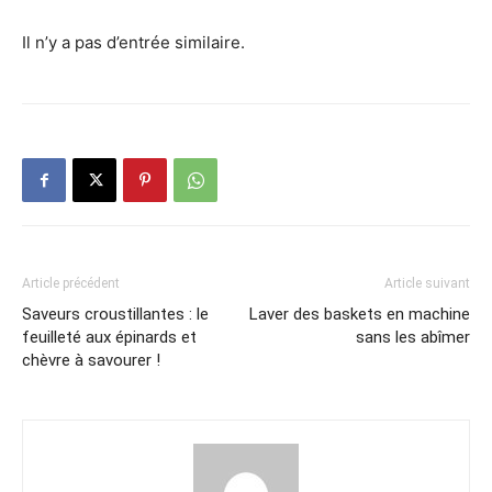
Il n’y a pas d’entrée similaire.
Article précédent
Article suivant
Saveurs croustillantes : le
Laver des baskets en machine
feuilleté aux épinards et
sans les abîmer
chèvre à savourer !