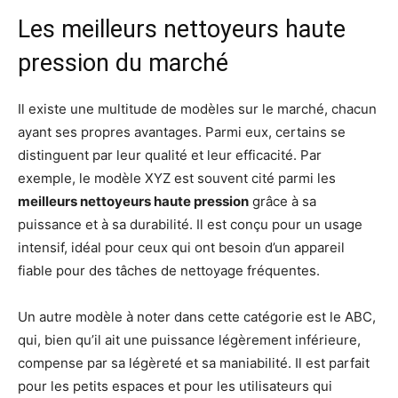
Les meilleurs nettoyeurs haute
pression du marché
Il existe une multitude de modèles sur le marché, chacun
ayant ses propres avantages. Parmi eux, certains se
distinguent par leur qualité et leur efficacité. Par
exemple, le modèle XYZ est souvent cité parmi les
meilleurs nettoyeurs haute pression
grâce à sa
puissance et à sa durabilité. Il est conçu pour un usage
intensif, idéal pour ceux qui ont besoin d’un appareil
fiable pour des tâches de nettoyage fréquentes.
Un autre modèle à noter dans cette catégorie est le ABC,
qui, bien qu’il ait une puissance légèrement inférieure,
compense par sa légèreté et sa maniabilité. Il est parfait
pour les petits espaces et pour les utilisateurs qui