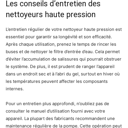
Les conseils d’entretien des
nettoyeurs haute pression
L’entretien régulier de votre nettoyeur haute pression est
essentiel pour garantir sa longévité et son efficacité.
Après chaque utilisation, prenez le temps de rincer les
buses et de nettoyer le filtre d’entrée d’eau. Cela permet
d’éviter l’accumulation de salissures qui pourrait obstruer
le système. De plus, il est prudent de ranger l’appareil
dans un endroit sec et à l’abri du gel, surtout en hiver où
les températures peuvent affecter les composants
internes.
Pour un entretien plus approfondi, n’oubliez pas de
consulter le manuel d’utilisation fourni avec votre
appareil. La plupart des fabricants recommandent une
maintenance régulière de la pompe. Cette opération peut