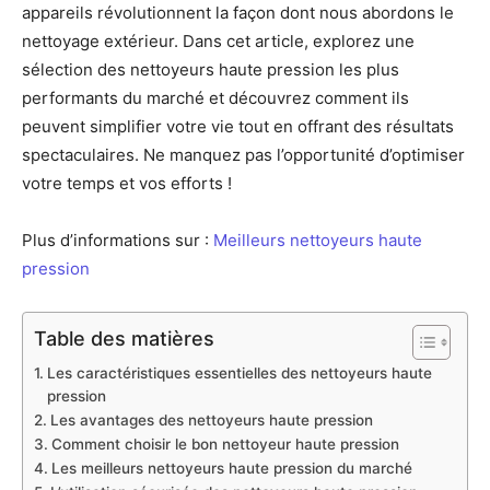
appareils révolutionnent la façon dont nous abordons le
nettoyage extérieur. Dans cet article, explorez une
sélection des nettoyeurs haute pression les plus
performants du marché et découvrez comment ils
peuvent simplifier votre vie tout en offrant des résultats
spectaculaires. Ne manquez pas l’opportunité d’optimiser
votre temps et vos efforts !
Plus d’informations sur :
Meilleurs nettoyeurs haute
pression
Table des matières
Les caractéristiques essentielles des nettoyeurs haute
pression
Les avantages des nettoyeurs haute pression
Comment choisir le bon nettoyeur haute pression
Les meilleurs nettoyeurs haute pression du marché