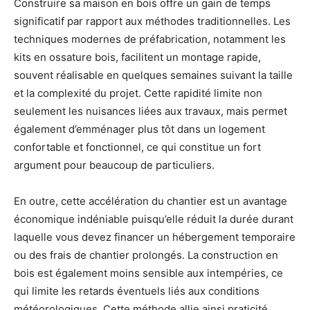
Construire sa maison en bois offre un gain de temps
significatif par rapport aux méthodes traditionnelles. Les
techniques modernes de préfabrication, notamment les
kits en ossature bois, facilitent un montage rapide,
souvent réalisable en quelques semaines suivant la taille
et la complexité du projet. Cette rapidité limite non
seulement les nuisances liées aux travaux, mais permet
également d’emménager plus tôt dans un logement
confortable et fonctionnel, ce qui constitue un fort
argument pour beaucoup de particuliers.
En outre, cette accélération du chantier est un avantage
économique indéniable puisqu’elle réduit la durée durant
laquelle vous devez financer un hébergement temporaire
ou des frais de chantier prolongés. La construction en
bois est également moins sensible aux intempéries, ce
qui limite les retards éventuels liés aux conditions
météorologiques. Cette méthode allie ainsi praticité,