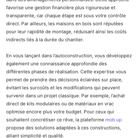
favorise une gestion financière plus rigoureuse et
transparente, car chaque étape est sous votre contrôle
direct. Par ailleurs, les maisons en bois sont réputées
pour leur rapidité de montage, réduisant ainsi les coûts
indirects liés à la durée du chantier.
En vous lançant dans l’autoconstruction, vous développez
également une connaissance approfondie des
différentes phases de réalisation. Cette expertise vous
permet de prendre des décisions éclairées sur place,
évitant les surcoûts et les modifications qui peuvent
survenir dans un projet classique. Par exemple, l’achat
direct de kits modulaires ou de matériaux en vrac
optimise encore plus votre budget. Pour ceux qui
souhaitent concrétiser ce rêve, la plateforme
mob up
propose des solutions adaptées à ces constructions,
alliant simplicité et qualité.