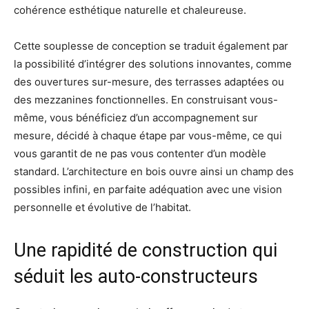
cohérence esthétique naturelle et chaleureuse.
Cette souplesse de conception se traduit également par
la possibilité d’intégrer des solutions innovantes, comme
des ouvertures sur-mesure, des terrasses adaptées ou
des mezzanines fonctionnelles. En construisant vous-
même, vous bénéficiez d’un accompagnement sur
mesure, décidé à chaque étape par vous-même, ce qui
vous garantit de ne pas vous contenter d’un modèle
standard. L’architecture en bois ouvre ainsi un champ des
possibles infini, en parfaite adéquation avec une vision
personnelle et évolutive de l’habitat.
Une rapidité de construction qui
séduit les auto-constructeurs