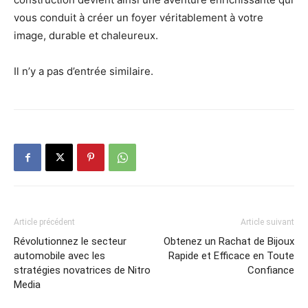
vous conduit à créer un foyer véritablement à votre
image, durable et chaleureux.
Il n’y a pas d’entrée similaire.
Article précédent
Article suivant
Révolutionnez le secteur
Obtenez un Rachat de Bijoux
automobile avec les
Rapide et Efficace en Toute
stratégies novatrices de Nitro
Confiance
Media