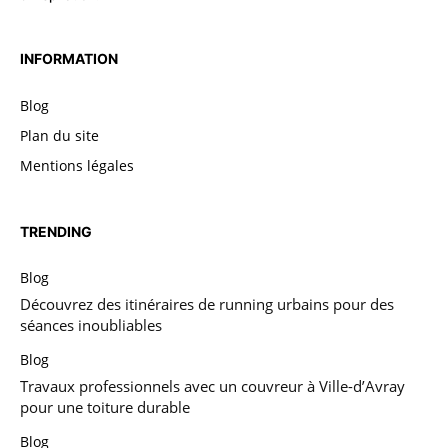
INFORMATION
Blog
Plan du site
Mentions légales
TRENDING
Blog
Découvrez des itinéraires de running urbains pour des
séances inoubliables
Blog
Travaux professionnels avec un couvreur à Ville-d’Avray
pour une toiture durable
Blog