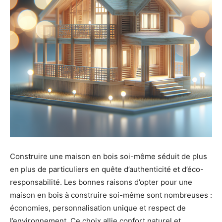
Construire une maison en bois soi-même séduit de plus
en plus de particuliers en quête d’authenticité et d’éco-
responsabilité. Les bonnes raisons d’opter pour une
maison en bois à construire soi-même sont nombreuses :
économies, personnalisation unique et respect de
l’environnement. Ce choix allie confort naturel et