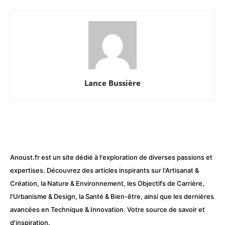
Lance Bussière
Anoust.fr est un site dédié à l'exploration de diverses passions et
expertises. Découvrez des articles inspirants sur l'Artisanat &
Création, la Nature & Environnement, les Objectifs de Carrière,
l'Urbanisme & Design, la Santé & Bien-être, ainsi que les dernières
avancées en Technique & Innovation. Votre source de savoir et
d'inspiration.