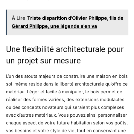
À Lire
Triste disparition d'Olivier Philippe, fils de
Gérard Philippe, une légende s'en va
Une flexibilité architecturale pour
un projet sur mesure
L’un des atouts majeurs de construire une maison en bois
soi-même réside dans la liberté architecturale qu’offre ce
matériau. Léger et facile à manipuler, le bois permet de
réaliser des formes variées, des extensions modulables
ou des concepts novateurs qui seraient plus complexes
avec d’autres matériaux. Vous pouvez ainsi personnaliser
chaque aspect de votre future habitation selon vos goûts,
vos besoins et votre style de vie, tout en conservant une