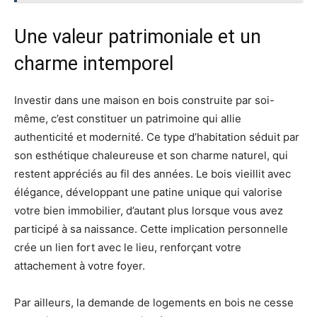
Une valeur patrimoniale et un
charme intemporel
Investir dans une maison en bois construite par soi-
même, c’est constituer un patrimoine qui allie
authenticité et modernité. Ce type d’habitation séduit par
son esthétique chaleureuse et son charme naturel, qui
restent appréciés au fil des années. Le bois vieillit avec
élégance, développant une patine unique qui valorise
votre bien immobilier, d’autant plus lorsque vous avez
participé à sa naissance. Cette implication personnelle
crée un lien fort avec le lieu, renforçant votre
attachement à votre foyer.
Par ailleurs, la demande de logements en bois ne cesse