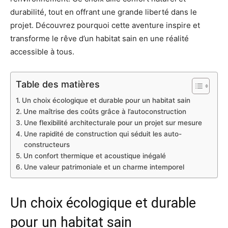
durabilité, tout en offrant une grande liberté dans le
projet. Découvrez pourquoi cette aventure inspire et
transforme le rêve d’un habitat sain en une réalité
accessible à tous.
Table des matières
Un choix écologique et durable pour un habitat sain
Une maîtrise des coûts grâce à l’autoconstruction
Une flexibilité architecturale pour un projet sur mesure
Une rapidité de construction qui séduit les auto-
constructeurs
Un confort thermique et acoustique inégalé
Une valeur patrimoniale et un charme intemporel
Un choix écologique et durable
pour un habitat sain