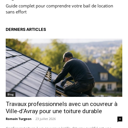
Guide complet pour comprendre votre bail de location
sans effort
DERNIERS ARTICLES
Blog
Travaux professionnels avec un couvreur à
Ville-d’Avray pour une toiture durable
Romain Turgeon
-
23 juillet 2026
0