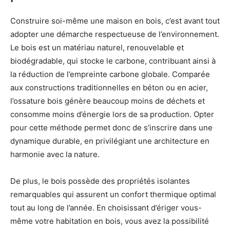
Construire soi-même une maison en bois, c’est avant tout
adopter une démarche respectueuse de l’environnement.
Le bois est un matériau naturel, renouvelable et
biodégradable, qui stocke le carbone, contribuant ainsi à
la réduction de l’empreinte carbone globale. Comparée
aux constructions traditionnelles en béton ou en acier,
l’ossature bois génère beaucoup moins de déchets et
consomme moins d’énergie lors de sa production. Opter
pour cette méthode permet donc de s’inscrire dans une
dynamique durable, en privilégiant une architecture en
harmonie avec la nature.
De plus, le bois possède des propriétés isolantes
remarquables qui assurent un confort thermique optimal
tout au long de l’année. En choisissant d’ériger vous-
même votre habitation en bois, vous avez la possibilité