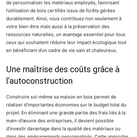
de personnaliser les matériaux employés, favorisant
l’utilisation de bois certifiés issus de forêts gérées
durablement. Ainsi, vous contribuez non seulement à
votre bien-être mais aussi à la préservation des
ressources naturelles, un avantage essentiel pour tous
ceux qui souhaitent réduire leur impact écologique tout
en bénéficiant d’un cadre de vie sain et chaleureux.
Une maîtrise des coûts grâce à
l’autoconstruction
Construire soi-même sa maison en bois permet de
réaliser d’importantes économies sur le budget total du
projet. En éliminant une grande partie des frais liés à la
main-d’œuvre des entreprises, il devient possible
d’investir davantage dans la qualité des matériaux ou
dans des aménagements personnalisés. Cette approche