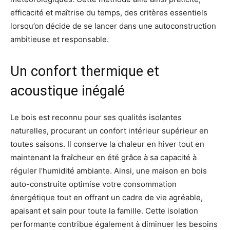
efficacité et maîtrise du temps, des critères essentiels
lorsqu’on décide de se lancer dans une autoconstruction
ambitieuse et responsable.
Un confort thermique et
acoustique inégalé
Le bois est reconnu pour ses qualités isolantes
naturelles, procurant un confort intérieur supérieur en
toutes saisons. Il conserve la chaleur en hiver tout en
maintenant la fraîcheur en été grâce à sa capacité à
réguler l’humidité ambiante. Ainsi, une maison en bois
auto-construite optimise votre consommation
énergétique tout en offrant un cadre de vie agréable,
apaisant et sain pour toute la famille. Cette isolation
performante contribue également à diminuer les besoins