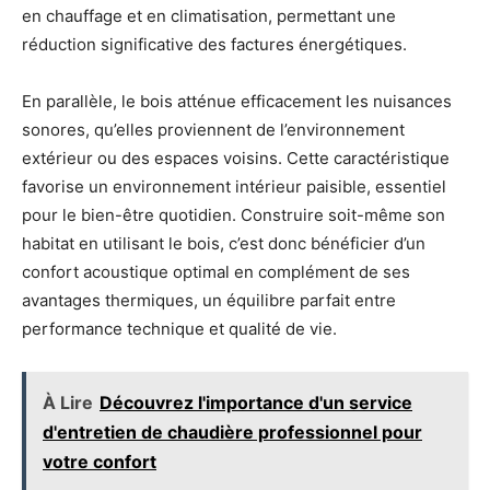
en chauffage et en climatisation, permettant une
réduction significative des factures énergétiques.
En parallèle, le bois atténue efficacement les nuisances
sonores, qu’elles proviennent de l’environnement
extérieur ou des espaces voisins. Cette caractéristique
favorise un environnement intérieur paisible, essentiel
pour le bien-être quotidien. Construire soit-même son
habitat en utilisant le bois, c’est donc bénéficier d’un
confort acoustique optimal en complément de ses
avantages thermiques, un équilibre parfait entre
performance technique et qualité de vie.
À Lire
Découvrez l'importance d'un service
d'entretien de chaudière professionnel pour
votre confort