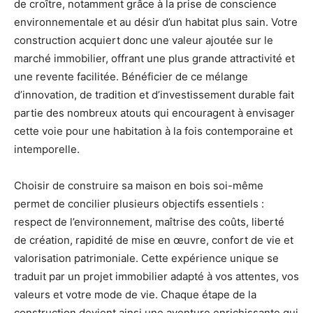
de croître, notamment grâce à la prise de conscience
environnementale et au désir d’un habitat plus sain. Votre
construction acquiert donc une valeur ajoutée sur le
marché immobilier, offrant une plus grande attractivité et
une revente facilitée. Bénéficier de ce mélange
d’innovation, de tradition et d’investissement durable fait
partie des nombreux atouts qui encouragent à envisager
cette voie pour une habitation à la fois contemporaine et
intemporelle.
Choisir de construire sa maison en bois soi-même
permet de concilier plusieurs objectifs essentiels :
respect de l’environnement, maîtrise des coûts, liberté
de création, rapidité de mise en œuvre, confort de vie et
valorisation patrimoniale. Cette expérience unique se
traduit par un projet immobilier adapté à vos attentes, vos
valeurs et votre mode de vie. Chaque étape de la
construction devient ainsi une aventure enrichissante qui