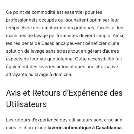
Ce point de commodité est essentiel pour les
professionnels occupés qui souhaitent optimiser leur
temps. Avec des emplacements pratiques, l’accès à des
machines de lavage performantes devient simple. Ainsi,
les résidents de Casablanca peuvent bénéficier d’une
solution de lavage sans stress tout en gérant d’autres
aspects de leur vie quotidienne. Cette accessibilité fait
également des laveries automatiques une alternative
attrayante au lavage à domicile.
Avis et Retours d’Expérience des
Utilisateurs
Les retours d’expérience des utilisateurs sont cruciaux
dans le choix d’une
laverie automatique à Casablanca
.