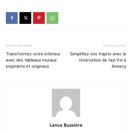
Article précédent
Article suivant
Transformez votre intérieur
Simplifiez vos trajets avec la
avec des tableaux muraux
réservation de taxi Vsl à
inspirants et originaux
Annecy
Lance Bussière