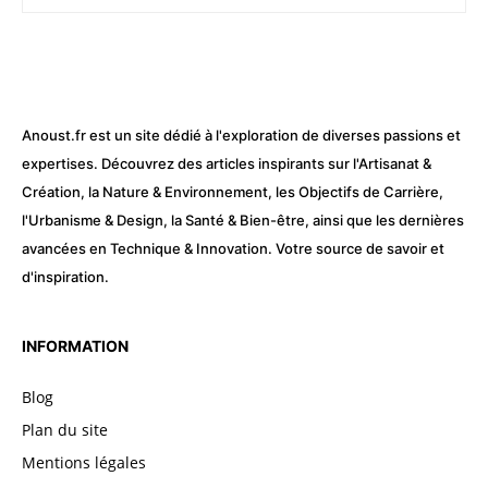
Anoust.fr est un site dédié à l'exploration de diverses passions et
expertises. Découvrez des articles inspirants sur l'Artisanat &
Création, la Nature & Environnement, les Objectifs de Carrière,
l'Urbanisme & Design, la Santé & Bien-être, ainsi que les dernières
avancées en Technique & Innovation. Votre source de savoir et
d'inspiration.
INFORMATION
Blog
Plan du site
Mentions légales