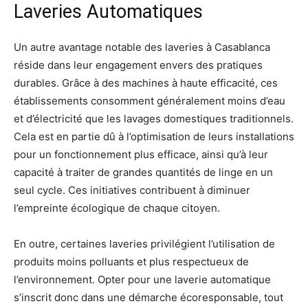
Laveries Automatiques
Un autre avantage notable des laveries à Casablanca
réside dans leur engagement envers des pratiques
durables. Grâce à des machines à haute efficacité, ces
établissements consomment généralement moins d’eau
et d’électricité que les lavages domestiques traditionnels.
Cela est en partie dû à l’optimisation de leurs installations
pour un fonctionnement plus efficace, ainsi qu’à leur
capacité à traiter de grandes quantités de linge en un
seul cycle. Ces initiatives contribuent à diminuer
l’empreinte écologique de chaque citoyen.
En outre, certaines laveries privilégient l’utilisation de
produits moins polluants et plus respectueux de
l’environnement. Opter pour une laverie automatique
s’inscrit donc dans une démarche écoresponsable, tout