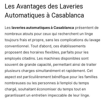
Les Avantages des Laveries
Automatiques à Casablanca
Les
laveries automatiques à Casablanca
présentent de
nombreux atouts pour ceux qui recherchent un linge
toujours frais et propre, sans les complications du lavage
conventionnel. Tout d’abord, ces établissements
proposent des horaires flexibles, parfaits pour les
employés citadins. Les machines disponibles sont
souvent de grande capacité, permettant ainsi de traiter
plusieurs charges simultanément et rapidement. Cet
aspect est particulièrement bénéfique pour les familles
nombreuses ou les personnes à l’emploi du temps
chargé, souhaitant économiser du temps tout en
garantissant un entretien impeccable de leur linge.