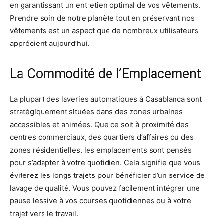
en garantissant un entretien optimal de vos vêtements.
Prendre soin de notre planète tout en préservant nos
vêtements est un aspect que de nombreux utilisateurs
apprécient aujourd’hui.
La Commodité de l’Emplacement
La plupart des laveries automatiques à Casablanca sont
stratégiquement situées dans des zones urbaines
accessibles et animées. Que ce soit à proximité des
centres commerciaux, des quartiers d’affaires ou des
zones résidentielles, les emplacements sont pensés
pour s’adapter à votre quotidien. Cela signifie que vous
éviterez les longs trajets pour bénéficier d’un service de
lavage de qualité. Vous pouvez facilement intégrer une
pause lessive à vos courses quotidiennes ou à votre
trajet vers le travail.