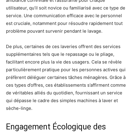
ambiance conviviale et rassurante pour chaque
utilisateur, qu’il soit novice ou familiarisé avec ce type de
service. Une communication efficace avec le personnel
est cruciale, notamment pour résoudre rapidement tout
problème pouvant survenir pendant le lavage.
De plus, certaines de ces laveries offrent des services
supplémentaires tels que le repassage ou le pliage,
facilitant encore plus la vie des usagers. Cela se révèle
particulièrement pratique pour les personnes actives qui
préfèrent déléguer certaines tâches ménagères. Grâce à
ces types d’offres, ces établissements s’affirment comme
de véritables alliés du quotidien, fournissant un service
qui dépasse le cadre des simples machines à laver et
sèche-linge.
Engagement Écologique des