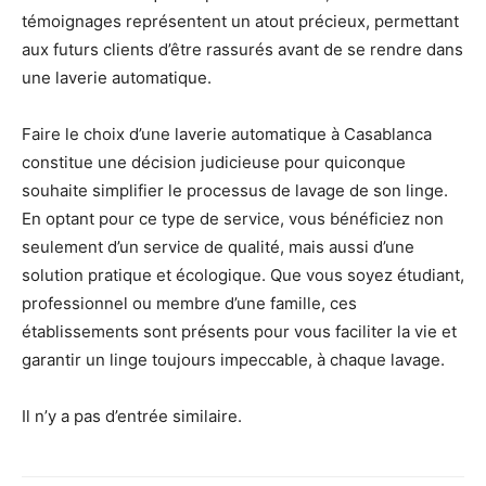
témoignages représentent un atout précieux, permettant
aux futurs clients d’être rassurés avant de se rendre dans
une laverie automatique.
Faire le choix d’une laverie automatique à Casablanca
constitue une décision judicieuse pour quiconque
souhaite simplifier le processus de lavage de son linge.
En optant pour ce type de service, vous bénéficiez non
seulement d’un service de qualité, mais aussi d’une
solution pratique et écologique. Que vous soyez étudiant,
professionnel ou membre d’une famille, ces
établissements sont présents pour vous faciliter la vie et
garantir un linge toujours impeccable, à chaque lavage.
Il n’y a pas d’entrée similaire.