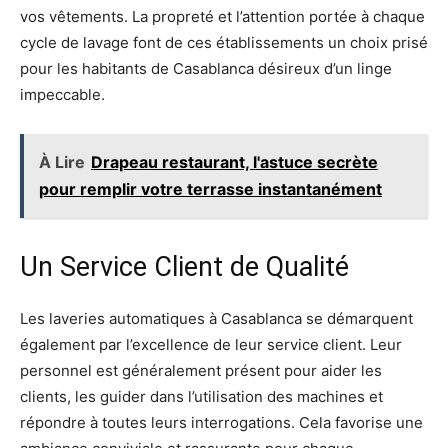
vos vêtements. La propreté et l’attention portée à chaque
cycle de lavage font de ces établissements un choix prisé
pour les habitants de Casablanca désireux d’un linge
impeccable.
À Lire
Drapeau restaurant, l'astuce secrète
pour remplir votre terrasse instantanément
Un Service Client de Qualité
Les laveries automatiques à Casablanca se démarquent
également par l’excellence de leur service client. Leur
personnel est généralement présent pour aider les
clients, les guider dans l’utilisation des machines et
répondre à toutes leurs interrogations. Cela favorise une