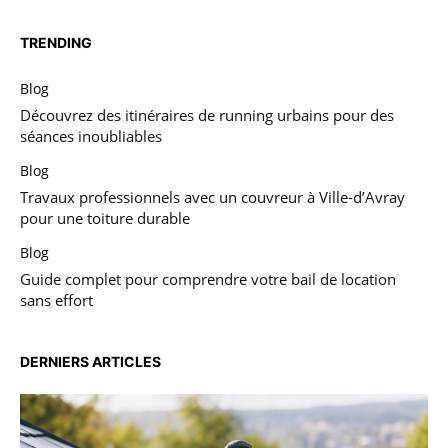
TRENDING
Blog
Découvrez des itinéraires de running urbains pour des
séances inoubliables
Blog
Travaux professionnels avec un couvreur à Ville-d’Avray
pour une toiture durable
Blog
Guide complet pour comprendre votre bail de location
sans effort
DERNIERS ARTICLES