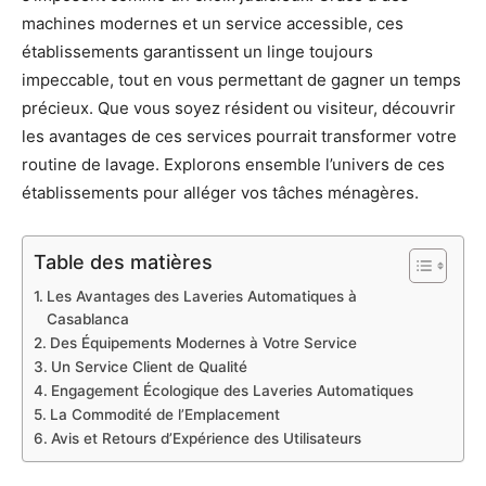
machines modernes et un service accessible, ces
établissements garantissent un linge toujours
impeccable, tout en vous permettant de gagner un temps
précieux. Que vous soyez résident ou visiteur, découvrir
les avantages de ces services pourrait transformer votre
routine de lavage. Explorons ensemble l’univers de ces
établissements pour alléger vos tâches ménagères.
Table des matières
Les Avantages des Laveries Automatiques à
Casablanca
Des Équipements Modernes à Votre Service
Un Service Client de Qualité
Engagement Écologique des Laveries Automatiques
La Commodité de l’Emplacement
Avis et Retours d’Expérience des Utilisateurs