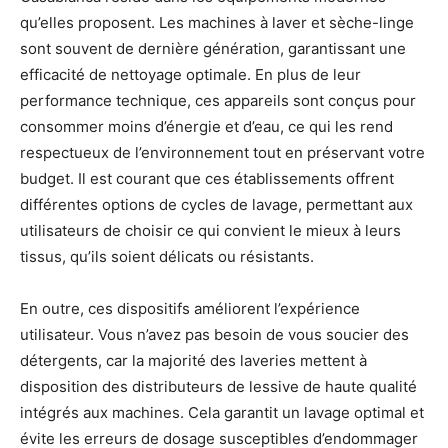
qu’elles proposent. Les machines à laver et sèche-linge
sont souvent de dernière génération, garantissant une
efficacité de nettoyage optimale. En plus de leur
performance technique, ces appareils sont conçus pour
consommer moins d’énergie et d’eau, ce qui les rend
respectueux de l’environnement tout en préservant votre
budget. Il est courant que ces établissements offrent
différentes options de cycles de lavage, permettant aux
utilisateurs de choisir ce qui convient le mieux à leurs
tissus, qu’ils soient délicats ou résistants.
En outre, ces dispositifs améliorent l’expérience
utilisateur. Vous n’avez pas besoin de vous soucier des
détergents, car la majorité des laveries mettent à
disposition des distributeurs de lessive de haute qualité
intégrés aux machines. Cela garantit un lavage optimal et
évite les erreurs de dosage susceptibles d’endommager