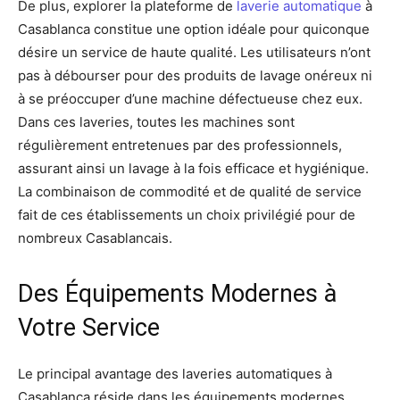
De plus, explorer la plateforme de
laverie automatique
à
Casablanca constitue une option idéale pour quiconque
désire un service de haute qualité. Les utilisateurs n’ont
pas à débourser pour des produits de lavage onéreux ni
à se préoccuper d’une machine défectueuse chez eux.
Dans ces laveries, toutes les machines sont
régulièrement entretenues par des professionnels,
assurant ainsi un lavage à la fois efficace et hygiénique.
La combinaison de commodité et de qualité de service
fait de ces établissements un choix privilégié pour de
nombreux Casablancais.
Des Équipements Modernes à
Votre Service
Le principal avantage des laveries automatiques à
Casablanca réside dans les équipements modernes