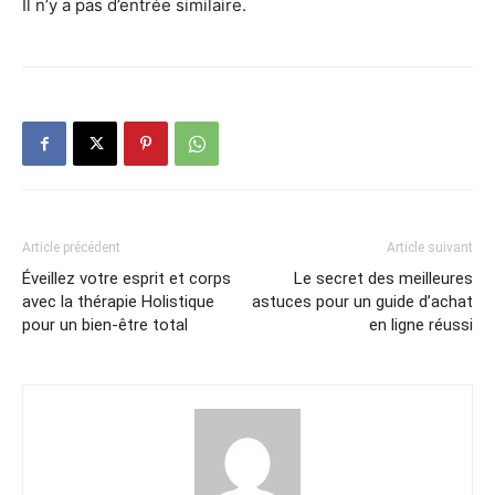
Il n’y a pas d’entrée similaire.
Article précédent
Article suivant
Éveillez votre esprit et corps
Le secret des meilleures
avec la thérapie Holistique
astuces pour un guide d’achat
pour un bien-être total
en ligne réussi