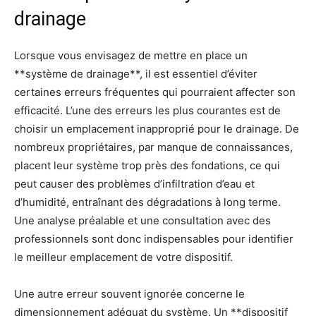
drainage
Lorsque vous envisagez de mettre en place un
**système de drainage**, il est essentiel d’éviter
certaines erreurs fréquentes qui pourraient affecter son
efficacité. L’une des erreurs les plus courantes est de
choisir un emplacement inapproprié pour le drainage. De
nombreux propriétaires, par manque de connaissances,
placent leur système trop près des fondations, ce qui
peut causer des problèmes d’infiltration d’eau et
d’humidité, entraînant des dégradations à long terme.
Une analyse préalable et une consultation avec des
professionnels sont donc indispensables pour identifier
le meilleur emplacement de votre dispositif.
Une autre erreur souvent ignorée concerne le
dimensionnement adéquat du système. Un **dispositif