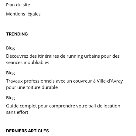
Plan du site
Mentions légales
TRENDING
Blog
Découvrez des itinéraires de running urbains pour des
séances inoubliables
Blog
Travaux professionnels avec un couvreur à Ville-d’Avray
pour une toiture durable
Blog
Guide complet pour comprendre votre bail de location
sans effort
DERNIERS ARTICLES