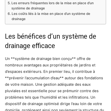
Les erreurs fréquentes lors de la mise en place d’un
système de drainage
Les coûts liés à la mise en place d’un système de
drainage
Les bénéfices d’un système de
drainage efficace
Un **système de drainage bien conçu** offre de
nombreux avantages aux propriétaires de jardins et
d’espaces extérieurs. En premier lieu, il contribue à
**prévenir l’accumulation d’eau** autour des fondations
de votre maison. Une gestion adéquate des eaux
pluviales est essentielle pour se prémunir contre des
problèmes tels que l’humidité et les infiltrations. Un
dispositif de drainage optimisé dirige l’eau loin de votre
domicile, protégeant ainsi non seulement la structure du