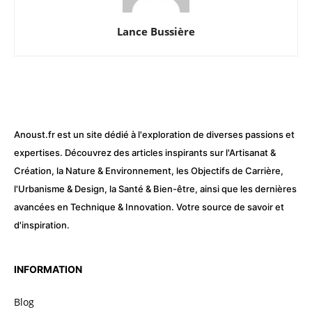
Lance Bussière
Anoust.fr est un site dédié à l'exploration de diverses passions et
expertises. Découvrez des articles inspirants sur l'Artisanat &
Création, la Nature & Environnement, les Objectifs de Carrière,
l'Urbanisme & Design, la Santé & Bien-être, ainsi que les dernières
avancées en Technique & Innovation. Votre source de savoir et
d'inspiration.
INFORMATION
Blog