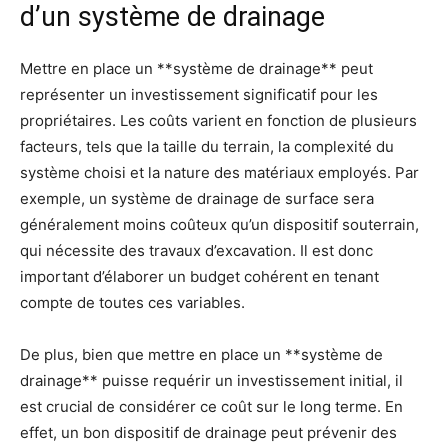
d’un système de drainage
Mettre en place un **système de drainage** peut
représenter un investissement significatif pour les
propriétaires. Les coûts varient en fonction de plusieurs
facteurs, tels que la taille du terrain, la complexité du
système choisi et la nature des matériaux employés. Par
exemple, un système de drainage de surface sera
généralement moins coûteux qu’un dispositif souterrain,
qui nécessite des travaux d’excavation. Il est donc
important d’élaborer un budget cohérent en tenant
compte de toutes ces variables.
De plus, bien que mettre en place un **système de
drainage** puisse requérir un investissement initial, il
est crucial de considérer ce coût sur le long terme. En
effet, un bon dispositif de drainage peut prévenir des