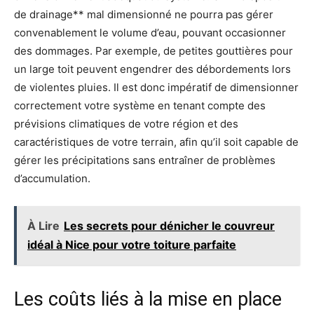
de drainage** mal dimensionné ne pourra pas gérer
convenablement le volume d’eau, pouvant occasionner
des dommages. Par exemple, de petites gouttières pour
un large toit peuvent engendrer des débordements lors
de violentes pluies. Il est donc impératif de dimensionner
correctement votre système en tenant compte des
prévisions climatiques de votre région et des
caractéristiques de votre terrain, afin qu’il soit capable de
gérer les précipitations sans entraîner de problèmes
d’accumulation.
À Lire
Les secrets pour dénicher le couvreur
idéal à Nice pour votre toiture parfaite
Les coûts liés à la mise en place