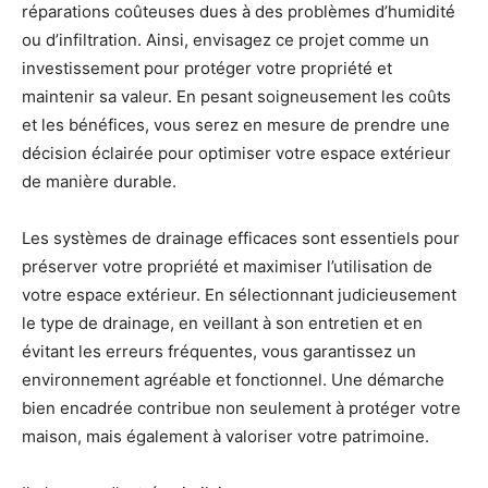
réparations coûteuses dues à des problèmes d’humidité
ou d’infiltration. Ainsi, envisagez ce projet comme un
investissement pour protéger votre propriété et
maintenir sa valeur. En pesant soigneusement les coûts
et les bénéfices, vous serez en mesure de prendre une
décision éclairée pour optimiser votre espace extérieur
de manière durable.
Les systèmes de drainage efficaces sont essentiels pour
préserver votre propriété et maximiser l’utilisation de
votre espace extérieur. En sélectionnant judicieusement
le type de drainage, en veillant à son entretien et en
évitant les erreurs fréquentes, vous garantissez un
environnement agréable et fonctionnel. Une démarche
bien encadrée contribue non seulement à protéger votre
maison, mais également à valoriser votre patrimoine.