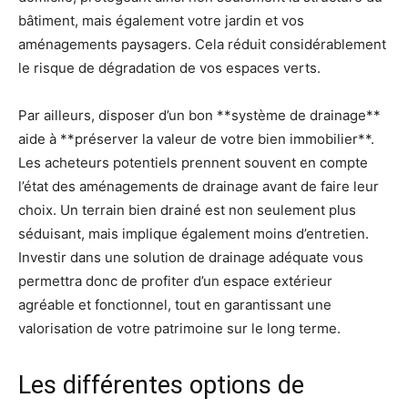
bâtiment, mais également votre jardin et vos
aménagements paysagers. Cela réduit considérablement
le risque de dégradation de vos espaces verts.
Par ailleurs, disposer d’un bon **système de drainage**
aide à **préserver la valeur de votre bien immobilier**.
Les acheteurs potentiels prennent souvent en compte
l’état des aménagements de drainage avant de faire leur
choix. Un terrain bien drainé est non seulement plus
séduisant, mais implique également moins d’entretien.
Investir dans une solution de drainage adéquate vous
permettra donc de profiter d’un espace extérieur
agréable et fonctionnel, tout en garantissant une
valorisation de votre patrimoine sur le long terme.
Les différentes options de