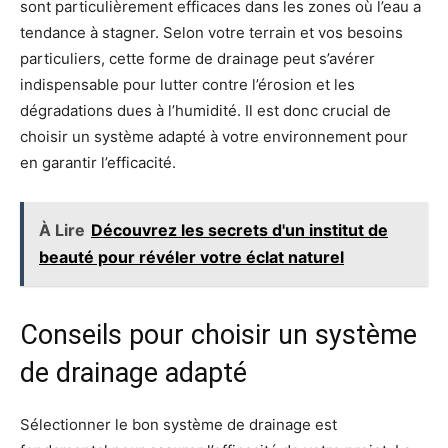
sont particulièrement efficaces dans les zones où l’eau a
tendance à stagner. Selon votre terrain et vos besoins
particuliers, cette forme de drainage peut s’avérer
indispensable pour lutter contre l’érosion et les
dégradations dues à l’humidité. Il est donc crucial de
choisir un système adapté à votre environnement pour
en garantir l’efficacité.
À Lire
Découvrez les secrets d'un institut de
beauté pour révéler votre éclat naturel
Conseils pour choisir un système
de drainage adapté
Sélectionner le bon système de drainage est