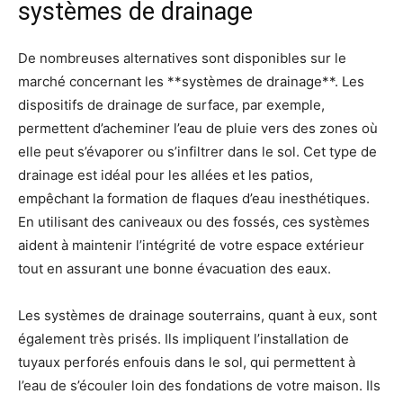
systèmes de drainage
De nombreuses alternatives sont disponibles sur le
marché concernant les **systèmes de drainage**. Les
dispositifs de drainage de surface, par exemple,
permettent d’acheminer l’eau de pluie vers des zones où
elle peut s’évaporer ou s’infiltrer dans le sol. Cet type de
drainage est idéal pour les allées et les patios,
empêchant la formation de flaques d’eau inesthétiques.
En utilisant des caniveaux ou des fossés, ces systèmes
aident à maintenir l’intégrité de votre espace extérieur
tout en assurant une bonne évacuation des eaux.
Les systèmes de drainage souterrains, quant à eux, sont
également très prisés. Ils impliquent l’installation de
tuyaux perforés enfouis dans le sol, qui permettent à
l’eau de s’écouler loin des fondations de votre maison. Ils