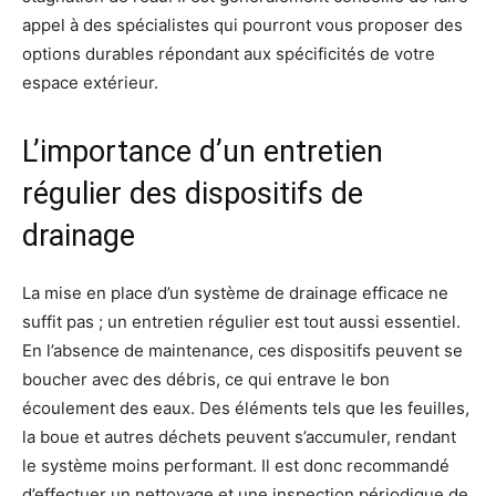
appel à des spécialistes qui pourront vous proposer des
options durables répondant aux spécificités de votre
espace extérieur.
L’importance d’un entretien
régulier des dispositifs de
drainage
La mise en place d’un système de drainage efficace ne
suffit pas ; un entretien régulier est tout aussi essentiel.
En l’absence de maintenance, ces dispositifs peuvent se
boucher avec des débris, ce qui entrave le bon
écoulement des eaux. Des éléments tels que les feuilles,
la boue et autres déchets peuvent s’accumuler, rendant
le système moins performant. Il est donc recommandé
d’effectuer un nettoyage et une inspection périodique de