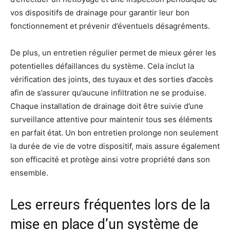
vos dispositifs de drainage pour garantir leur bon
fonctionnement et prévenir d’éventuels désagréments.
De plus, un entretien régulier permet de mieux gérer les
potentielles défaillances du système. Cela inclut la
vérification des joints, des tuyaux et des sorties d’accès
afin de s’assurer qu’aucune infiltration ne se produise.
Chaque installation de drainage doit être suivie d’une
surveillance attentive pour maintenir tous ses éléments
en parfait état. Un bon entretien prolonge non seulement
la durée de vie de votre dispositif, mais assure également
son efficacité et protège ainsi votre propriété dans son
ensemble.
Les erreurs fréquentes lors de la
mise en place d’un système de