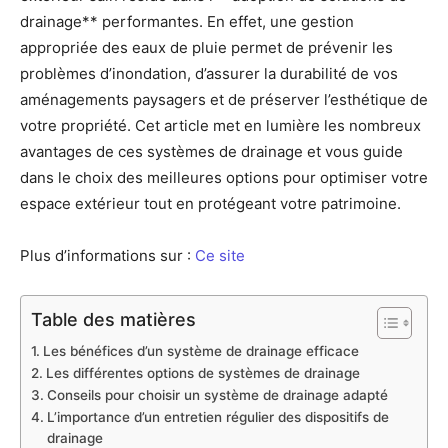
drainage** performantes. En effet, une gestion
appropriée des eaux de pluie permet de prévenir les
problèmes d’inondation, d’assurer la durabilité de vos
aménagements paysagers et de préserver l’esthétique de
votre propriété. Cet article met en lumière les nombreux
avantages de ces systèmes de drainage et vous guide
dans le choix des meilleures options pour optimiser votre
espace extérieur tout en protégeant votre patrimoine.
Plus d’informations sur :
Ce site
Table des matières
Les bénéfices d’un système de drainage efficace
Les différentes options de systèmes de drainage
Conseils pour choisir un système de drainage adapté
L’importance d’un entretien régulier des dispositifs de
drainage