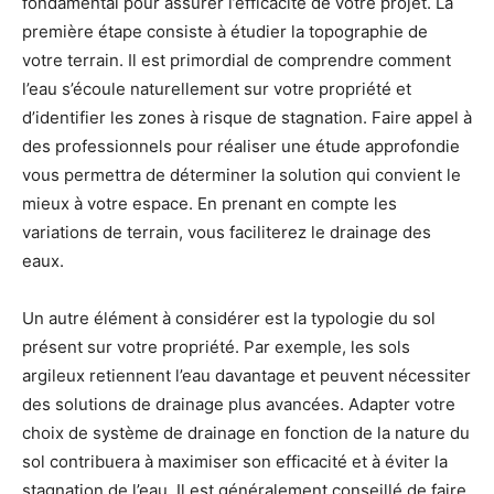
fondamental pour assurer l’efficacité de votre projet. La
première étape consiste à étudier la topographie de
votre terrain. Il est primordial de comprendre comment
l’eau s’écoule naturellement sur votre propriété et
d’identifier les zones à risque de stagnation. Faire appel à
des professionnels pour réaliser une étude approfondie
vous permettra de déterminer la solution qui convient le
mieux à votre espace. En prenant en compte les
variations de terrain, vous faciliterez le drainage des
eaux.
Un autre élément à considérer est la typologie du sol
présent sur votre propriété. Par exemple, les sols
argileux retiennent l’eau davantage et peuvent nécessiter
des solutions de drainage plus avancées. Adapter votre
choix de système de drainage en fonction de la nature du
sol contribuera à maximiser son efficacité et à éviter la
stagnation de l’eau. Il est généralement conseillé de faire