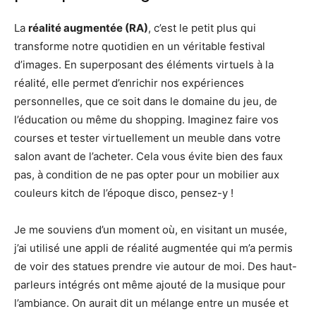
La
réalité augmentée (RA)
, c’est le petit plus qui
transforme notre quotidien en un véritable festival
d’images. En superposant des éléments virtuels à la
réalité, elle permet d’enrichir nos expériences
personnelles, que ce soit dans le domaine du jeu, de
l’éducation ou même du shopping. Imaginez faire vos
courses et tester virtuellement un meuble dans votre
salon avant de l’acheter. Cela vous évite bien des faux
pas, à condition de ne pas opter pour un mobilier aux
couleurs kitch de l’époque disco, pensez-y !
Je me souviens d’un moment où, en visitant un musée,
j’ai utilisé une appli de réalité augmentée qui m’a permis
de voir des statues prendre vie autour de moi. Des haut-
parleurs intégrés ont même ajouté de la musique pour
l’ambiance. On aurait dit un mélange entre un musée et