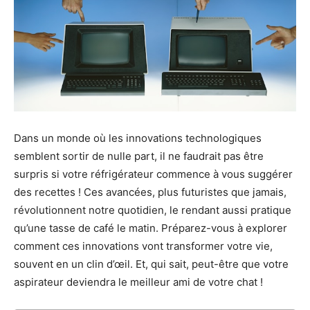
Dans un monde où les innovations technologiques
semblent sortir de nulle part, il ne faudrait pas être
surpris si votre réfrigérateur commence à vous suggérer
des recettes ! Ces avancées, plus futuristes que jamais,
révolutionnent notre quotidien, le rendant aussi pratique
qu’une tasse de café le matin. Préparez-vous à explorer
comment ces innovations vont transformer votre vie,
souvent en un clin d’œil. Et, qui sait, peut-être que votre
aspirateur deviendra le meilleur ami de votre chat !