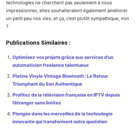
technologies ne cherchent pas seulement à nous
impressionner, elles souhaiteraient également améliorer
un petit peu nos vies, et ça, c’est plutôt sympathique, non
?
Publications Similaires :
Optimisez vos projets grâce aux services d’un
automaticien freelance talentueux
Platine Vinyle Vintage Bluetooth : Le Retour
Triomphant du Son Authentique
Profitez de la télévision française en IPTV depuis
l’étranger sans limites
Plongée dans les merveilles de la technologie
innovante qui transforment notre quotidien