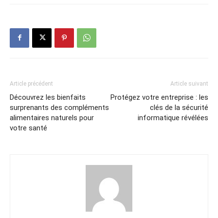
Article précédent
Article suivant
Découvrez les bienfaits
Protégez votre entreprise : les
surprenants des compléments
clés de la sécurité
alimentaires naturels pour
informatique révélées
votre santé