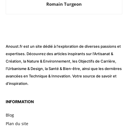
Romain Turgeon
Anoust.fr est un site dédié à l'exploration de diverses passions et
expertises. Découvrez des articles inspirants sur l'Artisanat &
Création, la Nature & Environnement, les Objectifs de Carrière,
l'Urbanisme & Design, la Santé & Bien-être, ainsi que les dernières
avancées en Technique & Innovation. Votre source de savoir et
d'inspiration.
INFORMATION
Blog
Plan du site