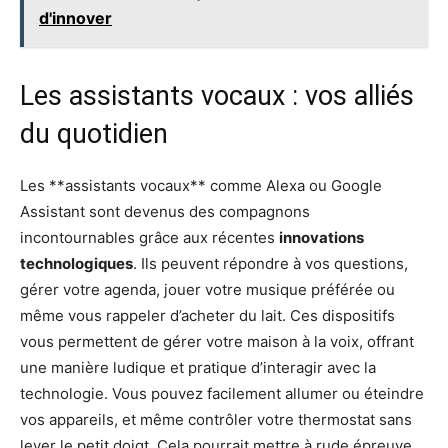
d'innover
Les assistants vocaux : vos alliés
du quotidien
Les **assistants vocaux** comme Alexa ou Google
Assistant sont devenus des compagnons
incontournables grâce aux récentes
innovations
technologiques
. Ils peuvent répondre à vos questions,
gérer votre agenda, jouer votre musique préférée ou
même vous rappeler d’acheter du lait. Ces dispositifs
vous permettent de gérer votre maison à la voix, offrant
une manière ludique et pratique d’interagir avec la
technologie. Vous pouvez facilement allumer ou éteindre
vos appareils, et même contrôler votre thermostat sans
lever le petit doigt. Cela pourrait mettre à rude épreuve