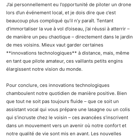
J’ai personnellement eu l’opportunité de piloter un drone
lors d’un événement local, et je dois dire que c’est
beaucoup plus compliqué qu’il n’y paraît. Tentant
d’immortaliser la vue à vol d’oiseau, j’ai réussi à atterrir –
de manière un peu chaotique – directement dans le jardin
de mes voisins. Mieux vaut garder certaines
**innovations technologiques** à distance, mais, même
en tant que pilote amateur, ces vaillants petits engins
élargissent notre vision du monde.
Pour conclure, ces innovations technologiques
chamboulent notre quotidien de manière positive. Bien
que tout ne soit pas toujours fluide – que ce soit un
assistant vocal qui vous prépare une lasagne ou un colis
qui s’incruste chez le voisin – ces avancées s’inscrivent
dans un mouvement vers un avenir où notre confort et
notre qualité de vie sont mis en avant. Les nouvelles