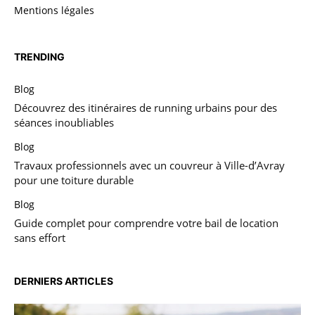
Mentions légales
TRENDING
Blog
Découvrez des itinéraires de running urbains pour des
séances inoubliables
Blog
Travaux professionnels avec un couvreur à Ville-d’Avray
pour une toiture durable
Blog
Guide complet pour comprendre votre bail de location
sans effort
DERNIERS ARTICLES