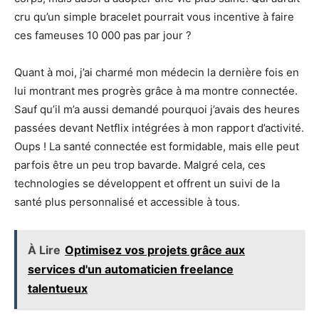
cru qu’un simple bracelet pourrait vous incentive à faire
ces fameuses 10 000 pas par jour ?
Quant à moi, j’ai charmé mon médecin la dernière fois en
lui montrant mes progrès grâce à ma montre connectée.
Sauf qu’il m’a aussi demandé pourquoi j’avais des heures
passées devant Netflix intégrées à mon rapport d’activité.
Oups ! La santé connectée est formidable, mais elle peut
parfois être un peu trop bavarde. Malgré cela, ces
technologies se développent et offrent un suivi de la
santé plus personnalisé et accessible à tous.
À Lire
Optimisez vos projets grâce aux
services d'un automaticien freelance
talentueux