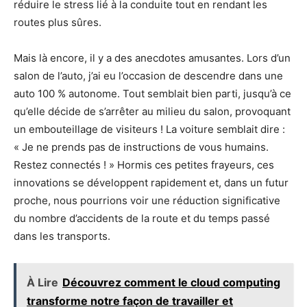
réduire le stress lié à la conduite tout en rendant les
routes plus sûres.
Mais là encore, il y a des anecdotes amusantes. Lors d’un
salon de l’auto, j’ai eu l’occasion de descendre dans une
auto 100 % autonome. Tout semblait bien parti, jusqu’à ce
qu’elle décide de s’arrêter au milieu du salon, provoquant
un embouteillage de visiteurs ! La voiture semblait dire :
« Je ne prends pas de instructions de vous humains.
Restez connectés ! » Hormis ces petites frayeurs, ces
innovations se développent rapidement et, dans un futur
proche, nous pourrions voir une réduction significative
du nombre d’accidents de la route et du temps passé
dans les transports.
À Lire
Découvrez comment le cloud computing
transforme notre façon de travailler et