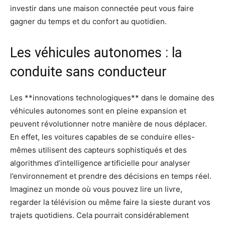
investir dans une maison connectée peut vous faire
gagner du temps et du confort au quotidien.
Les véhicules autonomes : la
conduite sans conducteur
Les **innovations technologiques** dans le domaine des
véhicules autonomes sont en pleine expansion et
peuvent révolutionner notre manière de nous déplacer.
En effet, les voitures capables de se conduire elles-
mêmes utilisent des capteurs sophistiqués et des
algorithmes d’intelligence artificielle pour analyser
l’environnement et prendre des décisions en temps réel.
Imaginez un monde où vous pouvez lire un livre,
regarder la télévision ou même faire la sieste durant vos
trajets quotidiens. Cela pourrait considérablement