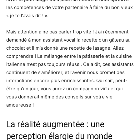
les compétences de votre partenaire à faire du bon vieux
« je te l’avais dit ! ».
Mais attention à ne pas parler trop vite ! J’ai récemment
demandé à mon assistant vocal la recette d’un gâteau au
chocolat et il m’a donné une recette de lasagne. Allez
comprendre ! Le mélange entre la pâtisserie et la cuisine
italienne n’est pas toujours réussi. Cela dit, ces assistants
continuent de s’améliorer, et l’avenir nous promet des
interactions encore plus enrichissantes. Qui sait, peut-
être qu’un jour, vous aurez un compagnon virtuel qui
vous donnerait même des conseils sur votre vie
amoureuse !
La réalité augmentée : une
perception élargie du monde