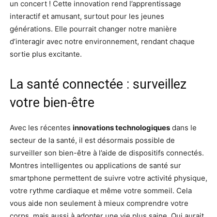
un concert ! Cette innovation rend l’apprentissage
interactif et amusant, surtout pour les jeunes
générations. Elle pourrait changer notre manière
d’interagir avec notre environnement, rendant chaque
sortie plus excitante.
La santé connectée : surveillez
votre bien-être
Avec les récentes
innovations technologiques
dans le
secteur de la santé, il est désormais possible de
surveiller son bien-être à l’aide de dispositifs connectés.
Montres intelligentes ou applications de santé sur
smartphone permettent de suivre votre activité physique,
votre rythme cardiaque et même votre sommeil. Cela
vous aide non seulement à mieux comprendre votre
corps, mais aussi à adopter une vie plus saine. Qui aurait