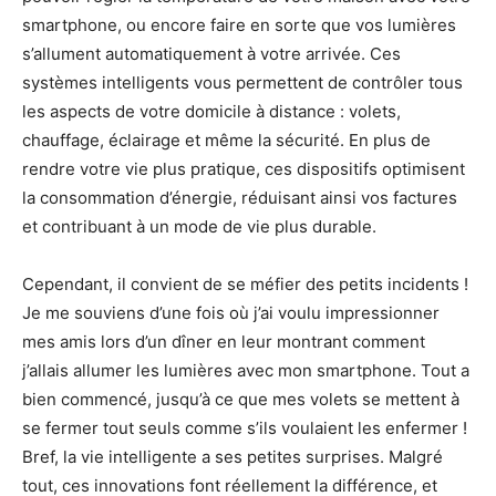
smartphone, ou encore faire en sorte que vos lumières
s’allument automatiquement à votre arrivée. Ces
systèmes intelligents vous permettent de contrôler tous
les aspects de votre domicile à distance : volets,
chauffage, éclairage et même la sécurité. En plus de
rendre votre vie plus pratique, ces dispositifs optimisent
la consommation d’énergie, réduisant ainsi vos factures
et contribuant à un mode de vie plus durable.
Cependant, il convient de se méfier des petits incidents !
Je me souviens d’une fois où j’ai voulu impressionner
mes amis lors d’un dîner en leur montrant comment
j’allais allumer les lumières avec mon smartphone. Tout a
bien commencé, jusqu’à ce que mes volets se mettent à
se fermer tout seuls comme s’ils voulaient les enfermer !
Bref, la vie intelligente a ses petites surprises. Malgré
tout, ces innovations font réellement la différence, et