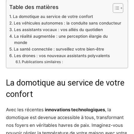
Table des matières
La domotique au service de votre confort
Les véhicules autonomes : la conduite sans conducteur
Les assistants vocaux : vos alliés du quotidien
La réalité augmentée : une perception élargie du
monde
La santé connectée : surveillez votre bien-être
Les drones : vos nouveaux assistants polyvalents
Publications similaires :
La domotique au service de votre
confort
Avec les récentes
innovations technologiques
, la
domotique est devenue accessible à tous, transformant
nos foyers en véritables havres de paix. Imaginez-vous
pouvoir régler la température de votre maison avec votre