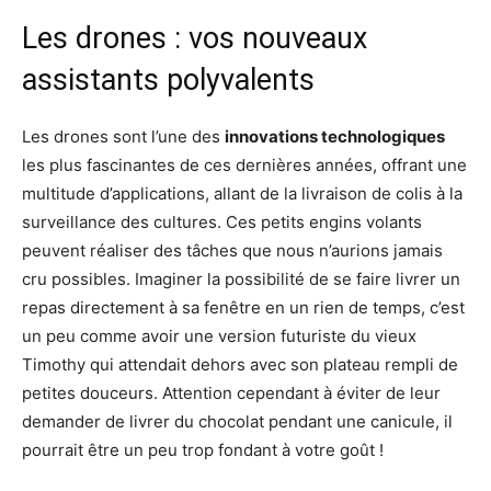
Les drones : vos nouveaux
assistants polyvalents
Les drones sont l’une des
innovations technologiques
les plus fascinantes de ces dernières années, offrant une
multitude d’applications, allant de la livraison de colis à la
surveillance des cultures. Ces petits engins volants
peuvent réaliser des tâches que nous n’aurions jamais
cru possibles. Imaginer la possibilité de se faire livrer un
repas directement à sa fenêtre en un rien de temps, c’est
un peu comme avoir une version futuriste du vieux
Timothy qui attendait dehors avec son plateau rempli de
petites douceurs. Attention cependant à éviter de leur
demander de livrer du chocolat pendant une canicule, il
pourrait être un peu trop fondant à votre goût !