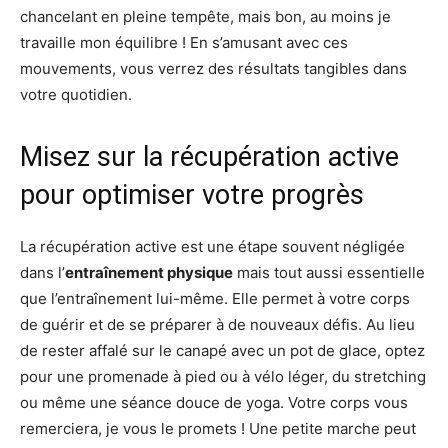
chancelant en pleine tempête, mais bon, au moins je
travaille mon équilibre ! En s’amusant avec ces
mouvements, vous verrez des résultats tangibles dans
votre quotidien.
Misez sur la récupération active
pour optimiser votre progrès
La récupération active est une étape souvent négligée
dans l’
entraînement physique
mais tout aussi essentielle
que l’entraînement lui-même. Elle permet à votre corps
de guérir et de se préparer à de nouveaux défis. Au lieu
de rester affalé sur le canapé avec un pot de glace, optez
pour une promenade à pied ou à vélo léger, du stretching
ou même une séance douce de yoga. Votre corps vous
remerciera, je vous le promets ! Une petite marche peut