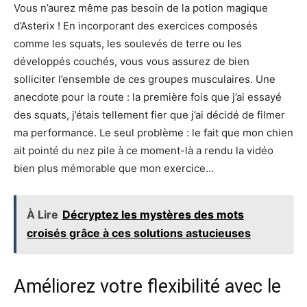
Vous n’aurez même pas besoin de la potion magique
d’Asterix ! En incorporant des exercices composés
comme les squats, les soulevés de terre ou les
développés couchés, vous vous assurez de bien
solliciter l’ensemble de ces groupes musculaires. Une
anecdote pour la route : la première fois que j’ai essayé
des squats, j’étais tellement fier que j’ai décidé de filmer
ma performance. Le seul problème : le fait que mon chien
ait pointé du nez pile à ce moment-là a rendu la vidéo
bien plus mémorable que mon exercice…
À Lire
Décryptez les mystères des mots
croisés grâce à ces solutions astucieuses
Améliorez votre flexibilité avec le