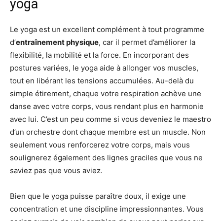
yoga
Le yoga est un excellent complément à tout programme
d’
entraînement physique
, car il permet d’améliorer la
flexibilité, la mobilité et la force. En incorporant des
postures variées, le yoga aide à allonger vos muscles,
tout en libérant les tensions accumulées. Au-delà du
simple étirement, chaque votre respiration achève une
danse avec votre corps, vous rendant plus en harmonie
avec lui. C’est un peu comme si vous deveniez le maestro
d’un orchestre dont chaque membre est un muscle. Non
seulement vous renforcerez votre corps, mais vous
soulignerez également des lignes graciles que vous ne
saviez pas que vous aviez.
Bien que le yoga puisse paraître doux, il exige une
concentration et une discipline impressionnantes. Vous