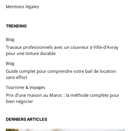
Mentions légales
TRENDING
Blog
Travaux professionnels avec un couvreur à Ville-d’Avray
pour une toiture durable
Blog
Guide complet pour comprendre votre bail de location
sans effort
Tourisme & Voyages
Prix d’une maison au Maroc : la méthode complète pour
bien négocier
DERNIERS ARTICLES