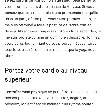
seriez surpris de voir combien de sueur peut perler sur
votre front au cours d’une séance de Vinyasa. Si vous
pensez que cela ressemble à une promenade tranquille
dans un parc, détrompez-vous ! Mon premier cours, je
me suis retrouvé à faire la posture de l’arbre tout en
déséquilibrant mes comparses… Après trois secondes, je
me suis projeté comme un domino en désordre. Tonifiez
votre corps tout en riant de vos propres mésaventures,
c’est le secret résiduel de tranquillité que le yoga nous
offre.
Portez votre cardio au niveau
supérieur
L’
entraînement physique
ne peut être complet sans un
bon coup de cardio. Que vous couriez, nagiez, ou
pédaliez, l’objectif est de maintenir un rythme soutenu.