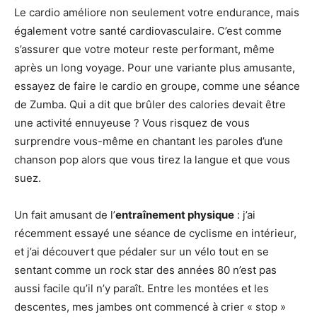
Le cardio améliore non seulement votre endurance, mais
également votre santé cardiovasculaire. C’est comme
s’assurer que votre moteur reste performant, même
après un long voyage. Pour une variante plus amusante,
essayez de faire le cardio en groupe, comme une séance
de Zumba. Qui a dit que brûler des calories devait être
une activité ennuyeuse ? Vous risquez de vous
surprendre vous-même en chantant les paroles d’une
chanson pop alors que vous tirez la langue et que vous
suez.
Un fait amusant de l’
entraînement physique
: j’ai
récemment essayé une séance de cyclisme en intérieur,
et j’ai découvert que pédaler sur un vélo tout en se
sentant comme un rock star des années 80 n’est pas
aussi facile qu’il n’y paraît. Entre les montées et les
descentes, mes jambes ont commencé à crier « stop »