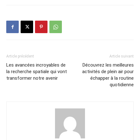
Article précédent
Article suivant
Les avancées incroyables de
Découvrez les meilleures
la recherche spatiale qui vont
activités de plein air pour
transformer notre avenir
échapper à la routine
quotidienne