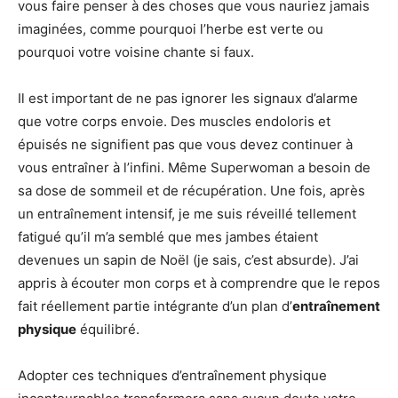
vous faire penser à des choses que vous nauriez jamais
imaginées, comme pourquoi l’herbe est verte ou
pourquoi votre voisine chante si faux.
Il est important de ne pas ignorer les signaux d’alarme
que votre corps envoie. Des muscles endoloris et
épuisés ne signifient pas que vous devez continuer à
vous entraîner à l’infini. Même Superwoman a besoin de
sa dose de sommeil et de récupération. Une fois, après
un entraînement intensif, je me suis réveillé tellement
fatigué qu’il m’a semblé que mes jambes étaient
devenues un sapin de Noël (je sais, c’est absurde). J’ai
appris à écouter mon corps et à comprendre que le repos
fait réellement partie intégrante d’un plan d’
entraînement
physique
équilibré.
Adopter ces techniques d’entraînement physique