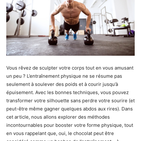
Vous rêvez de sculpter votre corps tout en vous amusant
un peu ? L’entraînement physique ne se résume pas
seulement à soulever des poids et à courir jusqu’à
épuisement. Avec les bonnes techniques, vous pouvez
transformer votre silhouette sans perdre votre sourire (et
peut-être même gagner quelques abdos aux rires). Dans
cet article, nous allons explorer des méthodes
incontournables pour booster votre forme physique, tout
en vous rappelant que, oui, le chocolat peut être