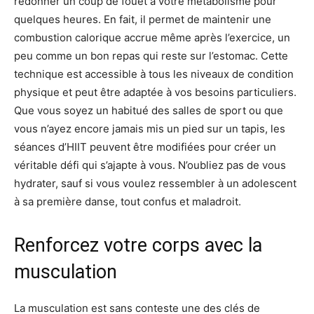
redonner un coup de fouet à votre métabolisme pour
quelques heures. En fait, il permet de maintenir une
combustion calorique accrue même après l’exercice, un
peu comme un bon repas qui reste sur l’estomac. Cette
technique est accessible à tous les niveaux de condition
physique et peut être adaptée à vos besoins particuliers.
Que vous soyez un habitué des salles de sport ou que
vous n’ayez encore jamais mis un pied sur un tapis, les
séances d’HIIT peuvent être modifiées pour créer un
véritable défi qui s’ajapte à vous. N’oubliez pas de vous
hydrater, sauf si vous voulez ressembler à un adolescent
à sa première danse, tout confus et maladroit.
Renforcez votre corps avec la
musculation
La musculation est sans conteste une des clés de