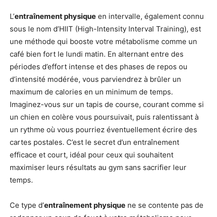
L’
entraînement physique
en intervalle, également connu
sous le nom d’HIIT (High-Intensity Interval Training), est
une méthode qui booste votre métabolisme comme un
café bien fort le lundi matin. En alternant entre des
périodes d’effort intense et des phases de repos ou
d’intensité modérée, vous parviendrez à brûler un
maximum de calories en un minimum de temps.
Imaginez-vous sur un tapis de course, courant comme si
un chien en colère vous poursuivait, puis ralentissant à
un rythme où vous pourriez éventuellement écrire des
cartes postales. C’est le secret d’un entraînement
efficace et court, idéal pour ceux qui souhaitent
maximiser leurs résultats au gym sans sacrifier leur
temps.
Ce type d’
entraînement physique
ne se contente pas de