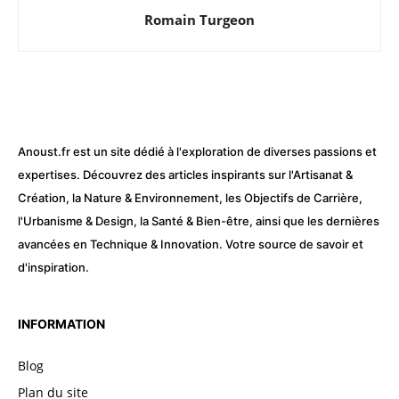
Romain Turgeon
Anoust.fr est un site dédié à l'exploration de diverses passions et
expertises. Découvrez des articles inspirants sur l'Artisanat &
Création, la Nature & Environnement, les Objectifs de Carrière,
l'Urbanisme & Design, la Santé & Bien-être, ainsi que les dernières
avancées en Technique & Innovation. Votre source de savoir et
d'inspiration.
INFORMATION
Blog
Plan du site