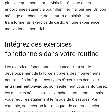
plus vite que mon esprit ! Mais l’adrénaline et les
endorphines étaient là pour illuminer ma journée. Un bon
mélange de tchatche, de sueur et de plaisir peut
transformer un exercice de cardio en une expérience
motivationalement riche.
Intégrez des exercices
fonctionnels dans votre routine
Les exercices fonctionnels se concentrent sur le
développement de la force à travers des mouvements
naturels. En intégrant ces types d’exercices dans votre
entraînement physique
, non seulement vous renforcerez
les muscles nécessaires aux tâches quotidiennes, mais
vous réduirez également le risque de blessures. Par
exemple, soulever un lourd paquet de courses devient