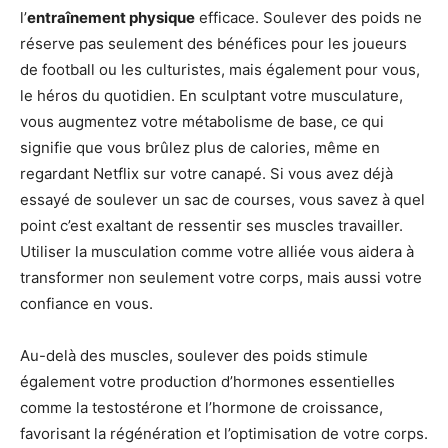
l’
entraînement physique
efficace. Soulever des poids ne
réserve pas seulement des bénéfices pour les joueurs
de football ou les culturistes, mais également pour vous,
le héros du quotidien. En sculptant votre musculature,
vous augmentez votre métabolisme de base, ce qui
signifie que vous brûlez plus de calories, même en
regardant Netflix sur votre canapé. Si vous avez déjà
essayé de soulever un sac de courses, vous savez à quel
point c’est exaltant de ressentir ses muscles travailler.
Utiliser la musculation comme votre alliée vous aidera à
transformer non seulement votre corps, mais aussi votre
confiance en vous.
Au-delà des muscles, soulever des poids stimule
également votre production d’hormones essentielles
comme la testostérone et l’hormone de croissance,
favorisant la régénération et l’optimisation de votre corps.