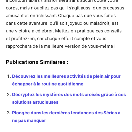
incontournables transformera sans aucun doute votre
corps, mais n’oubliez pas qu’il s’agit aussi d’un processus
amusant et enrichissant. Chaque pas que vous faites
dans cette aventure, qu’il soit joyeux ou maladroit, est
une victoire à célébrer. Mettez en pratique ces conseils
et profitez-en, car chaque effort compte et vous
rapprochera de la meilleure version de vous-même !
Publications Similaires :
Découvrez les meilleures activités de plein air pour
échapper à la routine quotidienne
Décryptez les mystères des mots croisés grâce à ces
solutions astucieuses
Plongée dans les dernières tendances des Séries à
ne pas manquer