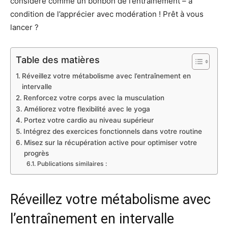
considéré comme un bonbon de l’entraînement – à
condition de l’apprécier avec modération ! Prêt à vous
lancer ?
Table des matières
Réveillez votre métabolisme avec l’entraînement en
intervalle
Renforcez votre corps avec la musculation
Améliorez votre flexibilité avec le yoga
Portez votre cardio au niveau supérieur
Intégrez des exercices fonctionnels dans votre routine
Misez sur la récupération active pour optimiser votre
progrès
Publications similaires :
Réveillez votre métabolisme avec
l’entraînement en intervalle