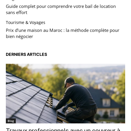
Guide complet pour comprendre votre bail de location
sans effort
Tourisme & Voyages
Prix d’une maison au Maroc : la méthode complète pour
bien négocier
DERNIERS ARTICLES
Blog
Travaux professionnels avec un couvreur à