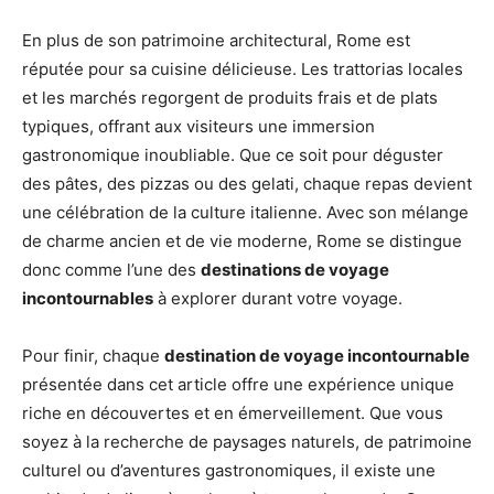
En plus de son patrimoine architectural, Rome est
réputée pour sa cuisine délicieuse. Les trattorias locales
et les marchés regorgent de produits frais et de plats
typiques, offrant aux visiteurs une immersion
gastronomique inoubliable. Que ce soit pour déguster
des pâtes, des pizzas ou des gelati, chaque repas devient
une célébration de la culture italienne. Avec son mélange
de charme ancien et de vie moderne, Rome se distingue
donc comme l’une des
destinations de voyage
incontournables
à explorer durant votre voyage.
Pour finir, chaque
destination de voyage incontournable
présentée dans cet article offre une expérience unique
riche en découvertes et en émerveillement. Que vous
soyez à la recherche de paysages naturels, de patrimoine
culturel ou d’aventures gastronomiques, il existe une