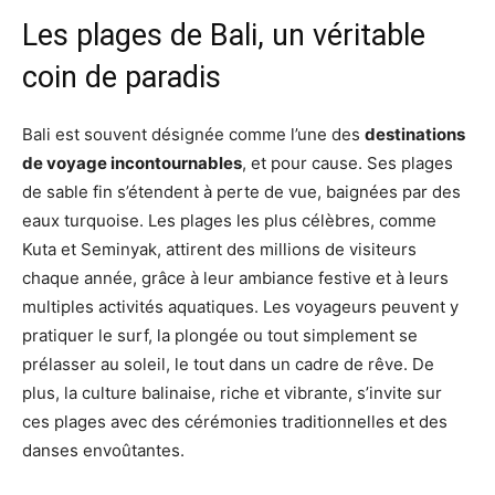
Les plages de Bali, un véritable
coin de paradis
Bali est souvent désignée comme l’une des
destinations
de voyage incontournables
, et pour cause. Ses plages
de sable fin s’étendent à perte de vue, baignées par des
eaux turquoise. Les plages les plus célèbres, comme
Kuta et Seminyak, attirent des millions de visiteurs
chaque année, grâce à leur ambiance festive et à leurs
multiples activités aquatiques. Les voyageurs peuvent y
pratiquer le surf, la plongée ou tout simplement se
prélasser au soleil, le tout dans un cadre de rêve. De
plus, la culture balinaise, riche et vibrante, s’invite sur
ces plages avec des cérémonies traditionnelles et des
danses envoûtantes.