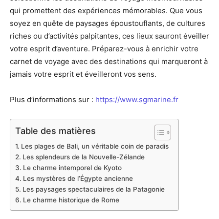
qui promettent des expériences mémorables. Que vous
soyez en quête de paysages époustouflants, de cultures
riches ou d’activités palpitantes, ces lieux sauront éveiller
votre esprit d’aventure. Préparez-vous à enrichir votre
carnet de voyage avec des destinations qui marqueront à
jamais votre esprit et éveilleront vos sens.
Plus d’informations sur :
https://www.sgmarine.fr
Table des matières
Les plages de Bali, un véritable coin de paradis
Les splendeurs de la Nouvelle-Zélande
Le charme intemporel de Kyoto
Les mystères de l’Égypte ancienne
Les paysages spectaculaires de la Patagonie
Le charme historique de Rome