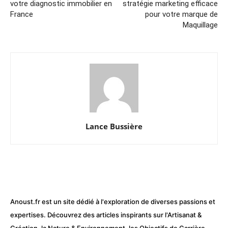
votre diagnostic immobilier en
stratégie marketing efficace
France
pour votre marque de
Maquillage
Lance Bussière
Anoust.fr est un site dédié à l'exploration de diverses passions et
expertises. Découvrez des articles inspirants sur l'Artisanat &