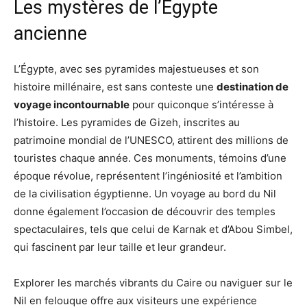
Les mystères de l’Égypte
ancienne
L’Égypte, avec ses pyramides majestueuses et son
histoire millénaire, est sans conteste une
destination de
voyage incontournable
pour quiconque s’intéresse à
l’histoire. Les pyramides de Gizeh, inscrites au
patrimoine mondial de l’UNESCO, attirent des millions de
touristes chaque année. Ces monuments, témoins d’une
époque révolue, représentent l’ingéniosité et l’ambition
de la civilisation égyptienne. Un voyage au bord du Nil
donne également l’occasion de découvrir des temples
spectaculaires, tels que celui de Karnak et d’Abou Simbel,
qui fascinent par leur taille et leur grandeur.
Explorer les marchés vibrants du Caire ou naviguer sur le
Nil en felouque offre aux visiteurs une expérience