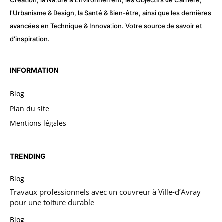
Création, la Nature & Environnement, les Objectifs de Carrière,
l'Urbanisme & Design, la Santé & Bien-être, ainsi que les dernières
avancées en Technique & Innovation. Votre source de savoir et
d'inspiration.
INFORMATION
Blog
Plan du site
Mentions légales
TRENDING
Blog
Travaux professionnels avec un couvreur à Ville-d’Avray
pour une toiture durable
Blog