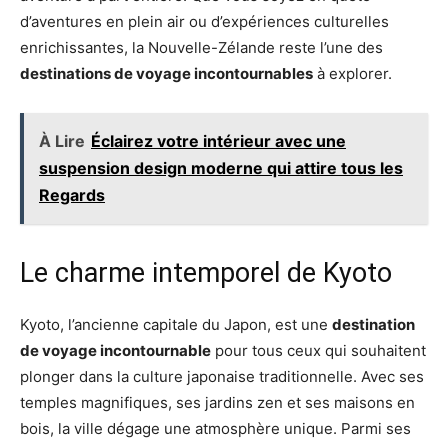
d’aventures en plein air ou d’expériences culturelles
enrichissantes, la Nouvelle-Zélande reste l’une des
destinations de voyage incontournables
à explorer.
À Lire
Éclairez votre intérieur avec une
suspension design moderne qui attire tous les
Regards
Le charme intemporel de Kyoto
Kyoto, l’ancienne capitale du Japon, est une
destination
de voyage incontournable
pour tous ceux qui souhaitent
plonger dans la culture japonaise traditionnelle. Avec ses
temples magnifiques, ses jardins zen et ses maisons en
bois, la ville dégage une atmosphère unique. Parmi ses