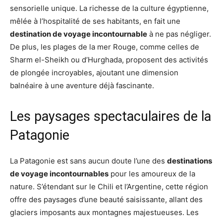
sensorielle unique. La richesse de la culture égyptienne,
mêlée à l’hospitalité de ses habitants, en fait une
destination de voyage incontournable
à ne pas négliger.
De plus, les plages de la mer Rouge, comme celles de
Sharm el-Sheikh ou d’Hurghada, proposent des activités
de plongée incroyables, ajoutant une dimension
balnéaire à une aventure déjà fascinante.
Les paysages spectaculaires de la
Patagonie
La Patagonie est sans aucun doute l’une des
destinations
de voyage incontournables
pour les amoureux de la
nature. S’étendant sur le Chili et l’Argentine, cette région
offre des paysages d’une beauté saisissante, allant des
glaciers imposants aux montagnes majestueuses. Les