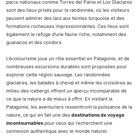
parcs nationaux comme Torres del Paine et Los Glaciares
sont des lieux prisés pour la randonnée, où les visiteurs
peuvent admirer des lacs aux teintes turquoise et des
formations rocheuses impressionnantes. Ces lieux sont
également le refuge d’une faune riche, notamment des
guanacos et des condors.
L’écotourisme joue un rôle essentiel en Patagonie, et de
nombreuses excursions durables sont proposées pour
explorer cette région sauvage. Les randonnées
glaciaires, les balades à cheval et même les croisières au
milieu des icebergs offrent un aperçu incomparable de
ce que la nature a de mieux à offrir. En visitant la
Patagonie, les aventuriers ressentiront la puissance de la
nature, ce qui en fait une des
destinations de voyage
incontournables
pour ceux qui recherchent une
connexion authentique avec le monde naturel.