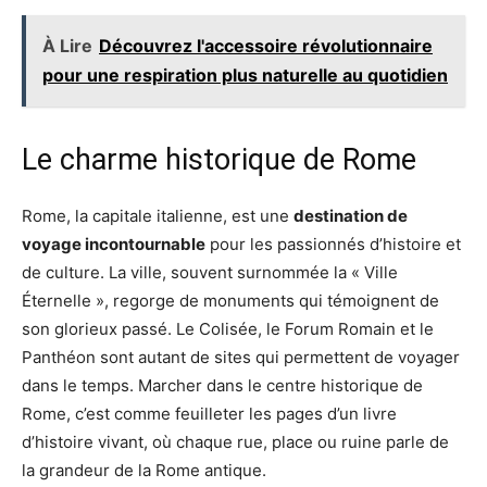
À Lire
Découvrez l'accessoire révolutionnaire
pour une respiration plus naturelle au quotidien
Le charme historique de Rome
Rome, la capitale italienne, est une
destination de
voyage incontournable
pour les passionnés d’histoire et
de culture. La ville, souvent surnommée la « Ville
Éternelle », regorge de monuments qui témoignent de
son glorieux passé. Le Colisée, le Forum Romain et le
Panthéon sont autant de sites qui permettent de voyager
dans le temps. Marcher dans le centre historique de
Rome, c’est comme feuilleter les pages d’un livre
d’histoire vivant, où chaque rue, place ou ruine parle de
la grandeur de la Rome antique.