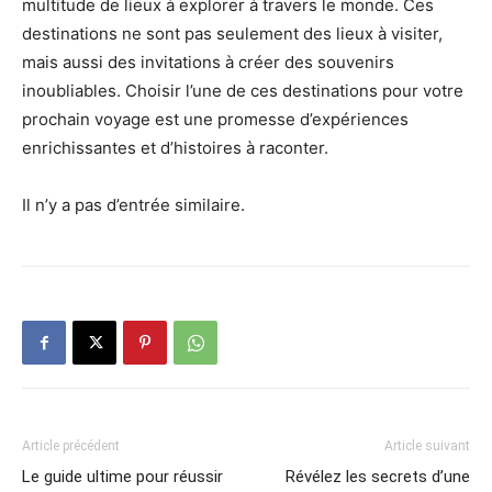
multitude de lieux à explorer à travers le monde. Ces
destinations ne sont pas seulement des lieux à visiter,
mais aussi des invitations à créer des souvenirs
inoubliables. Choisir l’une de ces destinations pour votre
prochain voyage est une promesse d’expériences
enrichissantes et d’histoires à raconter.
Il n’y a pas d’entrée similaire.
Article précédent
Article suivant
Le guide ultime pour réussir
Révélez les secrets d’une