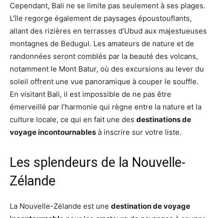
Cependant, Bali ne se limite pas seulement à ses plages.
L’île regorge également de paysages époustouflants,
allant des rizières en terrasses d’Ubud aux majestueuses
montagnes de Bedugul. Les amateurs de nature et de
randonnées seront comblés par la beauté des volcans,
notamment le Mont Batur, où des excursions au lever du
soleil offrent une vue panoramique à couper le souffle.
En visitant Bali, il est impossible de ne pas être
émerveillé par l’harmonie qui règne entre la nature et la
culture locale, ce qui en fait une des
destinations de
voyage incontournables
à inscrire sur votre liste.
Les splendeurs de la Nouvelle-
Zélande
La Nouvelle-Zélande est une
destination de voyage