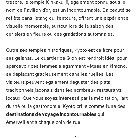
trésors, le temple Kinkaku-ji, également connu sous le
nom de Pavillon d’or, est un incontournable. Sa beauté se
reflète dans l’étang qui l’entoure, offrant une expérience
visuelle mémorable, surtout lors de la saison des
cerisiers en fleurs ou des gradations automnales.
Outre ses temples historiques, Kyoto est célèbre pour
ses geishas. Le quartier de Gion est l’endroit idéal pour
apercevoir ces femmes élégamment vêtues en kimono,
se déplaçant gracieusement dans les ruelles. Les
visiteurs peuvent également déguster des plats
traditionnels japonais dans les nombreux restaurants
locaux. Que vous soyez intéressé par la méditation, l’art
du thé ou la gastronomie, Kyoto brille comme l’une des
destinations de voyage incontournables
qui
émerveillent à chaque coin de rue.