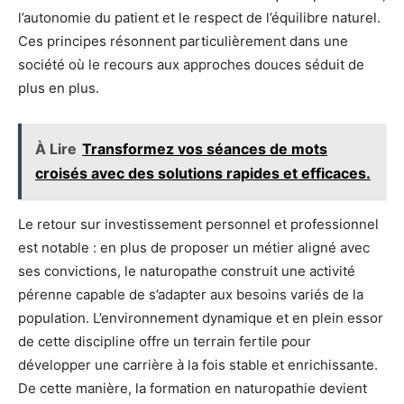
l’autonomie du patient et le respect de l’équilibre naturel.
Ces principes résonnent particulièrement dans une
société où le recours aux approches douces séduit de
plus en plus.
À Lire
Transformez vos séances de mots
croisés avec des solutions rapides et efficaces.
Le retour sur investissement personnel et professionnel
est notable : en plus de proposer un métier aligné avec
ses convictions, le naturopathe construit une activité
pérenne capable de s’adapter aux besoins variés de la
population. L’environnement dynamique et en plein essor
de cette discipline offre un terrain fertile pour
développer une carrière à la fois stable et enrichissante.
De cette manière, la formation en naturopathie devient