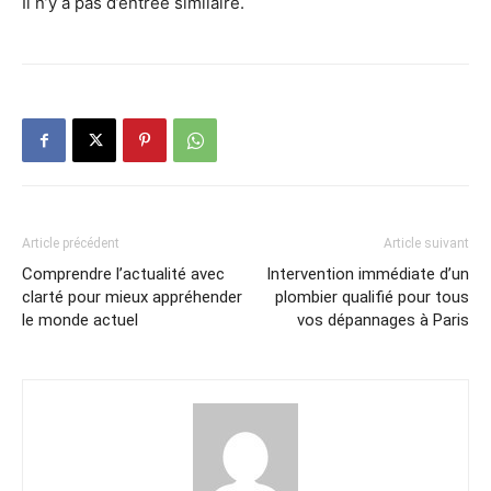
Il n’y a pas d’entrée similaire.
Article précédent
Article suivant
Comprendre l’actualité avec
Intervention immédiate d’un
clarté pour mieux appréhender
plombier qualifié pour tous
le monde actuel
vos dépannages à Paris