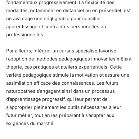
fondamentaux progressivement. La flexibilité des
modalités, notamment en distanciel ou en présentiel, est
un avantage non négligeable pour concilier
apprentissage et contraintes personnelles ou
professionnelles.
Par ailleurs, intégrer un cursus spécialisé favorise
l’adoption de méthodes pédagogiques innovantes mêlant
théorie, cas pratiques et ateliers expérientiels. Cette
variété pédagogique stimule la motivation et assure une
assimilation efficace des connaissances. Les futurs
naturopathes s’engagent ainsi dans un processus
d’apprentissage progressif, qui leur permet de
s’approprier pleinement les outils nécessaires à leur
futur métier, tout en les préparant à s’adapter aux
exigences du marché.