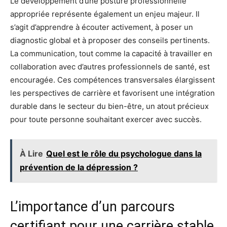
Le développement d’une posture professionnelle
appropriée représente également un enjeu majeur. Il
s’agit d’apprendre à écouter activement, à poser un
diagnostic global et à proposer des conseils pertinents.
La communication, tout comme la capacité à travailler en
collaboration avec d’autres professionnels de santé, est
encouragée. Ces compétences transversales élargissent
les perspectives de carrière et favorisent une intégration
durable dans le secteur du bien-être, un atout précieux
pour toute personne souhaitant exercer avec succès.
À Lire
Quel est le rôle du psychologue dans la
prévention de la dépression ?
L’importance d’un parcours
certifiant pour une carrière stable