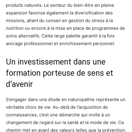
produits naturels. Le secteur du bien-être en pleine
expansion favorise également la diversification des
missions, allant du conseil en gestion du stress à la
nutrition ou encore à la mise en place de programmes de
soins alternatifs. Cette large palette garantit à la fois
ancrage professionnel et enrichissement personnel.
Un investissement dans une
formation porteuse de sens et
d’avenir
S’engager dans une étude en naturopathie représente un
véritable choix de vie. Au-delà de l’acquisition de
connaissances, c’est une démarche qui invite à un
changement de regard sur la santé et le mode de vie. Ce
chemin met en avant des valeurs telles que la prévention,