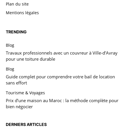
Plan du site
Mentions légales
TRENDING
Blog
Travaux professionnels avec un couvreur à Ville-d’Avray
pour une toiture durable
Blog
Guide complet pour comprendre votre bail de location
sans effort
Tourisme & Voyages
Prix d’une maison au Maroc : la méthode complète pour
bien négocier
DERNIERS ARTICLES