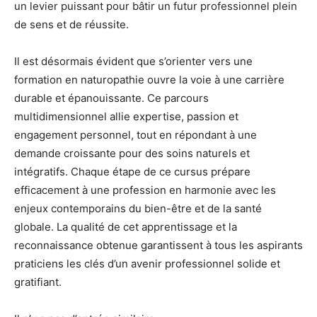
un levier puissant pour bâtir un futur professionnel plein
de sens et de réussite.
Il est désormais évident que s’orienter vers une
formation en naturopathie ouvre la voie à une carrière
durable et épanouissante. Ce parcours
multidimensionnel allie expertise, passion et
engagement personnel, tout en répondant à une
demande croissante pour des soins naturels et
intégratifs. Chaque étape de ce cursus prépare
efficacement à une profession en harmonie avec les
enjeux contemporains du bien-être et de la santé
globale. La qualité de cet apprentissage et la
reconnaissance obtenue garantissent à tous les aspirants
praticiens les clés d’un avenir professionnel solide et
gratifiant.