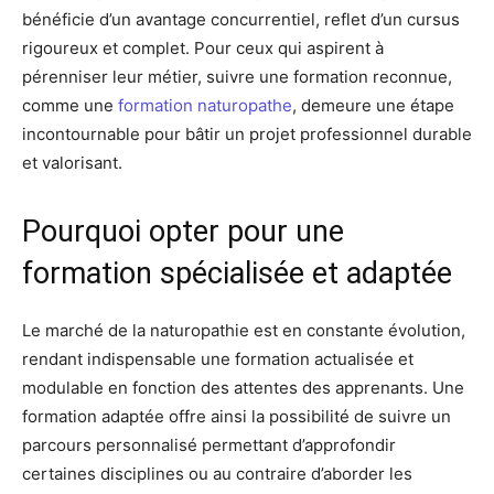
bénéficie d’un avantage concurrentiel, reflet d’un cursus
rigoureux et complet. Pour ceux qui aspirent à
pérenniser leur métier, suivre une formation reconnue,
comme une
formation naturopathe
, demeure une étape
incontournable pour bâtir un projet professionnel durable
et valorisant.
Pourquoi opter pour une
formation spécialisée et adaptée
Le marché de la naturopathie est en constante évolution,
rendant indispensable une formation actualisée et
modulable en fonction des attentes des apprenants. Une
formation adaptée offre ainsi la possibilité de suivre un
parcours personnalisé permettant d’approfondir
certaines disciplines ou au contraire d’aborder les