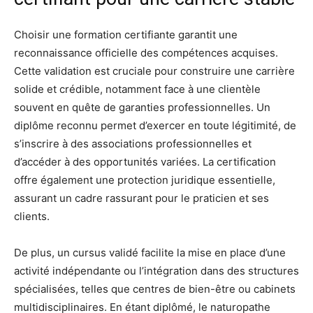
Choisir une formation certifiante garantit une
reconnaissance officielle des compétences acquises.
Cette validation est cruciale pour construire une carrière
solide et crédible, notamment face à une clientèle
souvent en quête de garanties professionnelles. Un
diplôme reconnu permet d’exercer en toute légitimité, de
s’inscrire à des associations professionnelles et
d’accéder à des opportunités variées. La certification
offre également une protection juridique essentielle,
assurant un cadre rassurant pour le praticien et ses
clients.
De plus, un cursus validé facilite la mise en place d’une
activité indépendante ou l’intégration dans des structures
spécialisées, telles que centres de bien-être ou cabinets
multidisciplinaires. En étant diplômé, le naturopathe