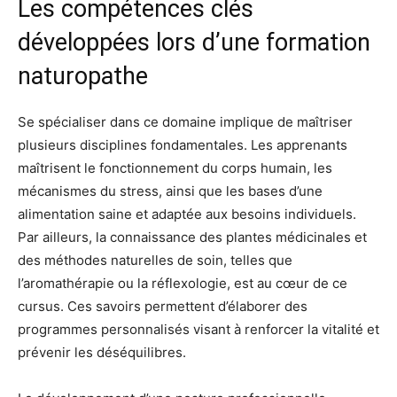
Les compétences clés
développées lors d’une formation
naturopathe
Se spécialiser dans ce domaine implique de maîtriser
plusieurs disciplines fondamentales. Les apprenants
maîtrisent le fonctionnement du corps humain, les
mécanismes du stress, ainsi que les bases d’une
alimentation saine et adaptée aux besoins individuels.
Par ailleurs, la connaissance des plantes médicinales et
des méthodes naturelles de soin, telles que
l’aromathérapie ou la réflexologie, est au cœur de ce
cursus. Ces savoirs permettent d’élaborer des
programmes personnalisés visant à renforcer la vitalité et
prévenir les déséquilibres.