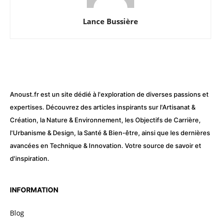
Lance Bussière
Anoust.fr est un site dédié à l'exploration de diverses passions et
expertises. Découvrez des articles inspirants sur l'Artisanat &
Création, la Nature & Environnement, les Objectifs de Carrière,
l'Urbanisme & Design, la Santé & Bien-être, ainsi que les dernières
avancées en Technique & Innovation. Votre source de savoir et
d'inspiration.
INFORMATION
Blog