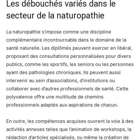
Les débouchés variés dans le
secteur de la naturopathie
La naturopathie s’impose comme une discipline
complémentaire incontournable dans le domaine de la
santé naturelle. Les diplômés peuvent exercer en libéral,
proposant des consultations personnalisées pour divers
publics, comme les sportifs, les seniors ou les personnes
ayant des pathologies chroniques. Ils peuvent aussi
intervenir au sein d’associations, d’institutions ou
collaborer avec d’autres professionnels de santé. Cette
polyvalence offre une multitude de chemins
professionnels adaptés aux aspirations de chacun.
En outre, les compétences acquises ouvrent la voie à des
activités annexes telles que l’animation de workshops, la
rédaction d’articles spécialisés, ou même la création de