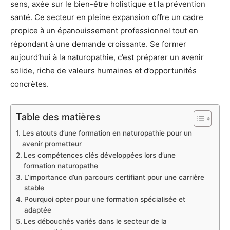
sens, axée sur le bien-être holistique et la prévention
santé. Ce secteur en pleine expansion offre un cadre
propice à un épanouissement professionnel tout en
répondant à une demande croissante. Se former
aujourd’hui à la naturopathie, c’est préparer un avenir
solide, riche de valeurs humaines et d’opportunités
concrètes.
Table des matières
Les atouts d’une formation en naturopathie pour un
avenir prometteur
Les compétences clés développées lors d’une
formation naturopathe
L’importance d’un parcours certifiant pour une carrière
stable
Pourquoi opter pour une formation spécialisée et
adaptée
Les débouchés variés dans le secteur de la