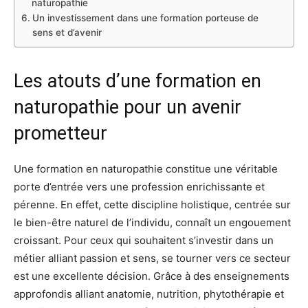
naturopathie
Un investissement dans une formation porteuse de
sens et d’avenir
Les atouts d’une formation en
naturopathie pour un avenir
prometteur
Une formation en naturopathie constitue une véritable
porte d’entrée vers une profession enrichissante et
pérenne. En effet, cette discipline holistique, centrée sur
le bien-être naturel de l’individu, connaît un engouement
croissant. Pour ceux qui souhaitent s’investir dans un
métier alliant passion et sens, se tourner vers ce secteur
est une excellente décision. Grâce à des enseignements
approfondis alliant anatomie, nutrition, phytothérapie et