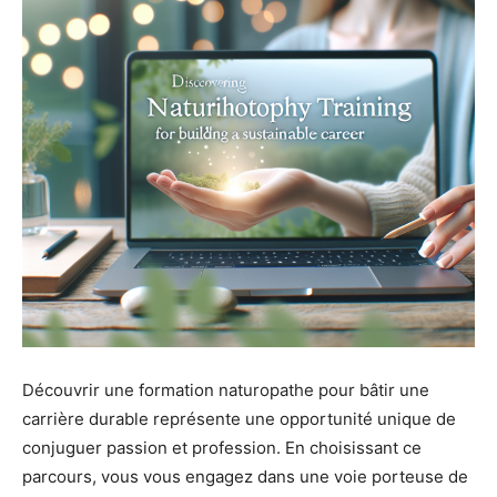
Découvrir une formation naturopathe pour bâtir une
carrière durable représente une opportunité unique de
conjuguer passion et profession. En choisissant ce
parcours, vous vous engagez dans une voie porteuse de