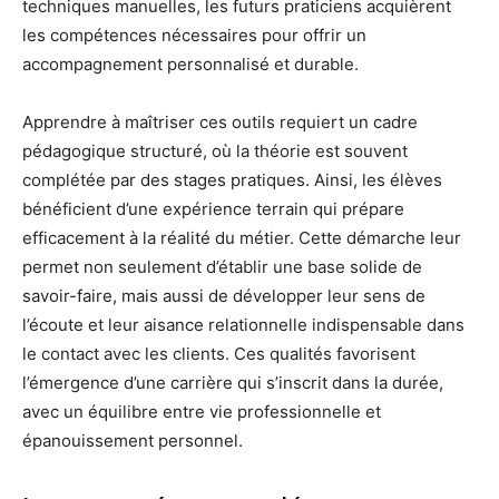
techniques manuelles, les futurs praticiens acquièrent
les compétences nécessaires pour offrir un
accompagnement personnalisé et durable.
Apprendre à maîtriser ces outils requiert un cadre
pédagogique structuré, où la théorie est souvent
complétée par des stages pratiques. Ainsi, les élèves
bénéficient d’une expérience terrain qui prépare
efficacement à la réalité du métier. Cette démarche leur
permet non seulement d’établir une base solide de
savoir-faire, mais aussi de développer leur sens de
l’écoute et leur aisance relationnelle indispensable dans
le contact avec les clients. Ces qualités favorisent
l’émergence d’une carrière qui s’inscrit dans la durée,
avec un équilibre entre vie professionnelle et
épanouissement personnel.