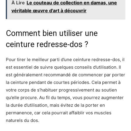
À Lire
Le couteau de collection en damas, une
véritable œuvre d'art à découvrir
Comment bien utiliser une
ceinture redresse-dos ?
Pour tirer le meilleur parti d’une ceinture redresse-dos, il
est essentiel de suivre quelques conseils d’utilisation. Il
est généralement recommandé de commencer par porter
la ceinture pendant de courtes périodes. Cela permet à
votre corps de s’habituer progressivement au soutien
qu’elle procure. Au fil du temps, vous pourrez augmenter
la durée d’utilisation, mais évitez de la porter en
permanence, car cela pourrait affaiblir vos muscles
naturels du dos.