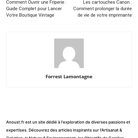
Comment Ouvrir une Friperie :
Les cartouches Canon :
Guide Complet pour Lancer
Comment prolonger la durée
Votre Boutique Vintage
de vie de votre imprimante
Forrest Lamontagne
Anoust.fr est un site dédié à l'exploration de diverses passions et
expertises. Découvrez des articles inspirants sur l'Artisanat &