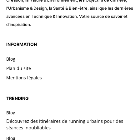
Création, la Nature & Environnement, les Objectifs de Carrière,
l'Urbanisme & Design, la Santé & Bien-être, ainsi que les dernières
avancées en Technique & Innovation. Votre source de savoir et
d'inspiration.
INFORMATION
Blog
Plan du site
Mentions légales
TRENDING
Blog
Découvrez des itinéraires de running urbains pour des
séances inoubliables
Blog