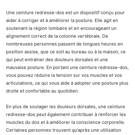
Une ceinture redresse-dos est un dispositif conçu pour
aider à corriger et à améliorer la posture. Elle agit en
soutenant la région lombaire et en encourageant un
alignement correct de la colonne vertébrale. De
nombreuses personnes passent de longues heures en
position assise, que ce soit au bureau ou à la maison, ce
qui peut entraîner des douleurs dorsales et une
mauvaise posture. En portant une ceinture redresse-dos,
vous pouvez réduire la tension sur vos muscles et vos
articulations, ce qui vous aide à adopter une posture plus
droite et confortable au quotidien.
En plus de soulager les douleurs dorsales, une ceinture
redresse-dos peut également contribuer à renforcer les
muscles du dos et à améliorer la conscience corporelle.
Certaines personnes trouvent qu’après une utilisation