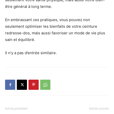
être général à long terme.
En embrassant ces pratiques, vous pouvez non
seulement optimiser les bienfaits de votre ceinture
redresse-dos, mais aussi favoriser un mode de vie plus
sain et équilibré.
Il n’y a pas d’entrée similaire.
Article précédent
Article suivant