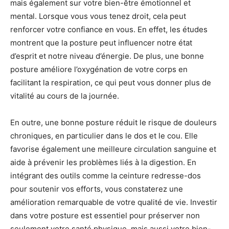
mais également sur votre bien-être émotionnel et
mental. Lorsque vous vous tenez droit, cela peut
renforcer votre confiance en vous. En effet, les études
montrent que la posture peut influencer notre état
d’esprit et notre niveau d’énergie. De plus, une bonne
posture améliore l’oxygénation de votre corps en
facilitant la respiration, ce qui peut vous donner plus de
vitalité au cours de la journée.
En outre, une bonne posture réduit le risque de douleurs
chroniques, en particulier dans le dos et le cou. Elle
favorise également une meilleure circulation sanguine et
aide à prévenir les problèmes liés à la digestion. En
intégrant des outils comme la ceinture redresse-dos
pour soutenir vos efforts, vous constaterez une
amélioration remarquable de votre qualité de vie. Investir
dans votre posture est essentiel pour préserver non
seulement votre santé physique, mais aussi votre bien-