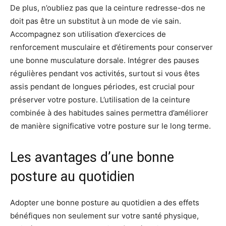
De plus, n’oubliez pas que la ceinture redresse-dos ne
doit pas être un substitut à un mode de vie sain.
Accompagnez son utilisation d’exercices de
renforcement musculaire et d’étirements pour conserver
une bonne musculature dorsale. Intégrer des pauses
régulières pendant vos activités, surtout si vous êtes
assis pendant de longues périodes, est crucial pour
préserver votre posture. L’utilisation de la ceinture
combinée à des habitudes saines permettra d’améliorer
de manière significative votre posture sur le long terme.
Les avantages d’une bonne
posture au quotidien
Adopter une bonne posture au quotidien a des effets
bénéfiques non seulement sur votre santé physique,