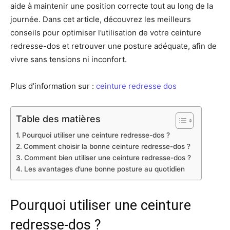
aide à maintenir une position correcte tout au long de la
journée. Dans cet article, découvrez les meilleurs
conseils pour optimiser l’utilisation de votre ceinture
redresse-dos et retrouver une posture adéquate, afin de
vivre sans tensions ni inconfort.
Plus d’information sur :
ceinture redresse dos
Table des matières
Pourquoi utiliser une ceinture redresse-dos ?
Comment choisir la bonne ceinture redresse-dos ?
Comment bien utiliser une ceinture redresse-dos ?
Les avantages d’une bonne posture au quotidien
Pourquoi utiliser une ceinture
redresse-dos ?