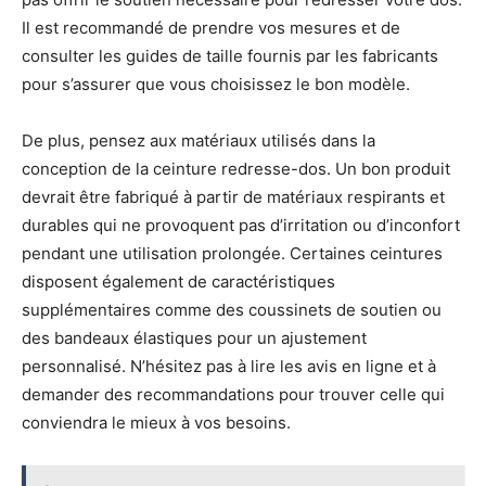
Il est recommandé de prendre vos mesures et de
consulter les guides de taille fournis par les fabricants
pour s’assurer que vous choisissez le bon modèle.
De plus, pensez aux matériaux utilisés dans la
conception de la ceinture redresse-dos. Un bon produit
devrait être fabriqué à partir de matériaux respirants et
durables qui ne provoquent pas d’irritation ou d’inconfort
pendant une utilisation prolongée. Certaines ceintures
disposent également de caractéristiques
supplémentaires comme des coussinets de soutien ou
des bandeaux élastiques pour un ajustement
personnalisé. N’hésitez pas à lire les avis en ligne et à
demander des recommandations pour trouver celle qui
conviendra le mieux à vos besoins.