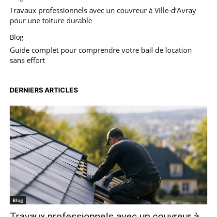
Travaux professionnels avec un couvreur à Ville-d’Avray
pour une toiture durable
Blog
Guide complet pour comprendre votre bail de location
sans effort
DERNIERS ARTICLES
Blog
Travaux professionnels avec un couvreur à