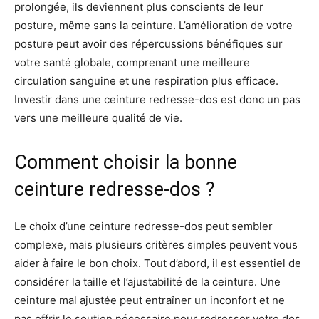
prolongée, ils deviennent plus conscients de leur
posture, même sans la ceinture. L’amélioration de votre
posture peut avoir des répercussions bénéfiques sur
votre santé globale, comprenant une meilleure
circulation sanguine et une respiration plus efficace.
Investir dans une ceinture redresse-dos est donc un pas
vers une meilleure qualité de vie.
Comment choisir la bonne
ceinture redresse-dos ?
Le choix d’une ceinture redresse-dos peut sembler
complexe, mais plusieurs critères simples peuvent vous
aider à faire le bon choix. Tout d’abord, il est essentiel de
considérer la taille et l’ajustabilité de la ceinture. Une
ceinture mal ajustée peut entraîner un inconfort et ne
pas offrir le soutien nécessaire pour redresser votre dos.