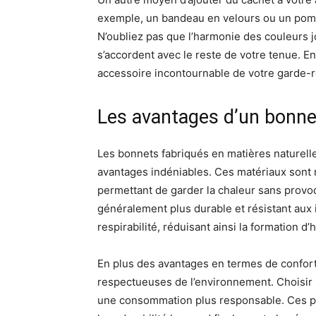
exemple, un bandeau en velours ou un pompo
N’oubliez pas que l’harmonie des couleurs jo
s’accordent avec le reste de votre tenue. En
accessoire incontournable de votre garde-
Les avantages d’un bonnet
Les bonnets fabriqués en matières naturelles
avantages indéniables. Ces matériaux sont 
permettant de garder la chaleur sans provoq
généralement plus durable et résistant aux 
respirabilité, réduisant ainsi la formation d’
En plus des avantages en termes de confort
respectueuses de l’environnement. Choisir 
une consommation plus responsable. Ces piè