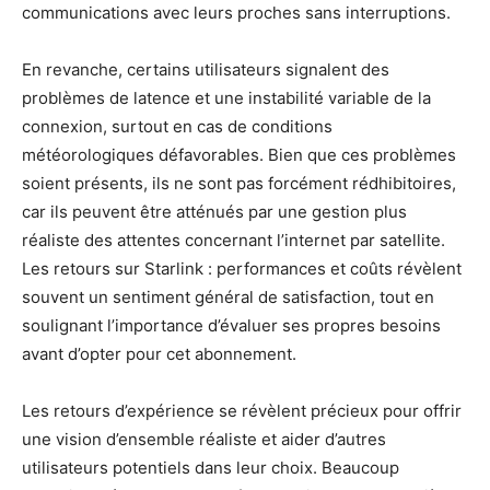
communications avec leurs proches sans interruptions.
En revanche, certains utilisateurs signalent des
problèmes de latence et une instabilité variable de la
connexion, surtout en cas de conditions
météorologiques défavorables. Bien que ces problèmes
soient présents, ils ne sont pas forcément rédhibitoires,
car ils peuvent être atténués par une gestion plus
réaliste des attentes concernant l’internet par satellite.
Les retours sur Starlink : performances et coûts révèlent
souvent un sentiment général de satisfaction, tout en
soulignant l’importance d’évaluer ses propres besoins
avant d’opter pour cet abonnement.
Les retours d’expérience se révèlent précieux pour offrir
une vision d’ensemble réaliste et aider d’autres
utilisateurs potentiels dans leur choix. Beaucoup