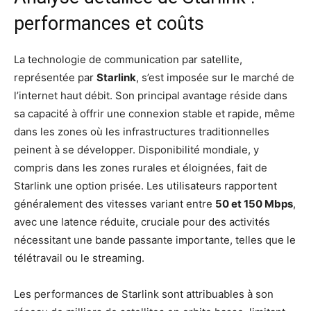
performances et coûts
La technologie de communication par satellite,
représentée par
Starlink
, s’est imposée sur le marché de
l’internet haut débit. Son principal avantage réside dans
sa capacité à offrir une connexion stable et rapide, même
dans les zones où les infrastructures traditionnelles
peinent à se développer. Disponibilité mondiale, y
compris dans les zones rurales et éloignées, fait de
Starlink une option prisée. Les utilisateurs rapportent
généralement des vitesses variant entre
50 et 150 Mbps
,
avec une latence réduite, cruciale pour des activités
nécessitant une bande passante importante, telles que le
télétravail ou le streaming.
Les performances de Starlink sont attribuables à son