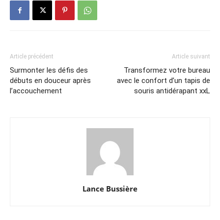
Article précédent
Article suivant
Surmonter les défis des
Transformez votre bureau
débuts en douceur après
avec le confort d’un tapis de
l’accouchement
souris antidérapant xxL
Lance Bussière