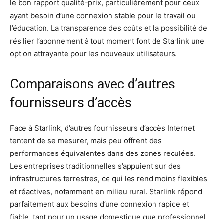
le bon rapport qualité-prix, particulièrement pour ceux
ayant besoin d’une connexion stable pour le travail ou
l’éducation. La transparence des coûts et la possibilité de
résilier l’abonnement à tout moment font de Starlink une
option attrayante pour les nouveaux utilisateurs.
Comparaisons avec d’autres
fournisseurs d’accès
Face à Starlink, d’autres fournisseurs d’accès Internet
tentent de se mesurer, mais peu offrent des
performances équivalentes dans des zones reculées.
Les entreprises traditionnelles s’appuient sur des
infrastructures terrestres, ce qui les rend moins flexibles
et réactives, notamment en milieu rural. Starlink répond
parfaitement aux besoins d’une connexion rapide et
fiable, tant pour un usage domestique que professionnel.