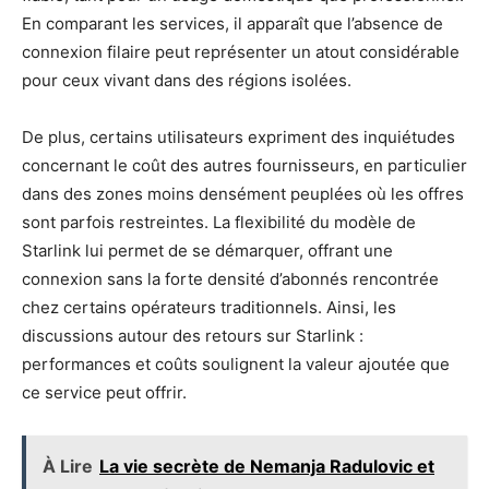
En comparant les services, il apparaît que l’absence de
connexion filaire peut représenter un atout considérable
pour ceux vivant dans des régions isolées.
De plus, certains utilisateurs expriment des inquiétudes
concernant le coût des autres fournisseurs, en particulier
dans des zones moins densément peuplées où les offres
sont parfois restreintes. La flexibilité du modèle de
Starlink lui permet de se démarquer, offrant une
connexion sans la forte densité d’abonnés rencontrée
chez certains opérateurs traditionnels. Ainsi, les
discussions autour des retours sur Starlink :
performances et coûts soulignent la valeur ajoutée que
ce service peut offrir.
À Lire
La vie secrète de Nemanja Radulovic et