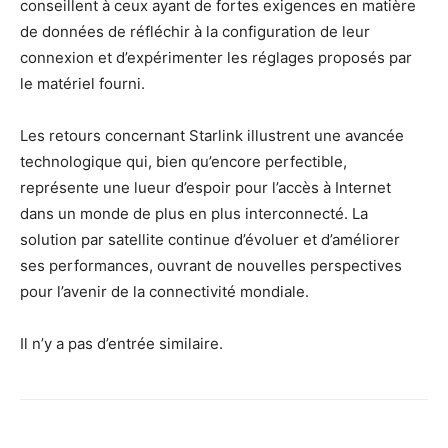
conseillent à ceux ayant de fortes exigences en matière
de données de réfléchir à la configuration de leur
connexion et d’expérimenter les réglages proposés par
le matériel fourni.
Les retours concernant Starlink illustrent une avancée
technologique qui, bien qu’encore perfectible,
représente une lueur d’espoir pour l’accès à Internet
dans un monde de plus en plus interconnecté. La
solution par satellite continue d’évoluer et d’améliorer
ses performances, ouvrant de nouvelles perspectives
pour l’avenir de la connectivité mondiale.
Il n’y a pas d’entrée similaire.