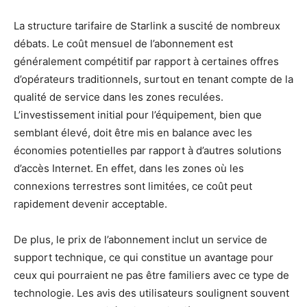
La structure tarifaire de Starlink a suscité de nombreux
débats. Le coût mensuel de l’abonnement est
généralement compétitif par rapport à certaines offres
d’opérateurs traditionnels, surtout en tenant compte de la
qualité de service dans les zones reculées.
L’investissement initial pour l’équipement, bien que
semblant élevé, doit être mis en balance avec les
économies potentielles par rapport à d’autres solutions
d’accès Internet. En effet, dans les zones où les
connexions terrestres sont limitées, ce coût peut
rapidement devenir acceptable.
De plus, le prix de l’abonnement inclut un service de
support technique, ce qui constitue un avantage pour
ceux qui pourraient ne pas être familiers avec ce type de
technologie. Les avis des utilisateurs soulignent souvent