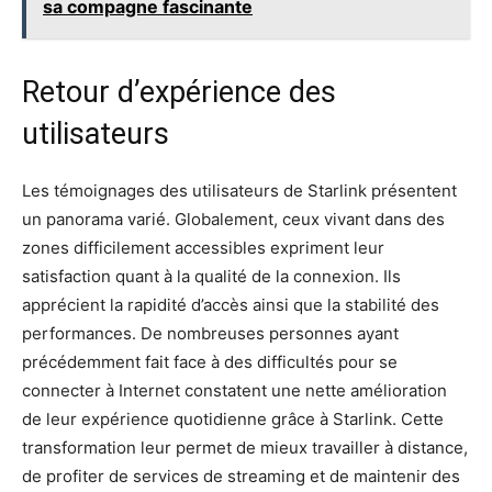
sa compagne fascinante
Retour d’expérience des
utilisateurs
Les témoignages des utilisateurs de Starlink présentent
un panorama varié. Globalement, ceux vivant dans des
zones difficilement accessibles expriment leur
satisfaction quant à la qualité de la connexion. Ils
apprécient la rapidité d’accès ainsi que la stabilité des
performances. De nombreuses personnes ayant
précédemment fait face à des difficultés pour se
connecter à Internet constatent une nette amélioration
de leur expérience quotidienne grâce à Starlink. Cette
transformation leur permet de mieux travailler à distance,
de profiter de services de streaming et de maintenir des