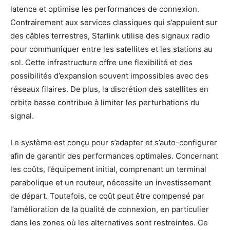
latence et optimise les performances de connexion.
Contrairement aux services classiques qui s’appuient sur
des câbles terrestres, Starlink utilise des signaux radio
pour communiquer entre les satellites et les stations au
sol. Cette infrastructure offre une flexibilité et des
possibilités d’expansion souvent impossibles avec des
réseaux filaires. De plus, la discrétion des satellites en
orbite basse contribue à limiter les perturbations du
signal.
Le système est conçu pour s’adapter et s’auto-configurer
afin de garantir des performances optimales. Concernant
les coûts, l’équipement initial, comprenant un terminal
parabolique et un routeur, nécessite un investissement
de départ. Toutefois, ce coût peut être compensé par
l’amélioration de la qualité de connexion, en particulier
dans les zones où les alternatives sont restreintes. Ce