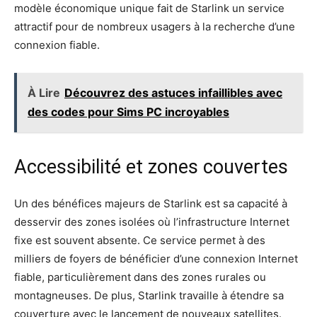
modèle économique unique fait de Starlink un service
attractif pour de nombreux usagers à la recherche d’une
connexion fiable.
À Lire
Découvrez des astuces infaillibles avec
des codes pour Sims PC incroyables
Accessibilité et zones couvertes
Un des bénéfices majeurs de Starlink est sa capacité à
desservir des zones isolées où l’infrastructure Internet
fixe est souvent absente. Ce service permet à des
milliers de foyers de bénéficier d’une connexion Internet
fiable, particulièrement dans des zones rurales ou
montagneuses. De plus, Starlink travaille à étendre sa
couverture avec le lancement de nouveaux satellites.