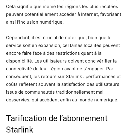
Cela signifie que même les régions les plus reculées
peuvent potentiellement accéder à Internet, favorisant
ainsi l’inclusion numérique.
Cependant, il est crucial de noter que, bien que le
service soit en expansion, certaines localités peuvent
encore faire face à des restrictions quant à la
disponibilité. Les utilisateurs doivent donc vérifier la
connectivité de leur région avant de s’engager. Par
conséquent, les retours sur Starlink : performances et
coûts reflètent souvent la satisfaction des utilisateurs
issus de communautés traditionnellement mal
desservies, qui accèdent enfin au monde numérique.
Tarification de l’abonnement
Starlink