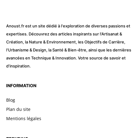
Anoust.fr est un site dédié à l'exploration de diverses passions et
expertises. Découvrez des articles inspirants sur l'Artisanat &
Création, la Nature & Environnement, les Objectifs de Carrière,
l'Urbanisme & Design, la Santé & Bien-être, ainsi que les dernières
avancées en Technique & Innovation. Votre source de savoir et
d'inspiration.
INFORMATION
Blog
Plan du site
Mentions légales