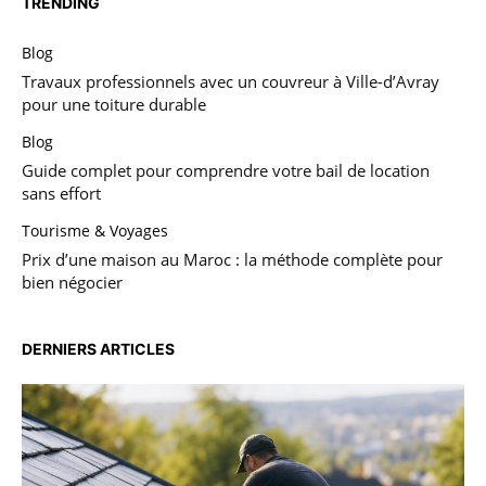
TRENDING
Blog
Travaux professionnels avec un couvreur à Ville-d’Avray
pour une toiture durable
Blog
Guide complet pour comprendre votre bail de location
sans effort
Tourisme & Voyages
Prix d’une maison au Maroc : la méthode complète pour
bien négocier
DERNIERS ARTICLES