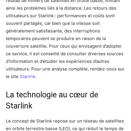
réseau de milliers de satellites en orbite basse, limitant
ainsi les problèmes liés à la distance. Les retours des
utilisateurs sur Starlink : performances et coûts sont
souvent partagés, car bien que la vitesse soit
généralement satisfaisante, des interruptions
temporaires peuvent se produire en raison de la
couverture satellite. Pour ceux qui envisagent d’adopter
ce service, il est conseillé de consulter diverses sources
d’information et d’étudier les expériences d’autres
utilisateurs. Pour une analyse complète, rendez-vous sur
le site
Starlink
.
La technologie au cœur de
Starlink
Le concept de Starlink repose sur un réseau de satellites
en orbite terrestre basse (LEO), ce qui réduit le temps de