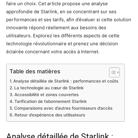
faire un choix. Cet article propose une analyse
approfondie de Starlink, en se concentrant sur ses
performances et ses tarifs, afin d’évaluer si cette solution
innovante répond réellement aux besoins des
utilisateurs. Explorez les différents aspects de cette
technologie révolutionnaire et prenez une décision
éclairée concernant votre accès à Internet.
Table des matières
Analyse détaillée de Starlink : performances et coûts
La technologie au cœur de Starlink
Accessibilité et zones couvertes
Tarification de l’abonnement Starlink
Comparaisons avec d’autres fournisseurs d’accès
Retour d’expérience des utilisateurs
Analyse détaillée de Starlink :