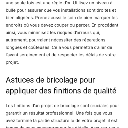
une seule fois est une règle d’or. Utilisez un niveau à
bulle pour assurer que vos installations sont droites et
bien alignées. Prenez aussi le soin de bien marquer les
endroits où vous devez couper ou percer. En procédant
ainsi, vous minimisez les risques d’erreurs qui,
autrement, pourraient nécessiter des réparations
longues et coûteuses. Cela vous permettra d’aller de
l’avant sereinement et de respecter les délais de votre
projet.
Astuces de bricolage pour
appliquer des finitions de qualité
Les finitions d’un projet de bricolage sont cruciales pour
garantir un résultat professionnel. Une fois que vous
avez terminé la partie structurelle de votre projet, il est
temps de vous concentrer sur les détails. Assurez-vous