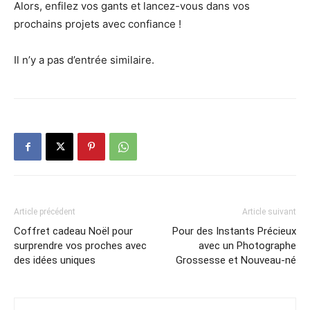
Alors, enfilez vos gants et lancez-vous dans vos
prochains projets avec confiance !
Il n’y a pas d’entrée similaire.
Article précédent
Article suivant
Coffret cadeau Noël pour
Pour des Instants Précieux
surprendre vos proches avec
avec un Photographe
des idées uniques
Grossesse et Nouveau-né