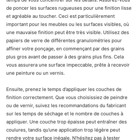
de poncer les surfaces rugueuses pour une finition lisse
et agréable au toucher. Ceci est particulièrement
important pour les meubles ou les surfaces visibles, où
une mauvaise finition peut être très visible. Utilisez des
papiers de verre de différentes granulométries pour
affiner votre ponçage, en commençant par des grains
plus gros avant de passer à des grains plus fins. Cela
vous assurera une surface impeccable, prête à recevoir
une peinture ou un vernis.
Ensuite, prenez le temps d’appliquer les couches de
finition correctement. Que vous choisissiez de peindre
ou de vernir, suivez les recommandations du fabricant
sur les temps de séchage et le nombre de couches à
appliquer. Une couche trop épaisse peut entraîner des
coulures, tandis qu’une application trop légère peut
rendre votre surface inégale. N’hésitez pas à tester