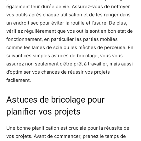
également leur durée de vie. Assurez-vous de nettoyer
vos outils après chaque utilisation et de les ranger dans
un endroit sec pour éviter la rouille et l’usure. De plus,
vérifiez régulièrement que vos outils sont en bon état de
fonctionnement, en particulier les parties mobiles
comme les lames de scie ou les mèches de perceuse. En
suivant ces simples astuces de bricolage, vous vous
assurez non seulement d’être prêt à travailler, mais aussi
d’optimiser vos chances de réussir vos projets
facilement.
Astuces de bricolage pour
planifier vos projets
Une bonne planification est cruciale pour la réussite de
vos projets. Avant de commencer, prenez le temps de