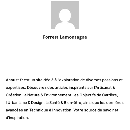
Forrest Lamontagne
Anoust.fr est un site dédié à l'exploration de diverses passions et
expertises. Découvrez des articles inspirants sur l'Artisanat &
Création, la Nature & Environnement, les Objectifs de Carrière,
l'Urbanisme & Design, la Santé & Bien-être, ainsi que les dernières
avancées en Technique & Innovation. Votre source de savoir et
d'inspiration.