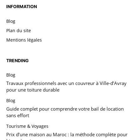
INFORMATION
Blog
Plan du site
Mentions légales
TRENDING
Blog
Travaux professionnels avec un couvreur à Ville-d’Avray
pour une toiture durable
Blog
Guide complet pour comprendre votre bail de location
sans effort
Tourisme & Voyages
Prix d’une maison au Maroc : la méthode complète pour