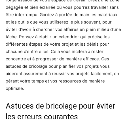
dégagée et bien éclairée où vous pourrez travailler sans
être interrompu. Gardez à portée de main les matériaux
et les outils que vous utiliserez le plus souvent, pour
éviter d’avoir à chercher vos affaires en plein milieu d’une
tâche. Pensez à établir un calendrier qui précise les
différentes étapes de votre projet et les délais pour
chacune d’entre elles. Cela vous incitera à rester
concentré et à progresser de manière efficace. Ces
astuces de bricolage pour planifier vos projets vous
aideront assurément à réussir vos projets facilement, en
gérant votre temps et vos ressources de manière
optimale.
Astuces de bricolage pour éviter
les erreurs courantes