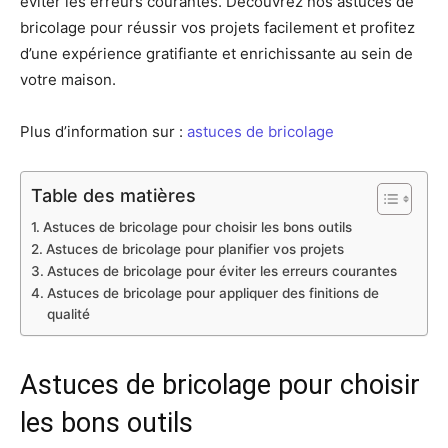
éviter les erreurs courantes. Découvrez nos astuces de
bricolage pour réussir vos projets facilement et profitez
d’une expérience gratifiante et enrichissante au sein de
votre maison.
Plus d’information sur :
astuces de bricolage
Table des matières
Astuces de bricolage pour choisir les bons outils
Astuces de bricolage pour planifier vos projets
Astuces de bricolage pour éviter les erreurs courantes
Astuces de bricolage pour appliquer des finitions de
qualité
Astuces de bricolage pour choisir
les bons outils