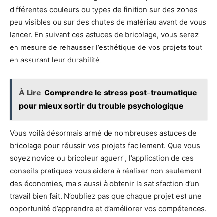
différentes couleurs ou types de finition sur des zones
peu visibles ou sur des chutes de matériau avant de vous
lancer. En suivant ces astuces de bricolage, vous serez
en mesure de rehausser l’esthétique de vos projets tout
en assurant leur durabilité.
À Lire
Comprendre le stress post-traumatique
pour mieux sortir du trouble psychologique
Vous voilà désormais armé de nombreuses astuces de
bricolage pour réussir vos projets facilement. Que vous
soyez novice ou bricoleur aguerri, l’application de ces
conseils pratiques vous aidera à réaliser non seulement
des économies, mais aussi à obtenir la satisfaction d’un
travail bien fait. N’oubliez pas que chaque projet est une
opportunité d’apprendre et d’améliorer vos compétences.