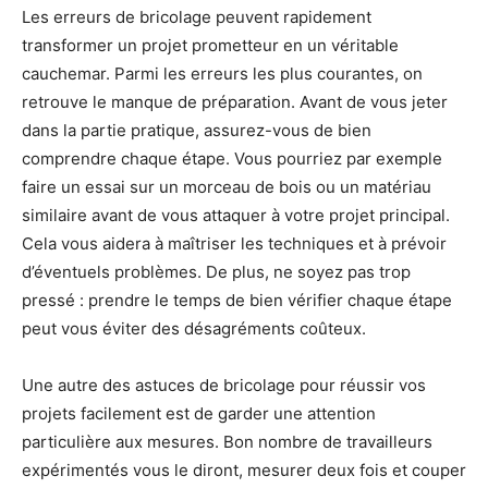
Les erreurs de bricolage peuvent rapidement
transformer un projet prometteur en un véritable
cauchemar. Parmi les erreurs les plus courantes, on
retrouve le manque de préparation. Avant de vous jeter
dans la partie pratique, assurez-vous de bien
comprendre chaque étape. Vous pourriez par exemple
faire un essai sur un morceau de bois ou un matériau
similaire avant de vous attaquer à votre projet principal.
Cela vous aidera à maîtriser les techniques et à prévoir
d’éventuels problèmes. De plus, ne soyez pas trop
pressé : prendre le temps de bien vérifier chaque étape
peut vous éviter des désagréments coûteux.
Une autre des astuces de bricolage pour réussir vos
projets facilement est de garder une attention
particulière aux mesures. Bon nombre de travailleurs
expérimentés vous le diront, mesurer deux fois et couper