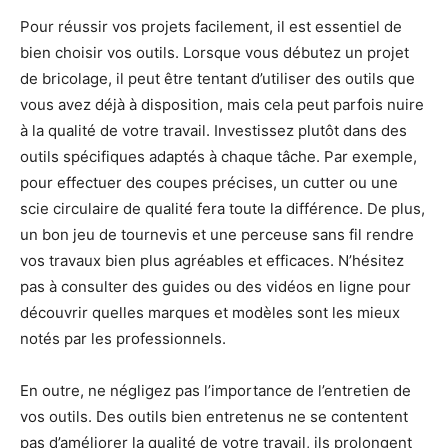
Pour réussir vos projets facilement, il est essentiel de
bien choisir vos outils. Lorsque vous débutez un projet
de bricolage, il peut être tentant d’utiliser des outils que
vous avez déjà à disposition, mais cela peut parfois nuire
à la qualité de votre travail. Investissez plutôt dans des
outils spécifiques adaptés à chaque tâche. Par exemple,
pour effectuer des coupes précises, un cutter ou une
scie circulaire de qualité fera toute la différence. De plus,
un bon jeu de tournevis et une perceuse sans fil rendre
vos travaux bien plus agréables et efficaces. N’hésitez
pas à consulter des guides ou des vidéos en ligne pour
découvrir quelles marques et modèles sont les mieux
notés par les professionnels.
En outre, ne négligez pas l’importance de l’entretien de
vos outils. Des outils bien entretenus ne se contentent
pas d’améliorer la qualité de votre travail, ils prolongent