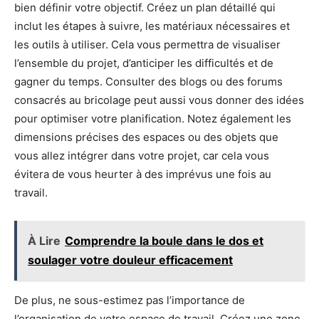
bien définir votre objectif. Créez un plan détaillé qui
inclut les étapes à suivre, les matériaux nécessaires et
les outils à utiliser. Cela vous permettra de visualiser
l’ensemble du projet, d’anticiper les difficultés et de
gagner du temps. Consulter des blogs ou des forums
consacrés au bricolage peut aussi vous donner des idées
pour optimiser votre planification. Notez également les
dimensions précises des espaces ou des objets que
vous allez intégrer dans votre projet, car cela vous
évitera de vous heurter à des imprévus une fois au
travail.
À Lire
Comprendre la boule dans le dos et
soulager votre douleur efficacement
De plus, ne sous-estimez pas l’importance de
l’organisation de votre espace de travail. Créez une zone