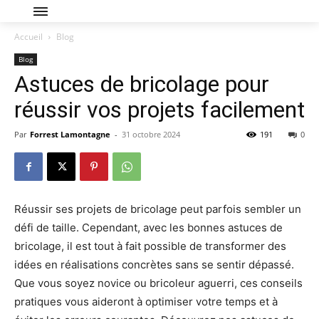
Accueil
Blog
Blog
Astuces de bricolage pour
réussir vos projets facilement
Par
Forrest Lamontagne
-
31 octobre 2024
191
0
Réussir ses projets de bricolage peut parfois sembler un
défi de taille. Cependant, avec les bonnes astuces de
bricolage, il est tout à fait possible de transformer des
idées en réalisations concrètes sans se sentir dépassé.
Que vous soyez novice ou bricoleur aguerri, ces conseils
pratiques vous aideront à optimiser votre temps et à