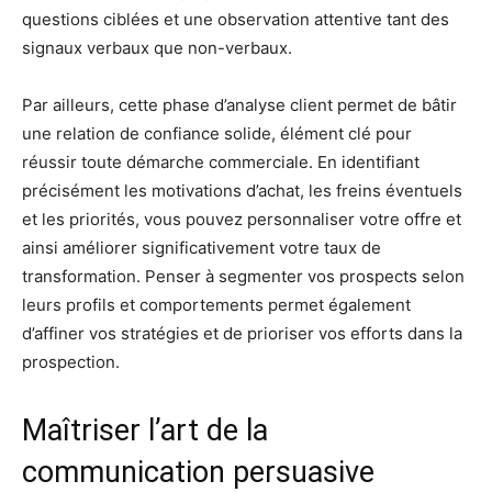
questions ciblées et une observation attentive tant des
signaux verbaux que non-verbaux.
Par ailleurs, cette phase d’analyse client permet de bâtir
une relation de confiance solide, élément clé pour
réussir toute démarche commerciale. En identifiant
précisément les motivations d’achat, les freins éventuels
et les priorités, vous pouvez personnaliser votre offre et
ainsi améliorer significativement votre taux de
transformation. Penser à segmenter vos prospects selon
leurs profils et comportements permet également
d’affiner vos stratégies et de prioriser vos efforts dans la
prospection.
Maîtriser l’art de la
communication persuasive