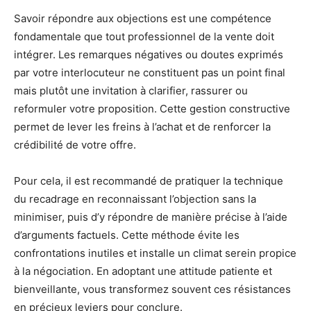
Savoir répondre aux objections est une compétence
fondamentale que tout professionnel de la vente doit
intégrer. Les remarques négatives ou doutes exprimés
par votre interlocuteur ne constituent pas un point final
mais plutôt une invitation à clarifier, rassurer ou
reformuler votre proposition. Cette gestion constructive
permet de lever les freins à l’achat et de renforcer la
crédibilité de votre offre.
Pour cela, il est recommandé de pratiquer la technique
du recadrage en reconnaissant l’objection sans la
minimiser, puis d’y répondre de manière précise à l’aide
d’arguments factuels. Cette méthode évite les
confrontations inutiles et installe un climat serein propice
à la négociation. En adoptant une attitude patiente et
bienveillante, vous transformez souvent ces résistances
en précieux leviers pour conclure.