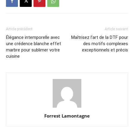
Article précédent
Article suivant
Élégance intemporelle avec
Maîtrisez l’art de la DTF pour
une crédence blanche effet
des motifs complexes
marbre pour sublimer votre
exceptionnels et précis
cuisine
Forrest Lamontagne