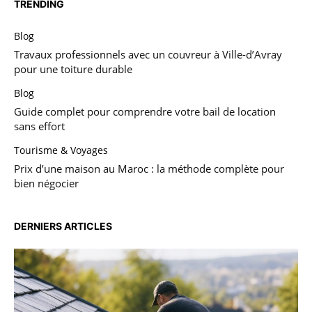
TRENDING
Blog
Travaux professionnels avec un couvreur à Ville-d’Avray
pour une toiture durable
Blog
Guide complet pour comprendre votre bail de location
sans effort
Tourisme & Voyages
Prix d’une maison au Maroc : la méthode complète pour
bien négocier
DERNIERS ARTICLES