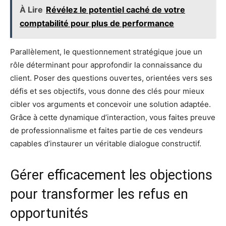
À Lire
Révélez le potentiel caché de votre
comptabilité pour plus de performance
Parallèlement, le questionnement stratégique joue un
rôle déterminant pour approfondir la connaissance du
client. Poser des questions ouvertes, orientées vers ses
défis et ses objectifs, vous donne des clés pour mieux
cibler vos arguments et concevoir une solution adaptée.
Grâce à cette dynamique d’interaction, vous faites preuve
de professionnalisme et faites partie de ces vendeurs
capables d’instaurer un véritable dialogue constructif.
Gérer efficacement les objections
pour transformer les refus en
opportunités