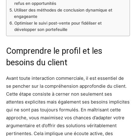
refus en opportunités
Utiliser des méthodes de conclusion dynamique et
engageante
Optimiser le suivi post-vente pour fidéliser et
développer son portefeuille
Comprendre le profil et les
besoins du client
Avant toute interaction commerciale, il est essentiel de
se pencher sur la compréhension approfondie du client.
Cette étape consiste à cerner non seulement ses
attentes explicites mais également ses besoins implicites
qui ne sont pas toujours formulés. En maîtrisant cette
approche, vous maximisez vos chances d’adapter votre
argumentaire et d’offrir des solutions véritablement
pertinentes. Cela implique une écoute active, des