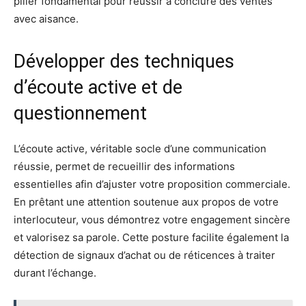
pilier fondamental pour réussir à conclure des ventes
avec aisance.
Développer des techniques
d’écoute active et de
questionnement
L’écoute active, véritable socle d’une communication
réussie, permet de recueillir des informations
essentielles afin d’ajuster votre proposition commerciale.
En prêtant une attention soutenue aux propos de votre
interlocuteur, vous démontrez votre engagement sincère
et valorisez sa parole. Cette posture facilite également la
détection de signaux d’achat ou de réticences à traiter
durant l’échange.