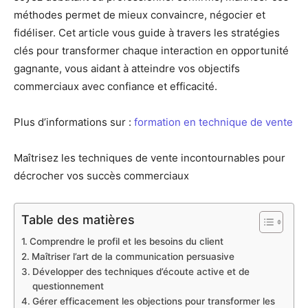
méthodes permet de mieux convaincre, négocier et
fidéliser. Cet article vous guide à travers les stratégies
clés pour transformer chaque interaction en opportunité
gagnante, vous aidant à atteindre vos objectifs
commerciaux avec confiance et efficacité.
Plus d’informations sur :
formation en technique de vente
Maîtrisez les techniques de vente incontournables pour
décrocher vos succès commerciaux
Table des matières
Comprendre le profil et les besoins du client
Maîtriser l’art de la communication persuasive
Développer des techniques d’écoute active et de
questionnement
Gérer efficacement les objections pour transformer les