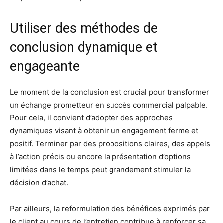
Utiliser des méthodes de
conclusion dynamique et
engageante
Le moment de la conclusion est crucial pour transformer
un échange prometteur en succès commercial palpable.
Pour cela, il convient d’adopter des approches
dynamiques visant à obtenir un engagement ferme et
positif. Terminer par des propositions claires, des appels
à l’action précis ou encore la présentation d’options
limitées dans le temps peut grandement stimuler la
décision d’achat.
Par ailleurs, la reformulation des bénéfices exprimés par
le client au cours de l’entretien contribue à renforcer sa