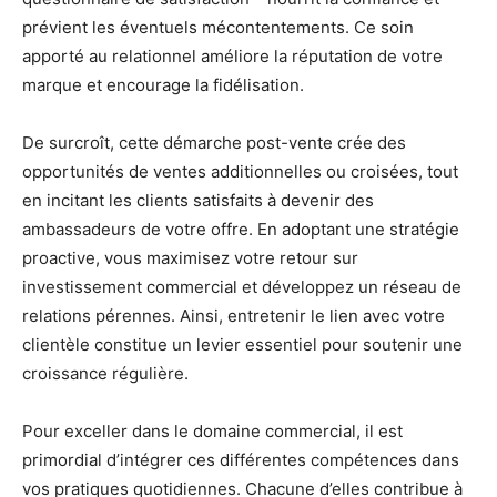
prévient les éventuels mécontentements. Ce soin
apporté au relationnel améliore la réputation de votre
marque et encourage la fidélisation.
De surcroît, cette démarche post-vente crée des
opportunités de ventes additionnelles ou croisées, tout
en incitant les clients satisfaits à devenir des
ambassadeurs de votre offre. En adoptant une stratégie
proactive, vous maximisez votre retour sur
investissement commercial et développez un réseau de
relations pérennes. Ainsi, entretenir le lien avec votre
clientèle constitue un levier essentiel pour soutenir une
croissance régulière.
Pour exceller dans le domaine commercial, il est
primordial d’intégrer ces différentes compétences dans
vos pratiques quotidiennes. Chacune d’elles contribue à