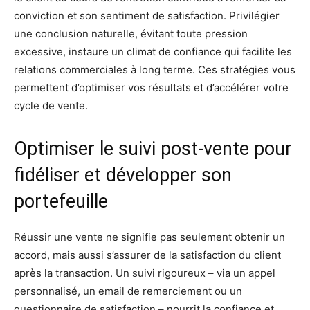
conviction et son sentiment de satisfaction. Privilégier
une conclusion naturelle, évitant toute pression
excessive, instaure un climat de confiance qui facilite les
relations commerciales à long terme. Ces stratégies vous
permettent d’optimiser vos résultats et d’accélérer votre
cycle de vente.
Optimiser le suivi post-vente pour
fidéliser et développer son
portefeuille
Réussir une vente ne signifie pas seulement obtenir un
accord, mais aussi s’assurer de la satisfaction du client
après la transaction. Un suivi rigoureux – via un appel
personnalisé, un email de remerciement ou un
questionnaire de satisfaction – nourrit la confiance et