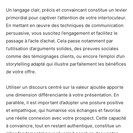
Un langage clair, précis et convaincant constitue un levier
primordial pour captiver l’attention de votre interlocuteur.
En mettant en œuvre des techniques de communication
persuasive, vous suscitez l’engagement et facilitez le
passage à l’acte d’achat. Cela passe notamment par
l’utilisation d’arguments solides, des preuves sociales
comme des témoignages clients, ou encore l’emploi d’un
storytelling adapté qui illustre parfaitement les bénéfices
de votre offre.
Utiliser un discours centré sur la valeur ajoutée apporte
une dimension différenciante à votre présentation. En
parallèle, il est important d’adopter une posture positive
et empathique, qui humanise vos échanges et favorise
une réelle connexion avec votre prospect. Cette capacité
à convaincre, tout en restant authentique, constitue un