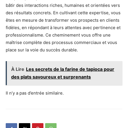
bâtir des interactions riches, humaines et orientées vers
des résultats concrets. En cultivant cette expertise, vous
êtes en mesure de transformer vos prospects en clients
fidèles, en répondant à leurs attentes avec pertinence et
professionnalisme. Ce cheminement vous offre une
maîtrise complète des processus commerciaux et vous
place sur la voie du succès durable.
À Lire
Les secrets de la farine de tapioca pour
des plats savoureux et surprenants
Il n’y a pas d’entrée similaire.