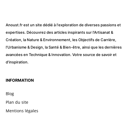
Anoust.fr est un site dédié à l'exploration de diverses passions et
expertises. Découvrez des articles inspirants sur l'Artisanat &
Création, la Nature & Environnement, les Objectifs de Carrière,
l'Urbanisme & Design, la Santé & Bien-être, ainsi que les dernières
avancées en Technique & Innovation. Votre source de savoir et
d'inspiration.
INFORMATION
Blog
Plan du site
Mentions légales