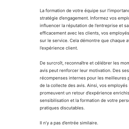
La formation de votre équipe sur l’importanc
stratégie d’engagement. Informez vos emplo
influencer la réputation de l’entreprise et s
efficacement avec les clients, vos employés 
sur le service. Cela démontre que chaque av
l’expérience client.
De surcroît, reconnaître et célébrer les m
avis peut renforcer leur motivation. Des ses
récompenses internes pour les meilleures p
de la collecte des avis. Ainsi, vos employ
promeuvent un retour d’expérience enrichiss
sensibilisation et la formation de votre per
pratiques discutables.
Il n’y a pas d’entrée similaire.