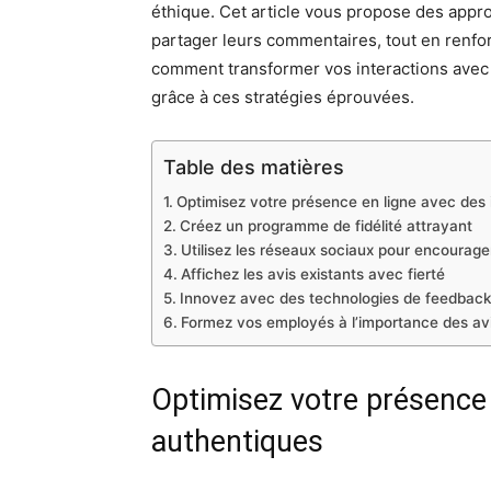
éthique. Cet article vous propose des appr
partager leurs commentaires, tout en renf
comment transformer vos interactions avec v
grâce à ces stratégies éprouvées.
Table des matières
Optimisez votre présence en ligne avec des 
Créez un programme de fidélité attrayant
Utilisez les réseaux sociaux pour encourager
Affichez les avis existants avec fierté
Innovez avec des technologies de feedbac
Formez vos employés à l’importance des avi
Optimisez votre présence 
authentiques