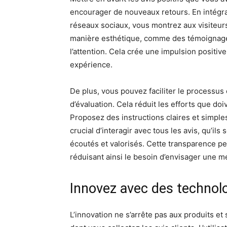
encourager de nouveaux retours. En intégra
réseaux sociaux, vous montrez aux visiteurs 
manière esthétique, comme des témoignages 
l’attention. Cela crée une impulsion positive
expérience.
De plus, vous pouvez faciliter le processus 
d’évaluation. Cela réduit les efforts que doi
Proposez des instructions claires et simples 
crucial d’interagir avec tous les avis, qu’il
écoutés et valorisés. Cette transparence peu
réduisant ainsi le besoin d’envisager une 
Innovez avec des technol
L’innovation ne s’arrête pas aux produits et