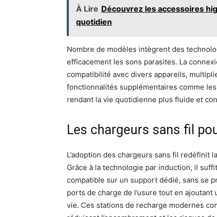
À Lire
Découvrez les accessoires hig
quotidien
Nombre de modèles intègrent des technologi
efficacement les sons parasites. La connexi
compatibilité avec divers appareils, multip
fonctionnalités supplémentaires comme les 
rendant la vie quotidienne plus fluide et co
Les chargeurs sans fil po
L’adoption des chargeurs sans fil redéfinit 
Grâce à la technologie par induction, il suf
compatible sur un support dédié, sans se 
ports de charge de l’usure tout en ajoutant
vie. Ces stations de recharge modernes con