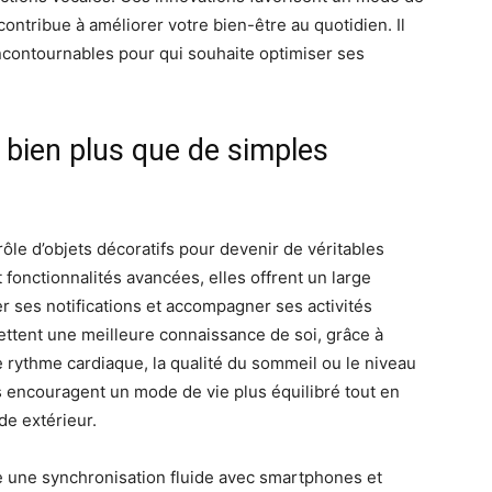
 contribue à améliorer votre bien-être au quotidien. Il
incontournables pour qui souhaite optimiser ses
 bien plus que de simples
ôle d’objets décoratifs pour devenir de véritables
fonctionnalités avancées, elles offrent un large
er ses notifications et accompagner ses activités
ettent une meilleure connaissance de soi, grâce à
e rythme cardiaque, la qualité du sommeil ou le niveau
s encouragent un mode de vie plus équilibré tout en
e extérieur.
ure une synchronisation fluide avec smartphones et