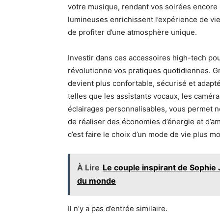
votre musique, rendant vos soirées encore 
lumineuses enrichissent l’expérience de vi
de profiter d’une atmosphère unique.
Investir dans ces accessoires high-tech po
révolutionne vos pratiques quotidiennes. G
devient plus confortable, sécurisé et adapté
telles que les assistants vocaux, les caméras
éclairages personnalisables, vous permet no
de réaliser des économies d’énergie et d’amé
c’est faire le choix d’un mode de vie plus 
À Lire
Le couple inspirant de Sophie
du monde
Il n’y a pas d’entrée similaire.