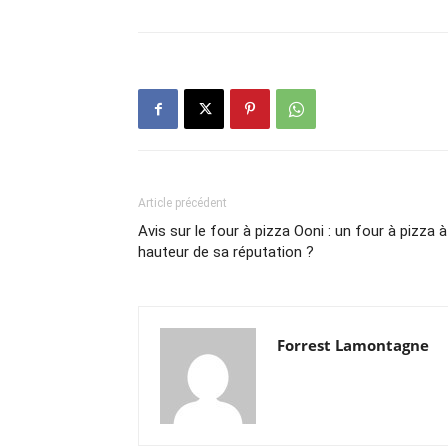
Article précédent
Avis sur le four à pizza Ooni : un four à pizza à
hauteur de sa réputation ?
Forrest Lamontagne