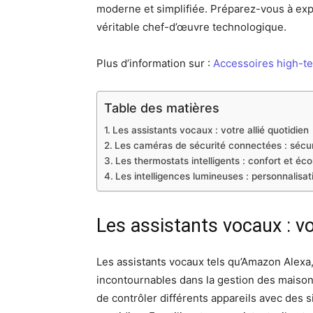
moderne et simplifiée. Préparez-vous à expl
véritable chef-d’œuvre technologique.
Plus d’information sur :
Accessoires high-t
Table des matières
Les assistants vocaux : votre allié quotidien
Les caméras de sécurité connectées : sécur
Les thermostats intelligents : confort et éc
Les intelligences lumineuses : personnalisa
Les assistants vocaux : vo
Les assistants vocaux tels qu’Amazon Alexa
incontournables dans la gestion des maiso
de contrôler différents appareils avec des 