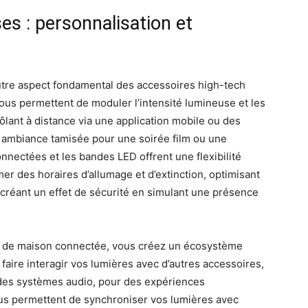
es : personnalisation et
autre aspect fondamental des accessoires high-tech
ous permettent de moduler l’intensité lumineuse et les
ôlant à distance via une application mobile ou des
 ambiance tamisée pour une soirée film ou une
onnectées et les bandes LED offrent une flexibilité
 des horaires d’allumage et d’extinction, optimisant
 créant un effet de sécurité en simulant une présence
me de maison connectée, vous créez un écosystème
faire interagir vos lumières avec d’autres accessoires,
des systèmes audio, pour des expériences
us permettent de synchroniser vos lumières avec