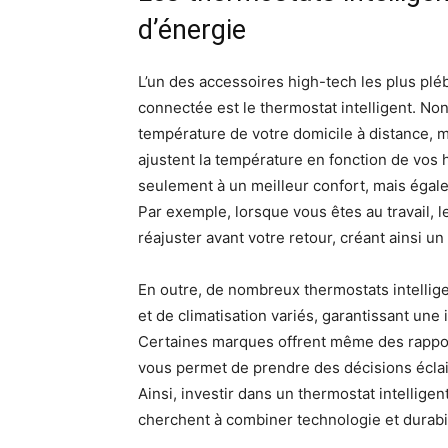
d’énergie
L’un des accessoires high-tech les plus plé
connectée est le thermostat intelligent. No
température de votre domicile à distance,
ajustent la température en fonction de vos 
seulement à un meilleur confort, mais éga
Par exemple, lorsque vous êtes au travail, l
réajuster avant votre retour, créant ainsi un
En outre, de nombreux thermostats intelli
et de climatisation variés, garantissant une
Certaines marques offrent même des rapport
vous permet de prendre des décisions éclai
Ainsi, investir dans un thermostat intellige
cherchent à combiner technologie et durabili