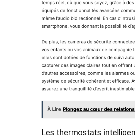
temps réel, où que vous soyez, grâce à des 
équipés de fonctionnalités avancées comme 
même l’audio bidirectionnel. En cas d’intru
smartphone, vous donnant la possibilité d’a
De plus, les caméras de sécurité connectées
vos enfants ou vos animaux de compagnie lo
elles sont dotées de fonctions de suivi au
capturer des images claires tout en offrant
d’autres accessoires, comme les alarmes ou 
système de sécurité cohérent et efficace. 
assurez une tranquillité d’esprit inestimable
À Lire
Plongez au cœur des relations
Les thermostats intellige