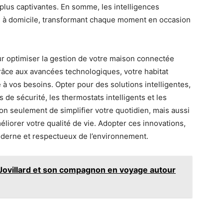
plus captivantes. En somme, les intelligences
e à domicile, transformant chaque moment en occasion
ur optimiser la gestion de votre maison connectée
râce aux avancées technologiques, votre habitat
 à vos besoins. Opter pour des solutions intelligentes,
 de sécurité, les thermostats intelligents et les
n seulement de simplifier votre quotidien, mais aussi
liorer votre qualité de vie. Adopter ces innovations,
moderne et respectueux de l’environnement.
 Jovillard et son compagnon en voyage autour