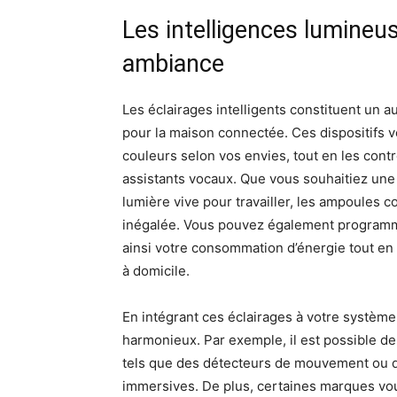
Les intelligences lumineus
ambiance
Les éclairages intelligents constituent un 
pour la maison connectée. Ces dispositifs v
couleurs selon vos envies, tout en les contr
assistants vocaux. Que vous souhaitiez une
lumière vive pour travailler, les ampoules c
inégalée. Vous pouvez également programmer
ainsi votre consommation d’énergie tout en
à domicile.
En intégrant ces éclairages à votre systè
harmonieux. Par exemple, il est possible de 
tels que des détecteurs de mouvement ou 
immersives. De plus, certaines marques vo