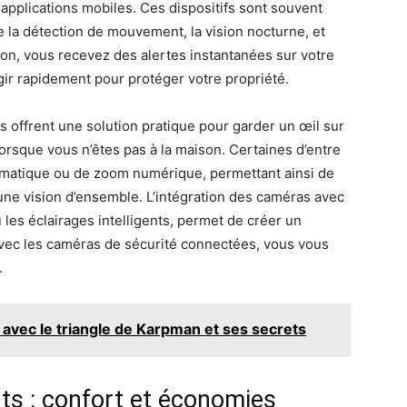
applications mobiles. Ces dispositifs sont souvent
la détection de mouvement, la vision nocturne, et
sion, vous recevez des alertes instantanées sur votre
gir rapidement pour protéger votre propriété.
 offrent une solution pratique pour garder un œil sur
rsque vous n’êtes pas à la maison. Certaines d’entre
tomatique ou de zoom numérique, permettant ainsi de
 une vision d’ensemble. L’intégration des caméras avec
les éclairages intelligents, permet de créer un
Avec les caméras de sécurité connectées, vous vous
.
 avec le triangle de Karpman et ses secrets
nts : confort et économies