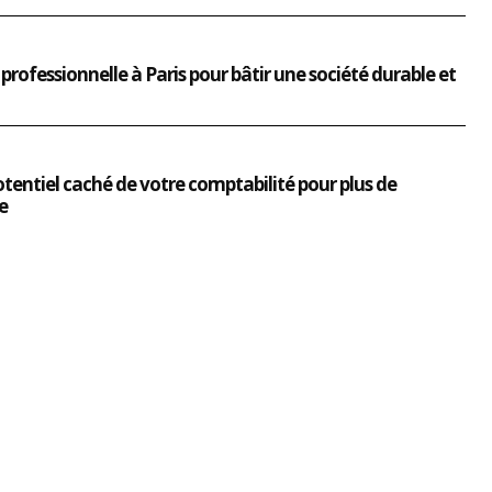
professionnelle à Paris pour bâtir une société durable et
otentiel caché de votre comptabilité pour plus de
e