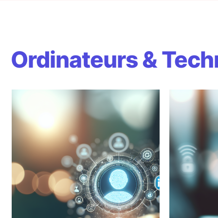
Ordinateurs & Tech