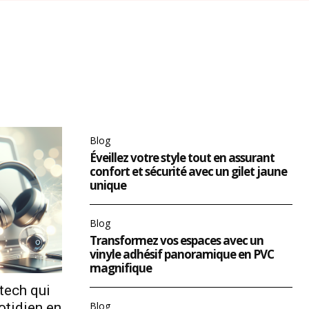
Blog
Éveillez votre style tout en assurant
confort et sécurité avec un gilet jaune
unique
Blog
Transformez vos espaces avec un
vinyle adhésif panoramique en PVC
magnifique
tech qui
otidien en
Blog