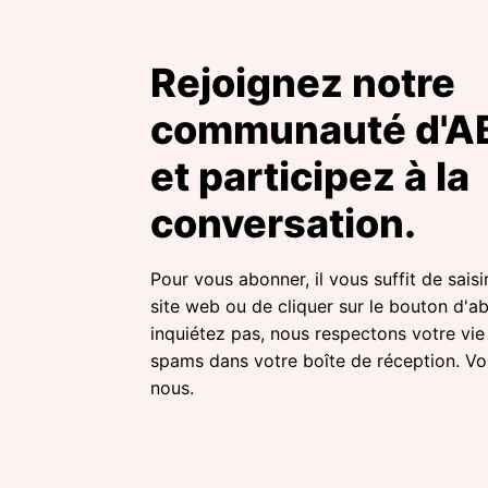
Rejoignez notre
communauté d'
et participez à la
conversation.
Pour vous abonner, il vous suffit de sais
site web ou de cliquer sur le bouton d'
inquiétez pas, nous respectons votre vie
spams dans votre boîte de réception. Vo
nous.