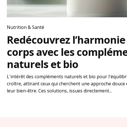
Nutrition & Santé
Redécouvrez l’harmonie 
corps avec les complém
naturels et bio
L'intérêt des compléments naturels et bio pour l'équilib
croître, attirant ceux qui cherchent une approche douce 
leur bien-être. Ces solutions, issues directement...