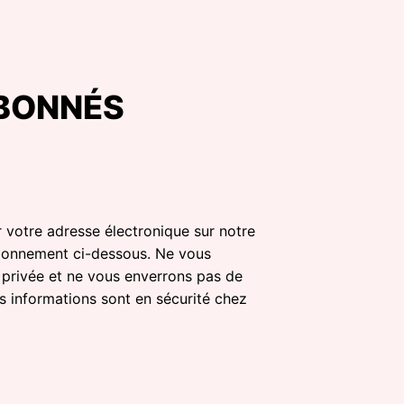
ABONNÉS
ir votre adresse électronique sur notre
abonnement ci-dessous. Ne vous
 privée et ne vous enverrons pas de
s informations sont en sécurité chez