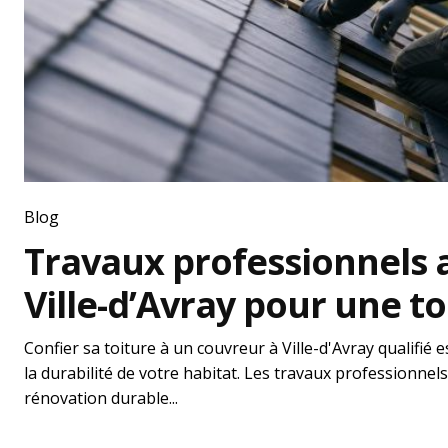
Blog
Travaux professionnels 
Ville-d’Avray pour une t
Confier sa toiture à un couvreur à Ville-d'Avray qualifié 
la durabilité de votre habitat. Les travaux professionnels
rénovation durable...