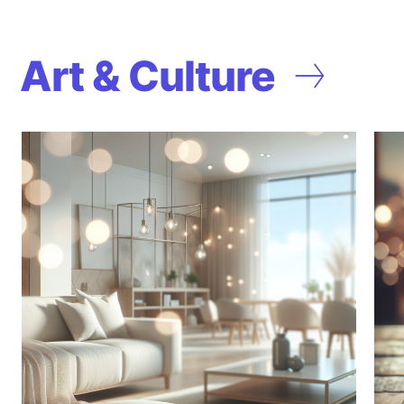
Art & Culture