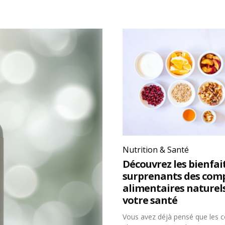
Nutrition & Santé
Découvrez les bienfai
surprenants des com
alimentaires naturel
votre santé
Vous avez déjà pensé que les